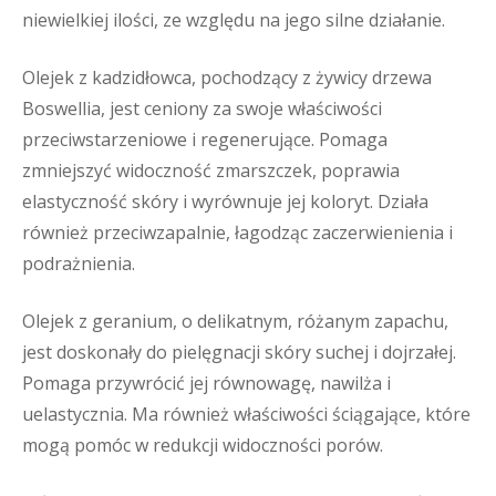
niewielkiej ilości, ze względu na jego silne działanie.
Olejek z kadzidłowca, pochodzący z żywicy drzewa
Boswellia, jest ceniony za swoje właściwości
przeciwstarzeniowe i regenerujące. Pomaga
zmniejszyć widoczność zmarszczek, poprawia
elastyczność skóry i wyrównuje jej koloryt. Działa
również przeciwzapalnie, łagodząc zaczerwienienia i
podrażnienia.
Olejek z geranium, o delikatnym, różanym zapachu,
jest doskonały do pielęgnacji skóry suchej i dojrzałej.
Pomaga przywrócić jej równowagę, nawilża i
uelastycznia. Ma również właściwości ściągające, które
mogą pomóc w redukcji widoczności porów.