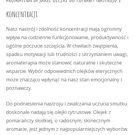
koncentracji
Nasz nastrój i zdolność koncentracji mają ogromny
wpływ na codzienne funkcjonowanie, produktywność i
ogólne poczucie szczęścia. W chwilach zwątpienia,
spadku motywacji lub trudności z utrzymaniem uwagi,
aromaterapia może stanowić naturalne i skuteczne
wsparcie. Wybór odpowiednich olejków eterycznych
może znacząco wpłynąć na nasz stan emocjonalny i
poznawczy.
Do podniesienia nastroju i zwalczania uczucia smutku
doskonale nadają się olejki cytrusowe. Olejek z
pomarańczy słodkiej, o radosnym, słonecznym
aromacie, jest jednym z najpopularniejszych wyborów.