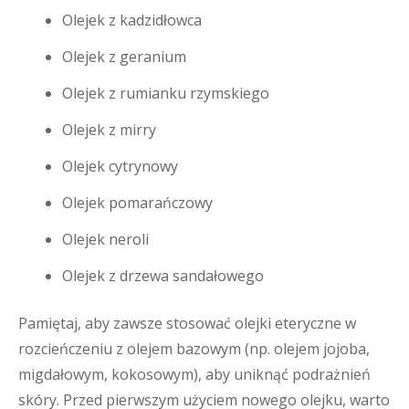
Olejek z kadzidłowca
Olejek z geranium
Olejek z rumianku rzymskiego
Olejek z mirry
Olejek cytrynowy
Olejek pomarańczowy
Olejek neroli
Olejek z drzewa sandałowego
Pamiętaj, aby zawsze stosować olejki eteryczne w
rozcieńczeniu z olejem bazowym (np. olejem jojoba,
migdałowym, kokosowym), aby uniknąć podrażnień
skóry. Przed pierwszym użyciem nowego olejku, warto