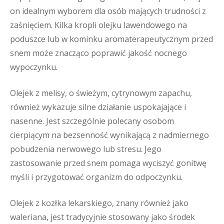
on idealnym wyborem dla osób mających trudności z
zaśnięciem. Kilka kropli olejku lawendowego na
poduszce lub w kominku aromaterapeutycznym przed
snem może znacząco poprawić jakość nocnego
wypoczynku.
Olejek z melisy, o świeżym, cytrynowym zapachu,
również wykazuje silne działanie uspokajające i
nasenne. Jest szczególnie polecany osobom
cierpiącym na bezsenność wynikającą z nadmiernego
pobudzenia nerwowego lub stresu. Jego
zastosowanie przed snem pomaga wyciszyć gonitwę
myśli i przygotować organizm do odpoczynku.
Olejek z kozłka lekarskiego, znany również jako
waleriana, jest tradycyjnie stosowany jako środek