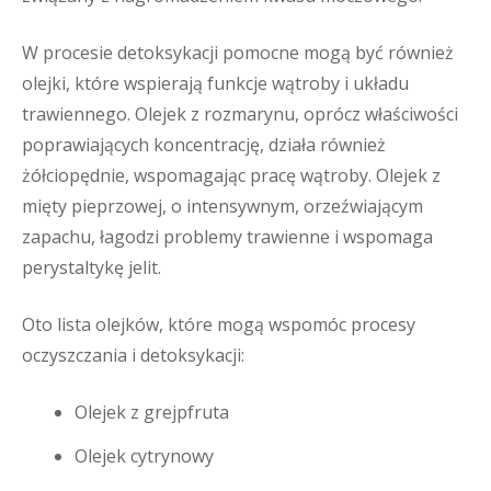
W procesie detoksykacji pomocne mogą być również
olejki, które wspierają funkcje wątroby i układu
trawiennego. Olejek z rozmarynu, oprócz właściwości
poprawiających koncentrację, działa również
żółciopędnie, wspomagając pracę wątroby. Olejek z
mięty pieprzowej, o intensywnym, orzeźwiającym
zapachu, łagodzi problemy trawienne i wspomaga
perystaltykę jelit.
Oto lista olejków, które mogą wspomóc procesy
oczyszczania i detoksykacji:
Olejek z grejpfruta
Olejek cytrynowy