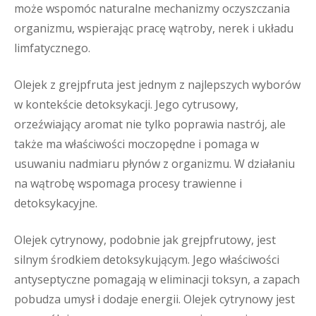
może wspomóc naturalne mechanizmy oczyszczania
organizmu, wspierając pracę wątroby, nerek i układu
limfatycznego.
Olejek z grejpfruta jest jednym z najlepszych wyborów
w kontekście detoksykacji. Jego cytrusowy,
orzeźwiający aromat nie tylko poprawia nastrój, ale
także ma właściwości moczopędne i pomaga w
usuwaniu nadmiaru płynów z organizmu. W działaniu
na wątrobę wspomaga procesy trawienne i
detoksykacyjne.
Olejek cytrynowy, podobnie jak grejpfrutowy, jest
silnym środkiem detoksykującym. Jego właściwości
antyseptyczne pomagają w eliminacji toksyn, a zapach
pobudza umysł i dodaje energii. Olejek cytrynowy jest