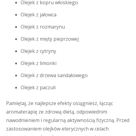
Olejek z kopru włoskiego
Olejek z jałowca
Olejek z rozmarynu
Olejek z mięty pieprzowej
Olejek z cytryny
Olejek z limonki
Olejek z drzewa sandałowego
Olejek z paczuli
Pamiętaj, że najlepsze efekty osiągniesz, łącząc
aromaterapię ze zdrową dietą, odpowiednim
nawodnieniem i regularną aktywnością fizyczną. Przed
zastosowaniem olejków eterycznych w celach