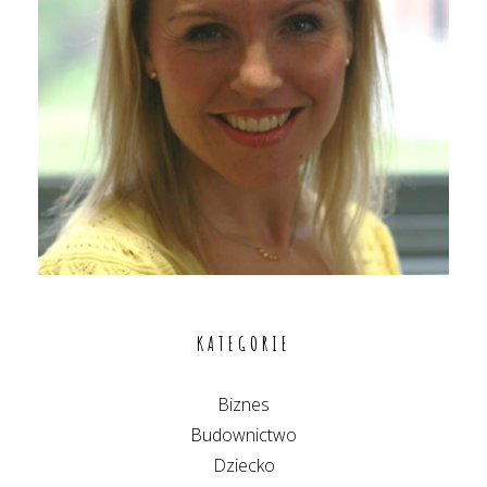
KATEGORIE
Biznes
Budownictwo
Dziecko