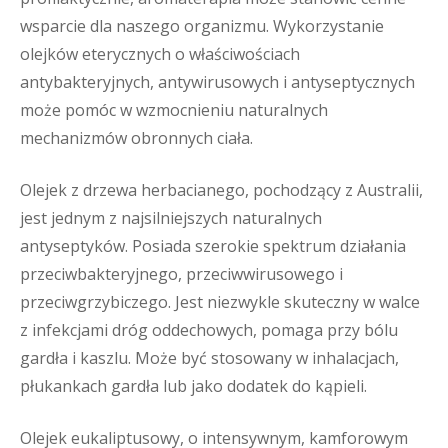
wsparcie dla naszego organizmu. Wykorzystanie
olejków eterycznych o właściwościach
antybakteryjnych, antywirusowych i antyseptycznych
może pomóc w wzmocnieniu naturalnych
mechanizmów obronnych ciała.
Olejek z drzewa herbacianego, pochodzący z Australii,
jest jednym z najsilniejszych naturalnych
antyseptyków. Posiada szerokie spektrum działania
przeciwbakteryjnego, przeciwwirusowego i
przeciwgrzybiczego. Jest niezwykle skuteczny w walce
z infekcjami dróg oddechowych, pomaga przy bólu
gardła i kaszlu. Może być stosowany w inhalacjach,
płukankach gardła lub jako dodatek do kąpieli.
Olejek eukaliptusowy, o intensywnym, kamforowym