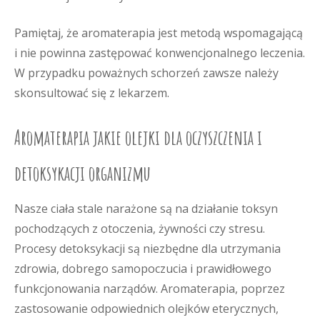
Pamiętaj, że aromaterapia jest metodą wspomagającą
i nie powinna zastępować konwencjonalnego leczenia.
W przypadku poważnych schorzeń zawsze należy
skonsultować się z lekarzem.
Aromaterapia jakie olejki dla oczyszczenia i
detoksykacji organizmu
Nasze ciała stale narażone są na działanie toksyn
pochodzących z otoczenia, żywności czy stresu.
Procesy detoksykacji są niezbędne dla utrzymania
zdrowia, dobrego samopoczucia i prawidłowego
funkcjonowania narządów. Aromaterapia, poprzez
zastosowanie odpowiednich olejków eterycznych,