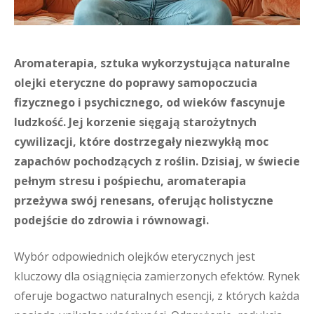
Aromaterapia, sztuka wykorzystująca naturalne
olejki eteryczne do poprawy samopoczucia
fizycznego i psychicznego, od wieków fascynuje
ludzkość. Jej korzenie sięgają starożytnych
cywilizacji, które dostrzegały niezwykłą moc
zapachów pochodzących z roślin. Dzisiaj, w świecie
pełnym stresu i pośpiechu, aromaterapia
przeżywa swój renesans, oferując holistyczne
podejście do zdrowia i równowagi.
Wybór odpowiednich olejków eterycznych jest
kluczowy dla osiągnięcia zamierzonych efektów. Rynek
oferuje bogactwo naturalnych esencji, z których każda