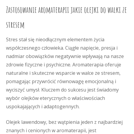
Zastosowanie aromaterapii jakie olejki do walki ze
stresem
Stres stał się nieodłącznym elementem życia
współczesnego człowieka. Ciągłe napięcie, presja i
nadmiar obowiązków negatywnie wpływają na nasze
zdrowie fizyczne i psychiczne. Aromaterapia oferuje
naturalne i skuteczne wsparcie w walce ze stresem,
pomagając przywrócić równowagę emocjonalną i
wyciszyć umysł. Kluczem do sukcesu jest świadomy
wybór olejków eterycznych o właściwościach
uspokajających i adaptogennych.
Olejek lawendowy, bez wątpienia jeden z najbardziej
znanych i cenionych w aromaterapii, jest