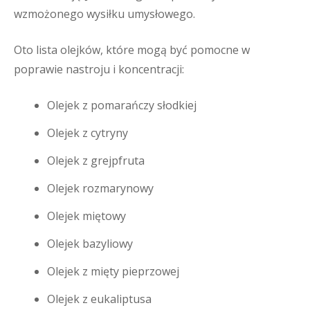
wzmożonego wysiłku umysłowego.
Oto lista olejków, które mogą być pomocne w
poprawie nastroju i koncentracji:
Olejek z pomarańczy słodkiej
Olejek z cytryny
Olejek z grejpfruta
Olejek rozmarynowy
Olejek miętowy
Olejek bazyliowy
Olejek z mięty pieprzowej
Olejek z eukaliptusa