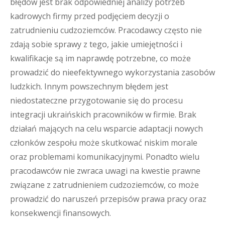
błędów jest brak odpowiedniej analizy potrzeb
kadrowych firmy przed podjęciem decyzji o
zatrudnieniu cudzoziemców. Pracodawcy często nie
zdają sobie sprawy z tego, jakie umiejętności i
kwalifikacje są im naprawdę potrzebne, co może
prowadzić do nieefektywnego wykorzystania zasobów
ludzkich. Innym powszechnym błędem jest
niedostateczne przygotowanie się do procesu
integracji ukraińskich pracowników w firmie. Brak
działań mających na celu wsparcie adaptacji nowych
członków zespołu może skutkować niskim morale
oraz problemami komunikacyjnymi. Ponadto wielu
pracodawców nie zwraca uwagi na kwestie prawne
związane z zatrudnieniem cudzoziemców, co może
prowadzić do naruszeń przepisów prawa pracy oraz
konsekwencji finansowych.