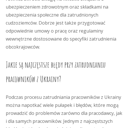
ubezpieczeniem zdrowotnym oraz składkami na
ubezpieczenia społeczne dla zatrudnionych
cudzoziemców. Dobrze jest także przygotować
odpowiednie umowy o pracę oraz regulaminy
wewnętrzne dostosowane do specyfiki zatrudnienia
obcokrajowców.
Jakie są najczęstsze błędy przy zatrudnianiu
pracowników z Ukrainy?
Podczas procesu zatrudniania pracowników z Ukrainy
można napotkać wiele pułapek i błędów, które mogą
prowadzić do problemów zarówno dla pracodawcy, jak
i dla samych pracowników. Jednym z najczęstszych