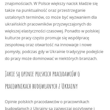
znajomościach. W Polsce większy nacisk kładzie się
także na punktualność oraz przestrzeganie
ustalonych terminów, co może być wyzwaniem dla
ukraińskich pracowników przyzwyczajonych do
większej elastyczności czasowej. Ponadto w polskiej
kulturze pracy często promuje się współpracę
zespołową oraz otwartość na innowacje i nowe
pomysły, podczas gdy w Ukrainie tradycyjne podejście
do pracy może dominować w niektórych branżach.
Jakie są opinie polskich pracodawców o
pracownikach budowlanych z Ukrainy
Opinie polskich pracodawców o pracownikach
budowlanych z Ukrainy są zazwyczaj pozytywne i