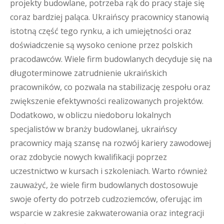
projekty budowlane, potrzeba rąk do pracy staje się
coraz bardziej paląca. Ukraińscy pracownicy stanowią
istotną część tego rynku, a ich umiejętności oraz
doświadczenie są wysoko cenione przez polskich
pracodawców. Wiele firm budowlanych decyduje się na
długoterminowe zatrudnienie ukraińskich
pracowników, co pozwala na stabilizację zespołu oraz
zwiększenie efektywności realizowanych projektów.
Dodatkowo, w obliczu niedoboru lokalnych
specjalistów w branży budowlanej, ukraińscy
pracownicy mają szansę na rozwój kariery zawodowej
oraz zdobycie nowych kwalifikacji poprzez
uczestnictwo w kursach i szkoleniach. Warto również
zauważyć, że wiele firm budowlanych dostosowuje
swoje oferty do potrzeb cudzoziemców, oferując im
wsparcie w zakresie zakwaterowania oraz integracji