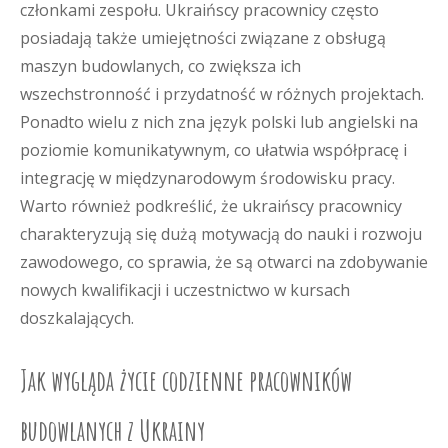
członkami zespołu. Ukraińscy pracownicy często
posiadają także umiejętności związane z obsługą
maszyn budowlanych, co zwiększa ich
wszechstronność i przydatność w różnych projektach.
Ponadto wielu z nich zna język polski lub angielski na
poziomie komunikatywnym, co ułatwia współpracę i
integrację w międzynarodowym środowisku pracy.
Warto również podkreślić, że ukraińscy pracownicy
charakteryzują się dużą motywacją do nauki i rozwoju
zawodowego, co sprawia, że są otwarci na zdobywanie
nowych kwalifikacji i uczestnictwo w kursach
doszkalających.
Jak wygląda życie codzienne pracowników
budowlanych z Ukrainy