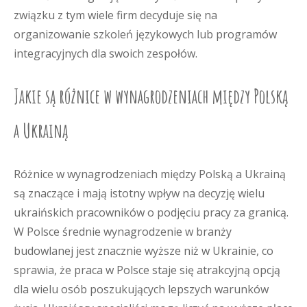
związku z tym wiele firm decyduje się na
organizowanie szkoleń językowych lub programów
integracyjnych dla swoich zespołów.
Jakie są różnice w wynagrodzeniach między Polską
a Ukrainą
Różnice w wynagrodzeniach między Polską a Ukrainą
są znaczące i mają istotny wpływ na decyzję wielu
ukraińskich pracowników o podjęciu pracy za granicą.
W Polsce średnie wynagrodzenie w branży
budowlanej jest znacznie wyższe niż w Ukrainie, co
sprawia, że praca w Polsce staje się atrakcyjną opcją
dla wielu osób poszukujących lepszych warunków