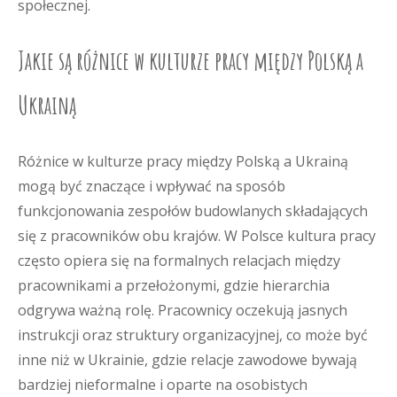
społecznej.
Jakie są różnice w kulturze pracy między Polską a
Ukrainą
Różnice w kulturze pracy między Polską a Ukrainą
mogą być znaczące i wpływać na sposób
funkcjonowania zespołów budowlanych składających
się z pracowników obu krajów. W Polsce kultura pracy
często opiera się na formalnych relacjach między
pracownikami a przełożonymi, gdzie hierarchia
odgrywa ważną rolę. Pracownicy oczekują jasnych
instrukcji oraz struktury organizacyjnej, co może być
inne niż w Ukrainie, gdzie relacje zawodowe bywają
bardziej nieformalne i oparte na osobistych