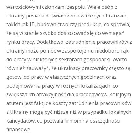
wartościowymi członkami zespołu. Wiele osób z
Ukrainy posiada doświadczenie w różnych branżach,
takich jak IT, budownictwo czy produkcja, co sprawia,
że są w stanie szybko dostosować się do wymagań
rynku pracy. Dodatkowo, zatrudnienie pracowników z
Ukrainy może pomóc w zaspokojeniu niedoboru rąk
do pracy w niektórych sektorach gospodarki. Warto
również zauważyć, że ukraińscy pracownicy często są
gotowi do pracy w elastycznych godzinach oraz
podejmowania pracy w różnych lokalizacjach, co
zwiększa ich atrakcyjność dla pracodawców. Kolejnym
atutem jest fakt, że koszty zatrudnienia pracowników
z Ukrainy mogą być niższe niż w przypadku lokalnych
kandydatów, co pozwala firmom na oszczędności
finansowe.