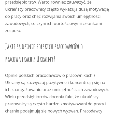
przedsiębiorstw. Warto również zauważyć, że
ukraińscy pracownicy często wykazują dużą motywację
do pracy oraz chęć rozwijania swoich umiejętności
zawodowych, co czyni ich wartościowymi członkami
zespołu.
Jakie są opinie polskich pracodawców o
pracownikach z Ukrainy?
Opinie polskich pracodawców o pracownikach z
Ukrainy są zazwyczaj pozytywne i koncentrują się na
ich zaangażowaniu oraz umiejętnościach zawodowych.
Wielu przedsiębiorców docenia fakt, że ukraińscy
pracownicy są często bardzo zmotywowani do pracy i
chętnie podejmują się nowych wyzwań. Pracodawcy