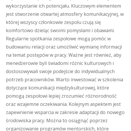
wykorzystanie ich potencjału. Kluczowym elementem
jest stworzenie otwartej atmosfery komunikacyjnej, w
której wszyscy członkowie zespołu czują się
komfortowo dzieląc swoimi pomysłami i obawami.
Regularne spotkania zespołowe mogą pomóc w
budowaniu relacji oraz umożliwić wymianę informacji
na temat postępów w pracy. Ważne jest również, aby
menedżerowie byli świadomi różnic kulturowych i
dostosowywali swoje podejście do indywidualnych
potrzeb pracowników. Warto inwestować w szkolenia
dotyczące komunikacji międzykulturowej, które
pomogą zespołowi lepiej zrozumieć różnorodność
oraz wzajemne oczekiwania. Kolejnym aspektem jest
zapewnienie wsparcia w zakresie adaptacji do nowego
środowiska pracy. Można to osiągnąć poprzez
organizowanie programów mentorskich, które