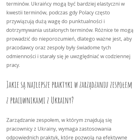
terminów. Ukraińcy mogą być bardziej elastyczni w
kwestii terminów, podczas gdy Polacy często
przywiązują dużą wagę do punktualności i
dotrzymywania ustalonych terminów. Różnice te mogą
prowadzić do nieporozumień, dlatego ważne jest, aby
pracodawcy oraz zespoły były świadome tych
odmienności i starały się je uwzględniać w codziennej
pracy.
Jakie są najlepsze praktyki w zarządzaniu zespołem
z pracownikami z Ukrainy?
Zarządzanie zespołem, w którym znajdują się
pracownicy z Ukrainy, wymaga zastosowania
odpowiednich praktyk, które pozwolą na efektywne