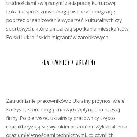
trudnościami związanymi z adaptacją kulturową.
Lokalne społeczności mogą wspierać integrację
poprzez organizowanie wydarzeń kulturalnych czy
sportowych, które umożliwią spotkania mieszkańców
Polski i ukraińskich migrantów zarobkowych.
PRACOWNICY Z UKRAINY
Zatrudnianie pracowników z Ukrainy przynosi wiele
korzyści, które mogą znacząco wpłynąć na rozwój
firmy. Po pierwsze, ukraińscy pracownicy często
charakteryzują się wysokim poziomem wykształcenia
oraz umiejętnościami technicznymi, co czyni ich