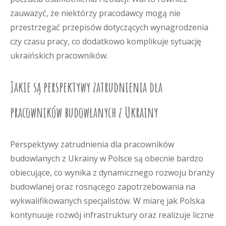
zauważyć, że niektórzy pracodawcy mogą nie
przestrzegać przepisów dotyczących wynagrodzenia
czy czasu pracy, co dodatkowo komplikuje sytuację
ukraińskich pracowników.
Jakie są perspektywy zatrudnienia dla
pracowników budowlanych z Ukrainy
Perspektywy zatrudnienia dla pracowników
budowlanych z Ukrainy w Polsce są obecnie bardzo
obiecujące, co wynika z dynamicznego rozwoju branży
budowlanej oraz rosnącego zapotrzebowania na
wykwalifikowanych specjalistów. W miarę jak Polska
kontynuuje rozwój infrastruktury oraz realizuje liczne