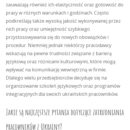
zauważają również ich elastyczność oraz gotowość do
pracy w różnych warunkach i godzinach. Często
podkreślają także wysoką jakość wykonywanej przez
nich pracy oraz umiejętność szybkiego
przystosowywania się do nowych obowiązków i
procedur. Niemniej jednak niektórzy pracodawcy
wskazują na pewne trudności związane z barierą
językową oraz różnicami kulturowymi, które mogą
wpływać na komunikację wewnętrzną w firmie.
Dlatego wielu przedsiębiorców decyduje się na
organizowanie szkoleń językowych oraz programów
integracyjnych dla swoich ukraińskich pracowników.
Jakie są najczęstsze pytania dotyczące zatrudniania
pracowników z Ukrainy?