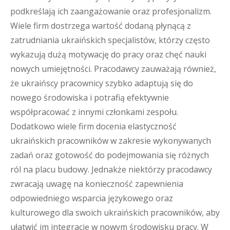
podkreślają ich zaangażowanie oraz profesjonalizm.
Wiele firm dostrzega wartość dodaną płynącą z
zatrudniania ukraińskich specjalistów, którzy często
wykazują dużą motywację do pracy oraz chęć nauki
nowych umiejętności. Pracodawcy zauważają również,
że ukraińscy pracownicy szybko adaptują się do
nowego środowiska i potrafią efektywnie
współpracować z innymi członkami zespołu.
Dodatkowo wiele firm docenia elastyczność
ukraińskich pracowników w zakresie wykonywanych
zadań oraz gotowość do podejmowania się różnych
ról na placu budowy. Jednakże niektórzy pracodawcy
zwracają uwagę na konieczność zapewnienia
odpowiedniego wsparcia językowego oraz
kulturowego dla swoich ukraińskich pracowników, aby
ułatwić im integrację w nowym środowisku pracy. W