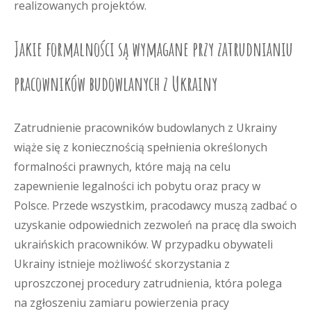
realizowanych projektów.
Jakie formalności są wymagane przy zatrudnianiu
pracowników budowlanych z Ukrainy
Zatrudnienie pracowników budowlanych z Ukrainy
wiąże się z koniecznością spełnienia określonych
formalności prawnych, które mają na celu
zapewnienie legalności ich pobytu oraz pracy w
Polsce. Przede wszystkim, pracodawcy muszą zadbać o
uzyskanie odpowiednich zezwoleń na pracę dla swoich
ukraińskich pracowników. W przypadku obywateli
Ukrainy istnieje możliwość skorzystania z
uproszczonej procedury zatrudnienia, która polega
na zgłoszeniu zamiaru powierzenia pracy