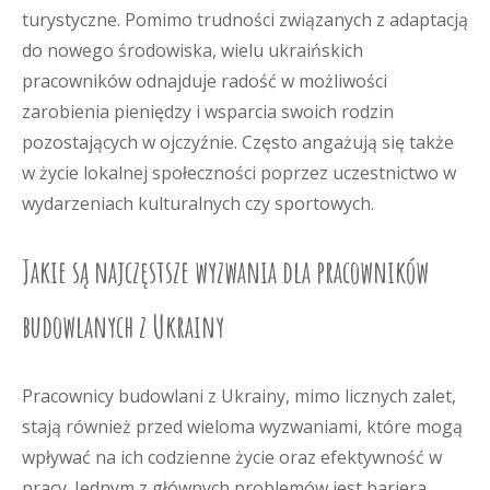
turystyczne. Pomimo trudności związanych z adaptacją
do nowego środowiska, wielu ukraińskich
pracowników odnajduje radość w możliwości
zarobienia pieniędzy i wsparcia swoich rodzin
pozostających w ojczyźnie. Często angażują się także
w życie lokalnej społeczności poprzez uczestnictwo w
wydarzeniach kulturalnych czy sportowych.
Jakie są najczęstsze wyzwania dla pracowników
budowlanych z Ukrainy
Pracownicy budowlani z Ukrainy, mimo licznych zalet,
stają również przed wieloma wyzwaniami, które mogą
wpływać na ich codzienne życie oraz efektywność w
pracy. Jednym z głównych problemów jest bariera