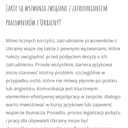
Jakie są wyzwania związane z zatrudnianiem
pracowników z Ukrainy?
Mimo licznych korzyści, zatrudnianie pracowników z
Ukrainy wiąże się także z pewnymi wyzwaniami, które
należy uwzględnić przed podjęciem decyzji o ich
zatrudnieniu. Przede wszystkim, bariera językowa
może stanowić istotny problem, szczególnie w
przypadku osób, które nie mówią płynnie po polsku
lub angielsku. Komunikacja jest kluczowym
elementem efektywnej współpracy w zespole, dlatego
warto inwestować w kursy językowe lub zapewnić
wsparcie tłumacza. Ponadto, proces legalizacji pobytu
i pracy dla obywateli Ukrainy może być