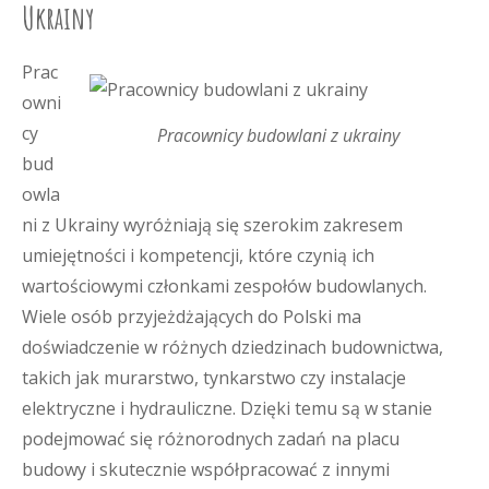
Ukrainy
Prac
owni
cy
Pracownicy budowlani z ukrainy
bud
owla
ni z Ukrainy wyróżniają się szerokim zakresem
umiejętności i kompetencji, które czynią ich
wartościowymi członkami zespołów budowlanych.
Wiele osób przyjeżdżających do Polski ma
doświadczenie w różnych dziedzinach budownictwa,
takich jak murarstwo, tynkarstwo czy instalacje
elektryczne i hydrauliczne. Dzięki temu są w stanie
podejmować się różnorodnych zadań na placu
budowy i skutecznie współpracować z innymi