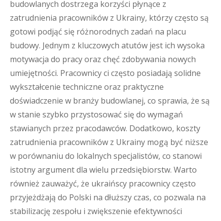
budowlanych dostrzega korzyści płynące z
zatrudnienia pracowników z Ukrainy, którzy często są
gotowi podjąć się różnorodnych zadań na placu
budowy. Jednym z kluczowych atutów jest ich wysoka
motywacja do pracy oraz chęć zdobywania nowych
umiejętności. Pracownicy ci często posiadają solidne
wykształcenie techniczne oraz praktyczne
doświadczenie w branży budowlanej, co sprawia, że są
w stanie szybko przystosować się do wymagań
stawianych przez pracodawców. Dodatkowo, koszty
zatrudnienia pracowników z Ukrainy mogą być niższe
w porównaniu do lokalnych specjalistów, co stanowi
istotny argument dla wielu przedsiębiorstw. Warto
również zauważyć, że ukraińscy pracownicy często
przyjeżdżają do Polski na dłuższy czas, co pozwala na
stabilizację zespołu i zwiększenie efektywności