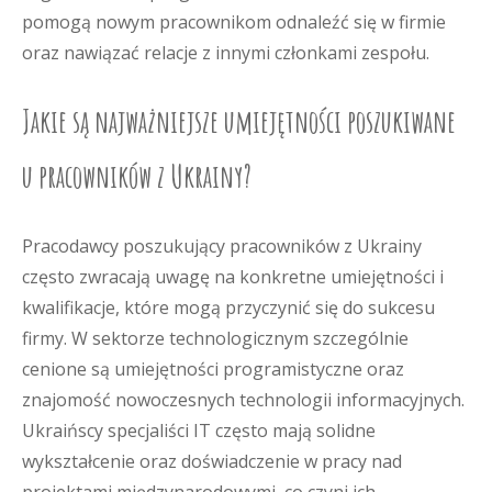
pomogą nowym pracownikom odnaleźć się w firmie
oraz nawiązać relacje z innymi członkami zespołu.
Jakie są najważniejsze umiejętności poszukiwane
u pracowników z Ukrainy?
Pracodawcy poszukujący pracowników z Ukrainy
często zwracają uwagę na konkretne umiejętności i
kwalifikacje, które mogą przyczynić się do sukcesu
firmy. W sektorze technologicznym szczególnie
cenione są umiejętności programistyczne oraz
znajomość nowoczesnych technologii informacyjnych.
Ukraińscy specjaliści IT często mają solidne
wykształcenie oraz doświadczenie w pracy nad