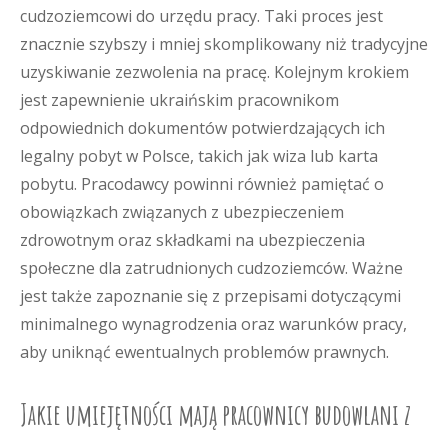
cudzoziemcowi do urzędu pracy. Taki proces jest
znacznie szybszy i mniej skomplikowany niż tradycyjne
uzyskiwanie zezwolenia na pracę. Kolejnym krokiem
jest zapewnienie ukraińskim pracownikom
odpowiednich dokumentów potwierdzających ich
legalny pobyt w Polsce, takich jak wiza lub karta
pobytu. Pracodawcy powinni również pamiętać o
obowiązkach związanych z ubezpieczeniem
zdrowotnym oraz składkami na ubezpieczenia
społeczne dla zatrudnionych cudzoziemców. Ważne
jest także zapoznanie się z przepisami dotyczącymi
minimalnego wynagrodzenia oraz warunków pracy,
aby uniknąć ewentualnych problemów prawnych.
Jakie umiejętności mają pracownicy budowlani z