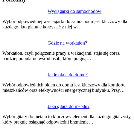
Nawigacja
Wyciągarki do samochodów
wpisu
Wybór odpowiedniej wyciągarki do samochodu jest kluczowy dla
każdego, kto planuje korzystać z niej w…
Gdzie na workation?
Workation, czyli połączenie pracy z wakacjami, staje się coraz
bardziej popularne wśród osób, które pragną…
Jakie okna do domu?
Wybór odpowiednich okien do domu jest kluczowy dla komfortu
mieszkańców oraz efektywności energetycznej budynku. Przy…
Jaka gitara do metalu?
Wybór gitary do metalu to kluczowy element dla każdego gitarzysty,
który pragnie osiągnąć odpowiedni brzmienie…