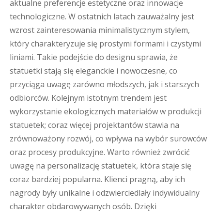
aktualne preferencje estetyczne oraz innowacje
technologiczne. W ostatnich latach zauważalny jest
wzrost zainteresowania minimalistycznym stylem,
który charakteryzuje się prostymi formami i czystymi
liniami. Takie podejście do designu sprawia, że
statuetki stają się eleganckie i nowoczesne, co
przyciąga uwagę zarówno młodszych, jak i starszych
odbiorców. Kolejnym istotnym trendem jest
wykorzystanie ekologicznych materiałów w produkcji
statuetek; coraz więcej projektantów stawia na
zrównoważony rozwój, co wpływa na wybór surowców
oraz procesy produkcyjne. Warto również zwrócić
uwagę na personalizację statuetek, która staje się
coraz bardziej popularna. Klienci pragną, aby ich
nagrody były unikalne i odzwierciedlały indywidualny
charakter obdarowywanych osób. Dzięki