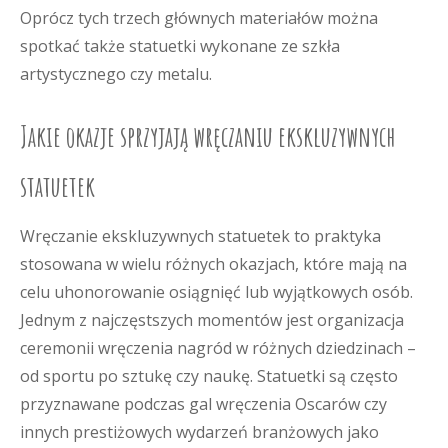
Oprócz tych trzech głównych materiałów można
spotkać także statuetki wykonane ze szkła
artystycznego czy metalu.
Jakie okazje sprzyjają wręczaniu ekskluzywnych
statuetek
Wręczanie ekskluzywnych statuetek to praktyka
stosowana w wielu różnych okazjach, które mają na
celu uhonorowanie osiągnięć lub wyjątkowych osób.
Jednym z najczęstszych momentów jest organizacja
ceremonii wręczenia nagród w różnych dziedzinach –
od sportu po sztukę czy naukę. Statuetki są często
przyznawane podczas gal wręczenia Oscarów czy
innych prestiżowych wydarzeń branżowych jako