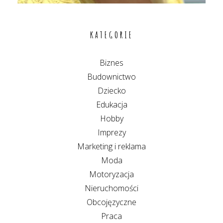
KATEGORIE
Biznes
Budownictwo
Dziecko
Edukacja
Hobby
Imprezy
Marketing i reklama
Moda
Motoryzacja
Nieruchomości
Obcojęzyczne
Praca