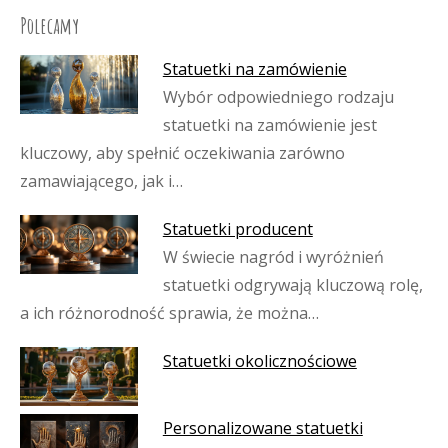
Polecamy
Statuetki na zamówienie
Wybór odpowiedniego rodzaju
statuetki na zamówienie jest
kluczowy, aby spełnić oczekiwania zarówno
zamawiającego, jak i…
Statuetki producent
W świecie nagród i wyróżnień
statuetki odgrywają kluczową rolę,
a ich różnorodność sprawia, że można…
Statuetki okolicznościowe
Personalizowane statuetki