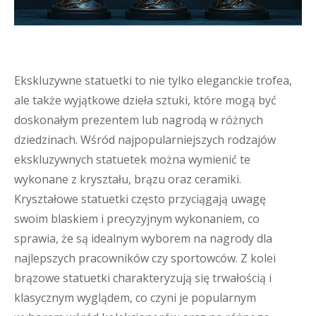
Ekskluzywne statuetki to nie tylko eleganckie trofea,
ale także wyjątkowe dzieła sztuki, które mogą być
doskonałym prezentem lub nagrodą w różnych
dziedzinach. Wśród najpopularniejszych rodzajów
ekskluzywnych statuetek można wymienić te
wykonane z kryształu, brązu oraz ceramiki.
Kryształowe statuetki często przyciągają uwagę
swoim blaskiem i precyzyjnym wykonaniem, co
sprawia, że są idealnym wyborem na nagrody dla
najlepszych pracowników czy sportowców. Z kolei
brązowe statuetki charakteryzują się trwałością i
klasycznym wyglądem, co czyni je popularnym