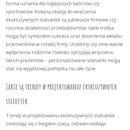
forma uznania dla najlepszych twórców czy
sportowców. Kolejną okazją do wręczenia
ekskluzywnych statuetek są jubileusze firmowe czy
rocznice działalności przedsiębiorstw; takie trofea
mogą być symbolem sukcesu oraz docenienia wkładu
pracowników w rozwój firmy. Urodziny czy inne ważne
wydarzenia rodzinne również sprzyjają wręczaniu
takich prezentów – personalizowane statuetki mogą
stać się wyjątkową pamiątką na całe życie.
Jakie są trendy w projektowaniu ekskluzywnych
statuetek
Trendy w projektowaniu ekskluzywnych statuetek
zmieniają się z biegiem czasu, odzwierciedlając