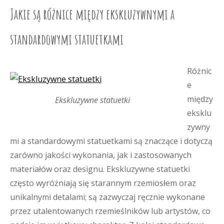
Jakie są różnice między ekskluzywnymi a
standardowymi statuetkami
Różnic
e
między
Ekskluzywne statuetki
eksklu
zywny
mi a standardowymi statuetkami są znaczące i dotyczą
zarówno jakości wykonania, jak i zastosowanych
materiałów oraz designu. Ekskluzywne statuetki
często wyróżniają się starannym rzemiosłem oraz
unikalnymi detalami; są zazwyczaj ręcznie wykonane
przez utalentowanych rzemieślników lub artystów, co