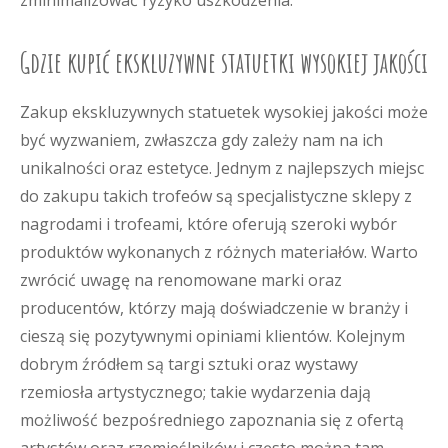
zminimalizować ryzyko uszkodzenia.
Gdzie kupić ekskluzywne statuetki wysokiej jakości
Zakup ekskluzywnych statuetek wysokiej jakości może
być wyzwaniem, zwłaszcza gdy zależy nam na ich
unikalności oraz estetyce. Jednym z najlepszych miejsc
do zakupu takich trofeów są specjalistyczne sklepy z
nagrodami i trofeami, które oferują szeroki wybór
produktów wykonanych z różnych materiałów. Warto
zwrócić uwagę na renomowane marki oraz
producentów, którzy mają doświadczenie w branży i
cieszą się pozytywnymi opiniami klientów. Kolejnym
dobrym źródłem są targi sztuki oraz wystawy
rzemiosła artystycznego; takie wydarzenia dają
możliwość bezpośredniego zapoznania się z ofertą