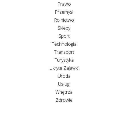
Prawo
Przemysł
Rolnictwo
Sklepy
Sport
Technologia
Transport
Turystyka
Ukryte Zajawki
Uroda
Usługi
Wnętrza
Zdrowie