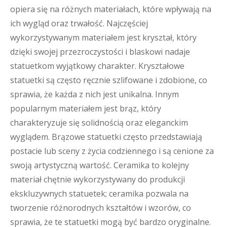
opiera się na różnych materiałach, które wpływają na
ich wygląd oraz trwałość. Najczęściej
wykorzystywanym materiałem jest kryształ, który
dzięki swojej przezroczystości i blaskowi nadaje
statuetkom wyjątkowy charakter. Kryształowe
statuetki są często ręcznie szlifowane i zdobione, co
sprawia, że każda z nich jest unikalna. Innym
popularnym materiałem jest brąz, który
charakteryzuje się solidnością oraz eleganckim
wyglądem. Brązowe statuetki często przedstawiają
postacie lub sceny z życia codziennego i są cenione za
swoją artystyczną wartość. Ceramika to kolejny
materiał chętnie wykorzystywany do produkcji
ekskluzywnych statuetek; ceramika pozwala na
tworzenie różnorodnych kształtów i wzorów, co
sprawia, że te statuetki mogą być bardzo oryginalne.