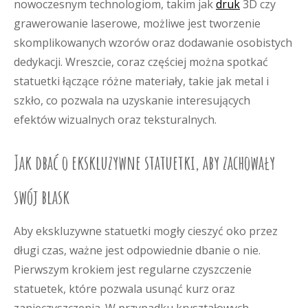
nowoczesnym technologiom, takim jak
druk
3D czy
grawerowanie laserowe, możliwe jest tworzenie
skomplikowanych wzorów oraz dodawanie osobistych
dedykacji. Wreszcie, coraz częściej można spotkać
statuetki łączące różne materiały, takie jak metal i
szkło, co pozwala na uzyskanie interesujących
efektów wizualnych oraz teksturalnych.
Jak dbać o ekskluzywne statuetki, aby zachowały
swój blask
Aby ekskluzywne statuetki mogły cieszyć oko przez
długi czas, ważne jest odpowiednie dbanie o nie.
Pierwszym krokiem jest regularne czyszczenie
statuetek, które pozwala usunąć kurz oraz