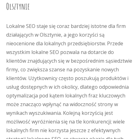
Olsztynie
Lokalne SEO staje się coraz bardziej istotne dla firm
działających w Olsztynie, a jego korzyści są
nieocenione dla lokalnych przedsiębiorstw. Przede
wszystkim lokalne SEO pozwala na dotarcie do
klientów znajdujących się w bezpośrednim sąsiedztwie
firmy, co zwiększa szanse na pozyskanie nowych
klientów. Użytkownicy często poszukują produktów i
usług dostępnych w ich okolicy, dlatego odpowiednia
optymalizacja pod kątem lokalnych fraz kluczowych
może znacząco wpłynąć na widoczność strony w
wynikach wyszukiwania. Kolejną korzyścią jest
możliwość wyróżnienia się na tle konkurencji; wiele
lokalnych firm nie korzysta jeszcze z efektywnych