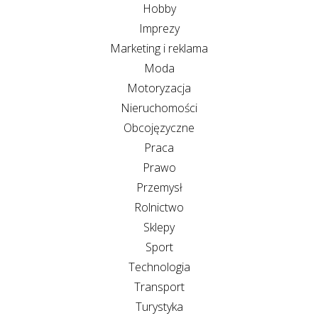
Hobby
Imprezy
Marketing i reklama
Moda
Motoryzacja
Nieruchomości
Obcojęzyczne
Praca
Prawo
Przemysł
Rolnictwo
Sklepy
Sport
Technologia
Transport
Turystyka