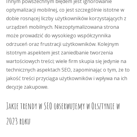
Innym powszechnym błędem jest ignorowanie
optymalizacji mobilnej, co jest szczególnie istotne w
dobie rosnącej liczby użytkowników korzystających z
urządzeń mobilnych. Niezoptymalizowana strona
może prowadzić do wysokiego współczynnika
odrzuceń oraz frustracji użytkowników. Kolejnym
istotnym aspektem jest zaniedbanie tworzenia
wartościowych treści; wiele firm skupia się jedynie na
technicznych aspektach SEO, zapominając o tym, że to
jakość treści przyciąga użytkowników i wpływa na ich
decyzje zakupowe.
Jakie trendy w SEO obserwujemy w Olsztynie w
2023 roku