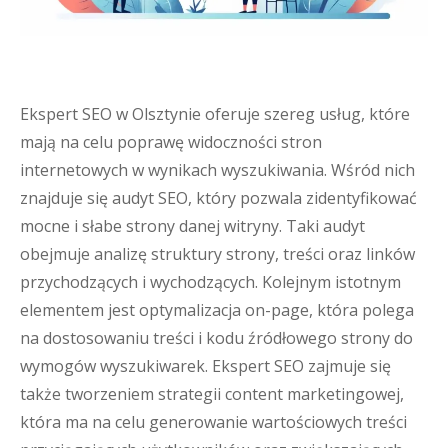
Ekspert SEO w Olsztynie oferuje szereg usług, które
mają na celu poprawę widoczności stron
internetowych w wynikach wyszukiwania. Wśród nich
znajduje się audyt SEO, który pozwala zidentyfikować
mocne i słabe strony danej witryny. Taki audyt
obejmuje analizę struktury strony, treści oraz linków
przychodzących i wychodzących. Kolejnym istotnym
elementem jest optymalizacja on-page, która polega
na dostosowaniu treści i kodu źródłowego strony do
wymogów wyszukiwarek. Ekspert SEO zajmuje się
także tworzeniem strategii content marketingowej,
która ma na celu generowanie wartościowych treści