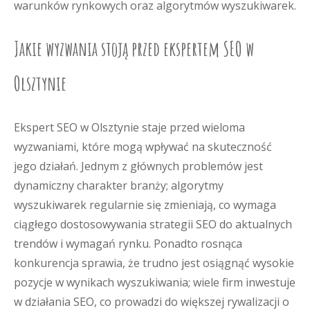
warunków rynkowych oraz algorytmów wyszukiwarek.
Jakie wyzwania stoją przed ekspertem SEO w
Olsztynie
Ekspert SEO w Olsztynie staje przed wieloma
wyzwaniami, które mogą wpływać na skuteczność
jego działań. Jednym z głównych problemów jest
dynamiczny charakter branży; algorytmy
wyszukiwarek regularnie się zmieniają, co wymaga
ciągłego dostosowywania strategii SEO do aktualnych
trendów i wymagań rynku. Ponadto rosnąca
konkurencja sprawia, że trudno jest osiągnąć wysokie
pozycje w wynikach wyszukiwania; wiele firm inwestuje
w działania SEO, co prowadzi do większej rywalizacji o