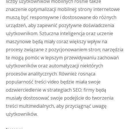
liczby użytkowników mobilnych rośnie także
znaczenie optymalizacji mobilnej; strony internetowe
muszą być responsywne i dostosowane do różnych
urządzeń, aby zapewnić pozytywne doświadczenia
użytkownikom. Sztuczna inteligencja oraz uczenie
maszynowe będą miały coraz większy wpływ na
procesy związane z pozycjonowaniem stron; narzędzia
te mogą pomóc w lepszym przewidywaniu zachowań
użytkowników oraz automatyzacji niektórych
procesów analitycznych. Również rosnąca
popularność treści video będzie miała swoje
odzwierciedlenie w strategiach SEO; firmy będą
musiały dostosować swoje podejście do tworzenia
treści multimedialnych, aby przyciągnąć uwagę
użytkowników.