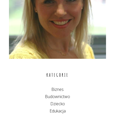
KATEGORIE
Biznes
Budownictwo
Dziecko
Edukacja