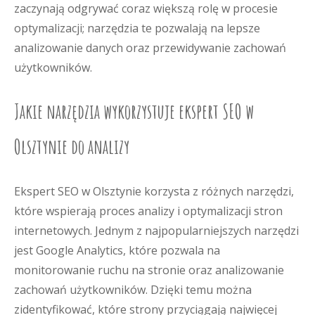
zaczynają odgrywać coraz większą rolę w procesie
optymalizacji; narzędzia te pozwalają na lepsze
analizowanie danych oraz przewidywanie zachowań
użytkowników.
Jakie narzędzia wykorzystuje ekspert SEO w
Olsztynie do analizy
Ekspert SEO w Olsztynie korzysta z różnych narzędzi,
które wspierają proces analizy i optymalizacji stron
internetowych. Jednym z najpopularniejszych narzędzi
jest Google Analytics, które pozwala na
monitorowanie ruchu na stronie oraz analizowanie
zachowań użytkowników. Dzięki temu można
zidentyfikować, które strony przyciągają najwięcej