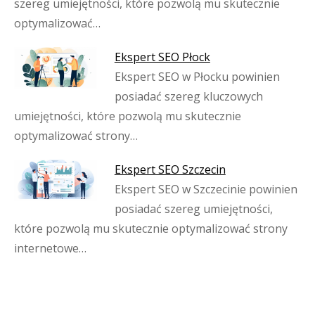
szereg umiejętności, które pozwolą mu skutecznie
optymalizować…
Ekspert SEO Płock
Ekspert SEO w Płocku powinien
posiadać szereg kluczowych
umiejętności, które pozwolą mu skutecznie
optymalizować strony…
Ekspert SEO Szczecin
Ekspert SEO w Szczecinie powinien
posiadać szereg umiejętności,
które pozwolą mu skutecznie optymalizować strony
internetowe…