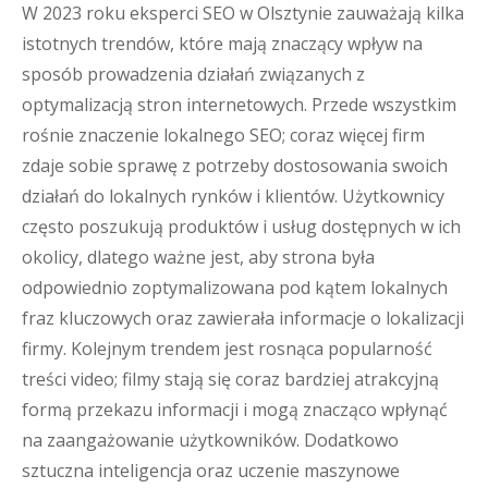
W 2023 roku eksperci SEO w Olsztynie zauważają kilka
istotnych trendów, które mają znaczący wpływ na
sposób prowadzenia działań związanych z
optymalizacją stron internetowych. Przede wszystkim
rośnie znaczenie lokalnego SEO; coraz więcej firm
zdaje sobie sprawę z potrzeby dostosowania swoich
działań do lokalnych rynków i klientów. Użytkownicy
często poszukują produktów i usług dostępnych w ich
okolicy, dlatego ważne jest, aby strona była
odpowiednio zoptymalizowana pod kątem lokalnych
fraz kluczowych oraz zawierała informacje o lokalizacji
firmy. Kolejnym trendem jest rosnąca popularność
treści video; filmy stają się coraz bardziej atrakcyjną
formą przekazu informacji i mogą znacząco wpłynąć
na zaangażowanie użytkowników. Dodatkowo
sztuczna inteligencja oraz uczenie maszynowe