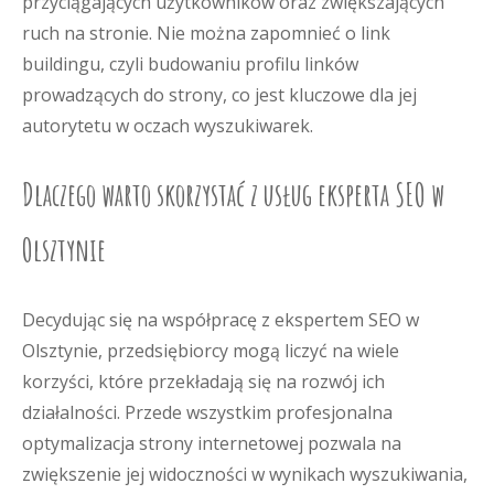
przyciągających użytkowników oraz zwiększających
ruch na stronie. Nie można zapomnieć o link
buildingu, czyli budowaniu profilu linków
prowadzących do strony, co jest kluczowe dla jej
autorytetu w oczach wyszukiwarek.
Dlaczego warto skorzystać z usług eksperta SEO w
Olsztynie
Decydując się na współpracę z ekspertem SEO w
Olsztynie, przedsiębiorcy mogą liczyć na wiele
korzyści, które przekładają się na rozwój ich
działalności. Przede wszystkim profesjonalna
optymalizacja strony internetowej pozwala na
zwiększenie jej widoczności w wynikach wyszukiwania,