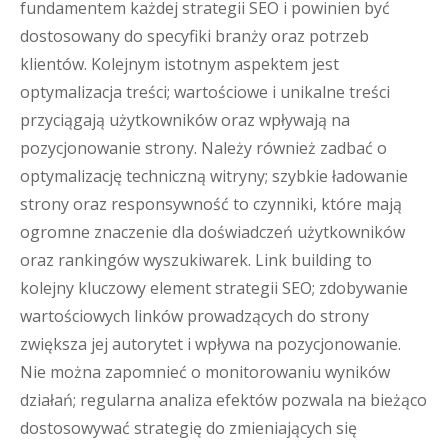
fundamentem każdej strategii SEO i powinien być
dostosowany do specyfiki branży oraz potrzeb
klientów. Kolejnym istotnym aspektem jest
optymalizacja treści; wartościowe i unikalne treści
przyciągają użytkowników oraz wpływają na
pozycjonowanie strony. Należy również zadbać o
optymalizację techniczną witryny; szybkie ładowanie
strony oraz responsywność to czynniki, które mają
ogromne znaczenie dla doświadczeń użytkowników
oraz rankingów wyszukiwarek. Link building to
kolejny kluczowy element strategii SEO; zdobywanie
wartościowych linków prowadzących do strony
zwiększa jej autorytet i wpływa na pozycjonowanie.
Nie można zapomnieć o monitorowaniu wyników
działań; regularna analiza efektów pozwala na bieżąco
dostosowywać strategię do zmieniających się