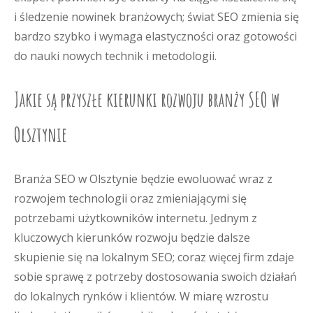
i śledzenie nowinek branżowych; świat SEO zmienia się
bardzo szybko i wymaga elastyczności oraz gotowości
do nauki nowych technik i metodologii.
Jakie są przyszłe kierunki rozwoju branży SEO w
Olsztynie
Branża SEO w Olsztynie będzie ewoluować wraz z
rozwojem technologii oraz zmieniającymi się
potrzebami użytkowników internetu. Jednym z
kluczowych kierunków rozwoju będzie dalsze
skupienie się na lokalnym SEO; coraz więcej firm zdaje
sobie sprawę z potrzeby dostosowania swoich działań
do lokalnych rynków i klientów. W miarę wzrostu