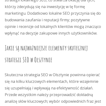
strategii lokalnego SEO, co stwarza okazję dla tych,
którzy zdecydują się na inwestycję w tę formę
marketingu. Dodatkowo lokalne SEO przyczynia się do
budowania zaufania i reputacji firmy; pozytywne
opinie i recenzje od lokalnych klientów mogą znacząco
wpłynąć na decyzje zakupowe innych użytkowników.
Jakie są najważniejsze elementy skutecznej
strategii SEO w Olsztynie
Skuteczna strategia SEO w Olsztynie powinna opierać
się na kilku kluczowych elementach, które wzajemnie
się uzupełniają i wpływają na efektywność działań.
Przede wszystkim należy przeprowadzić dokładną
analizę słów kluczowych; wybór odpowiednich fraz jest