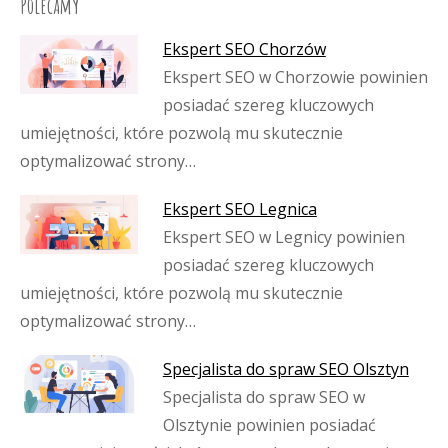
Polecamy
Ekspert SEO Chorzów
Ekspert SEO w Chorzowie powinien
posiadać szereg kluczowych
umiejętności, które pozwolą mu skutecznie
optymalizować strony…
Ekspert SEO Legnica
Ekspert SEO w Legnicy powinien
posiadać szereg kluczowych
umiejętności, które pozwolą mu skutecznie
optymalizować strony…
Specjalista do spraw SEO Olsztyn
Specjalista do spraw SEO w
Olsztynie powinien posiadać