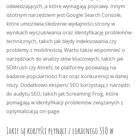
odwiedzających, a które wymagają poprawy. Innym
istotnym narzędziem jest Google Search Console,
które umożliwia śledzenie wydajności strony w
wynikach wyszukiwania oraz identyfikację problemów
technicznych, takich jak błędy indeksowania czy
problemy z mobilnością. Warto także wspomnieć o
narzędziach do analizy słów kluczowych, takich jak
SEMrush czy Ahrefs; te platformy pozwalają na
badanie popularności fraz oraz konkurencji w danej
niszy. Dodatkowo eksperci SEO korzystają z narzędzi
do audytu SEO, takich jak Screaming Frog, które
pomagają w identyfikacji problemów związanych z
optymalizacją on-page.
Jakie są korzyści płynące z lokalnego SEO w