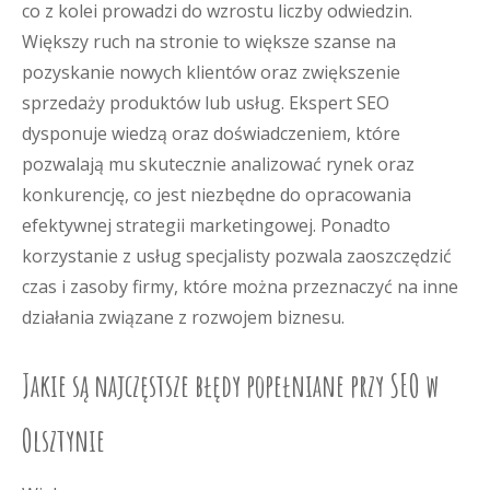
co z kolei prowadzi do wzrostu liczby odwiedzin.
Większy ruch na stronie to większe szanse na
pozyskanie nowych klientów oraz zwiększenie
sprzedaży produktów lub usług. Ekspert SEO
dysponuje wiedzą oraz doświadczeniem, które
pozwalają mu skutecznie analizować rynek oraz
konkurencję, co jest niezbędne do opracowania
efektywnej strategii marketingowej. Ponadto
korzystanie z usług specjalisty pozwala zaoszczędzić
czas i zasoby firmy, które można przeznaczyć na inne
działania związane z rozwojem biznesu.
Jakie są najczęstsze błędy popełniane przy SEO w
Olsztynie