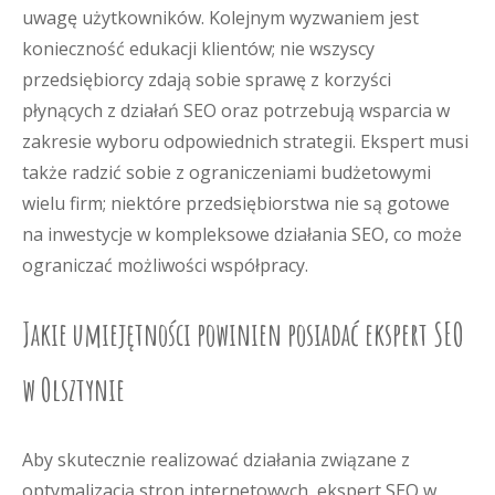
uwagę użytkowników. Kolejnym wyzwaniem jest
konieczność edukacji klientów; nie wszyscy
przedsiębiorcy zdają sobie sprawę z korzyści
płynących z działań SEO oraz potrzebują wsparcia w
zakresie wyboru odpowiednich strategii. Ekspert musi
także radzić sobie z ograniczeniami budżetowymi
wielu firm; niektóre przedsiębiorstwa nie są gotowe
na inwestycje w kompleksowe działania SEO, co może
ograniczać możliwości współpracy.
Jakie umiejętności powinien posiadać ekspert SEO
w Olsztynie
Aby skutecznie realizować działania związane z
optymalizacją stron internetowych, ekspert SEO w