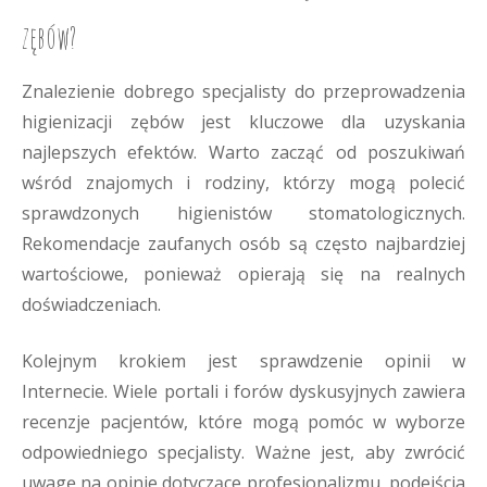
zębów?
Znalezienie dobrego specjalisty do przeprowadzenia
higienizacji zębów jest kluczowe dla uzyskania
najlepszych efektów. Warto zacząć od poszukiwań
wśród znajomych i rodziny, którzy mogą polecić
sprawdzonych higienistów stomatologicznych.
Rekomendacje zaufanych osób są często najbardziej
wartościowe, ponieważ opierają się na realnych
doświadczeniach.
Kolejnym krokiem jest sprawdzenie opinii w
Internecie. Wiele portali i forów dyskusyjnych zawiera
recenzje pacjentów, które mogą pomóc w wyborze
odpowiedniego specjalisty. Ważne jest, aby zwrócić
uwagę na opinie dotyczące profesjonalizmu, podejścia