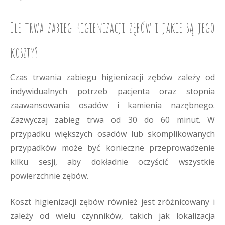
Ile trwa zabieg higienizacji zębów i jakie są jego
koszty?
Czas trwania zabiegu higienizacji zębów zależy od
indywidualnych potrzeb pacjenta oraz stopnia
zaawansowania osadów i kamienia nazębnego.
Zazwyczaj zabieg trwa od 30 do 60 minut. W
przypadku większych osadów lub skomplikowanych
przypadków może być konieczne przeprowadzenie
kilku sesji, aby dokładnie oczyścić wszystkie
powierzchnie zębów.
Koszt higienizacji zębów również jest zróżnicowany i
zależy od wielu czynników, takich jak lokalizacja