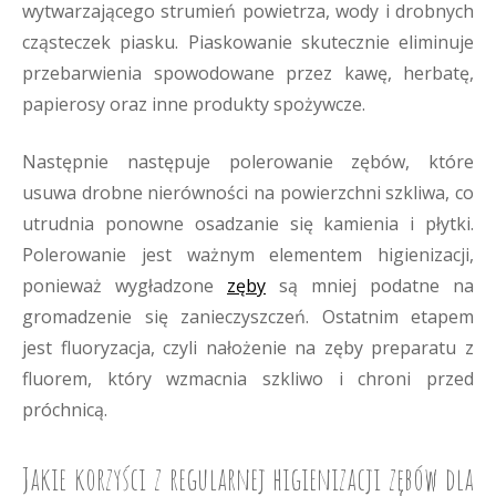
wytwarzającego strumień powietrza, wody i drobnych
cząsteczek piasku. Piaskowanie skutecznie eliminuje
przebarwienia spowodowane przez kawę, herbatę,
papierosy oraz inne produkty spożywcze.
Następnie następuje polerowanie zębów, które
usuwa drobne nierówności na powierzchni szkliwa, co
utrudnia ponowne osadzanie się kamienia i płytki.
Polerowanie jest ważnym elementem higienizacji,
ponieważ wygładzone
zęby
są mniej podatne na
gromadzenie się zanieczyszczeń. Ostatnim etapem
jest fluoryzacja, czyli nałożenie na zęby preparatu z
fluorem, który wzmacnia szkliwo i chroni przed
próchnicą.
Jakie korzyści z regularnej higienizacji zębów dla