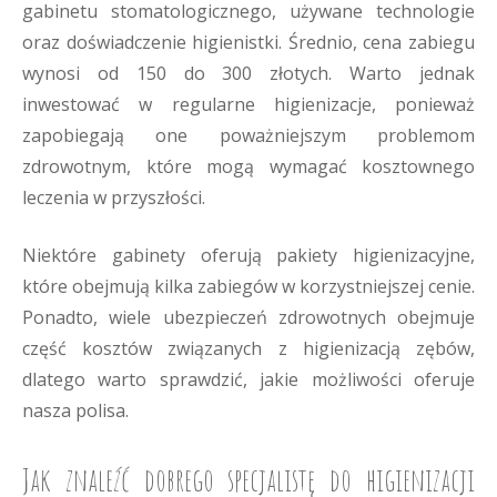
gabinetu stomatologicznego, używane technologie
oraz doświadczenie higienistki. Średnio, cena zabiegu
wynosi od 150 do 300 złotych. Warto jednak
inwestować w regularne higienizacje, ponieważ
zapobiegają one poważniejszym problemom
zdrowotnym, które mogą wymagać kosztownego
leczenia w przyszłości.
Niektóre gabinety oferują pakiety higienizacyjne,
które obejmują kilka zabiegów w korzystniejszej cenie.
Ponadto, wiele ubezpieczeń zdrowotnych obejmuje
część kosztów związanych z higienizacją zębów,
dlatego warto sprawdzić, jakie możliwości oferuje
nasza polisa.
Jak znaleźć dobrego specjalistę do higienizacji