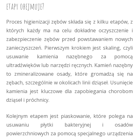
etapy obejmuje?
Proces higienizacji zębów składa się z kilku etapów, z
których każdy ma na celu dokładne oczyszczenie i
zabezpieczenie zębów przed powstawaniem nowych
zanieczyszczeń. Pierwszym krokiem jest skaling, czyli
usuwanie kamienia nazębnego za pomocą
ultradźwięków lub narzędzi ręcznych. Kamień nazębny
to zmineralizowane osady, które gromadzą się na
zębach, szczególnie w okolicach linii dziąseł. Usunięcie
kamienia jest kluczowe dla zapobiegania chorobom
dziąseł i próchnicy.
Kolejnym etapem jest piaskowanie, które polega na
usuwaniu płytki bakteryjnej i osadów
powierzchniowych za pomocą specjalnego urządzenia