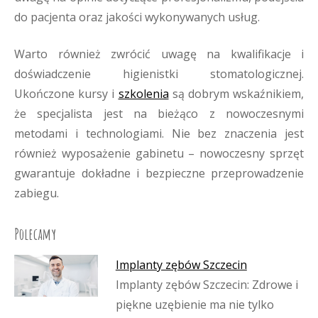
do pacjenta oraz jakości wykonywanych usług.
Warto również zwrócić uwagę na kwalifikacje i
doświadczenie higienistki stomatologicznej.
Ukończone kursy i
szkolenia
są dobrym wskaźnikiem,
że specjalista jest na bieżąco z nowoczesnymi
metodami i technologiami. Nie bez znaczenia jest
również wyposażenie gabinetu – nowoczesny sprzęt
gwarantuje dokładne i bezpieczne przeprowadzenie
zabiegu.
Polecamy
Implanty zębów Szczecin
Implanty zębów Szczecin: Zdrowe i
piękne uzębienie ma nie tylko