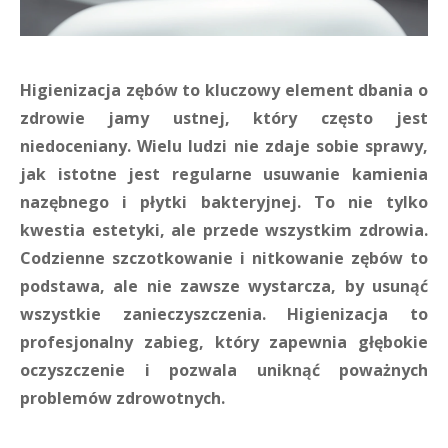
Higienizacja zębów to kluczowy element dbania o
zdrowie jamy ustnej, który często jest
niedoceniany. Wielu ludzi nie zdaje sobie sprawy,
jak istotne jest regularne usuwanie kamienia
nazębnego i płytki bakteryjnej. To nie tylko
kwestia estetyki, ale przede wszystkim zdrowia.
Codzienne szczotkowanie i nitkowanie zębów to
podstawa, ale nie zawsze wystarcza, by usunąć
wszystkie zanieczyszczenia. Higienizacja to
profesjonalny zabieg, który zapewnia głębokie
oczyszczenie i pozwala uniknąć poważnych
problemów zdrowotnych.