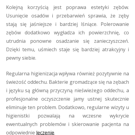
Kolejną korzyścią jest poprawa estetyki zębów.
Usunięcie osadów i przebarwień sprawia, że zęby
stają się jaśniejsze i bardziej lśniące. Polerowanie
zębów dodatkowo wygładza ich powierzchnię, co
utrudnia ponowne osadzanie się zanieczyszczeń.
Dzięki temu, uśmiech staje się bardziej atrakcyjny i
pewny siebie.
Regularna higienizacja wpływa również pozytywnie na
świeżość oddechu. Bakterie gromadzące się na zębach
i języku są główną przyczyną nieświeżego oddechu, a
profesjonalne oczyszczenie jamy ustnej skutecznie
eliminuje ten problem. Dodatkowo, regularne wizyty u
higienistki pozwalają na wczesne wykrycie
ewentualnych problemów i skierowanie pacjenta na
odpowiednie
leczenie
.