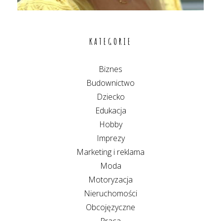
KATEGORIE
Biznes
Budownictwo
Dziecko
Edukacja
Hobby
Imprezy
Marketing i reklama
Moda
Motoryzacja
Nieruchomości
Obcojęzyczne
Praca