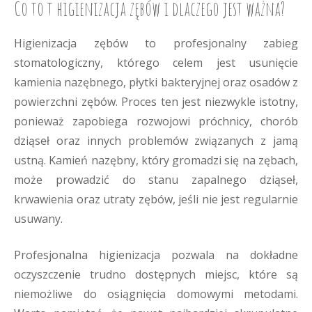
Co to t higienizacja zębów i dlaczego jest ważna?
Higienizacja zębów to profesjonalny zabieg
stomatologiczny, którego celem jest usunięcie
kamienia nazębnego, płytki bakteryjnej oraz osadów z
powierzchni zębów. Proces ten jest niezwykle istotny,
ponieważ zapobiega rozwojowi próchnicy, chorób
dziąseł oraz innych problemów związanych z jamą
ustną. Kamień nazębny, który gromadzi się na zębach,
może prowadzić do stanu zapalnego dziąseł,
krwawienia oraz utraty zębów, jeśli nie jest regularnie
usuwany.
Profesjonalna higienizacja pozwala na dokładne
oczyszczenie trudno dostępnych miejsc, które są
niemożliwe do osiągnięcia domowymi metodami.