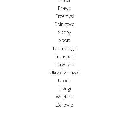
Prawo
Przemysł
Rolnictwo
Sklepy
Sport
Technologia
Transport
Turystyka
Ukryte Zajawki
Uroda
Usługi
Wnętrza
Zdrowie