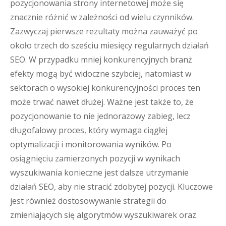
pozycjonowania strony internetowej może się
znacznie różnić w zależności od wielu czynników.
Zazwyczaj pierwsze rezultaty można zauważyć po
około trzech do sześciu miesięcy regularnych działań
SEO. W przypadku mniej konkurencyjnych branż
efekty mogą być widoczne szybciej, natomiast w
sektorach o wysokiej konkurencyjności proces ten
może trwać nawet dłużej. Ważne jest także to, że
pozycjonowanie to nie jednorazowy zabieg, lecz
długofalowy proces, który wymaga ciągłej
optymalizacji i monitorowania wyników. Po
osiągnięciu zamierzonych pozycji w wynikach
wyszukiwania konieczne jest dalsze utrzymanie
działań SEO, aby nie stracić zdobytej pozycji. Kluczowe
jest również dostosowywanie strategii do
zmieniających się algorytmów wyszukiwarek oraz