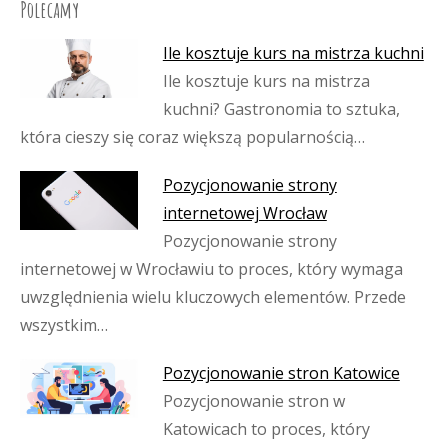
Polecamy
Ile kosztuje kurs na mistrza kuchni
Ile kosztuje kurs na mistrza
kuchni? Gastronomia to sztuka,
która cieszy się coraz większą popularnością…
Pozycjonowanie strony
internetowej Wrocław
Pozycjonowanie strony
internetowej w Wrocławiu to proces, który wymaga
uwzględnienia wielu kluczowych elementów. Przede
wszystkim…
Pozycjonowanie stron Katowice
Pozycjonowanie stron w
Katowicach to proces, który