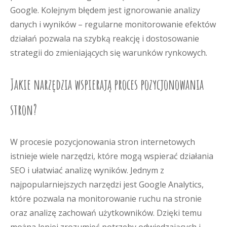
Google. Kolejnym błędem jest ignorowanie analizy
danych i wyników – regularne monitorowanie efektów
działań pozwala na szybką reakcję i dostosowanie
strategii do zmieniających się warunków rynkowych.
Jakie narzędzia wspierają proces pozycjonowania
stron?
W procesie pozycjonowania stron internetowych
istnieje wiele narzędzi, które mogą wspierać działania
SEO i ułatwiać analizę wyników. Jednym z
najpopularniejszych narzędzi jest Google Analytics,
które pozwala na monitorowanie ruchu na stronie
oraz analizę zachowań użytkowników. Dzięki temu