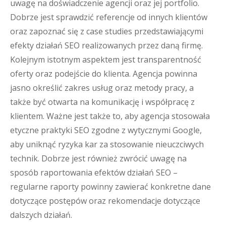
uwagę na doświadczenie agencji oraz jej portfolio.
Dobrze jest sprawdzić referencje od innych klientów
oraz zapoznać się z case studies przedstawiającymi
efekty działań SEO realizowanych przez daną firmę.
Kolejnym istotnym aspektem jest transparentność
oferty oraz podejście do klienta. Agencja powinna
jasno określić zakres usług oraz metody pracy, a
także być otwarta na komunikację i współpracę z
klientem. Ważne jest także to, aby agencja stosowała
etyczne praktyki SEO zgodne z wytycznymi Google,
aby uniknąć ryzyka kar za stosowanie nieuczciwych
technik. Dobrze jest również zwrócić uwagę na
sposób raportowania efektów działań SEO –
regularne raporty powinny zawierać konkretne dane
dotyczące postępów oraz rekomendacje dotyczące
dalszych działań.