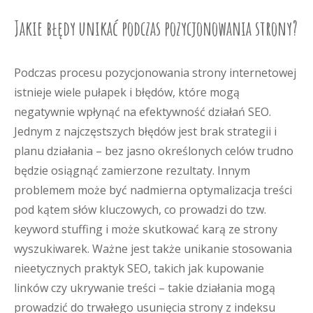
Jakie błędy unikać podczas pozycjonowania strony?
Podczas procesu pozycjonowania strony internetowej
istnieje wiele pułapek i błędów, które mogą
negatywnie wpłynąć na efektywność działań SEO.
Jednym z najczęstszych błędów jest brak strategii i
planu działania – bez jasno określonych celów trudno
będzie osiągnąć zamierzone rezultaty. Innym
problemem może być nadmierna optymalizacja treści
pod kątem słów kluczowych, co prowadzi do tzw.
keyword stuffing i może skutkować karą ze strony
wyszukiwarek. Ważne jest także unikanie stosowania
nieetycznych praktyk SEO, takich jak kupowanie
linków czy ukrywanie treści – takie działania mogą
prowadzić do trwałego usunięcia strony z indeksu