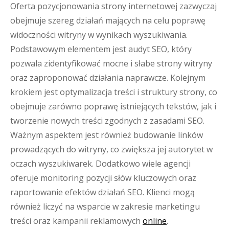
Oferta pozycjonowania strony internetowej zazwyczaj
obejmuje szereg działań mających na celu poprawę
widoczności witryny w wynikach wyszukiwania.
Podstawowym elementem jest audyt SEO, który
pozwala zidentyfikować mocne i słabe strony witryny
oraz zaproponować działania naprawcze. Kolejnym
krokiem jest optymalizacja treści i struktury strony, co
obejmuje zarówno poprawę istniejących tekstów, jak i
tworzenie nowych treści zgodnych z zasadami SEO.
Ważnym aspektem jest również budowanie linków
prowadzących do witryny, co zwiększa jej autorytet w
oczach wyszukiwarek. Dodatkowo wiele agencji
oferuje monitoring pozycji słów kluczowych oraz
raportowanie efektów działań SEO. Klienci mogą
również liczyć na wsparcie w zakresie marketingu
treści oraz kampanii reklamowych
online
.