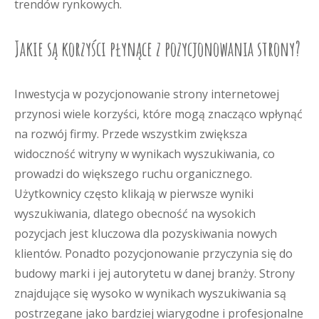
trendów rynkowych.
Jakie są korzyści płynące z pozycjonowania strony?
Inwestycja w pozycjonowanie strony internetowej
przynosi wiele korzyści, które mogą znacząco wpłynąć
na rozwój firmy. Przede wszystkim zwiększa
widoczność witryny w wynikach wyszukiwania, co
prowadzi do większego ruchu organicznego.
Użytkownicy często klikają w pierwsze wyniki
wyszukiwania, dlatego obecność na wysokich
pozycjach jest kluczowa dla pozyskiwania nowych
klientów. Ponadto pozycjonowanie przyczynia się do
budowy marki i jej autorytetu w danej branży. Strony
znajdujące się wysoko w wynikach wyszukiwania są
postrzegane jako bardziej wiarygodne i profesjonalne