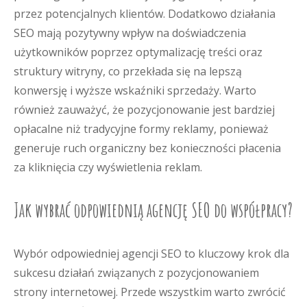
przez potencjalnych klientów. Dodatkowo działania
SEO mają pozytywny wpływ na doświadczenia
użytkowników poprzez optymalizację treści oraz
struktury witryny, co przekłada się na lepszą
konwersję i wyższe wskaźniki sprzedaży. Warto
również zauważyć, że pozycjonowanie jest bardziej
opłacalne niż tradycyjne formy reklamy, ponieważ
generuje ruch organiczny bez konieczności płacenia
za kliknięcia czy wyświetlenia reklam.
Jak wybrać odpowiednią agencję SEO do współpracy?
Wybór odpowiedniej agencji SEO to kluczowy krok dla
sukcesu działań związanych z pozycjonowaniem
strony internetowej. Przede wszystkim warto zwrócić