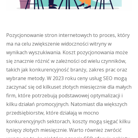
Pozycjonowanie stron internetowych to proces, który
ma na celu zwiększenie widoczności witryny w
wynikach wyszukiwania. Koszt pozycjonowania może
się znacznie różnić w zależności od wielu czynników,
takich jak konkurencyjność branży, zakres prac oraz
wybrane metody. W 2023 roku ceny usług SEO mogą
zaczynać się od kilkuset złotych miesięcznie dla małych
firm, które potrzebują podstawowej optymalizacji i
kilku działań promocyjnych. Natomiast dla większych
przedsiębiorstw, które działają w mocno
konkurencyjnych sektorach, koszty mogą sięgać kilku
tysięcy złotych miesięcznie. Warto również zwrócić