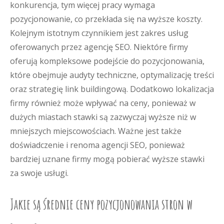
konkurencja, tym więcej pracy wymaga
pozycjonowanie, co przekłada się na wyższe koszty.
Kolejnym istotnym czynnikiem jest zakres usług
oferowanych przez agencję SEO. Niektóre firmy
oferują kompleksowe podejście do pozycjonowania,
które obejmuje audyty techniczne, optymalizację treści
oraz strategię link buildingową. Dodatkowo lokalizacja
firmy również może wpływać na ceny, ponieważ w
dużych miastach stawki są zazwyczaj wyższe niż w
mniejszych miejscowościach. Ważne jest także
doświadczenie i renoma agencji SEO, ponieważ
bardziej uznane firmy mogą pobierać wyższe stawki
za swoje usługi.
Jakie są średnie ceny pozycjonowania stron w