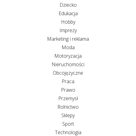
Dziecko
Edukacja
Hobby
Imprezy
Marketing i reklama
Moda
Motoryzacja
Nieruchomości
Obcojęzyczne
Praca
Prawo
Przemysł
Rolnictwo
Sklepy
Sport
Technologia