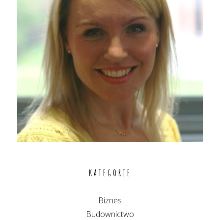
KATEGORIE
Biznes
Budownictwo