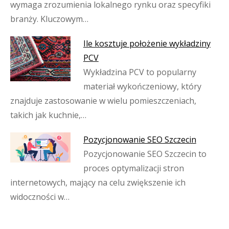
wymaga zrozumienia lokalnego rynku oraz specyfiki
branży. Kluczowym…
Ile kosztuje położenie wykładziny
PCV
Wykładzina PCV to popularny
materiał wykończeniowy, który
znajduje zastosowanie w wielu pomieszczeniach,
takich jak kuchnie,…
Pozycjonowanie SEO Szczecin
Pozycjonowanie SEO Szczecin to
proces optymalizacji stron
internetowych, mający na celu zwiększenie ich
widoczności w…