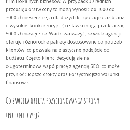
firm i lokalnych biznesów. W przypadku średnich
przedsiębiorstw ceny te mogą wynosić od 1000 do
3000 zł miesięcznie, a dla dużych korporacji oraz branż
o wysokiej konkurencyjności stawki mogą przekraczać
5000 zł miesięcznie. Warto zauważyć, że wiele agencji
oferuje różnorodne pakiety dostosowane do potrzeb
klientów, co pozwala na elastyczne podejście do
budżetu. Często klienci decydują się na
długoterminową współpracę z agencją SEO, co może
przynieść lepsze efekty oraz korzystniejsze warunki
finansowe.
Co zawiera oferta pozycjonowania strony
internetowej?