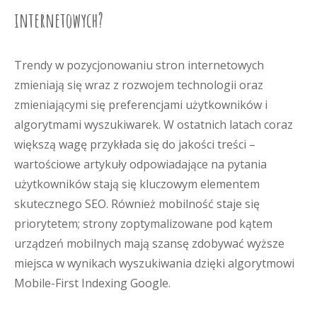
internetowych?
Trendy w pozycjonowaniu stron internetowych
zmieniają się wraz z rozwojem technologii oraz
zmieniającymi się preferencjami użytkowników i
algorytmami wyszukiwarek. W ostatnich latach coraz
większą wagę przykłada się do jakości treści –
wartościowe artykuły odpowiadające na pytania
użytkowników stają się kluczowym elementem
skutecznego SEO. Również mobilność staje się
priorytetem; strony zoptymalizowane pod kątem
urządzeń mobilnych mają szansę zdobywać wyższe
miejsca w wynikach wyszukiwania dzięki algorytmowi
Mobile-First Indexing Google.