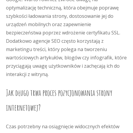
optymalizację techniczną, która obejmuje poprawę
szybkości ładowania strony, dostosowanie jej do
urządzeń mobilnych oraz zapewnienie
bezpieczeństwa poprzez wdrożenie certyfikatu SSL.
Dodatkowo agencje SEO często korzystają z
marketingu treści, który polega na tworzeniu
wartościowych artykułów, blogów czy infografik, które
przyciągają uwagę użytkowników i zachęcają ich do
interakcji z witryną.
Jak długo trwa proces pozycjonowania strony
internetowej?
Czas potrzebny na osiągnięcie widocznych efektów