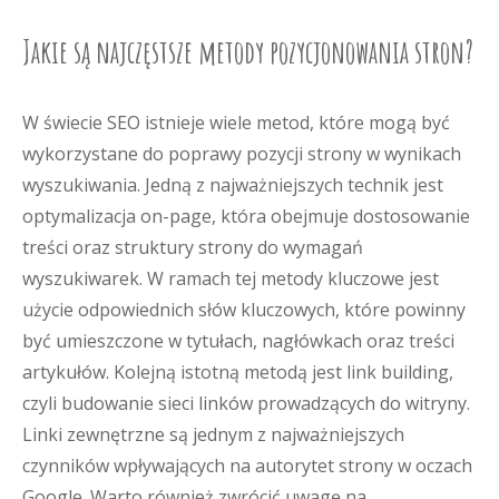
Jakie są najczęstsze metody pozycjonowania stron?
W świecie SEO istnieje wiele metod, które mogą być
wykorzystane do poprawy pozycji strony w wynikach
wyszukiwania. Jedną z najważniejszych technik jest
optymalizacja on-page, która obejmuje dostosowanie
treści oraz struktury strony do wymagań
wyszukiwarek. W ramach tej metody kluczowe jest
użycie odpowiednich słów kluczowych, które powinny
być umieszczone w tytułach, nagłówkach oraz treści
artykułów. Kolejną istotną metodą jest link building,
czyli budowanie sieci linków prowadzących do witryny.
Linki zewnętrzne są jednym z najważniejszych
czynników wpływających na autorytet strony w oczach
Google. Warto również zwrócić uwagę na