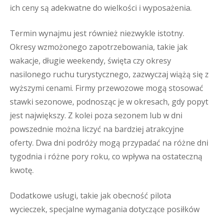
ich ceny są adekwatne do wielkości i wyposażenia.
Termin wynajmu jest również niezwykle istotny.
Okresy wzmożonego zapotrzebowania, takie jak
wakacje, długie weekendy, święta czy okresy
nasilonego ruchu turystycznego, zazwyczaj wiążą się z
wyższymi cenami. Firmy przewozowe mogą stosować
stawki sezonowe, podnosząc je w okresach, gdy popyt
jest największy. Z kolei poza sezonem lub w dni
powszednie można liczyć na bardziej atrakcyjne
oferty. Dwa dni podróży mogą przypadać na różne dni
tygodnia i różne pory roku, co wpływa na ostateczną
kwotę.
Dodatkowe usługi, takie jak obecność pilota
wycieczek, specjalne wymagania dotyczące posiłków