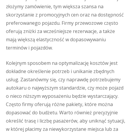
złożymy zamówienie, tym większa szansa na
skorzystanie z promocyjnych cen oraz na dostępność
preferowanego pojazdu. Firmy przewozowe często
oferują zniżki za wcześniejsze rezerwacje, a także
mają większą elastyczność w dopasowywaniu
terminów i pojazdów.
Kolejnym sposobem na optymalizację kosztów jest
dokładne określenie potrzeb i unikanie zbędnych
usług. Zastanówmy się, czy naprawdę potrzebujemy
autokaru o najwyższym standardzie, czy może pojazd
o nieco niższym wyposażeniu będzie wystarczający.
Często firmy oferują różne pakiety, które można
dopasować do budżetu. Warto również precyzyjnie
określić trasę i liczbę pasażerów, aby uniknąć sytuacji,
w której płacimy za niewykorzystane miejsca lub za