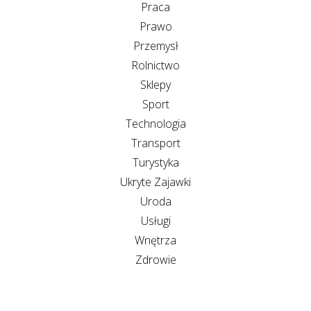
Praca
Prawo
Przemysł
Rolnictwo
Sklepy
Sport
Technologia
Transport
Turystyka
Ukryte Zajawki
Uroda
Usługi
Wnętrza
Zdrowie