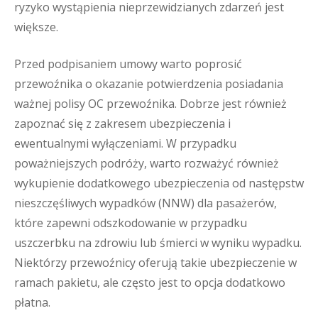
ryzyko wystąpienia nieprzewidzianych zdarzeń jest
większe.
Przed podpisaniem umowy warto poprosić
przewoźnika o okazanie potwierdzenia posiadania
ważnej polisy OC przewoźnika. Dobrze jest również
zapoznać się z zakresem ubezpieczenia i
ewentualnymi wyłączeniami. W przypadku
poważniejszych podróży, warto rozważyć również
wykupienie dodatkowego ubezpieczenia od następstw
nieszczęśliwych wypadków (NNW) dla pasażerów,
które zapewni odszkodowanie w przypadku
uszczerbku na zdrowiu lub śmierci w wyniku wypadku.
Niektórzy przewoźnicy oferują takie ubezpieczenie w
ramach pakietu, ale często jest to opcja dodatkowo
płatna.