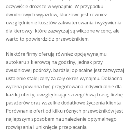
oczywiście droższe w wynajmie. W przypadku
dwudniowych wyjazdów, kluczowe jest również
uwzględnienie kosztów zakwaterowania i wyżywienia
dla kierowcy, które zazwyczaj są wliczone w cenę, ale
warto to potwierdzić z przewoźnikiem.
Niektóre firmy oferują również opcję wynajmu
autokaru z kierowcą na godziny, jednak przy
dwudniowej podróży, bardziej opłacalne jest zazwyczaj
ustalenie stałej ceny za cały okres wynajmu. Dokładna
wycena powinna być przygotowana indywidualnie dla
każdej oferty, uwzględniając szczegółową trasę, liczbę
pasażerów oraz wszelkie dodatkowe życzenia klienta.
Porównanie ofert od kilku różnych przewoźników jest
najlepszym sposobem na znalezienie optymalnego
rozwiązania i uniknięcie przepłacania.