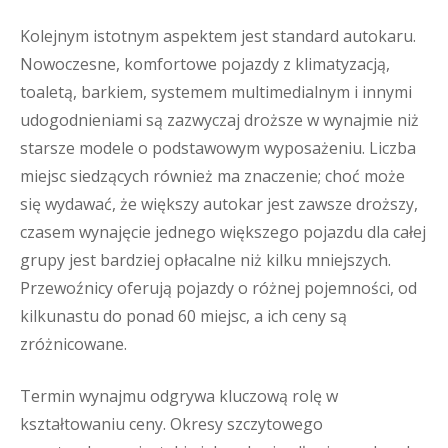
Kolejnym istotnym aspektem jest standard autokaru.
Nowoczesne, komfortowe pojazdy z klimatyzacją,
toaletą, barkiem, systemem multimedialnym i innymi
udogodnieniami są zazwyczaj droższe w wynajmie niż
starsze modele o podstawowym wyposażeniu. Liczba
miejsc siedzących również ma znaczenie; choć może
się wydawać, że większy autokar jest zawsze droższy,
czasem wynajęcie jednego większego pojazdu dla całej
grupy jest bardziej opłacalne niż kilku mniejszych.
Przewoźnicy oferują pojazdy o różnej pojemności, od
kilkunastu do ponad 60 miejsc, a ich ceny są
zróżnicowane.
Termin wynajmu odgrywa kluczową rolę w
kształtowaniu ceny. Okresy szczytowego