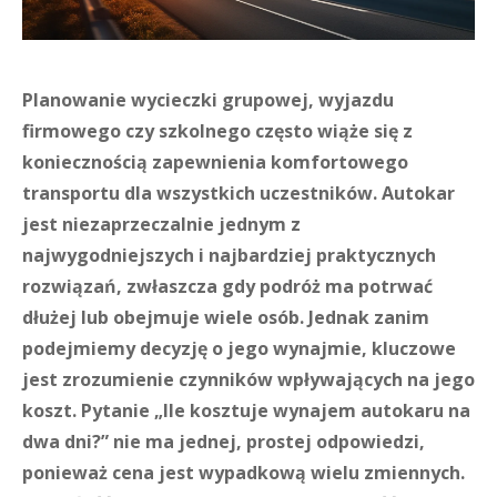
Planowanie wycieczki grupowej, wyjazdu
firmowego czy szkolnego często wiąże się z
koniecznością zapewnienia komfortowego
transportu dla wszystkich uczestników. Autokar
jest niezaprzeczalnie jednym z
najwygodniejszych i najbardziej praktycznych
rozwiązań, zwłaszcza gdy podróż ma potrwać
dłużej lub obejmuje wiele osób. Jednak zanim
podejmiemy decyzję o jego wynajmie, kluczowe
jest zrozumienie czynników wpływających na jego
koszt. Pytanie „Ile kosztuje wynajem autokaru na
dwa dni?” nie ma jednej, prostej odpowiedzi,
ponieważ cena jest wypadkową wielu zmiennych.