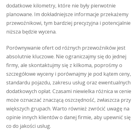
dodatkowe kilometry, które nie były pierwotnie
planowane. Im dokładniejsze informacje przekażemy
przewoźnikowi, tym bardziej precyzyjna i potencjalnie
niższa będzie wycena.
Porównywanie ofert od różnych przewoźników jest
absolutnie kluczowe. Nie ograniczajmy się do jednej
firmy, ale skontaktujmy się z kilkoma, poprośmy o
szczegółowe wyceny i porównajmy je pod kątem ceny,
standardu pojazdu, zakresu usług oraz ewentualnych
dodatkowych opłat. Czasami niewielka różnica w cenie
może oznaczać znaczącą oszczędność, zwłaszcza przy
większych grupach. Warto również zwrócić uwagę na
opinie innych klientów o danej firmie, aby upewnić się
co do jakości usług.