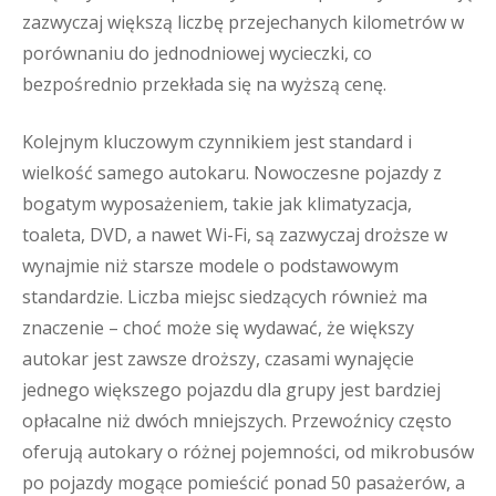
zazwyczaj większą liczbę przejechanych kilometrów w
porównaniu do jednodniowej wycieczki, co
bezpośrednio przekłada się na wyższą cenę.
Kolejnym kluczowym czynnikiem jest standard i
wielkość samego autokaru. Nowoczesne pojazdy z
bogatym wyposażeniem, takie jak klimatyzacja,
toaleta, DVD, a nawet Wi-Fi, są zazwyczaj droższe w
wynajmie niż starsze modele o podstawowym
standardzie. Liczba miejsc siedzących również ma
znaczenie – choć może się wydawać, że większy
autokar jest zawsze droższy, czasami wynajęcie
jednego większego pojazdu dla grupy jest bardziej
opłacalne niż dwóch mniejszych. Przewoźnicy często
oferują autokary o różnej pojemności, od mikrobusów
po pojazdy mogące pomieścić ponad 50 pasażerów, a