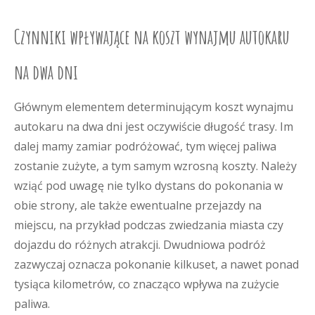
Czynniki wpływające na koszt wynajmu autokaru
na dwa dni
Głównym elementem determinującym koszt wynajmu
autokaru na dwa dni jest oczywiście długość trasy. Im
dalej mamy zamiar podróżować, tym więcej paliwa
zostanie zużyte, a tym samym wzrosną koszty. Należy
wziąć pod uwagę nie tylko dystans do pokonania w
obie strony, ale także ewentualne przejazdy na
miejscu, na przykład podczas zwiedzania miasta czy
dojazdu do różnych atrakcji. Dwudniowa podróż
zazwyczaj oznacza pokonanie kilkuset, a nawet ponad
tysiąca kilometrów, co znacząco wpływa na zużycie
paliwa.