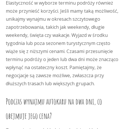
Elastyczność w wyborze terminu podróży również
może przynieść korzyści. Jeśli mamy taką możliwość,
unikajmy wynajmu w okresach szczytowego
zapotrzebowania, takich jak weekendy, długie
weekendy, święta czy wakacje. Wyjazd w środku
tygodnia lub poza sezonem turystycznym często
wiąże się z niższymi cenami. Czasami przesunięcie
terminu podróży o jeden lub dwa dni może znacząco
wpłynąć na ostateczny koszt. Pamiętajmy, że
negocjacje są zawsze możliwe, zwłaszcza przy
dłuższych trasach lub większych grupach.
Podczas wynajmu autokaru na dwa dni, co
obejmuje jego cena?