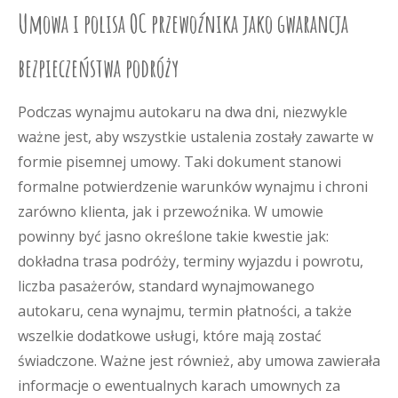
Umowa i polisa OC przewoźnika jako gwarancja
bezpieczeństwa podróży
Podczas wynajmu autokaru na dwa dni, niezwykle
ważne jest, aby wszystkie ustalenia zostały zawarte w
formie pisemnej umowy. Taki dokument stanowi
formalne potwierdzenie warunków wynajmu i chroni
zarówno klienta, jak i przewoźnika. W umowie
powinny być jasno określone takie kwestie jak:
dokładna trasa podróży, terminy wyjazdu i powrotu,
liczba pasażerów, standard wynajmowanego
autokaru, cena wynajmu, termin płatności, a także
wszelkie dodatkowe usługi, które mają zostać
świadczone. Ważne jest również, aby umowa zawierała
informacje o ewentualnych karach umownych za