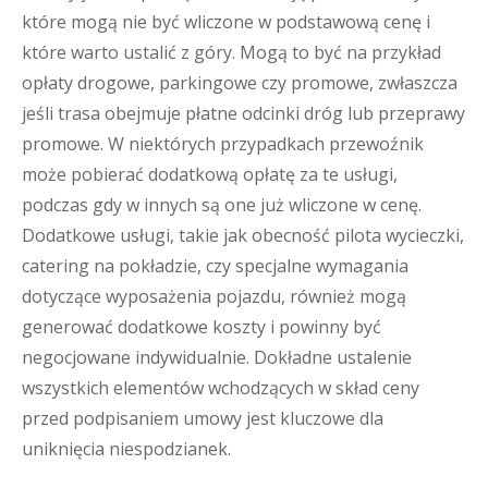
które mogą nie być wliczone w podstawową cenę i
które warto ustalić z góry. Mogą to być na przykład
opłaty drogowe, parkingowe czy promowe, zwłaszcza
jeśli trasa obejmuje płatne odcinki dróg lub przeprawy
promowe. W niektórych przypadkach przewoźnik
może pobierać dodatkową opłatę za te usługi,
podczas gdy w innych są one już wliczone w cenę.
Dodatkowe usługi, takie jak obecność pilota wycieczki,
catering na pokładzie, czy specjalne wymagania
dotyczące wyposażenia pojazdu, również mogą
generować dodatkowe koszty i powinny być
negocjowane indywidualnie. Dokładne ustalenie
wszystkich elementów wchodzących w skład ceny
przed podpisaniem umowy jest kluczowe dla
uniknięcia niespodzianek.