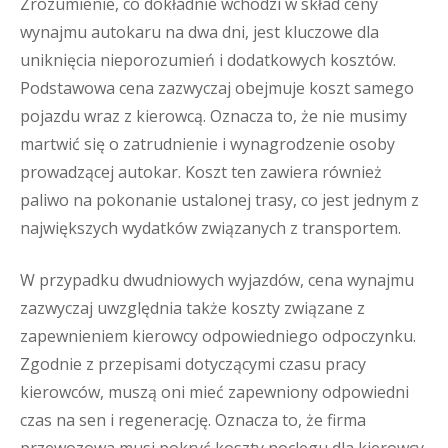
Zrozumienie, co dokładnie wchodzi w skład ceny
wynajmu autokaru na dwa dni, jest kluczowe dla
uniknięcia nieporozumień i dodatkowych kosztów.
Podstawowa cena zazwyczaj obejmuje koszt samego
pojazdu wraz z kierowcą. Oznacza to, że nie musimy
martwić się o zatrudnienie i wynagrodzenie osoby
prowadzącej autokar. Koszt ten zawiera również
paliwo na pokonanie ustalonej trasy, co jest jednym z
największych wydatków związanych z transportem.
W przypadku dwudniowych wyjazdów, cena wynajmu
zazwyczaj uwzględnia także koszty związane z
zapewnieniem kierowcy odpowiedniego odpoczynku.
Zgodnie z przepisami dotyczącymi czasu pracy
kierowców, muszą oni mieć zapewniony odpowiedni
czas na sen i regenerację. Oznacza to, że firma