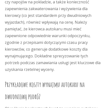
czy napojów na pokładzie, a także konieczność
zapewnienia zakwaterowania i wyżywienia dla
kierowcy (co jest standardem przy dwudniowych
wyjazdach), również wpływają na cenę. Należy
pamiętać, że kierowca autokaru musi mieć
zapewnione odpowiednie warunki odpoczynku,
zgodnie z przepisami dotyczącymi czasu pracy
kierowców, co generuje dodatkowe koszty dla
wynajmującego. Dokładne sprecyzowanie tych
potrzeb podczas zamawiania usługi jest kluczowe dla
uzyskania rzetelnej wyceny.
Przykładowe koszty wynajmu autokaru na
dwudniową podróż