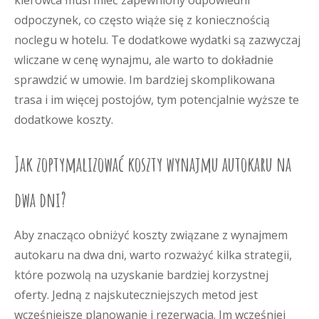
kierowca musi mieć zapewniony odpowiedni
odpoczynek, co często wiąże się z koniecznością
noclegu w hotelu. Te dodatkowe wydatki są zazwyczaj
wliczane w cenę wynajmu, ale warto to dokładnie
sprawdzić w umowie. Im bardziej skomplikowana
trasa i im więcej postojów, tym potencjalnie wyższe te
dodatkowe koszty.
Jak zoptymalizować koszty wynajmu autokaru na
dwa dni?
Aby znacząco obniżyć koszty związane z wynajmem
autokaru na dwa dni, warto rozważyć kilka strategii,
które pozwolą na uzyskanie bardziej korzystnej
oferty. Jedną z najskuteczniejszych metod jest
wcześniejsze planowanie i rezerwacja. Im wcześniej