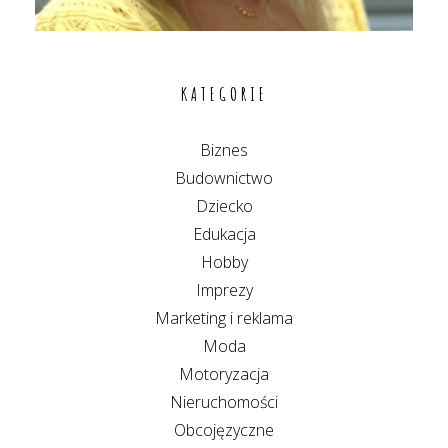
KATEGORIE
Biznes
Budownictwo
Dziecko
Edukacja
Hobby
Imprezy
Marketing i reklama
Moda
Motoryzacja
Nieruchomości
Obcojęzyczne