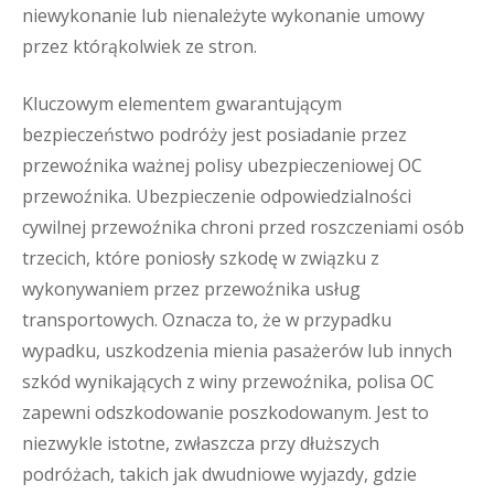
niewykonanie lub nienależyte wykonanie umowy
przez którąkolwiek ze stron.
Kluczowym elementem gwarantującym
bezpieczeństwo podróży jest posiadanie przez
przewoźnika ważnej polisy ubezpieczeniowej OC
przewoźnika. Ubezpieczenie odpowiedzialności
cywilnej przewoźnika chroni przed roszczeniami osób
trzecich, które poniosły szkodę w związku z
wykonywaniem przez przewoźnika usług
transportowych. Oznacza to, że w przypadku
wypadku, uszkodzenia mienia pasażerów lub innych
szkód wynikających z winy przewoźnika, polisa OC
zapewni odszkodowanie poszkodowanym. Jest to
niezwykle istotne, zwłaszcza przy dłuższych
podróżach, takich jak dwudniowe wyjazdy, gdzie