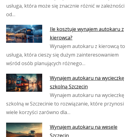
usługa, która może się znacznie różnić w zależności
od…
Ile kosztuje wynajem autokaru z
kierowca?
Wynajem autokaru z kierowcą to
usługa, która cieszy się dużym zainteresowaniem
wśród osób planujących różnego…
Wynajem autokaru na wycieczkę
szkolną Szczecin
Wynajem autokaru na wycieczkę
szkolną w Szczecinie to rozwiązanie, które przynosi
wiele korzyści zarówno dla…
Wynajem autokaru na wesele
Szczecin