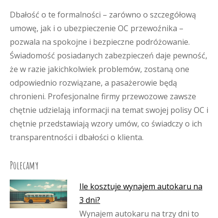
Dbałość o te formalności – zarówno o szczegółową
umowę, jak i o ubezpieczenie OC przewoźnika –
pozwala na spokojne i bezpieczne podróżowanie.
Świadomość posiadanych zabezpieczeń daje pewność,
że w razie jakichkolwiek problemów, zostaną one
odpowiednio rozwiązane, a pasażerowie będą
chronieni. Profesjonalne firmy przewozowe zawsze
chętnie udzielają informacji na temat swojej polisy OC i
chętnie przedstawiają wzory umów, co świadczy o ich
transparentności i dbałości o klienta.
Polecamy
Ile kosztuje wynajem autokaru na
3 dni?
Wynajem autokaru na trzy dni to