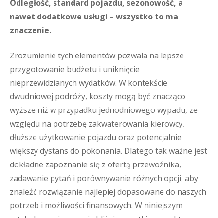
Odległość, standard pojazdu, sezonowość, a
nawet dodatkowe usługi – wszystko to ma
znaczenie.
Zrozumienie tych elementów pozwala na lepsze
przygotowanie budżetu i uniknięcie
nieprzewidzianych wydatków. W kontekście
dwudniowej podróży, koszty mogą być znacząco
wyższe niż w przypadku jednodniowego wypadu, ze
względu na potrzebę zakwaterowania kierowcy,
dłuższe użytkowanie pojazdu oraz potencjalnie
większy dystans do pokonania. Dlatego tak ważne jest
dokładne zapoznanie się z ofertą przewoźnika,
zadawanie pytań i porównywanie różnych opcji, aby
znaleźć rozwiązanie najlepiej dopasowane do naszych
potrzeb i możliwości finansowych. W niniejszym