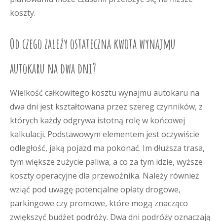
koszty.
Od czego zależy ostateczna kwota wynajmu
autokaru na dwa dni?
Wielkość całkowitego kosztu wynajmu autokaru na
dwa dni jest kształtowana przez szereg czynników, z
których każdy odgrywa istotną rolę w końcowej
kalkulacji. Podstawowym elementem jest oczywiście
odległość, jaką pojazd ma pokonać. Im dłuższa trasa,
tym większe zużycie paliwa, a co za tym idzie, wyższe
koszty operacyjne dla przewoźnika. Należy również
wziąć pod uwagę potencjalne opłaty drogowe,
parkingowe czy promowe, które mogą znacząco
zwiększyć budżet podróży. Dwa dni podróży oznaczają