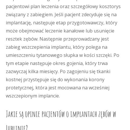
pacjentowi plan leczenia oraz szczegółowy kosztorys
związany z zabiegiem. Jeśli pacjent zdecyduje się na
implantację, następuje etap przygotowawczy, który
może obejmować leczenie kanałowe lub usunięcie
resztek zębów. Następnie przeprowadzany jest
zabieg wszczepienia implantu, który polega na
umieszczeniu tytanowego słupka w kości szczęki. Po
tym etapie następuje okres gojenia, który trwa
zazwyczaj kilka miesięcy. Po zagojeniu się tkanki
kostnej przystępuje się do wykonania korony
protetycznej, która jest mocowana na wcześniej
wszczepionym implancie.
Jakie są opinie pacjentów o implantach zębów w
Lublinie?