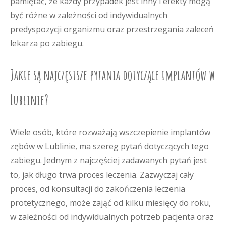
pamiętać, że każdy przypadek jest inny i efekty mogą
być różne w zależności od indywidualnych
predyspozycji organizmu oraz przestrzegania zaleceń
lekarza po zabiegu.
Jakie są najczęstsze pytania dotyczące implantów w
Lublinie?
Wiele osób, które rozważają wszczepienie implantów
zębów w Lublinie, ma szereg pytań dotyczących tego
zabiegu. Jednym z najczęściej zadawanych pytań jest
to, jak długo trwa proces leczenia. Zazwyczaj cały
proces, od konsultacji do zakończenia leczenia
protetycznego, może zająć od kilku miesięcy do roku,
w zależności od indywidualnych potrzeb pacjenta oraz