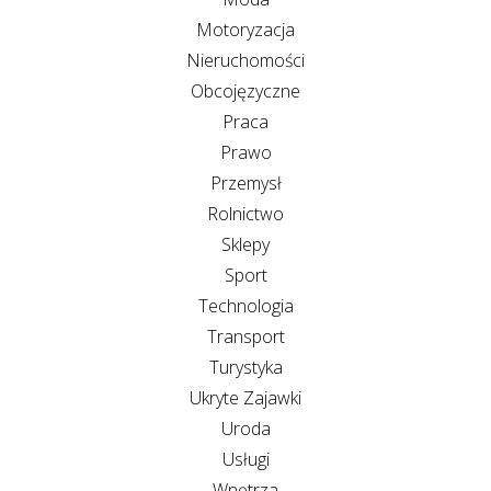
Motoryzacja
Nieruchomości
Obcojęzyczne
Praca
Prawo
Przemysł
Rolnictwo
Sklepy
Sport
Technologia
Transport
Turystyka
Ukryte Zajawki
Uroda
Usługi
Wnętrza