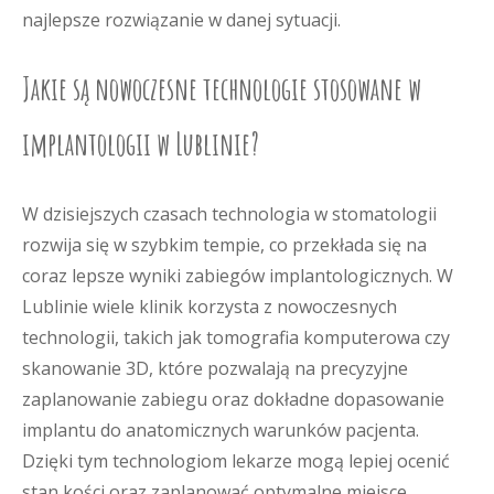
najlepsze rozwiązanie w danej sytuacji.
Jakie są nowoczesne technologie stosowane w
implantologii w Lublinie?
W dzisiejszych czasach technologia w stomatologii
rozwija się w szybkim tempie, co przekłada się na
coraz lepsze wyniki zabiegów implantologicznych. W
Lublinie wiele klinik korzysta z nowoczesnych
technologii, takich jak tomografia komputerowa czy
skanowanie 3D, które pozwalają na precyzyjne
zaplanowanie zabiegu oraz dokładne dopasowanie
implantu do anatomicznych warunków pacjenta.
Dzięki tym technologiom lekarze mogą lepiej ocenić
stan kości oraz zaplanować optymalne miejsce