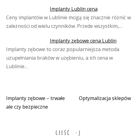
Implanty Lublin cena
Ceny implantów w Lublinie mogą się znacznie różnić w
zależności od wielu czynników. Przede wszystkim,…
Implanty zębowe cena Lublin
Implanty zębowe to coraz popularniejsza metoda
uzupełniania braków w uzębieniu, a ich cena w
Lublinie…
Implanty zębowe – trwałe
Optymalizacja sklepów
Nawigacja
ale czy bezpieczne
wpisu
CZEŚĆ :-)