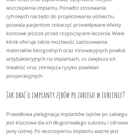
wszczepienia implantu. Ponadto stosowanie
cyfrowych narzędzi do projektowania uśmiechu
pozwala pacjentom zobaczyć przewidywane efekty
końcowe jeszcze przed rozpoczęciem leczenia. Wiele
klinik oferuje także możliwość zastosowania
materiałów biozgodnych oraz innowacyjnych powłok
antybakteryjnych na implantach, co zwiększa ich
trwałość oraz zmniejsza ryzyko powikłań
pooperacyjnych.
Jak dbać o implanty zębów po zabiegu w Lublinie?
Prawidłowa pielęgnacja implantów zębów po zabiegu
jest kluczowa dla ich długotrwałego sukcesu i zdrowia
jamy ustnej. Po wszczepieniu implantu ważne jest