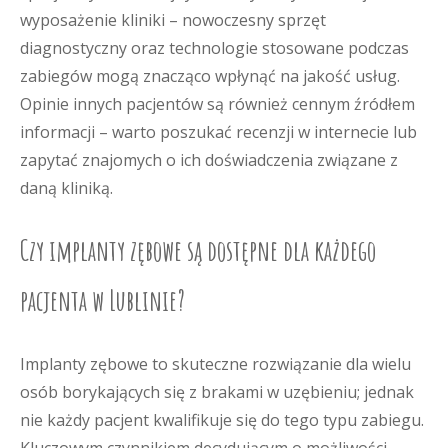
wyposażenie kliniki – nowoczesny sprzęt
diagnostyczny oraz technologie stosowane podczas
zabiegów mogą znacząco wpłynąć na jakość usług.
Opinie innych pacjentów są również cennym źródłem
informacji – warto poszukać recenzji w internecie lub
zapytać znajomych o ich doświadczenia związane z
daną kliniką.
Czy implanty zębowe są dostępne dla każdego
pacjenta w Lublinie?
Implanty zębowe to skuteczne rozwiązanie dla wielu
osób borykających się z brakami w uzębieniu; jednak
nie każdy pacjent kwalifikuje się do tego typu zabiegu.