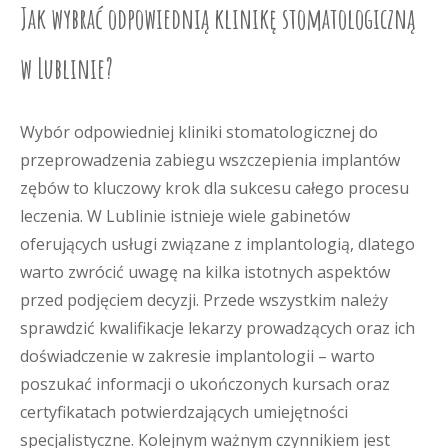
Jak wybrać odpowiednią klinikę stomatologiczną
w Lublinie?
Wybór odpowiedniej kliniki stomatologicznej do
przeprowadzenia zabiegu wszczepienia implantów
zębów to kluczowy krok dla sukcesu całego procesu
leczenia. W Lublinie istnieje wiele gabinetów
oferujących usługi związane z implantologią, dlatego
warto zwrócić uwagę na kilka istotnych aspektów
przed podjęciem decyzji. Przede wszystkim należy
sprawdzić kwalifikacje lekarzy prowadzących oraz ich
doświadczenie w zakresie implantologii – warto
poszukać informacji o ukończonych kursach oraz
certyfikatach potwierdzających umiejętności
specjalistyczne. Kolejnym ważnym czynnikiem jest