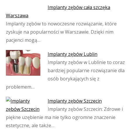
Implanty zębów cała szczęka
Warszawa
Implanty zębów to nowoczesne rozwiązanie, które
zyskuje na popularności w Warszawie. Dzięki nim
pacjenci mogą…
Implanty zębów Lublin
Implanty zębów w Lublinie to coraz
bardziej popularne rozwiązanie dla
osób borykających się z
problemem…
Implanty zębów Szczecin
Implanty zębów Szczecin: Zdrowe i
piękne uzębienie ma nie tylko ogromne znaczenie
estetyczne, ale także…