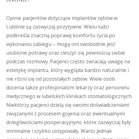
Opinie pacjentów dotyczące implantów zębów w
Lublinie są zazwyczaj pozytywne. Wielu ludzi
podkreśla znaczną poprawę komfortu życia po
wykonaniu zabiegu – mogą oni swobodnie jeść
ulubione potrawy oraz cieszyć się pewnością siebie
podczas rozmowy. Pacjenci często zwracają uwagę na
estetykę implantu, który wygląda bardzo naturalnie i
nie różni się od pozostałych zębów. Wiele osób
docenia także profesjonalizm lekarzy oraz personelu
medycznego w lubelskich klinikach stomatologicznych.
Niektórzy pacjenci dzielą się swoimi doświadczeniami
związanymi z procesem gojenia oraz ewentualnymi
dolegliwościami pooperacyjnymi, które zazwyczaj były
minimalne i szybko ustępowały. Warto jednak