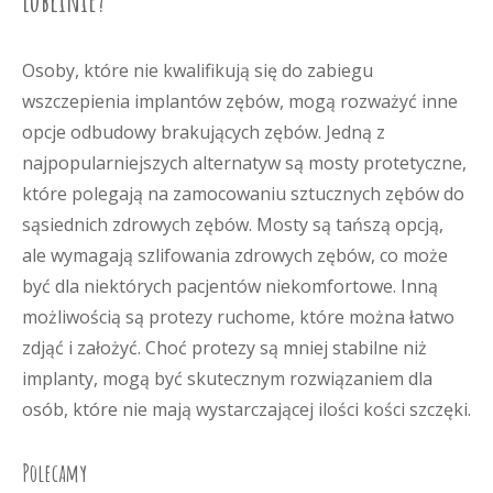
Lublinie?
Osoby, które nie kwalifikują się do zabiegu
wszczepienia implantów zębów, mogą rozważyć inne
opcje odbudowy brakujących zębów. Jedną z
najpopularniejszych alternatyw są mosty protetyczne,
które polegają na zamocowaniu sztucznych zębów do
sąsiednich zdrowych zębów. Mosty są tańszą opcją,
ale wymagają szlifowania zdrowych zębów, co może
być dla niektórych pacjentów niekomfortowe. Inną
możliwością są protezy ruchome, które można łatwo
zdjąć i założyć. Choć protezy są mniej stabilne niż
implanty, mogą być skutecznym rozwiązaniem dla
osób, które nie mają wystarczającej ilości kości szczęki.
Polecamy