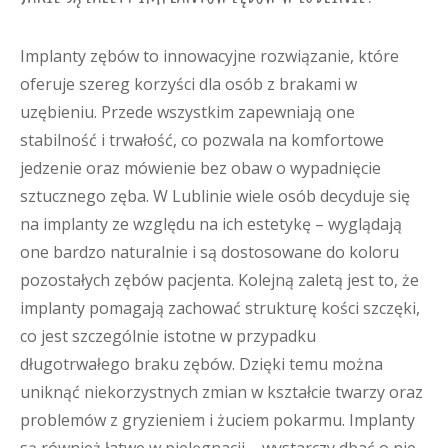
Implanty zębów to innowacyjne rozwiązanie, które
oferuje szereg korzyści dla osób z brakami w
uzębieniu. Przede wszystkim zapewniają one
stabilność i trwałość, co pozwala na komfortowe
jedzenie oraz mówienie bez obaw o wypadnięcie
sztucznego zęba. W Lublinie wiele osób decyduje się
na implanty ze względu na ich estetykę – wyglądają
one bardzo naturalnie i są dostosowane do koloru
pozostałych zębów pacjenta. Kolejną zaletą jest to, że
implanty pomagają zachować strukturę kości szczęki,
co jest szczególnie istotne w przypadku
długotrwałego braku zębów. Dzięki temu można
uniknąć niekorzystnych zmian w kształcie twarzy oraz
problemów z gryzieniem i żuciem pokarmu. Implanty