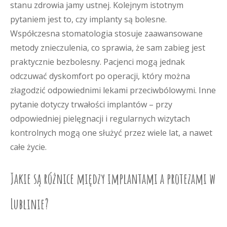
stanu zdrowia jamy ustnej. Kolejnym istotnym
pytaniem jest to, czy implanty są bolesne.
Współczesna stomatologia stosuje zaawansowane
metody znieczulenia, co sprawia, że sam zabieg jest
praktycznie bezbolesny. Pacjenci mogą jednak
odczuwać dyskomfort po operacji, który można
złagodzić odpowiednimi lekami przeciwbólowymi. Inne
pytanie dotyczy trwałości implantów – przy
odpowiedniej pielęgnacji i regularnych wizytach
kontrolnych mogą one służyć przez wiele lat, a nawet
całe życie.
Jakie są różnice między implantami a protezami w
Lublinie?