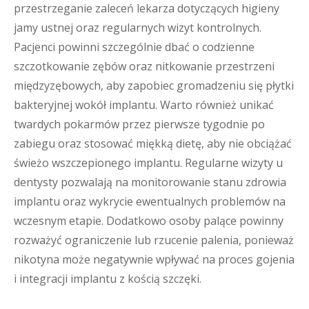
przestrzeganie zaleceń lekarza dotyczących higieny
jamy ustnej oraz regularnych wizyt kontrolnych.
Pacjenci powinni szczególnie dbać o codzienne
szczotkowanie zębów oraz nitkowanie przestrzeni
międzyzębowych, aby zapobiec gromadzeniu się płytki
bakteryjnej wokół implantu. Warto również unikać
twardych pokarmów przez pierwsze tygodnie po
zabiegu oraz stosować miękką dietę, aby nie obciążać
świeżo wszczepionego implantu. Regularne wizyty u
dentysty pozwalają na monitorowanie stanu zdrowia
implantu oraz wykrycie ewentualnych problemów na
wczesnym etapie. Dodatkowo osoby palące powinny
rozważyć ograniczenie lub rzucenie palenia, ponieważ
nikotyna może negatywnie wpływać na proces gojenia
i integracji implantu z kością szczęki.