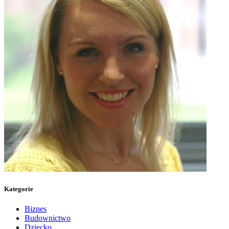
Kategorie
Biznes
Budownictwo
Dziecko