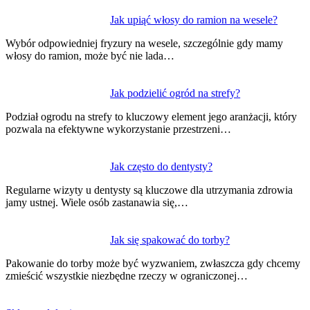
wpisu
Jak upiąć włosy do ramion na wesele?
Wybór odpowiedniej fryzury na wesele, szczególnie gdy mamy
włosy do ramion, może być nie lada…
Jak podzielić ogród na strefy?
Podział ogrodu na strefy to kluczowy element jego aranżacji, który
pozwala na efektywne wykorzystanie przestrzeni…
Jak często do dentysty?
Regularne wizyty u dentysty są kluczowe dla utrzymania zdrowia
jamy ustnej. Wiele osób zastanawia się,…
Jak się spakować do torby?
Pakowanie do torby może być wyzwaniem, zwłaszcza gdy chcemy
zmieścić wszystkie niezbędne rzeczy w ograniczonej…