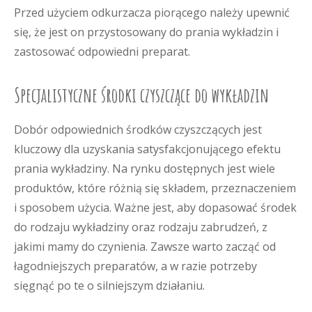
Przed użyciem odkurzacza piorącego należy upewnić
się, że jest on przystosowany do prania wykładzin i
zastosować odpowiedni preparat.
Specjalistyczne środki czyszczące do wykładzin
Dobór odpowiednich środków czyszczących jest
kluczowy dla uzyskania satysfakcjonującego efektu
prania wykładziny. Na rynku dostępnych jest wiele
produktów, które różnią się składem, przeznaczeniem
i sposobem użycia. Ważne jest, aby dopasować środek
do rodzaju wykładziny oraz rodzaju zabrudzeń, z
jakimi mamy do czynienia. Zawsze warto zacząć od
łagodniejszych preparatów, a w razie potrzeby
sięgnąć po te o silniejszym działaniu.