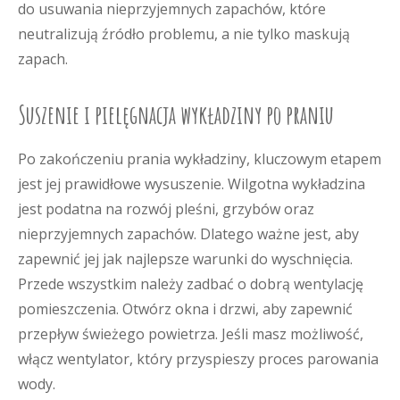
do usuwania nieprzyjemnych zapachów, które
neutralizują źródło problemu, a nie tylko maskują
zapach.
Suszenie i pielęgnacja wykładziny po praniu
Po zakończeniu prania wykładziny, kluczowym etapem
jest jej prawidłowe wysuszenie. Wilgotna wykładzina
jest podatna na rozwój pleśni, grzybów oraz
nieprzyjemnych zapachów. Dlatego ważne jest, aby
zapewnić jej jak najlepsze warunki do wyschnięcia.
Przede wszystkim należy zadbać o dobrą wentylację
pomieszczenia. Otwórz okna i drzwi, aby zapewnić
przepływ świeżego powietrza. Jeśli masz możliwość,
włącz wentylator, który przyspieszy proces parowania
wody.