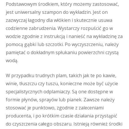
Podstawowym środkiem, który możemy zastosować,
jest uniwersalny szampon do wykładzin. Jest on
zazwyczaj łagodny dla włókien i skutecznie usuwa
codzienne zabrudzenia. Wystarczy rozpuścić go w
wodzie zgodnie z instrukcją i nanieść na wykładzinę za
pomocą gąbki lub szczotki. Po wyczyszczeniu, należy
pamiętać o dokładnym spłukaniu powierzchni czystą
wodą.
W przypadku trudnych plam, takich jak te po kawie,
winie, tłuszczu czy tuszu, konieczne może być użycie
specjalistycznych odplamiaczy. Są one dostępne w
formie płynów, sprayów lub pianek. Zawsze należy
stosować je punktowo, zgodnie z zaleceniami
producenta, i po krótkim czasie działania przystąpić
do czyszczenia całego obszaru. Istnieją również środki