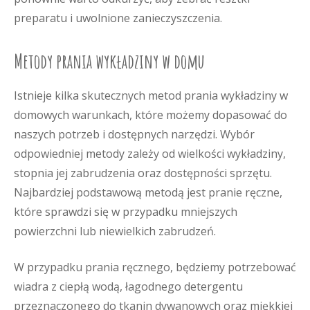
preparatu i uwolnione zanieczyszczenia.
Metody prania wykładziny w domu
Istnieje kilka skutecznych metod prania wykładziny w
domowych warunkach, które możemy dopasować do
naszych potrzeb i dostępnych narzędzi. Wybór
odpowiedniej metody zależy od wielkości wykładziny,
stopnia jej zabrudzenia oraz dostępności sprzętu.
Najbardziej podstawową metodą jest pranie ręczne,
które sprawdzi się w przypadku mniejszych
powierzchni lub niewielkich zabrudzeń.
W przypadku prania ręcznego, będziemy potrzebować
wiadra z ciepłą wodą, łagodnego detergentu
przeznaczonego do tkanin dywanowych oraz miękkiej