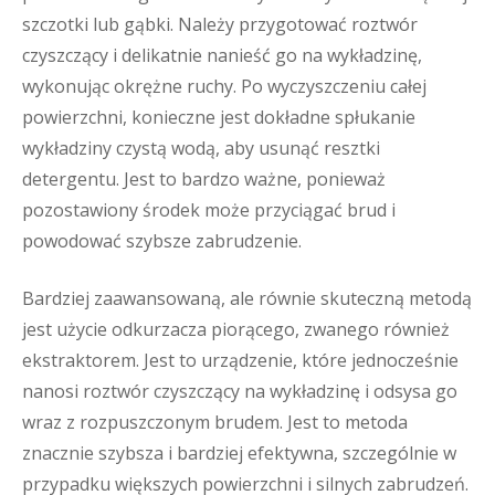
szczotki lub gąbki. Należy przygotować roztwór
czyszczący i delikatnie nanieść go na wykładzinę,
wykonując okrężne ruchy. Po wyczyszczeniu całej
powierzchni, konieczne jest dokładne spłukanie
wykładziny czystą wodą, aby usunąć resztki
detergentu. Jest to bardzo ważne, ponieważ
pozostawiony środek może przyciągać brud i
powodować szybsze zabrudzenie.
Bardziej zaawansowaną, ale równie skuteczną metodą
jest użycie odkurzacza piorącego, zwanego również
ekstraktorem. Jest to urządzenie, które jednocześnie
nanosi roztwór czyszczący na wykładzinę i odsysa go
wraz z rozpuszczonym brudem. Jest to metoda
znacznie szybsza i bardziej efektywna, szczególnie w
przypadku większych powierzchni i silnych zabrudzeń.