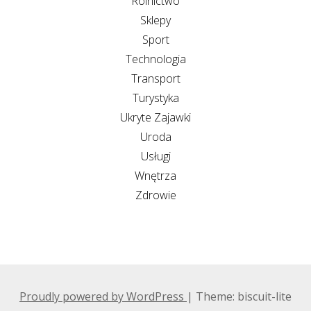
Rolnictwo
Sklepy
Sport
Technologia
Transport
Turystyka
Ukryte Zajawki
Uroda
Usługi
Wnętrza
Zdrowie
Proudly powered by WordPress
|
Theme: biscuit-lite