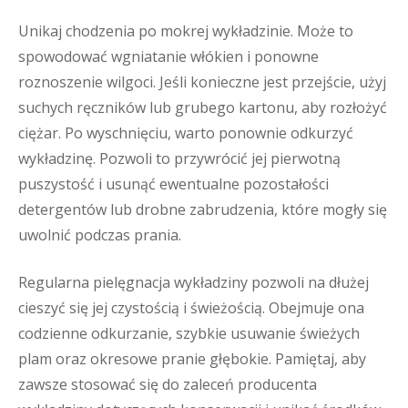
Unikaj chodzenia po mokrej wykładzinie. Może to
spowodować wgniatanie włókien i ponowne
roznoszenie wilgoci. Jeśli konieczne jest przejście, użyj
suchych ręczników lub grubego kartonu, aby rozłożyć
ciężar. Po wyschnięciu, warto ponownie odkurzyć
wykładzinę. Pozwoli to przywrócić jej pierwotną
puszystość i usunąć ewentualne pozostałości
detergentów lub drobne zabrudzenia, które mogły się
uwolnić podczas prania.
Regularna pielęgnacja wykładziny pozwoli na dłużej
cieszyć się jej czystością i świeżością. Obejmuje ona
codzienne odkurzanie, szybkie usuwanie świeżych
plam oraz okresowe pranie głębokie. Pamiętaj, aby
zawsze stosować się do zaleceń producenta