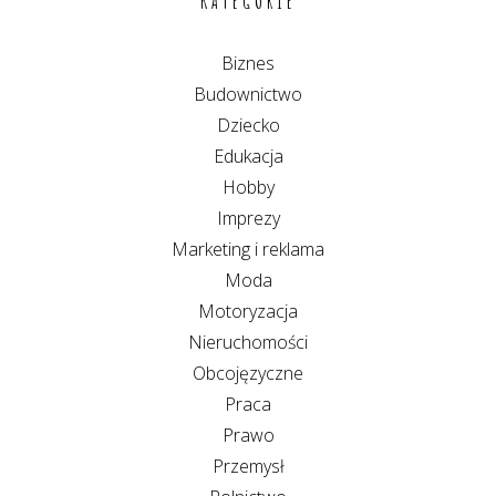
KATEGORIE
Biznes
Budownictwo
Dziecko
Edukacja
Hobby
Imprezy
Marketing i reklama
Moda
Motoryzacja
Nieruchomości
Obcojęzyczne
Praca
Prawo
Przemysł