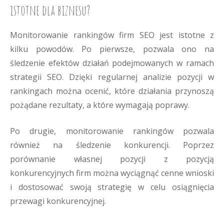
istotne dla biznesu?
Monitorowanie rankingów firm SEO jest istotne z
kilku powodów. Po pierwsze, pozwala ono na
śledzenie efektów działań podejmowanych w ramach
strategii SEO. Dzięki regularnej analizie pozycji w
rankingach można ocenić, które działania przynoszą
pożądane rezultaty, a które wymagają poprawy.
Po drugie, monitorowanie rankingów pozwala
również na śledzenie konkurencji. Poprzez
porównanie własnej pozycji z pozycją
konkurencyjnych firm można wyciągnąć cenne wnioski
i dostosować swoją strategię w celu osiągnięcia
przewagi konkurencyjnej.