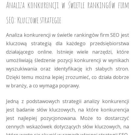
Analiza konkurencji w świetle rankingów firm
SEO: Kluczowe strategie
Analiza konkurencji w świetle rankingów firm SEO jest
kluczową strategią dla każdego przedsiębiorstwa
działającego online. Istnieje wiele narzędzi, które
umożliwiają śledzenie pozycji konkurencji w wynikach
wyszukiwania oraz identyfikację ich słabych stron.
Dzięki temu można lepiej zrozumieć, co działa dobrze
w branży, a co wymaga poprawy.
Jedną z podstawowych strategii analizy konkurencji
jest badanie słów kluczowych, na które konkurencja
jest najlepiej pozycjonowana. Może to dostarczyć
cennych wskazówek dotyczących słów kluczowych, na