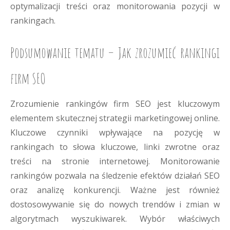
optymalizacji treści oraz monitorowania pozycji w
rankingach.
Podsumowanie tematu – Jak zrozumieć rankingi
firm SEO
Zrozumienie rankingów firm SEO jest kluczowym
elementem skutecznej strategii marketingowej online.
Kluczowe czynniki wpływające na pozycję w
rankingach to słowa kluczowe, linki zwrotne oraz
treści na stronie internetowej. Monitorowanie
rankingów pozwala na śledzenie efektów działań SEO
oraz analizę konkurencji. Ważne jest również
dostosowywanie się do nowych trendów i zmian w
algorytmach wyszukiwarek. Wybór właściwych