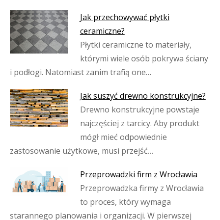
Jak przechowywać płytki
ceramiczne?
Płytki ceramiczne to materiały,
którymi wiele osób pokrywa ściany
i podłogi. Natomiast zanim trafią one…
Jak suszyć drewno konstrukcyjne?
Drewno konstrukcyjne powstaje
najczęściej z tarcicy. Aby produkt
mógł mieć odpowiednie
zastosowanie użytkowe, musi przejść…
Przeprowadzki firm z Wrocławia
Przeprowadzka firmy z Wrocławia
to proces, który wymaga
starannego planowania i organizacji. W pierwszej