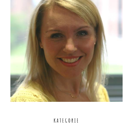
KATEGORIE