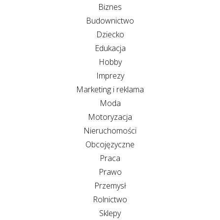
Biznes
Budownictwo
Dziecko
Edukacja
Hobby
Imprezy
Marketing i reklama
Moda
Motoryzacja
Nieruchomości
Obcojęzyczne
Praca
Prawo
Przemysł
Rolnictwo
Sklepy