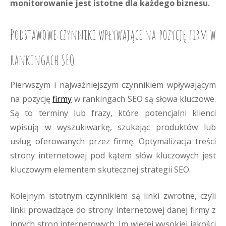
monitorowanie jest istotne dla każdego biznesu.
Podstawowe czynniki wpływające na pozycję firm w
rankingach SEO
Pierwszym i najważniejszym czynnikiem wpływającym
na pozycję
firmy
w rankingach SEO są słowa kluczowe.
Są to terminy lub frazy, które potencjalni klienci
wpisują w wyszukiwarkę, szukając produktów lub
usług oferowanych przez firmę. Optymalizacja treści
strony internetowej pod kątem słów kluczowych jest
kluczowym elementem skutecznej strategii SEO.
Kolejnym istotnym czynnikiem są linki zwrotne, czyli
linki prowadzące do strony internetowej danej firmy z
innych stron internetowych. Im więcej wysokiej jakości