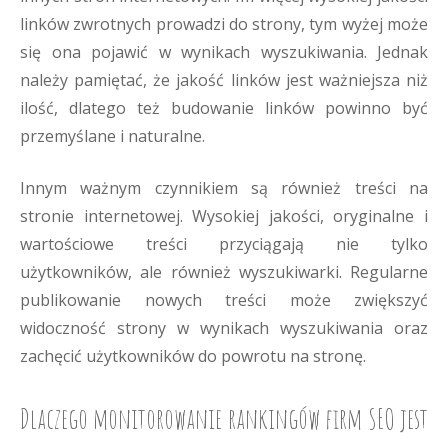
linków zwrotnych prowadzi do strony, tym wyżej może
się ona pojawić w wynikach wyszukiwania. Jednak
należy pamiętać, że jakość linków jest ważniejsza niż
ilość, dlatego też budowanie linków powinno być
przemyślane i naturalne.
Innym ważnym czynnikiem są również treści na
stronie internetowej. Wysokiej jakości, oryginalne i
wartościowe treści przyciągają nie tylko
użytkowników, ale również wyszukiwarki. Regularne
publikowanie nowych treści może zwiększyć
widoczność strony w wynikach wyszukiwania oraz
zachęcić użytkowników do powrotu na stronę.
Dlaczego monitorowanie rankingów firm SEO jest