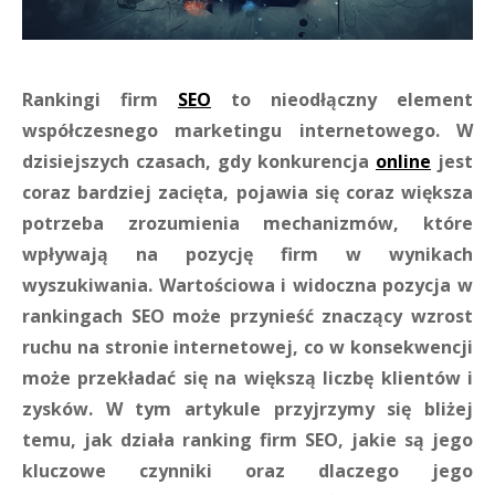
Rankingi firm
SEO
to nieodłączny element
współczesnego marketingu internetowego. W
dzisiejszych czasach, gdy konkurencja
online
jest
coraz bardziej zacięta, pojawia się coraz większa
potrzeba zrozumienia mechanizmów, które
wpływają na pozycję firm w wynikach
wyszukiwania. Wartościowa i widoczna pozycja w
rankingach SEO może przynieść znaczący wzrost
ruchu na stronie internetowej, co w konsekwencji
może przekładać się na większą liczbę klientów i
zysków. W tym artykule przyjrzymy się bliżej
temu, jak działa ranking firm SEO, jakie są jego
kluczowe czynniki oraz dlaczego jego