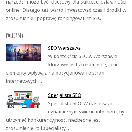
narzędzi może być kluczowy dla sukcesu działalności
online. Dlatego też warto inwestować czas i środki w
zrozumienie i poprawę rankingów firm SEO.
Polecamy
SEO Warszawa
W kontekście SEO w Warszawie
kluczowe jest zrozumienie, jakie
elementy wpływają na pozycjonowanie stron
internetowych.…
Specjalista SEO
Specjalista SEO: W dzisiejszym
dynamicznym świecie internetu, by
utrzymać konkurencyjność, niezbędne jest
zrozumienie roli specjalisty…