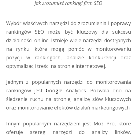
Jak zrozumieć rankingi firm SEO
Wybór właściwych narzędzi do zrozumienia i poprawy
rankingów SEO może być kluczowy dla sukcesu
działalności online. Istnieje wiele narzędzi dostępnych
na rynku, które mogą pomóc w monitorowaniu
pozycji w rankingach, analizie konkurencji oraz
optymalizacji treści na stronie internetowej.
Jednym z popularnych narzędzi do monitorowania
rankingów jest
Google
Analytics. Pozwala ono na
śledzenie ruchu na stronie, analizę słów kluczowych
oraz monitorowanie efektów działań marketingowych.
Innym popularnym narzędziem jest Moz Pro, które
oferuje szereg narzędzi do analizy linków,