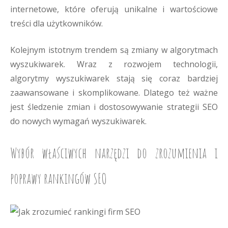
internetowe, które oferują unikalne i wartościowe
treści dla użytkowników.
Kolejnym istotnym trendem są zmiany w algorytmach
wyszukiwarek. Wraz z rozwojem technologii,
algorytmy wyszukiwarek stają się coraz bardziej
zaawansowane i skomplikowane. Dlatego też ważne
jest śledzenie zmian i dostosowywanie strategii SEO
do nowych wymagań wyszukiwarek.
Wybór właściwych narzędzi do zrozumienia i
poprawy rankingów SEO