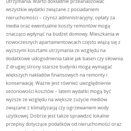
utrzymania. Warto dokładnie przeanalizować
wszystkie wydatki związane z posiadaniem
nieruchomości – czynsz administracyjny, opłaty za
media oraz ewentualne koszty remontów mogą
znacząco wpłynąć na budżet domowy. Mieszkania w
nowoczesnych apartamentowcach często wiążą się z
wyższymi kosztami utrzymania ze względu na
dodatkowe udogodnienia takie jak basen czy siłownia.
Z drugiej strony starsze budynki mogą wymagać
większych nakładów finansowych na remonty i
konserwację. Ważne jest również uwzględnienie
sezonowości kosztów – latem wydatki mogą być
wyższe ze względu na większe zużycie mediów
związane z klimatyzacją czy ogrzewaniem wody
użytkowej. Dobrze jest także sprawdzić lokalne
przepisy dotyczące podatków od nieruchomości oraz