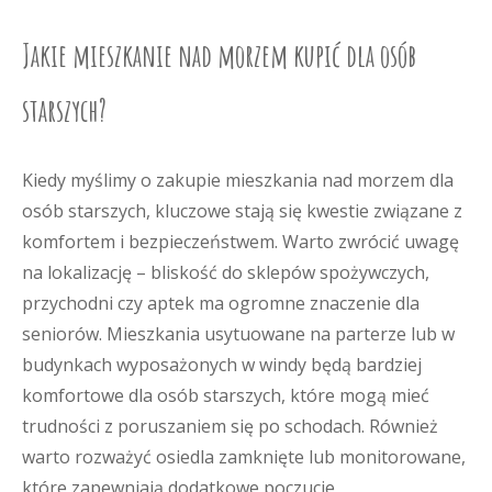
Jakie mieszkanie nad morzem kupić dla osób
starszych?
Kiedy myślimy o zakupie mieszkania nad morzem dla
osób starszych, kluczowe stają się kwestie związane z
komfortem i bezpieczeństwem. Warto zwrócić uwagę
na lokalizację – bliskość do sklepów spożywczych,
przychodni czy aptek ma ogromne znaczenie dla
seniorów. Mieszkania usytuowane na parterze lub w
budynkach wyposażonych w windy będą bardziej
komfortowe dla osób starszych, które mogą mieć
trudności z poruszaniem się po schodach. Również
warto rozważyć osiedla zamknięte lub monitorowane,
które zapewniają dodatkowe poczucie