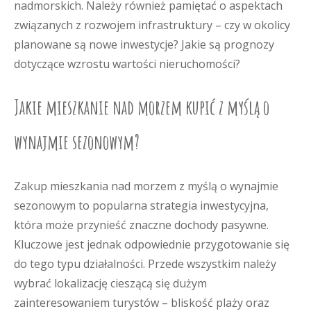
nadmorskich. Należy również pamiętać o aspektach
związanych z rozwojem infrastruktury – czy w okolicy
planowane są nowe inwestycje? Jakie są prognozy
dotyczące wzrostu wartości nieruchomości?
Jakie mieszkanie nad morzem kupić z myślą o
wynajmie sezonowym?
Zakup mieszkania nad morzem z myślą o wynajmie
sezonowym to popularna strategia inwestycyjna,
która może przynieść znaczne dochody pasywne.
Kluczowe jest jednak odpowiednie przygotowanie się
do tego typu działalności. Przede wszystkim należy
wybrać lokalizację cieszącą się dużym
zainteresowaniem turystów – bliskość plaży oraz