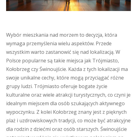
Wybór mieszkania nad morzem to decyzja, która
wymaga przemyślenia wielu aspektów. Przede
wszystkim warto zastanowić się nad lokalizacją. W
Polsce popularne są takie miejsca jak Trójmiasto,
Kołobrzeg czy Świnoujście. Każda z tych lokalizacji ma
swoje unikalne cechy, które mogą przyciągać różne
grupy ludzi. Trójmiasto oferuje bogate życie
kulturalne oraz wiele atrakcji turystycznych, co czyni je
idealnym miejscem dla osób szukających aktywnego
wypoczynku. Z kolei Kołobrzeg znany jest z pięknych
plaż i uzdrowiskowych tradycji, co może być atrakcyjne
dla rodzin z dziećmi oraz osób starszych. Świnoujście