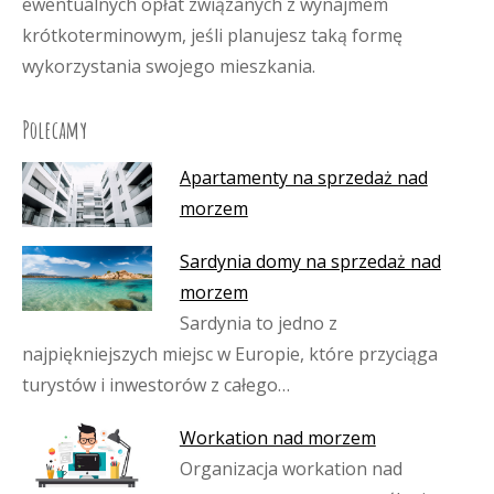
ewentualnych opłat związanych z wynajmem
krótkoterminowym, jeśli planujesz taką formę
wykorzystania swojego mieszkania.
Polecamy
Apartamenty na sprzedaż nad
morzem
Sardynia domy na sprzedaż nad
morzem
Sardynia to jedno z
najpiękniejszych miejsc w Europie, które przyciąga
turystów i inwestorów z całego…
Workation nad morzem
Organizacja workation nad