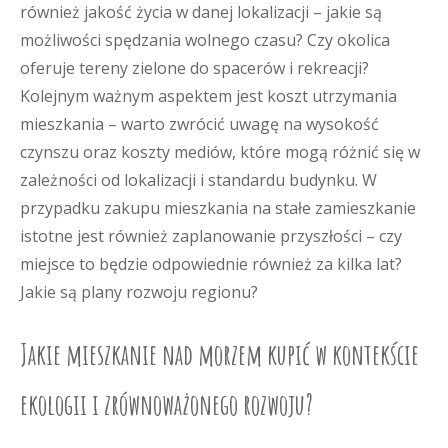
również jakość życia w danej lokalizacji – jakie są
możliwości spędzania wolnego czasu? Czy okolica
oferuje tereny zielone do spacerów i rekreacji?
Kolejnym ważnym aspektem jest koszt utrzymania
mieszkania – warto zwrócić uwagę na wysokość
czynszu oraz koszty mediów, które mogą różnić się w
zależności od lokalizacji i standardu budynku. W
przypadku zakupu mieszkania na stałe zamieszkanie
istotne jest również zaplanowanie przyszłości – czy
miejsce to będzie odpowiednie również za kilka lat?
Jakie są plany rozwoju regionu?
Jakie mieszkanie nad morzem kupić w kontekście
ekologii i zrównoważonego rozwoju?