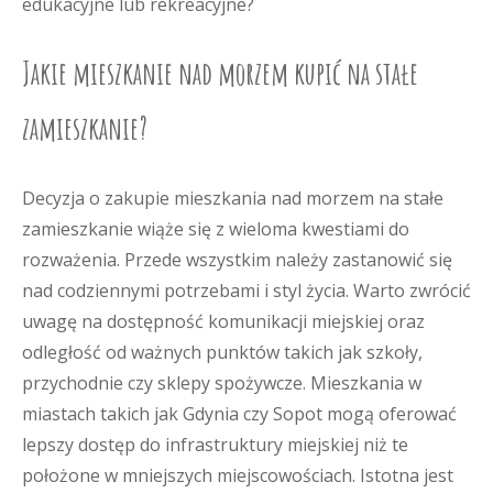
edukacyjne lub rekreacyjne?
Jakie mieszkanie nad morzem kupić na stałe
zamieszkanie?
Decyzja o zakupie mieszkania nad morzem na stałe
zamieszkanie wiąże się z wieloma kwestiami do
rozważenia. Przede wszystkim należy zastanowić się
nad codziennymi potrzebami i styl życia. Warto zwrócić
uwagę na dostępność komunikacji miejskiej oraz
odległość od ważnych punktów takich jak szkoły,
przychodnie czy sklepy spożywcze. Mieszkania w
miastach takich jak Gdynia czy Sopot mogą oferować
lepszy dostęp do infrastruktury miejskiej niż te
położone w mniejszych miejscowościach. Istotna jest