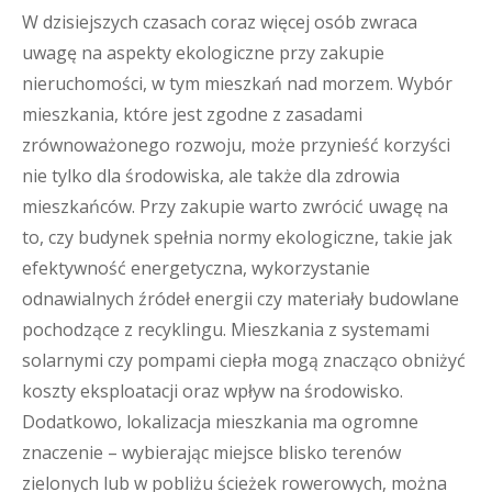
W dzisiejszych czasach coraz więcej osób zwraca
uwagę na aspekty ekologiczne przy zakupie
nieruchomości, w tym mieszkań nad morzem. Wybór
mieszkania, które jest zgodne z zasadami
zrównoważonego rozwoju, może przynieść korzyści
nie tylko dla środowiska, ale także dla zdrowia
mieszkańców. Przy zakupie warto zwrócić uwagę na
to, czy budynek spełnia normy ekologiczne, takie jak
efektywność energetyczna, wykorzystanie
odnawialnych źródeł energii czy materiały budowlane
pochodzące z recyklingu. Mieszkania z systemami
solarnymi czy pompami ciepła mogą znacząco obniżyć
koszty eksploatacji oraz wpływ na środowisko.
Dodatkowo, lokalizacja mieszkania ma ogromne
znaczenie – wybierając miejsce blisko terenów
zielonych lub w pobliżu ścieżek rowerowych, można