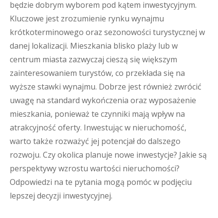
będzie dobrym wyborem pod kątem inwestycyjnym.
Kluczowe jest zrozumienie rynku wynajmu
krótkoterminowego oraz sezonowości turystycznej w
danej lokalizacji. Mieszkania blisko plaży lub w
centrum miasta zazwyczaj cieszą się większym
zainteresowaniem turystów, co przekłada się na
wyższe stawki wynajmu. Dobrze jest również zwrócić
uwagę na standard wykończenia oraz wyposażenie
mieszkania, ponieważ te czynniki mają wpływ na
atrakcyjność oferty. Inwestując w nieruchomość,
warto także rozważyć jej potencjał do dalszego
rozwoju. Czy okolica planuje nowe inwestycje? Jakie są
perspektywy wzrostu wartości nieruchomości?
Odpowiedzi na te pytania mogą pomóc w podjęciu
lepszej decyzji inwestycyjnej.