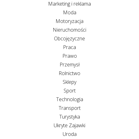
Marketing i reklama
Moda
Motoryzacja
Nieruchomości
Obcojęzyczne
Praca
Prawo
Przemysł
Rolnictwo
Sklepy
Sport
Technologia
Transport
Turystyka
Ukryte Zajawki
Uroda