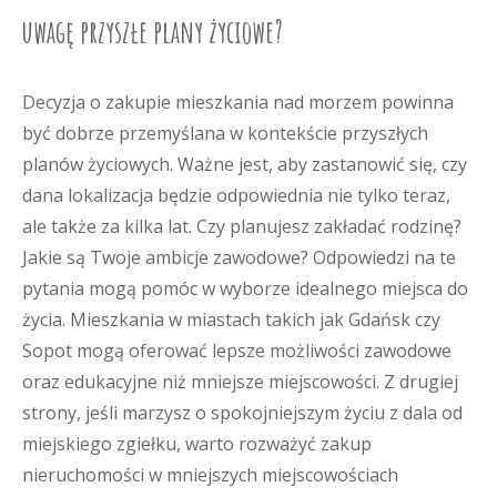
uwagę przyszłe plany życiowe?
Decyzja o zakupie mieszkania nad morzem powinna
być dobrze przemyślana w kontekście przyszłych
planów życiowych. Ważne jest, aby zastanowić się, czy
dana lokalizacja będzie odpowiednia nie tylko teraz,
ale także za kilka lat. Czy planujesz zakładać rodzinę?
Jakie są Twoje ambicje zawodowe? Odpowiedzi na te
pytania mogą pomóc w wyborze idealnego miejsca do
życia. Mieszkania w miastach takich jak Gdańsk czy
Sopot mogą oferować lepsze możliwości zawodowe
oraz edukacyjne niż mniejsze miejscowości. Z drugiej
strony, jeśli marzysz o spokojniejszym życiu z dala od
miejskiego zgiełku, warto rozważyć zakup
nieruchomości w mniejszych miejscowościach