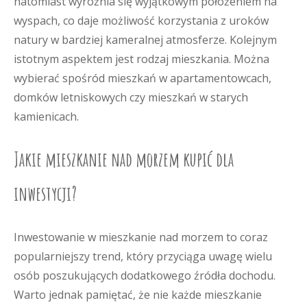
natomiast wyróżnia się wyjątkowym położeniem na
wyspach, co daje możliwość korzystania z uroków
natury w bardziej kameralnej atmosferze. Kolejnym
istotnym aspektem jest rodzaj mieszkania. Można
wybierać spośród mieszkań w apartamentowcach,
domków letniskowych czy mieszkań w starych
kamienicach.
Jakie mieszkanie nad morzem kupić dla
inwestycji?
Inwestowanie w mieszkanie nad morzem to coraz
popularniejszy trend, który przyciąga uwagę wielu
osób poszukujących dodatkowego źródła dochodu.
Warto jednak pamiętać, że nie każde mieszkanie