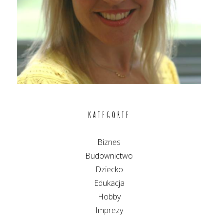
KATEGORIE
Biznes
Budownictwo
Dziecko
Edukacja
Hobby
Imprezy