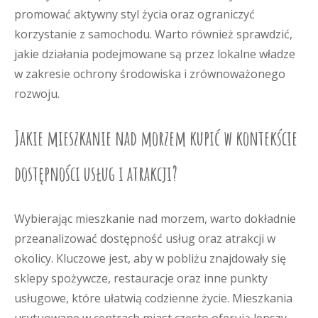
promować aktywny styl życia oraz ograniczyć
korzystanie z samochodu. Warto również sprawdzić,
jakie działania podejmowane są przez lokalne władze
w zakresie ochrony środowiska i zrównoważonego
rozwoju.
Jakie mieszkanie nad morzem kupić w kontekście
dostępności usług i atrakcji?
Wybierając mieszkanie nad morzem, warto dokładnie
przeanalizować dostępność usług oraz atrakcji w
okolicy. Kluczowe jest, aby w pobliżu znajdowały się
sklepy spożywcze, restauracje oraz inne punkty
usługowe, które ułatwią codzienne życie. Mieszkania