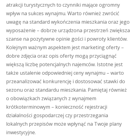
atrakcji turystycznych to czynniki mające ogromny
wpływ na sukces wynajmu. Warto również zwrócić
uwagę na standard wykończenia mieszkania oraz jego
wyposażenie – dobrze urządzona przestrzeń zwiększa
szanse na pozytywne opinie gości i powroty klientów.
Kolejnym ważnym aspektem jest marketing oferty –
dobre zdjęcia oraz opis oferty mogą przyciągnąć
większą liczbę potencjalnych najemców. Istotne jest
także ustalenie odpowiedniej ceny wynajmu – warto
przeanalizować konkurencję i dostosować stawki do
sezonu oraz standardu mieszkania. Pamiętaj również
o obowiązkach związanych z wynajmem
krótkoterminowym – konieczność rejestracji
działalności gospodarczej czy przestrzegania
lokalnych przepisów może wpłynąć na Twoje plany
inwestycyjne.