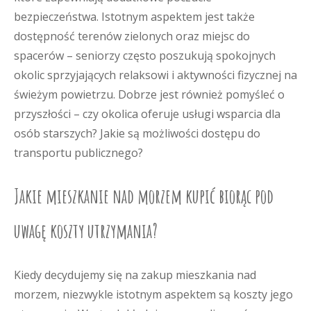
bezpieczeństwa. Istotnym aspektem jest także
dostępność terenów zielonych oraz miejsc do
spacerów – seniorzy często poszukują spokojnych
okolic sprzyjających relaksowi i aktywności fizycznej na
świeżym powietrzu. Dobrze jest również pomyśleć o
przyszłości – czy okolica oferuje usługi wsparcia dla
osób starszych? Jakie są możliwości dostępu do
transportu publicznego?
Jakie mieszkanie nad morzem kupić biorąc pod
uwagę koszty utrzymania?
Kiedy decydujemy się na zakup mieszkania nad
morzem, niezwykle istotnym aspektem są koszty jego