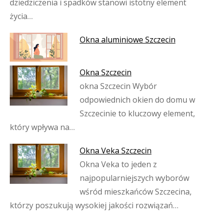
dziedziczenia i spadków stanowi istotny element
życia…
Okna aluminiowe Szczecin
Okna Szczecin
okna Szczecin Wybór
odpowiednich okien do domu w
Szczecinie to kluczowy element,
który wpływa na…
Okna Veka Szczecin
Okna Veka to jeden z
najpopularniejszych wyborów
wśród mieszkańców Szczecina,
którzy poszukują wysokiej jakości rozwiązań…