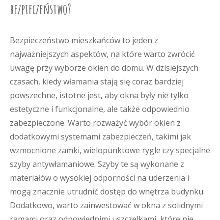
bezpieczeństwo?
Bezpieczeństwo mieszkańców to jeden z
najważniejszych aspektów, na które warto zwrócić
uwagę przy wyborze okien do domu. W dzisiejszych
czasach, kiedy włamania stają się coraz bardziej
powszechne, istotne jest, aby okna były nie tylko
estetyczne i funkcjonalne, ale także odpowiednio
zabezpieczone. Warto rozważyć wybór okien z
dodatkowymi systemami zabezpieczeń, takimi jak
wzmocnione zamki, wielopunktowe rygle czy specjalne
szyby antywłamaniowe. Szyby te są wykonane z
materiałów o wysokiej odporności na uderzenia i
mogą znacznie utrudnić dostęp do wnętrza budynku.
Dodatkowo, warto zainwestować w okna z solidnymi
ramami oraz odpowiednimi uszczelkami, które nie