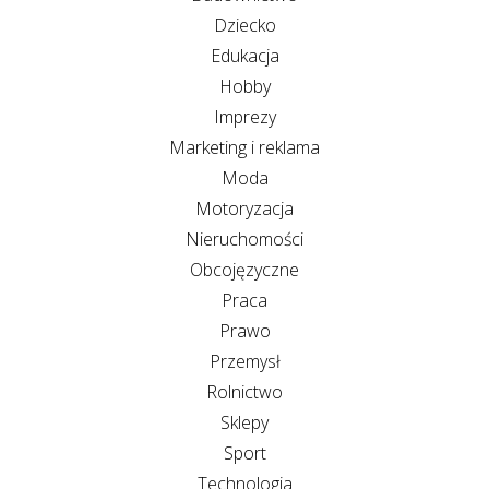
Dziecko
Edukacja
Hobby
Imprezy
Marketing i reklama
Moda
Motoryzacja
Nieruchomości
Obcojęzyczne
Praca
Prawo
Przemysł
Rolnictwo
Sklepy
Sport
Technologia