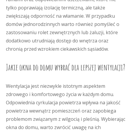
tylko poprawiają izolację termiczną, ale także
zwiększają odporność na włamanie. W przypadku
domów jednorodzinnych warto również pomyśleć o
zastosowaniu rolet zewnętrznych lub żaluzji, które
dodatkowo utrudniają dostęp do wnętrza oraz
chronią przed wzrokiem ciekawskich sąsiadów.
Jakie okna do domu wybrać dla lepszej wentylacji?
Wentylacja jest niezwykle istotnym aspektem
zdrowego i komfortowego życia w każdym domu.
Odpowiednia cyrkulacja powietrza wpływa na jakość
powietrza wewnątrz pomieszczeń oraz zapobiega
problemom związanym z wilgocią i pleśnią. Wybierając
okna do domu, warto zwrócić uwagę na ich