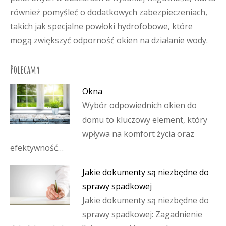
również pomyśleć o dodatkowych zabezpieczeniach,
takich jak specjalne powłoki hydrofobowe, które
mogą zwiększyć odporność okien na działanie wody.
Polecamy
Okna
Wybór odpowiednich okien do
domu to kluczowy element, który
wpływa na komfort życia oraz
efektywność…
Jakie dokumenty są niezbędne do
sprawy spadkowej
Jakie dokumenty są niezbędne do
sprawy spadkowej: Zagadnienie