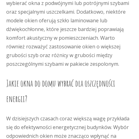
wybierać okna z podwójnymi lub potrójnymi szybami
oraz specjalnymi uszczelkami. Dodatkowo, niektóre
modele okien oferują szkło laminowane lub
dźwiękochłonne, które jeszcze bardziej poprawiają
komfort akustyczny w pomieszczeniach. Warto
również rozważyć zastosowanie okien o większej
grubości szyb oraz różnicy w grubości między
poszczególnymi szybami w pakiecie zespolonym.
Jakie okna do domu wybrać dla oszczędności
energii?
W dzisiejszych czasach coraz większą wagę przykłada
się do efektywności energetycznej budynków. Wybór
odpowiednich okien może znacząco wpłynąć na