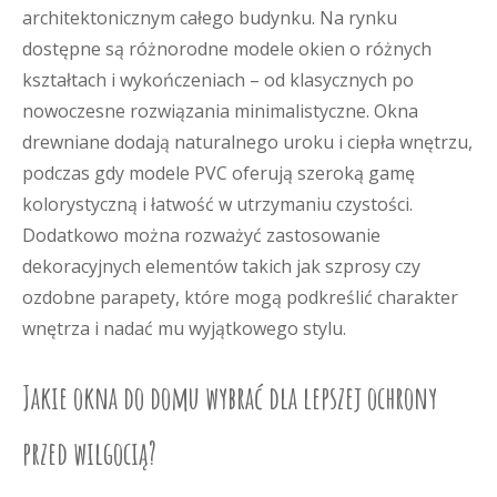
architektonicznym całego budynku. Na rynku
dostępne są różnorodne modele okien o różnych
kształtach i wykończeniach – od klasycznych po
nowoczesne rozwiązania minimalistyczne. Okna
drewniane dodają naturalnego uroku i ciepła wnętrzu,
podczas gdy modele PVC oferują szeroką gamę
kolorystyczną i łatwość w utrzymaniu czystości.
Dodatkowo można rozważyć zastosowanie
dekoracyjnych elementów takich jak szprosy czy
ozdobne parapety, które mogą podkreślić charakter
wnętrza i nadać mu wyjątkowego stylu.
Jakie okna do domu wybrać dla lepszej ochrony
przed wilgocią?