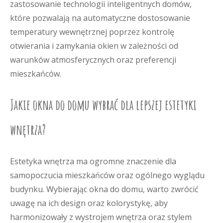
zastosowanie technologii inteligentnych domów,
które pozwalają na automatyczne dostosowanie
temperatury wewnętrznej poprzez kontrolę
otwierania i zamykania okien w zależności od
warunków atmosferycznych oraz preferencji
mieszkańców.
Jakie okna do domu wybrać dla lepszej estetyki
wnętrza?
Estetyka wnętrza ma ogromne znaczenie dla
samopoczucia mieszkańców oraz ogólnego wyglądu
budynku. Wybierając okna do domu, warto zwrócić
uwagę na ich design oraz kolorystykę, aby
harmonizowały z wystrojem wnętrza oraz stylem