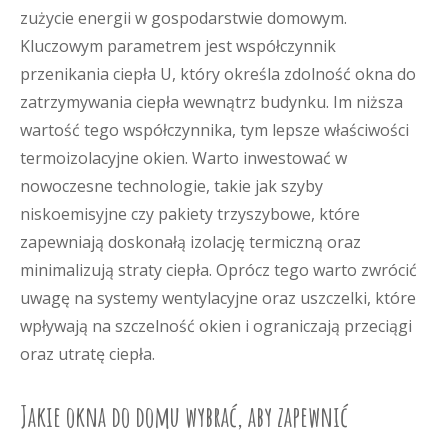
zużycie energii w gospodarstwie domowym.
Kluczowym parametrem jest współczynnik
przenikania ciepła U, który określa zdolność okna do
zatrzymywania ciepła wewnątrz budynku. Im niższa
wartość tego współczynnika, tym lepsze właściwości
termoizolacyjne okien. Warto inwestować w
nowoczesne technologie, takie jak szyby
niskoemisyjne czy pakiety trzyszybowe, które
zapewniają doskonałą izolację termiczną oraz
minimalizują straty ciepła. Oprócz tego warto zwrócić
uwagę na systemy wentylacyjne oraz uszczelki, które
wpływają na szczelność okien i ograniczają przeciągi
oraz utratę ciepła.
Jakie okna do domu wybrać, aby zapewnić