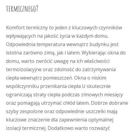
termicznego?
Komfort termiczny to jeden z kluczowych czynników
wpływających na jakość życia w każdym domu.
Odpowiednia temperatura wewnątrz budynku jest
istotna zarówno zimą, jak i latem. Wybierając okna do
domu, warto zwrócić uwagę na ich właściwości
termoizolacyjne oraz zdolność do zatrzymywania
ciepła wewnątrz pomieszczeń. Okna o niskim
współczynniku przenikania ciepła U skutecznie
ograniczają straty ciepła podczas zimowych miesięcy
oraz pomagają utrzymać chłód latem. Dobrze dobrane
szyby zespolone oraz odpowiednie uszczelki mają
kluczowe znaczenie dla zapewnienia optymalnej
izolacji termicznej. Dodatkowo warto rozważyć