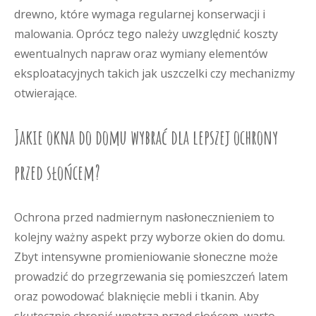
drewno, które wymaga regularnej konserwacji i
malowania. Oprócz tego należy uwzględnić koszty
ewentualnych napraw oraz wymiany elementów
eksploatacyjnych takich jak uszczelki czy mechanizmy
otwierające.
Jakie okna do domu wybrać dla lepszej ochrony
przed słońcem?
Ochrona przed nadmiernym nasłonecznieniem to
kolejny ważny aspekt przy wyborze okien do domu.
Zbyt intensywne promieniowanie słoneczne może
prowadzić do przegrzewania się pomieszczeń latem
oraz powodować blaknięcie mebli i tkanin. Aby