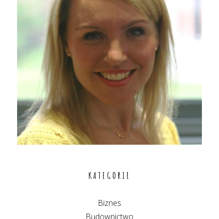
KATEGORIE
Biznes
Budownictwo