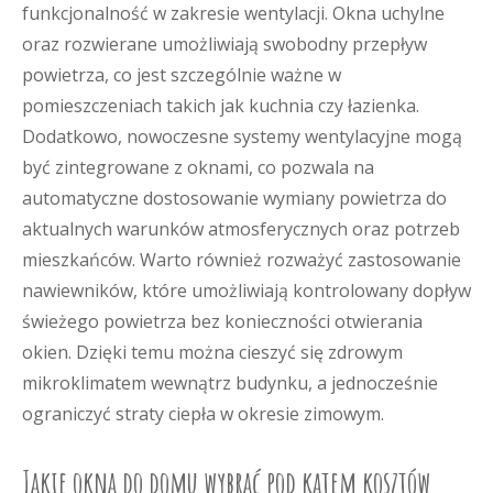
funkcjonalność w zakresie wentylacji. Okna uchylne
oraz rozwierane umożliwiają swobodny przepływ
powietrza, co jest szczególnie ważne w
pomieszczeniach takich jak kuchnia czy łazienka.
Dodatkowo, nowoczesne systemy wentylacyjne mogą
być zintegrowane z oknami, co pozwala na
automatyczne dostosowanie wymiany powietrza do
aktualnych warunków atmosferycznych oraz potrzeb
mieszkańców. Warto również rozważyć zastosowanie
nawiewników, które umożliwiają kontrolowany dopływ
świeżego powietrza bez konieczności otwierania
okien. Dzięki temu można cieszyć się zdrowym
mikroklimatem wewnątrz budynku, a jednocześnie
ograniczyć straty ciepła w okresie zimowym.
Jakie okna do domu wybrać pod kątem kosztów