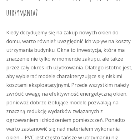
utrzymania?
Kiedy decydujemy się na zakup nowych okien do
domu, warto również uwzględnić ich wpływ na koszty
utrzymania budynku. Okna to inwestycja, która ma
znaczenie nie tylko w momencie zakupu, ale także
przez cały okres ich użytkowania. Dlatego istotne jest,
aby wybierać modele charakteryzujące się niskimi
kosztami eksploatacyjnymi. Przede wszystkim należy
zwrócić uwagę na efektywność energetyczną okien,
ponieważ dobrze izolujące modele pozwalają na
znaczną redukcję wydatków związanych z
ogrzewaniem i chłodzeniem pomieszczeń. Ponadto
warto zastanowić się nad materiałem wykonania
okien – PVC jest często tańsze w utrzymaniu niż