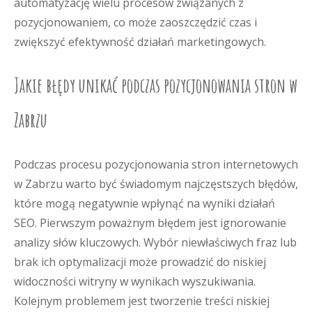
automatyzację wielu procesów związanych z
pozycjonowaniem, co może zaoszczędzić czas i
zwiększyć efektywność działań marketingowych.
Jakie błędy unikać podczas pozycjonowania stron w
Zabrzu
Podczas procesu pozycjonowania stron internetowych
w Zabrzu warto być świadomym najczęstszych błędów,
które mogą negatywnie wpłynąć na wyniki działań
SEO. Pierwszym poważnym błędem jest ignorowanie
analizy słów kluczowych. Wybór niewłaściwych fraz lub
brak ich optymalizacji może prowadzić do niskiej
widoczności witryny w wynikach wyszukiwania.
Kolejnym problemem jest tworzenie treści niskiej