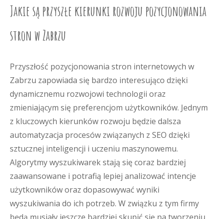
Jakie są przyszłe kierunki rozwoju pozycjonowania
stron w Zabrzu
Przyszłość pozycjonowania stron internetowych w
Zabrzu zapowiada się bardzo interesująco dzięki
dynamicznemu rozwojowi technologii oraz
zmieniającym się preferencjom użytkowników. Jednym
z kluczowych kierunków rozwoju będzie dalsza
automatyzacja procesów związanych z SEO dzięki
sztucznej inteligencji i uczeniu maszynowemu.
Algorytmy wyszukiwarek stają się coraz bardziej
zaawansowane i potrafią lepiej analizować intencje
użytkowników oraz dopasowywać wyniki
wyszukiwania do ich potrzeb. W związku z tym firmy
będą musiały jeszcze bardziej skupić się na tworzeniu