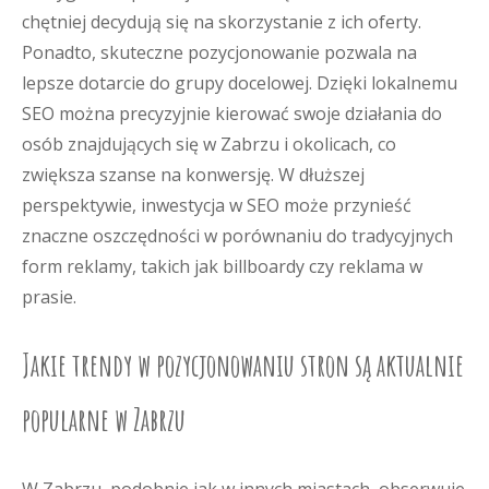
chętniej decydują się na skorzystanie z ich oferty.
Ponadto, skuteczne pozycjonowanie pozwala na
lepsze dotarcie do grupy docelowej. Dzięki lokalnemu
SEO można precyzyjnie kierować swoje działania do
osób znajdujących się w Zabrzu i okolicach, co
zwiększa szanse na konwersję. W dłuższej
perspektywie, inwestycja w SEO może przynieść
znaczne oszczędności w porównaniu do tradycyjnych
form reklamy, takich jak billboardy czy reklama w
prasie.
Jakie trendy w pozycjonowaniu stron są aktualnie
popularne w Zabrzu