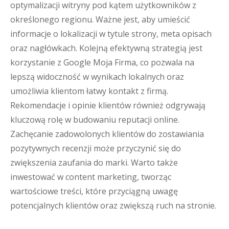
optymalizacji witryny pod kątem użytkowników z
określonego regionu. Ważne jest, aby umieścić
informacje o lokalizacji w tytule strony, meta opisach
oraz nagłówkach. Kolejną efektywną strategią jest
korzystanie z Google Moja Firma, co pozwala na
lepszą widoczność w wynikach lokalnych oraz
umożliwia klientom łatwy kontakt z firmą.
Rekomendacje i opinie klientów również odgrywają
kluczową rolę w budowaniu reputacji online.
Zachęcanie zadowolonych klientów do zostawiania
pozytywnych recenzji może przyczynić się do
zwiększenia zaufania do marki. Warto także
inwestować w content marketing, tworząc
wartościowe treści, które przyciągną uwagę
potencjalnych klientów oraz zwiększą ruch na stronie.