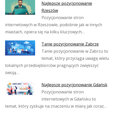
Najlepsze pozycjonowanie
Rzeszów
Pozycjonowanie stron
internetowych w Rzeszowie, podobnie jak w innych
miastach, opiera się na kilku kluczowych…
Tanie pozycjonowanie Zabrze
Tanie pozycjonowanie w Zabrzu to
temat, który przyciąga uwagę wielu
lokalnych przedsiębiorców pragnących zwiększyć
swoją…
Najlepsze pozycjonowanie Gdańsk
Pozycjonowanie stron
internetowych w Gdańsku to
temat, który zyskuje na znaczeniu w miarę jak coraz…