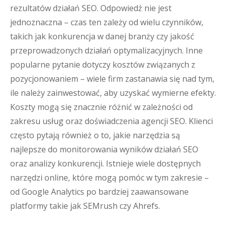
rezultatów działań SEO. Odpowiedź nie jest
jednoznaczna – czas ten zależy od wielu czynników,
takich jak konkurencja w danej branży czy jakość
przeprowadzonych działań optymalizacyjnych. Inne
popularne pytanie dotyczy kosztów związanych z
pozycjonowaniem – wiele firm zastanawia się nad tym,
ile należy zainwestować, aby uzyskać wymierne efekty.
Koszty mogą się znacznie różnić w zależności od
zakresu usług oraz doświadczenia agencji SEO. Klienci
często pytają również o to, jakie narzędzia są
najlepsze do monitorowania wyników działań SEO
oraz analizy konkurencji. Istnieje wiele dostępnych
narzędzi online, które mogą pomóc w tym zakresie –
od Google Analytics po bardziej zaawansowane
platformy takie jak SEMrush czy Ahrefs.