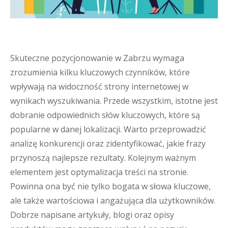
Skuteczne pozycjonowanie w Zabrzu wymaga
zrozumienia kilku kluczowych czynników, które
wpływają na widoczność strony internetowej w
wynikach wyszukiwania. Przede wszystkim, istotne jest
dobranie odpowiednich słów kluczowych, które są
popularne w danej lokalizacji. Warto przeprowadzić
analizę konkurencji oraz zidentyfikować, jakie frazy
przynoszą najlepsze rezultaty. Kolejnym ważnym
elementem jest optymalizacja treści na stronie.
Powinna ona być nie tylko bogata w słowa kluczowe,
ale także wartościowa i angażująca dla użytkowników.
Dobrze napisane artykuły, blogi oraz opisy