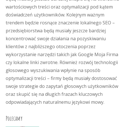
wartościowych treści oraz optymalizacji pod kątem
doświadczeń użytkowników. Kolejnym ważnym
trendem będzie rosnące znaczenie lokalnego SEO –
przedsiębiorstwa będą musiały jeszcze bardziej
koncentrować swoje działania na pozyskiwaniu
klientów z najbliższego otoczenia poprzez
wykorzystanie narzędzi takich jak Google Moja Firma
czy lokalne linki zwrotne. Również rozwój technologii
głosowego wyszukiwania wpłynie na sposób
optymalizacji treści – firmy będą musiały dostosować
swoje strategie do zapytań głosowych użytkowników
oraz skupić się na długich frazach kluczowych
odpowiadających naturalnemu językowi mowy.
Polecamy