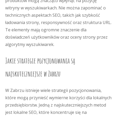
produktów mogą znacząco wpłynąć na pozycję
witryny w wyszukiwarkach. Nie można zapominać o
technicznych aspektach SEO, takich jak szybkość
ładowania strony, responsywność oraz struktura URL.
Te elementy mają ogromne znaczenie dla
doświadczeń użytkowników oraz oceny strony przez
algorytmy wyszukiwarek.
Jakie strategie pozycjonowania są
najskuteczniejsze w Zabrzu
W Zabrzu istnieje wiele strategii pozycjonowania,
które mogą przynieść wymierne korzyści dla lokalnych
przedsiębiorstw. Jedną z najskuteczniejszych metod
jest lokalne SEO, które koncentruje się na