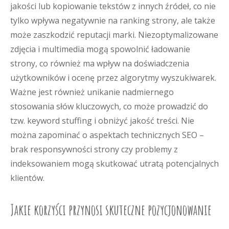
jakości lub kopiowanie tekstów z innych źródeł, co nie
tylko wpływa negatywnie na ranking strony, ale także
może zaszkodzić reputacji marki. Niezoptymalizowane
zdjęcia i multimedia mogą spowolnić ładowanie
strony, co również ma wpływ na doświadczenia
użytkowników i ocenę przez algorytmy wyszukiwarek.
Ważne jest również unikanie nadmiernego
stosowania słów kluczowych, co może prowadzić do
tzw. keyword stuffing i obniżyć jakość treści. Nie
można zapominać o aspektach technicznych SEO –
brak responsywności strony czy problemy z
indeksowaniem mogą skutkować utratą potencjalnych
klientów.
Jakie korzyści przynosi skuteczne pozycjonowanie