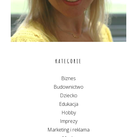
KATEGORIE
Biznes
Budownictwo
Dziecko
Edukacja
Hobby
Imprezy
Marketing i reklama