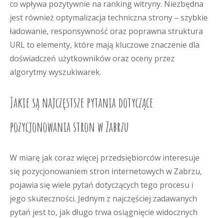
co wpływa pozytywnie na ranking witryny. Niezbędna
jest również optymalizacja techniczna strony – szybkie
ładowanie, responsywność oraz poprawna struktura
URL to elementy, które mają kluczowe znaczenie dla
doświadczeń użytkowników oraz oceny przez
algorytmy wyszukiwarek.
Jakie są najczęstsze pytania dotyczące
pozycjonowania stron w Zabrzu
W miarę jak coraz więcej przedsiębiorców interesuje
się pozycjonowaniem stron internetowych w Zabrzu,
pojawia się wiele pytań dotyczących tego procesu i
jego skuteczności. Jednym z najczęściej zadawanych
pytań jest to, jak długo trwa osiągnięcie widocznych