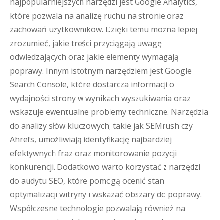
najpopularniejszych narzędzi jest Google Analytics,
które pozwala na analizę ruchu na stronie oraz
zachowań użytkowników. Dzięki temu można lepiej
zrozumieć, jakie treści przyciągają uwagę
odwiedzających oraz jakie elementy wymagają
poprawy. Innym istotnym narzędziem jest Google
Search Console, które dostarcza informacji o
wydajności strony w wynikach wyszukiwania oraz
wskazuje ewentualne problemy techniczne. Narzędzia
do analizy słów kluczowych, takie jak SEMrush czy
Ahrefs, umożliwiają identyfikację najbardziej
efektywnych fraz oraz monitorowanie pozycji
konkurencji. Dodatkowo warto korzystać z narzędzi
do audytu SEO, które pomogą ocenić stan
optymalizacji witryny i wskazać obszary do poprawy.
Współczesne technologie pozwalają również na