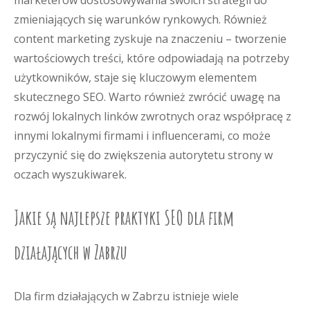
marketerów dostosowywania swoich strategii do
zmieniających się warunków rynkowych. Również
content marketing zyskuje na znaczeniu – tworzenie
wartościowych treści, które odpowiadają na potrzeby
użytkowników, staje się kluczowym elementem
skutecznego SEO. Warto również zwrócić uwagę na
rozwój lokalnych linków zwrotnych oraz współpracę z
innymi lokalnymi firmami i influencerami, co może
przyczynić się do zwiększenia autorytetu strony w
oczach wyszukiwarek.
Jakie są najlepsze praktyki SEO dla firm
działających w Zabrzu
Dla firm działających w Zabrzu istnieje wiele