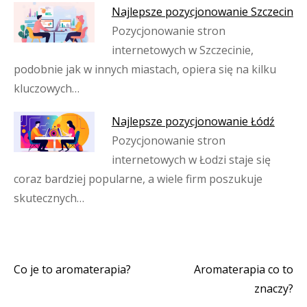
Najlepsze pozycjonowanie Szczecin
Pozycjonowanie stron
internetowych w Szczecinie,
podobnie jak w innych miastach, opiera się na kilku
kluczowych…
Najlepsze pozycjonowanie Łódź
Pozycjonowanie stron
internetowych w Łodzi staje się
coraz bardziej popularne, a wiele firm poszukuje
skutecznych…
Co je to aromaterapia?
Aromaterapia co to
Nawigacja
znaczy?