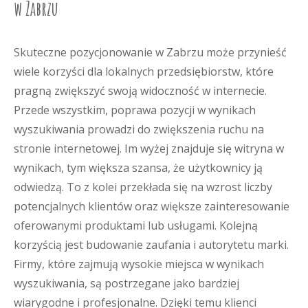
w Zabrzu
Skuteczne pozycjonowanie w Zabrzu może przynieść
wiele korzyści dla lokalnych przedsiębiorstw, które
pragną zwiększyć swoją widoczność w internecie.
Przede wszystkim, poprawa pozycji w wynikach
wyszukiwania prowadzi do zwiększenia ruchu na
stronie internetowej. Im wyżej znajduje się witryna w
wynikach, tym większa szansa, że użytkownicy ją
odwiedzą. To z kolei przekłada się na wzrost liczby
potencjalnych klientów oraz większe zainteresowanie
oferowanymi produktami lub usługami. Kolejną
korzyścią jest budowanie zaufania i autorytetu marki.
Firmy, które zajmują wysokie miejsca w wynikach
wyszukiwania, są postrzegane jako bardziej
wiarygodne i profesjonalne. Dzięki temu klienci