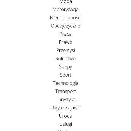
Moda
Motoryzacja
Nieruchomości
Obcojęzyczne
Praca
Prawo
Przemysł
Rolnictwo
Sklepy
Sport
Technologia
Transport
Turystyka
Ukryte Zajawki
Uroda
Usługi