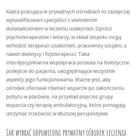
Kadra pracująca w prywatnych ośrodkach to zazwyczaj
wykwalifikowani specjaliści z wieloletnim
doświadczeniem w leczeniu uzależnień. Oprócz
psychoterapeutów i lekarzy, w skład zespołu mogą
wchodzić terapeuci uzależnień, pracownicy socjalni, a
nawet dietetycy i fizjoterapeuci. Taka
interdyscyplinarna współpraca pozwala na holistyczne
podejście do pacjenta, uwzględniające wszystkie
aspekty jego funkcjonowania. Ważne jest, aby
ośrodek oferował również wsparcie po zakończeniu
pobytu w placówce, na przykład poprzez grupy
wsparcia czy terapię ambulatoryjną, które pomagają
utrzymać trzeźwość w dłuższej perspektywie.
Jak wybrać odpowiedni prywatny ośrodek leczenia