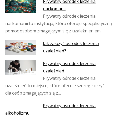
Prywatny ośrodek leczenia
narkomanii
Prywatny ośrodek leczenia
narkomanii to instytucja, która oferuje specjalistyczną
pomoc osobom zmagającym się z uzależnieniem…
Jak założyć ośrodek leczenia
uzależnień?
Prywatny ośrodek leczenia
uzależnień
Prywatny ośrodek leczenia
uzależnień to miejsce, które oferuje szereg korzyści
dla osób zmagających się z…
Prywatny ośrodek leczenia
alkoholizmu