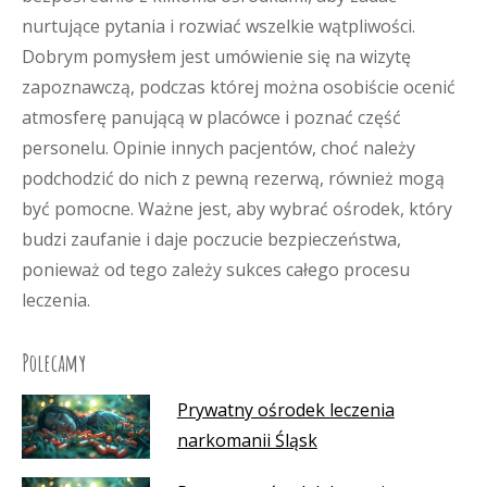
nurtujące pytania i rozwiać wszelkie wątpliwości.
Dobrym pomysłem jest umówienie się na wizytę
zapoznawczą, podczas której można osobiście ocenić
atmosferę panującą w placówce i poznać część
personelu. Opinie innych pacjentów, choć należy
podchodzić do nich z pewną rezerwą, również mogą
być pomocne. Ważne jest, aby wybrać ośrodek, który
budzi zaufanie i daje poczucie bezpieczeństwa,
ponieważ od tego zależy sukces całego procesu
leczenia.
Polecamy
Prywatny ośrodek leczenia
narkomanii Śląsk