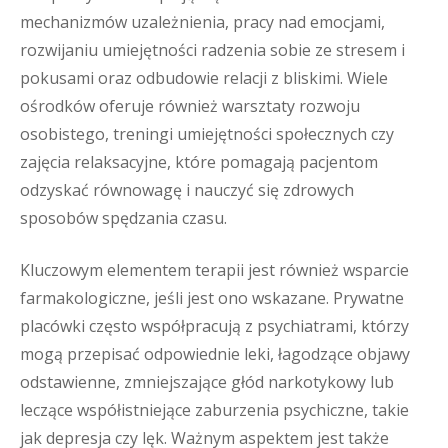
mechanizmów uzależnienia, pracy nad emocjami,
rozwijaniu umiejętności radzenia sobie ze stresem i
pokusami oraz odbudowie relacji z bliskimi. Wiele
ośrodków oferuje również warsztaty rozwoju
osobistego, treningi umiejętności społecznych czy
zajęcia relaksacyjne, które pomagają pacjentom
odzyskać równowagę i nauczyć się zdrowych
sposobów spędzania czasu.
Kluczowym elementem terapii jest również wsparcie
farmakologiczne, jeśli jest ono wskazane. Prywatne
placówki często współpracują z psychiatrami, którzy
mogą przepisać odpowiednie leki, łagodzące objawy
odstawienne, zmniejszające głód narkotykowy lub
leczące współistniejące zaburzenia psychiczne, takie
jak depresja czy lęk. Ważnym aspektem jest także