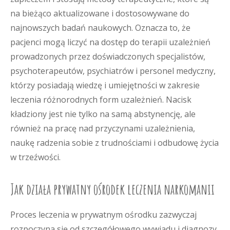
na bieżąco aktualizowane i dostosowywane do
najnowszych badań naukowych. Oznacza to, że
pacjenci mogą liczyć na dostęp do terapii uzależnień
prowadzonych przez doświadczonych specjalistów,
psychoterapeutów, psychiatrów i personel medyczny,
którzy posiadają wiedzę i umiejętności w zakresie
leczenia różnorodnych form uzależnień. Nacisk
kładziony jest nie tylko na samą abstynencję, ale
również na pracę nad przyczynami uzależnienia,
naukę radzenia sobie z trudnościami i odbudowę życia
w trzeźwości.
Jak działa prywatny ośrodek leczenia narkomanii
Proces leczenia w prywatnym ośrodku zazwyczaj
rozpoczyna się od szczegółowego wywiadu i diagnozy.