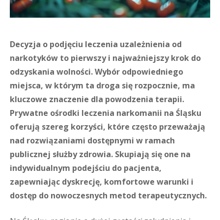
Decyzja o podjęciu leczenia uzależnienia od
narkotyków to pierwszy i najważniejszy krok do
odzyskania wolności. Wybór odpowiedniego
miejsca, w którym ta droga się rozpocznie, ma
kluczowe znaczenie dla powodzenia terapii.
Prywatne ośrodki leczenia narkomanii na Śląsku
oferują szereg korzyści, które często przeważają
nad rozwiązaniami dostępnymi w ramach
publicznej służby zdrowia. Skupiają się one na
indywidualnym podejściu do pacjenta,
zapewniając dyskrecję, komfortowe warunki i
dostęp do nowoczesnych metod terapeutycznych.