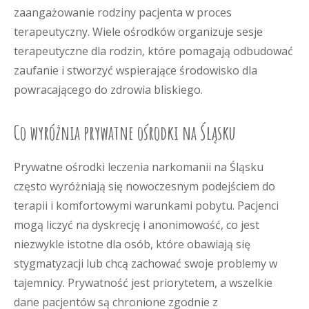
zaangażowanie rodziny pacjenta w proces
terapeutyczny. Wiele ośrodków organizuje sesje
terapeutyczne dla rodzin, które pomagają odbudować
zaufanie i stworzyć wspierające środowisko dla
powracającego do zdrowia bliskiego.
Co wyróżnia prywatne ośrodki na Śląsku
Prywatne ośrodki leczenia narkomanii na Śląsku
często wyróżniają się nowoczesnym podejściem do
terapii i komfortowymi warunkami pobytu. Pacjenci
mogą liczyć na dyskrecję i anonimowość, co jest
niezwykle istotne dla osób, które obawiają się
stygmatyzacji lub chcą zachować swoje problemy w
tajemnicy. Prywatność jest priorytetem, a wszelkie
dane pacjentów są chronione zgodnie z