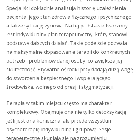
Specjaliści dokładnie analizują historię uzależnienia
pacjenta, jego stan zdrowia fizycznego i psychicznego,
a także sytuację życiową. Na tej podstawie tworzony
jest indywidualny plan terapeutyczny, który stanowi
podstawę dalszych działań. Takie podejście pozwala
na maksymalne dopasowanie terapii do konkretnych
potrzeb i problemów danej osoby, co zwiększa jej
skuteczność. Prywatne ośrodki przykładają dużą wagę
do stworzenia bezpiecznego i wspierającego
środowiska, wolnego od presji i stygmatyzacji.
Terapia w takim miejscu często ma charakter
kompleksowy. Obejmuje ona nie tylko detoksykację,
jeśli jest ona konieczna, ale przede wszystkim
psychoterapię indywidualną i grupową. Sesje
terapeutyczne skupiają się na zrozumieniu