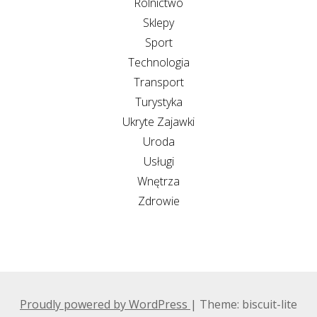
Rolnictwo
Sklepy
Sport
Technologia
Transport
Turystyka
Ukryte Zajawki
Uroda
Usługi
Wnętrza
Zdrowie
Proudly powered by WordPress
|
Theme: biscuit-lite