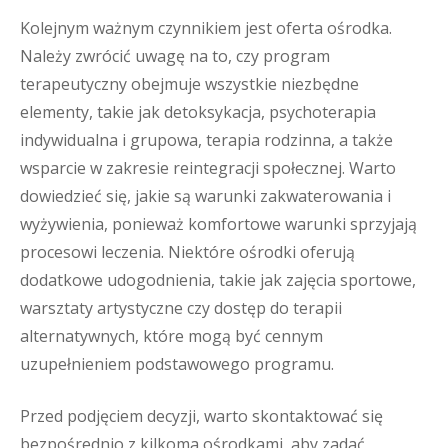
Kolejnym ważnym czynnikiem jest oferta ośrodka.
Należy zwrócić uwagę na to, czy program
terapeutyczny obejmuje wszystkie niezbędne
elementy, takie jak detoksykacja, psychoterapia
indywidualna i grupowa, terapia rodzinna, a także
wsparcie w zakresie reintegracji społecznej. Warto
dowiedzieć się, jakie są warunki zakwaterowania i
wyżywienia, ponieważ komfortowe warunki sprzyjają
procesowi leczenia. Niektóre ośrodki oferują
dodatkowe udogodnienia, takie jak zajęcia sportowe,
warsztaty artystyczne czy dostęp do terapii
alternatywnych, które mogą być cennym
uzupełnieniem podstawowego programu.
Przed podjęciem decyzji, warto skontaktować się
bezpośrednio z kilkoma ośrodkami, aby zadać