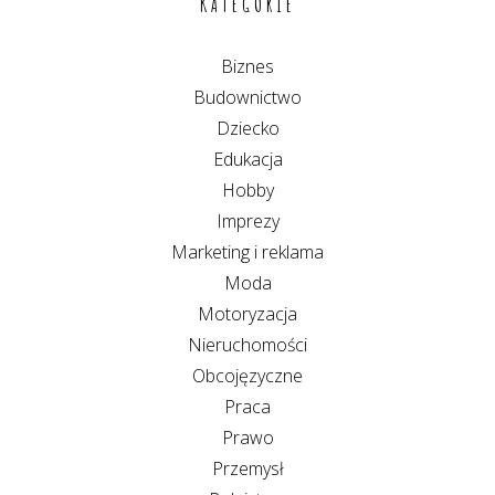
KATEGORIE
Biznes
Budownictwo
Dziecko
Edukacja
Hobby
Imprezy
Marketing i reklama
Moda
Motoryzacja
Nieruchomości
Obcojęzyczne
Praca
Prawo
Przemysł