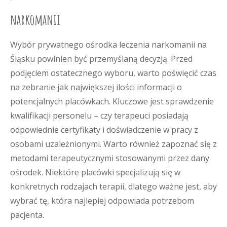
narkomanii
Wybór prywatnego ośrodka leczenia narkomanii na
Śląsku powinien być przemyślaną decyzją. Przed
podjęciem ostatecznego wyboru, warto poświęcić czas
na zebranie jak największej ilości informacji o
potencjalnych placówkach. Kluczowe jest sprawdzenie
kwalifikacji personelu – czy terapeuci posiadają
odpowiednie certyfikaty i doświadczenie w pracy z
osobami uzależnionymi. Warto również zapoznać się z
metodami terapeutycznymi stosowanymi przez dany
ośrodek. Niektóre placówki specjalizują się w
konkretnych rodzajach terapii, dlatego ważne jest, aby
wybrać tę, która najlepiej odpowiada potrzebom
pacjenta.