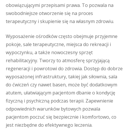
obowiązującymi przepisami prawa. To pozwala na
swobodniejsze otworzenie się na proces
terapeutyczny i skupienie się na własnym zdrowiu.
Wyposażenie ośrodków często obejmuje przyjemne
pokoje, sale terapeutyczne, miejsca do rekreacji i
wypoczynku, a także nowoczesny sprzęt
rehabilitacyjny. Tworzy to atmosferę sprzyjającą
regeneracji i powrotowi do zdrowia. Dostęp do dobrze
wyposażonej infrastruktury, takiej jak siłownia, sala
do ćwiczeń czy nawet basen, może być dodatkowym
atutem, ułatwiającym pacjentom dbanie o kondycję
fizyczną i psychiczną podczas terapii. Zapewnienie
odpowiednich warunków bytowych pozwala
pacjentom poczuć się bezpiecznie i komfortowo, co
jest niezbędne do efektywnego leczenia.