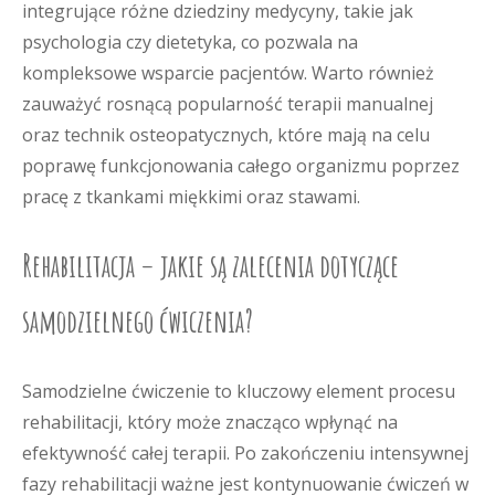
integrujące różne dziedziny medycyny, takie jak
psychologia czy dietetyka, co pozwala na
kompleksowe wsparcie pacjentów. Warto również
zauważyć rosnącą popularność terapii manualnej
oraz technik osteopatycznych, które mają na celu
poprawę funkcjonowania całego organizmu poprzez
pracę z tkankami miękkimi oraz stawami.
Rehabilitacja – jakie są zalecenia dotyczące
samodzielnego ćwiczenia?
Samodzielne ćwiczenie to kluczowy element procesu
rehabilitacji, który może znacząco wpłynąć na
efektywność całej terapii. Po zakończeniu intensywnej
fazy rehabilitacji ważne jest kontynuowanie ćwiczeń w