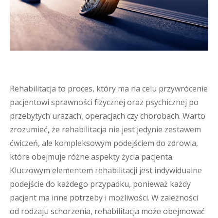
Rehabilitacja to proces, który ma na celu przywrócenie
pacjentowi sprawności fizycznej oraz psychicznej po
przebytych urazach, operacjach czy chorobach. Warto
zrozumieć, że rehabilitacja nie jest jedynie zestawem
ćwiczeń, ale kompleksowym podejściem do zdrowia,
które obejmuje różne aspekty życia pacjenta.
Kluczowym elementem rehabilitacji jest indywidualne
podejście do każdego przypadku, ponieważ każdy
pacjent ma inne potrzeby i możliwości. W zależności
od rodzaju schorzenia, rehabilitacja może obejmować