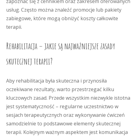
zapoznać się z cennikiem oraz zakresem oferowanych
usług. Często można znaleźć promocje lub pakiety
zabiegowe, które mogą obniżyć koszty całkowite
terapii.
Rehabilitacja – jakie są najważniejsze zasady
skutecznej terapii?
Aby rehabilitacja była skuteczna i przynosiła
oczekiwane rezultaty, warto przestrzegać kilku
kluczowych zasad. Przede wszystkim niezwykle istotna
jest systematyczność – regularne uczestnictwo w
sesjach terapeutycznych oraz wykonywanie ćwiczeń
samodzielnie to podstawowe elementy skutecznej
terapii. Kolejnym ważnym aspektem jest komunikacja