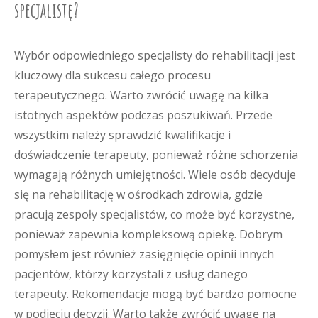
specjalistę?
Wybór odpowiedniego specjalisty do rehabilitacji jest
kluczowy dla sukcesu całego procesu
terapeutycznego. Warto zwrócić uwagę na kilka
istotnych aspektów podczas poszukiwań. Przede
wszystkim należy sprawdzić kwalifikacje i
doświadczenie terapeuty, ponieważ różne schorzenia
wymagają różnych umiejętności. Wiele osób decyduje
się na rehabilitację w ośrodkach zdrowia, gdzie
pracują zespoły specjalistów, co może być korzystne,
ponieważ zapewnia kompleksową opiekę. Dobrym
pomysłem jest również zasięgnięcie opinii innych
pacjentów, którzy korzystali z usług danego
terapeuty. Rekomendacje mogą być bardzo pomocne
w podjęciu decyzji. Warto także zwrócić uwagę na