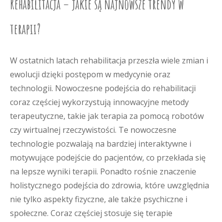
Rehabilitacja – jakie są najnowsze trendy w
terapii?
W ostatnich latach rehabilitacja przeszła wiele zmian i
ewolucji dzięki postępom w medycynie oraz
technologii. Nowoczesne podejścia do rehabilitacji
coraz częściej wykorzystują innowacyjne metody
terapeutyczne, takie jak terapia za pomocą robotów
czy wirtualnej rzeczywistości. Te nowoczesne
technologie pozwalają na bardziej interaktywne i
motywujące podejście do pacjentów, co przekłada się
na lepsze wyniki terapii. Ponadto rośnie znaczenie
holistycznego podejścia do zdrowia, które uwzględnia
nie tylko aspekty fizyczne, ale także psychiczne i
społeczne. Coraz częściej stosuje się terapie