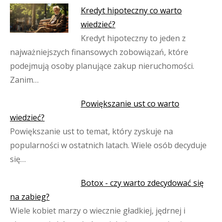
Kredyt hipoteczny co warto
wiedzieć?
Kredyt hipoteczny to jeden z
najważniejszych finansowych zobowiązań, które
podejmują osoby planujące zakup nieruchomości.
Zanim…
Powiększanie ust co warto
wiedzieć?
Powiększanie ust to temat, który zyskuje na
popularności w ostatnich latach. Wiele osób decyduje
się…
Botox - czy warto zdecydować się
na zabieg?
Wiele kobiet marzy o wiecznie gładkiej, jędrnej i