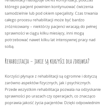
rehabilitacji następuje okres kontynuacji, podczas
którego pacjent powinien kontynuować ćwiczenia
samodzielnie lub pod okiem specjalisty. Czas trwania
całego procesu rehabilitacji może być bardzo
zróżnicowany – niektórzy pacjenci wracają do pełnej
sprawności w ciągu kilku miesięcy, inni mogą
potrzebować nawet kilku lat intensywnej pracy nad
sobą.
Rehabilitacja – jakie są korzyści dla zdrowia?
Korzyści płynące z rehabilitacji są ogromne i dotyczą
zarówno aspektów fizycznych, jak i psychicznych.
Przede wszystkim rehabilitacja pozwala na odzyskanie
sprawności po urazach czy operacjach, co znacząco
poprawia jakość życia pacjentów. Dzięki odpowiednim