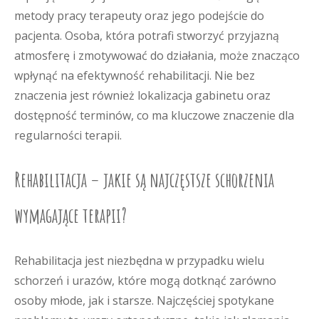
metody pracy terapeuty oraz jego podejście do
pacjenta. Osoba, która potrafi stworzyć przyjazną
atmosferę i zmotywować do działania, może znacząco
wpłynąć na efektywność rehabilitacji. Nie bez
znaczenia jest również lokalizacja gabinetu oraz
dostępność terminów, co ma kluczowe znaczenie dla
regularności terapii.
Rehabilitacja – jakie są najczęstsze schorzenia
wymagające terapii?
Rehabilitacja jest niezbędna w przypadku wielu
schorzeń i urazów, które mogą dotknąć zarówno
osoby młode, jak i starsze. Najczęściej spotykane