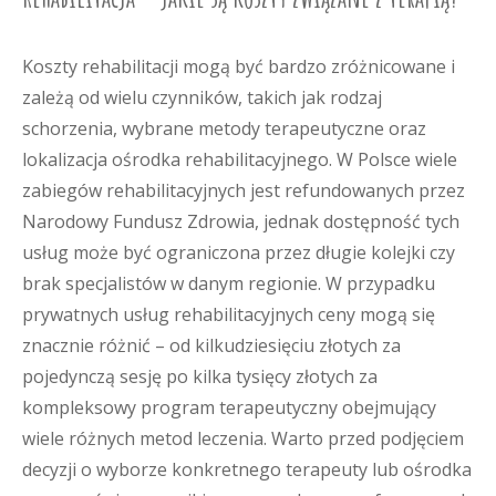
Koszty rehabilitacji mogą być bardzo zróżnicowane i
zależą od wielu czynników, takich jak rodzaj
schorzenia, wybrane metody terapeutyczne oraz
lokalizacja ośrodka rehabilitacyjnego. W Polsce wiele
zabiegów rehabilitacyjnych jest refundowanych przez
Narodowy Fundusz Zdrowia, jednak dostępność tych
usług może być ograniczona przez długie kolejki czy
brak specjalistów w danym regionie. W przypadku
prywatnych usług rehabilitacyjnych ceny mogą się
znacznie różnić – od kilkudziesięciu złotych za
pojedynczą sesję po kilka tysięcy złotych za
kompleksowy program terapeutyczny obejmujący
wiele różnych metod leczenia. Warto przed podjęciem
decyzji o wyborze konkretnego terapeuty lub ośrodka