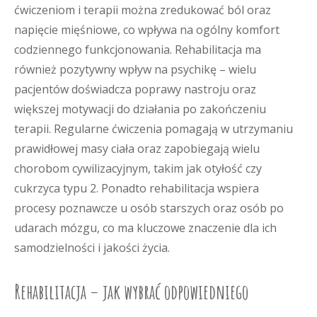
ćwiczeniom i terapii można zredukować ból oraz
napięcie mięśniowe, co wpływa na ogólny komfort
codziennego funkcjonowania. Rehabilitacja ma
również pozytywny wpływ na psychikę – wielu
pacjentów doświadcza poprawy nastroju oraz
większej motywacji do działania po zakończeniu
terapii. Regularne ćwiczenia pomagają w utrzymaniu
prawidłowej masy ciała oraz zapobiegają wielu
chorobom cywilizacyjnym, takim jak otyłość czy
cukrzyca typu 2. Ponadto rehabilitacja wspiera
procesy poznawcze u osób starszych oraz osób po
udarach mózgu, co ma kluczowe znaczenie dla ich
samodzielności i jakości życia.
Rehabilitacja – jak wybrać odpowiedniego