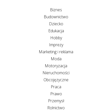
Biznes
Budownictwo
Dziecko
Edukacja
Hobby
Imprezy
Marketing i reklama
Moda
Motoryzacja
Nieruchomości
Obcojęzyczne
Praca
Prawo
Przemysł
Rolnictwo