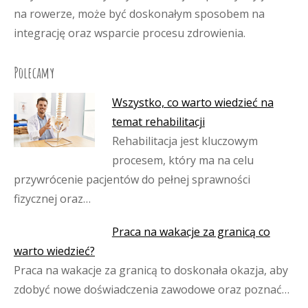
na rowerze, może być doskonałym sposobem na
integrację oraz wsparcie procesu zdrowienia.
Polecamy
Wszystko, co warto wiedzieć na
temat rehabilitacji
Rehabilitacja jest kluczowym
procesem, który ma na celu
przywrócenie pacjentów do pełnej sprawności
fizycznej oraz…
Praca na wakacje za granicą co
warto wiedzieć?
Praca na wakacje za granicą to doskonała okazja, aby
zdobyć nowe doświadczenia zawodowe oraz poznać…