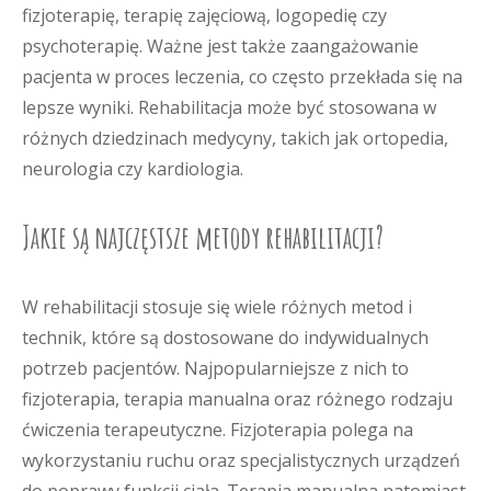
fizjoterapię, terapię zajęciową, logopedię czy
psychoterapię. Ważne jest także zaangażowanie
pacjenta w proces leczenia, co często przekłada się na
lepsze wyniki. Rehabilitacja może być stosowana w
różnych dziedzinach medycyny, takich jak ortopedia,
neurologia czy kardiologia.
Jakie są najczęstsze metody rehabilitacji?
W rehabilitacji stosuje się wiele różnych metod i
technik, które są dostosowane do indywidualnych
potrzeb pacjentów. Najpopularniejsze z nich to
fizjoterapia, terapia manualna oraz różnego rodzaju
ćwiczenia terapeutyczne. Fizjoterapia polega na
wykorzystaniu ruchu oraz specjalistycznych urządzeń