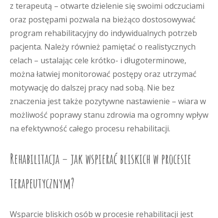
z terapeutą – otwarte dzielenie się swoimi odczuciami
oraz postępami pozwala na bieżąco dostosowywać
program rehabilitacyjny do indywidualnych potrzeb
pacjenta. Należy również pamiętać o realistycznych
celach – ustalając cele krótko- i długoterminowe,
można łatwiej monitorować postępy oraz utrzymać
motywację do dalszej pracy nad sobą. Nie bez
znaczenia jest także pozytywne nastawienie – wiara w
możliwość poprawy stanu zdrowia ma ogromny wpływ
na efektywność całego procesu rehabilitacji.
Rehabilitacja – jak wspierać bliskich w procesie
terapeutycznym?
Wsparcie bliskich osób w procesie rehabilitacji jest