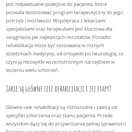
jest indywidualne podejście do pacjenta, które
pozwala dostosować program terapeutyczny do jego
potrzeb i możliwości. Współpraca z lekarzami
specjalistami oraz terapeutami jest kluczowa dla
osiągnięcia jak najlepszych rezultatów. Ponadto
rehabilitacja może być stosowana w różnych
dziedzinach medycyny, od ortopedii po neurologię, co
czyni ją niezwykle wszechstronnym narzędziem w
leczeniu wielu schorzeń.
Jakie są główne cele rehabilitacji i jej etapy?
Główne cele rehabilitacji są różnorodne i zależą od
specyfiki schorzenia oraz stanu pacjenta. Przede
wszystkim dąży się do przywrócenia pełnej sprawności