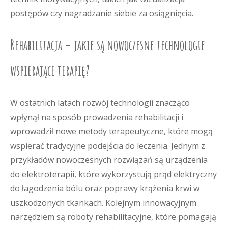
postępów czy nagradzanie siebie za osiągnięcia.
Rehabilitacja – jakie są nowoczesne technologie
wspierające terapię?
W ostatnich latach rozwój technologii znacząco
wpłynął na sposób prowadzenia rehabilitacji i
wprowadził nowe metody terapeutyczne, które mogą
wspierać tradycyjne podejścia do leczenia. Jednym z
przykładów nowoczesnych rozwiązań są urządzenia
do elektroterapii, które wykorzystują prąd elektryczny
do łagodzenia bólu oraz poprawy krążenia krwi w
uszkodzonych tkankach. Kolejnym innowacyjnym
narzędziem są roboty rehabilitacyjne, które pomagają