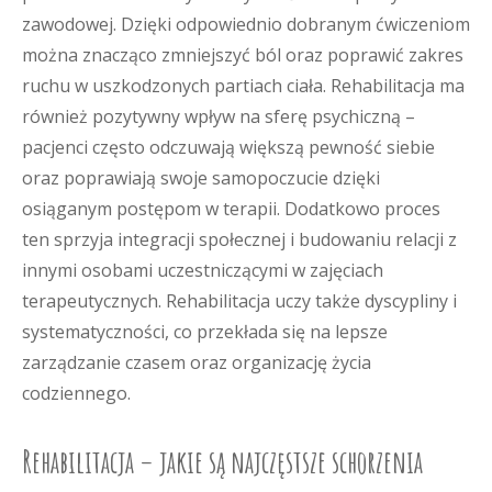
zawodowej. Dzięki odpowiednio dobranym ćwiczeniom
można znacząco zmniejszyć ból oraz poprawić zakres
ruchu w uszkodzonych partiach ciała. Rehabilitacja ma
również pozytywny wpływ na sferę psychiczną –
pacjenci często odczuwają większą pewność siebie
oraz poprawiają swoje samopoczucie dzięki
osiąganym postępom w terapii. Dodatkowo proces
ten sprzyja integracji społecznej i budowaniu relacji z
innymi osobami uczestniczącymi w zajęciach
terapeutycznych. Rehabilitacja uczy także dyscypliny i
systematyczności, co przekłada się na lepsze
zarządzanie czasem oraz organizację życia
codziennego.
Rehabilitacja – jakie są najczęstsze schorzenia