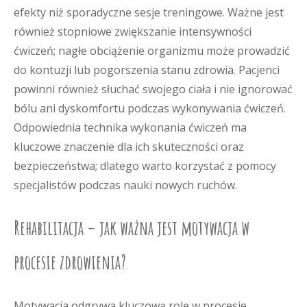
efekty niż sporadyczne sesje treningowe. Ważne jest
również stopniowe zwiększanie intensywności
ćwiczeń; nagłe obciążenie organizmu może prowadzić
do kontuzji lub pogorszenia stanu zdrowia. Pacjenci
powinni również słuchać swojego ciała i nie ignorować
bólu ani dyskomfortu podczas wykonywania ćwiczeń.
Odpowiednia technika wykonania ćwiczeń ma
kluczowe znaczenie dla ich skuteczności oraz
bezpieczeństwa; dlatego warto korzystać z pomocy
specjalistów podczas nauki nowych ruchów.
Rehabilitacja – jak ważna jest motywacja w
procesie zdrowienia?
Motywacja odgrywa kluczową rolę w procesie