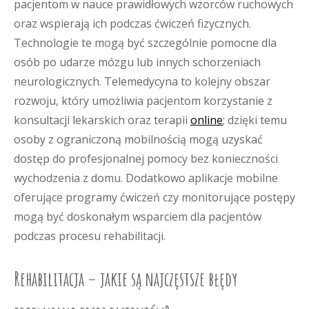
pacjentom w nauce prawidłowych wzorców ruchowych
oraz wspierają ich podczas ćwiczeń fizycznych.
Technologie te mogą być szczególnie pomocne dla
osób po udarze mózgu lub innych schorzeniach
neurologicznych. Telemedycyna to kolejny obszar
rozwoju, który umożliwia pacjentom korzystanie z
konsultacji lekarskich oraz terapii
online
; dzięki temu
osoby z ograniczoną mobilnością mogą uzyskać
dostęp do profesjonalnej pomocy bez konieczności
wychodzenia z domu. Dodatkowo aplikacje mobilne
oferujące programy ćwiczeń czy monitorujące postępy
mogą być doskonałym wsparciem dla pacjentów
podczas procesu rehabilitacji.
Rehabilitacja – jakie są najczęstsze błędy