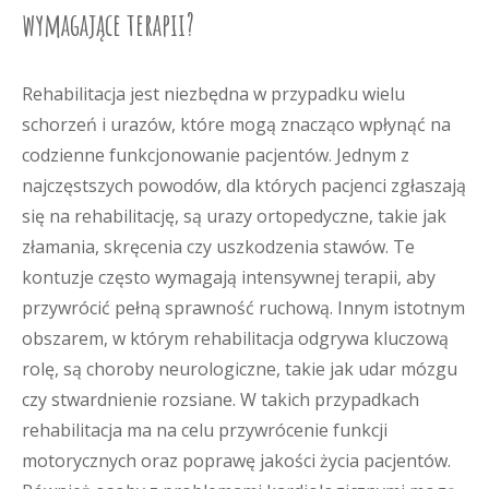
wymagające terapii?
Rehabilitacja jest niezbędna w przypadku wielu
schorzeń i urazów, które mogą znacząco wpłynąć na
codzienne funkcjonowanie pacjentów. Jednym z
najczęstszych powodów, dla których pacjenci zgłaszają
się na rehabilitację, są urazy ortopedyczne, takie jak
złamania, skręcenia czy uszkodzenia stawów. Te
kontuzje często wymagają intensywnej terapii, aby
przywrócić pełną sprawność ruchową. Innym istotnym
obszarem, w którym rehabilitacja odgrywa kluczową
rolę, są choroby neurologiczne, takie jak udar mózgu
czy stwardnienie rozsiane. W takich przypadkach
rehabilitacja ma na celu przywrócenie funkcji
motorycznych oraz poprawę jakości życia pacjentów.