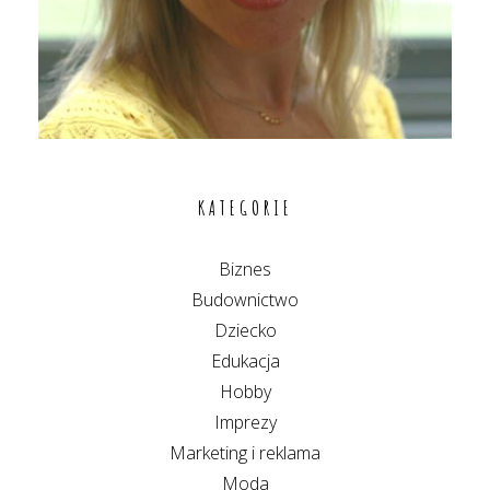
KATEGORIE
Biznes
Budownictwo
Dziecko
Edukacja
Hobby
Imprezy
Marketing i reklama
Moda