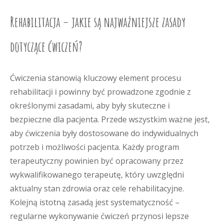
Rehabilitacja – jakie są najważniejsze zasady
dotyczące ćwiczeń?
Ćwiczenia stanowią kluczowy element procesu
rehabilitacji i powinny być prowadzone zgodnie z
określonymi zasadami, aby były skuteczne i
bezpieczne dla pacjenta. Przede wszystkim ważne jest,
aby ćwiczenia były dostosowane do indywidualnych
potrzeb i możliwości pacjenta. Każdy program
terapeutyczny powinien być opracowany przez
wykwalifikowanego terapeutę, który uwzględni
aktualny stan zdrowia oraz cele rehabilitacyjne.
Kolejną istotną zasadą jest systematyczność –
regularne wykonywanie ćwiczeń przynosi lepsze