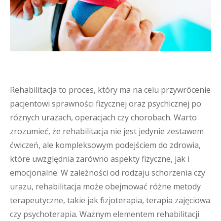
Rehabilitacja to proces, który ma na celu przywrócenie
pacjentowi sprawności fizycznej oraz psychicznej po
różnych urazach, operacjach czy chorobach. Warto
zrozumieć, że rehabilitacja nie jest jedynie zestawem
ćwiczeń, ale kompleksowym podejściem do zdrowia,
które uwzględnia zarówno aspekty fizyczne, jak i
emocjonalne. W zależności od rodzaju schorzenia czy
urazu, rehabilitacja może obejmować różne metody
terapeutyczne, takie jak fizjoterapia, terapia zajęciowa
czy psychoterapia. Ważnym elementem rehabilitacji