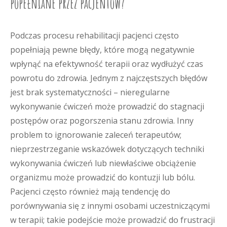
popełniane przez pacjentów?
Podczas procesu rehabilitacji pacjenci często
popełniają pewne błędy, które mogą negatywnie
wpłynąć na efektywność terapii oraz wydłużyć czas
powrotu do zdrowia. Jednym z najczęstszych błędów
jest brak systematyczności – nieregularne
wykonywanie ćwiczeń może prowadzić do stagnacji
postępów oraz pogorszenia stanu zdrowia. Inny
problem to ignorowanie zaleceń terapeutów;
nieprzestrzeganie wskazówek dotyczących techniki
wykonywania ćwiczeń lub niewłaściwe obciążenie
organizmu może prowadzić do kontuzji lub bólu.
Pacjenci często również mają tendencję do
porównywania się z innymi osobami uczestniczącymi
w terapii; takie podejście może prowadzić do frustracji