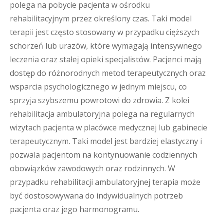
polega na pobycie pacjenta w ośrodku
rehabilitacyjnym przez określony czas. Taki model
terapii jest często stosowany w przypadku cięższych
schorzeń lub urazów, które wymagają intensywnego
leczenia oraz stałej opieki specjalistów. Pacjenci mają
dostęp do różnorodnych metod terapeutycznych oraz
wsparcia psychologicznego w jednym miejscu, co
sprzyja szybszemu powrotowi do zdrowia. Z kolei
rehabilitacja ambulatoryjna polega na regularnych
wizytach pacjenta w placówce medycznej lub gabinecie
terapeutycznym. Taki model jest bardziej elastyczny i
pozwala pacjentom na kontynuowanie codziennych
obowiązków zawodowych oraz rodzinnych. W
przypadku rehabilitacji ambulatoryjnej terapia może
być dostosowywana do indywidualnych potrzeb
pacjenta oraz jego harmonogramu.