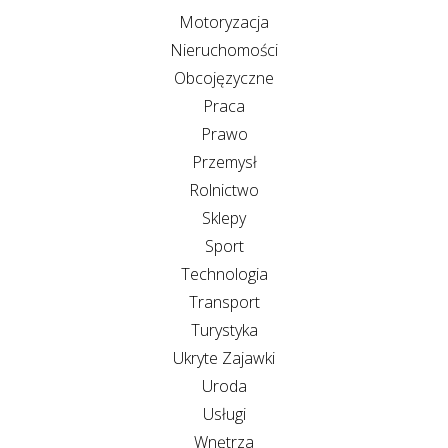
Motoryzacja
Nieruchomości
Obcojęzyczne
Praca
Prawo
Przemysł
Rolnictwo
Sklepy
Sport
Technologia
Transport
Turystyka
Ukryte Zajawki
Uroda
Usługi
Wnętrza