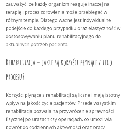
zauważyć, że każdy organizm reaguje inaczej na
terapię i proces zdrowienia może przebiegać w
różnym tempie. Dlatego ważne jest indywidualne
podejście do każdego przypadku oraz elastyczność w
dostosowywaniu planu rehabilitacyjnego do
aktualnych potrzeb pacjenta.
Rehabilitacja – jakie są korzyści płynące z tego
procesu?
Korzyści płynące z rehabilitacji są liczne i mają istotny
wpływ na jakość życia pacjentów. Przede wszystkim
rehabilitacja pozwala na przywrócenie sprawności
fizycznej po urazach czy operacjach, co umożliwia
powrót do codziennych aktywności oraz pracy