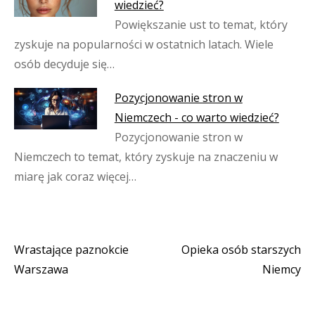
wiedzieć?
Powiększanie ust to temat, który
zyskuje na popularności w ostatnich latach. Wiele
osób decyduje się…
Pozycjonowanie stron w
Niemczech - co warto wiedzieć?
Pozycjonowanie stron w
Niemczech to temat, który zyskuje na znaczeniu w
miarę jak coraz więcej…
Wrastające paznokcie
Opieka osób starszych
Nawigacja
Warszawa
Niemcy
wpisu