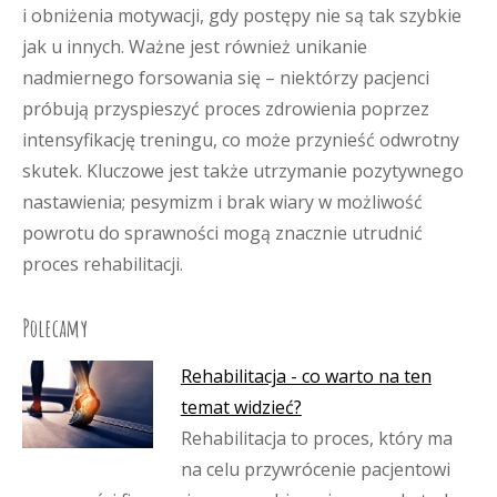
i obniżenia motywacji, gdy postępy nie są tak szybkie
jak u innych. Ważne jest również unikanie
nadmiernego forsowania się – niektórzy pacjenci
próbują przyspieszyć proces zdrowienia poprzez
intensyfikację treningu, co może przynieść odwrotny
skutek. Kluczowe jest także utrzymanie pozytywnego
nastawienia; pesymizm i brak wiary w możliwość
powrotu do sprawności mogą znacznie utrudnić
proces rehabilitacji.
Polecamy
Rehabilitacja - co warto na ten
temat widzieć?
Rehabilitacja to proces, który ma
na celu przywrócenie pacjentowi