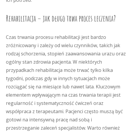
ich potrzeb.
Rehabilitacja – jak długo trwa proces leczenia?
Czas trwania procesu rehabilitacji jest bardzo
zróżnicowany i zależy od wielu czynników, takich jak
rodzaj schorzenia, stopień zaawansowania urazu oraz
ogólny stan zdrowia pacjenta. W niektórych
przypadkach rehabilitacja może trwać tylko kilka
tygodni, podczas gdy w innych sytuacjach może
rozciągać się na miesiące lub nawet lata. Kluczowym
elementem wpływającym na czas trwania terapii jest
regularność i systematyczność ćwiczeń oraz
współpraca z terapeutami. Pacjenci często muszą być
gotowi na intensywną pracę nad sobą i
przestrzeganie zaleceń specjalistów. Warto również