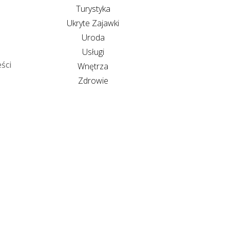
Turystyka
Ukryte Zajawki
Uroda
Usługi
ści
Wnętrza
Zdrowie