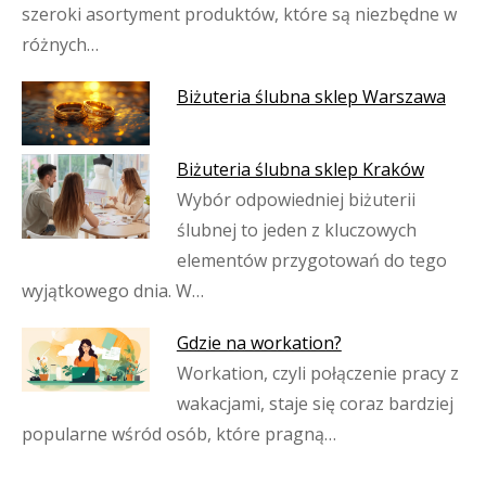
szeroki asortyment produktów, które są niezbędne w
różnych…
Biżuteria ślubna sklep Warszawa
Biżuteria ślubna sklep Kraków
Wybór odpowiedniej biżuterii
ślubnej to jeden z kluczowych
elementów przygotowań do tego
wyjątkowego dnia. W…
Gdzie na workation?
Workation, czyli połączenie pracy z
wakacjami, staje się coraz bardziej
popularne wśród osób, które pragną…