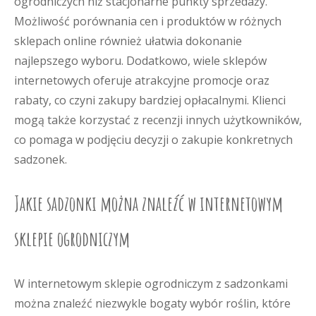
ogrodniczych niż stacjonarne punkty sprzedaży.
Możliwość porównania cen i produktów w różnych
sklepach online również ułatwia dokonanie
najlepszego wyboru. Dodatkowo, wiele sklepów
internetowych oferuje atrakcyjne promocje oraz
rabaty, co czyni zakupy bardziej opłacalnymi. Klienci
mogą także korzystać z recenzji innych użytkowników,
co pomaga w podjęciu decyzji o zakupie konkretnych
sadzonek.
Jakie sadzonki można znaleźć w internetowym
sklepie ogrodniczym
W internetowym sklepie ogrodniczym z sadzonkami
można znaleźć niezwykle bogaty wybór roślin, które