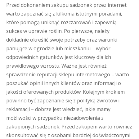
Przed dokonaniem zakupu sadzonek przez internet
warto zapoznać się z kilkoma istotnymi poradami,
które pomogą uniknąć rozczarowań i zapewnią
sukces w uprawie roślin. Po pierwsze, należy
dokładnie określić swoje potrzeby oraz warunki
panujące w ogrodzie lub mieszkaniu – wybór
odpowiednich gatunków jest kluczowy dla ich
prawidłowego wzrostu. Ważne jest również
sprawdzenie reputacji sklepu internetowego – warto
poszukać opinii innych klientów oraz informacji o
jakości oferowanych produktów. Kolejnym krokiem
powinno być zapoznanie się z polityką zwrotów i
reklamacji – dobrze jest wiedzieć, jakie mamy
możliwości w przypadku niezadowolenia z
zakupionych sadzonek. Przed zakupem warto również
skonsultować się z osobami bardziej doświadczonymi