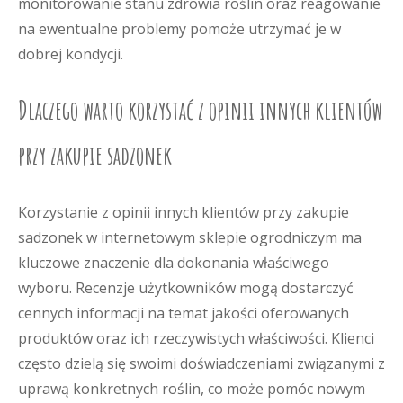
monitorowanie stanu zdrowia roślin oraz reagowanie
na ewentualne problemy pomoże utrzymać je w
dobrej kondycji.
Dlaczego warto korzystać z opinii innych klientów
przy zakupie sadzonek
Korzystanie z opinii innych klientów przy zakupie
sadzonek w internetowym sklepie ogrodniczym ma
kluczowe znaczenie dla dokonania właściwego
wyboru. Recenzje użytkowników mogą dostarczyć
cennych informacji na temat jakości oferowanych
produktów oraz ich rzeczywistych właściwości. Klienci
często dzielą się swoimi doświadczeniami związanymi z
uprawą konkretnych roślin, co może pomóc nowym