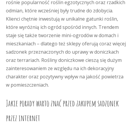
rośnie popularność roślin egzotycznych oraz rzadkich
odmian, które wcześniej były trudne do zdobycia.
Klienci chętnie inwestują w unikalne gatunki roślin,
które wyróżnią ich ogród spośród innych. Trendem
staje się także tworzenie mini-ogrodów w domach i
mieszkaniach – dlatego też sklepy oferują coraz więcej
sadzonek przeznaczonych do uprawy w doniczkach
oraz terrariach. Rośliny doniczkowe cieszą się dużym
zainteresowaniem ze względu na ich dekoracyjny
charakter oraz pozytywny wpływ na jakość powietrza
w pomieszczeniach.
Jakie porady warto znać przed zakupem sadzonek
przez internet