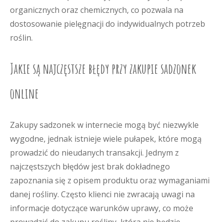
organicznych oraz chemicznych, co pozwala na
dostosowanie pielęgnacji do indywidualnych potrzeb
roślin.
Jakie są najczęstsze błędy przy zakupie sadzonek
online
Zakupy sadzonek w internecie mogą być niezwykle
wygodne, jednak istnieje wiele pułapek, które mogą
prowadzić do nieudanych transakcji. Jednym z
najczęstszych błędów jest brak dokładnego
zapoznania się z opisem produktu oraz wymaganiami
danej rośliny. Często klienci nie zwracają uwagi na
informacje dotyczące warunków uprawy, co może