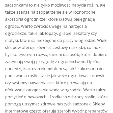
sadzonkami to nie tylko możliwość nabycia roślin, ale
także szansa na zaopatrzenie się w różnorodne
akcesoria ogrodnicze, które ułatwią pielęgnację
ogrodu. Warto zwrócić uwagę na narzędzia
ogrodnicze, takie jak łopaty, grabie, sekatory czy
motyki, które są niezbędne do pracy w ogrodzie. Wiele
sklepów oferuje również zestawy narzędzi, co może
być korzystnym rozwiązaniem dla osób, które dopiero
zaczynają swoją przygodę z ogrodnictwem. Oprócz
narzędzi, istotnym elementem są także akcesoria do
podlewania roślin, takie jak węże ogrodowe, konewki
czy systemy nawadniające, które pozwalają na
efektywne zarządzanie wodą w ogrodzie. Warto także
pomyśleć o nawozach i środkach ochrony roślin, które
pomogą utrzymać zdrowie naszych sadzonek. Sklepy
internetowe często oferują szeroki wybór preparatów