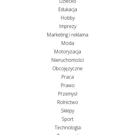
Dziecko
Edukacja
Hobby
Imprezy
Marketing i reklama
Moda
Motoryzacja
Nieruchomości
Obcojęzyczne
Praca
Prawo
Przemysł
Rolnictwo
Sklepy
Sport
Technologia