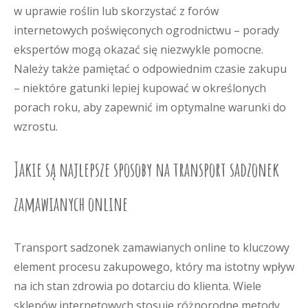
w uprawie roślin lub skorzystać z forów
internetowych poświęconych ogrodnictwu – porady
ekspertów mogą okazać się niezwykle pomocne.
Należy także pamiętać o odpowiednim czasie zakupu
– niektóre gatunki lepiej kupować w określonych
porach roku, aby zapewnić im optymalne warunki do
wzrostu.
Jakie są najlepsze sposoby na transport sadzonek
zamawianych online
Transport sadzonek zamawianych online to kluczowy
element procesu zakupowego, który ma istotny wpływ
na ich stan zdrowia po dotarciu do klienta. Wiele
sklepów internetowych stosuje różnorodne metody