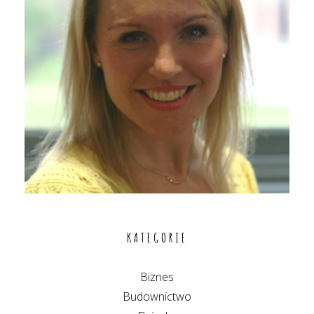
KATEGORIE
Biznes
Budownictwo