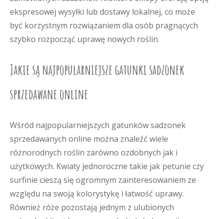
ekspresowej wysyłki lub dostawy lokalnej, co może
być korzystnym rozwiązaniem dla osób pragnących
szybko rozpocząć uprawę nowych roślin.
Jakie są najpopularniejsze gatunki sadzonek
sprzedawane online
Wśród najpopularniejszych gatunków sadzonek
sprzedawanych online można znaleźć wiele
różnorodnych roślin zarówno ozdobnych jak i
użytkowych. Kwiaty jednoroczne takie jak petunie czy
surfinie cieszą się ogromnym zainteresowaniem ze
względu na swoją kolorystykę i łatwość uprawy.
Również róże pozostają jednym z ulubionych