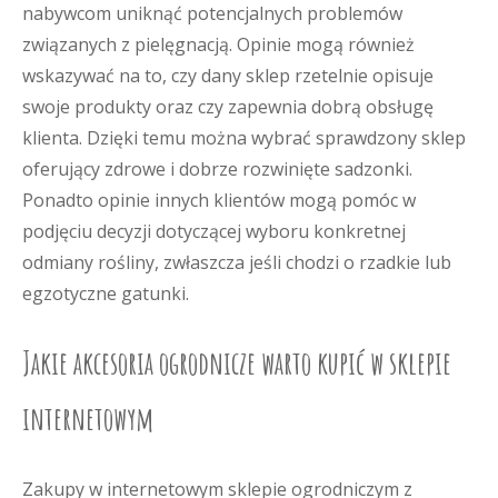
nabywcom uniknąć potencjalnych problemów
związanych z pielęgnacją. Opinie mogą również
wskazywać na to, czy dany sklep rzetelnie opisuje
swoje produkty oraz czy zapewnia dobrą obsługę
klienta. Dzięki temu można wybrać sprawdzony sklep
oferujący zdrowe i dobrze rozwinięte sadzonki.
Ponadto opinie innych klientów mogą pomóc w
podjęciu decyzji dotyczącej wyboru konkretnej
odmiany rośliny, zwłaszcza jeśli chodzi o rzadkie lub
egzotyczne gatunki.
Jakie akcesoria ogrodnicze warto kupić w sklepie
internetowym
Zakupy w internetowym sklepie ogrodniczym z