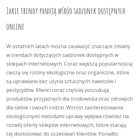
Jakie trendy panują wśród sadzonek dostępnych
online
W ostatnich latach można zauważyć znaczące zmiany
w trendach dotyczących sadzonek dostępnych w
sklepach internetowych. Coraz większą popularnością
cieszą się rośliny ekologiczne oraz organiczne, które
są uprawiane bez użycia sztucznych nawozów i
pestycydów. Klienci coraz częściej poszukują
produktów przyjaznych dla środowiska oraz zdrowych
dla siebie i swoich rodzin. Wzrost zainteresowania
ekologicznymi metodami uprawy wpływa również na
rozwój oferty sklepów internetowych, które starają
się dostosować do oczekiwań klientów. Ponadto