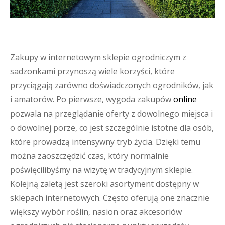
Zakupy w internetowym sklepie ogrodniczym z
sadzonkami przynoszą wiele korzyści, które
przyciągają zarówno doświadczonych ogrodników, jak
i amatorów. Po pierwsze, wygoda zakupów
online
pozwala na przeglądanie oferty z dowolnego miejsca i
o dowolnej porze, co jest szczególnie istotne dla osób,
które prowadzą intensywny tryb życia. Dzięki temu
można zaoszczędzić czas, który normalnie
poświęcilibyśmy na wizytę w tradycyjnym sklepie.
Kolejną zaletą jest szeroki asortyment dostępny w
sklepach internetowych. Często oferują one znacznie
większy wybór roślin, nasion oraz akcesoriów