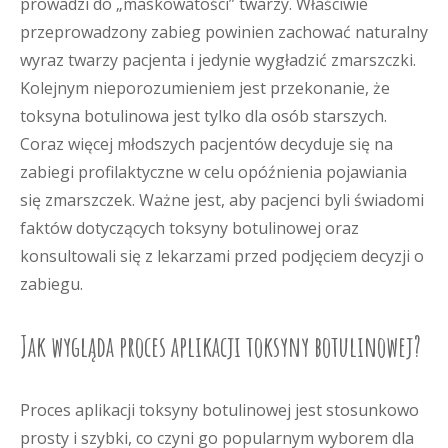
prowadzi do „maskowatości” twarzy. Właściwie
przeprowadzony zabieg powinien zachować naturalny
wyraz twarzy pacjenta i jedynie wygładzić zmarszczki.
Kolejnym nieporozumieniem jest przekonanie, że
toksyna botulinowa jest tylko dla osób starszych.
Coraz więcej młodszych pacjentów decyduje się na
zabiegi profilaktyczne w celu opóźnienia pojawiania
się zmarszczek. Ważne jest, aby pacjenci byli świadomi
faktów dotyczących toksyny botulinowej oraz
konsultowali się z lekarzami przed podjęciem decyzji o
zabiegu.
Jak wygląda proces aplikacji toksyny botulinowej?
Proces aplikacji toksyny botulinowej jest stosunkowo
prosty i szybki, co czyni go popularnym wyborem dla