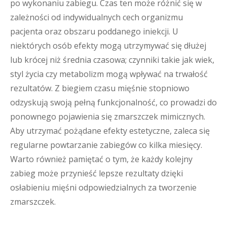
po wykonaniu zabiegu. Czas ten może różnić się w
zależności od indywidualnych cech organizmu
pacjenta oraz obszaru poddanego iniekcji. U
niektórych osób efekty mogą utrzymywać się dłużej
lub krócej niż średnia czasowa; czynniki takie jak wiek,
styl życia czy metabolizm mogą wpływać na trwałość
rezultatów. Z biegiem czasu mięśnie stopniowo
odzyskują swoją pełną funkcjonalność, co prowadzi do
ponownego pojawienia się zmarszczek mimicznych.
Aby utrzymać pożądane efekty estetyczne, zaleca się
regularne powtarzanie zabiegów co kilka miesięcy.
Warto również pamiętać o tym, że każdy kolejny
zabieg może przynieść lepsze rezultaty dzięki
osłabieniu mięśni odpowiedzialnych za tworzenie
zmarszczek.