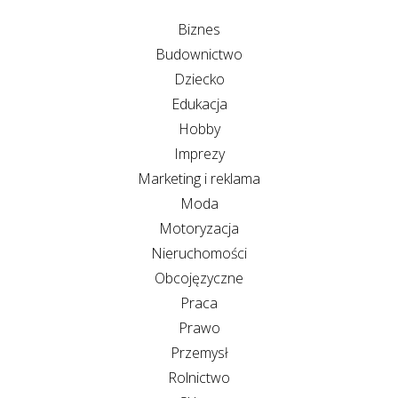
Biznes
Budownictwo
Dziecko
Edukacja
Hobby
Imprezy
Marketing i reklama
Moda
Motoryzacja
Nieruchomości
Obcojęzyczne
Praca
Prawo
Przemysł
Rolnictwo