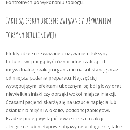
kontrolnych po wykonaniu zabiegu.
Jakie są efekty uboczne związane z używaniem
toksyny botulinowej?
Efekty uboczne związane z używaniem toksyny
botulinowej mogą być różnorodne i zależą od
indywidualnej reakcji organizmu na substancję oraz
od miejsca podania preparatu. Najczęściej
występującymi efektami ubocznymi są ból głowy oraz
niewielkie siniaki czy obrzęki wokół miejsca iniekcji.
Czasami pacjenci skarżą się na uczucie napięcia lub
osłabienia mięśni w okolicy poddanej zabiegowi.
Rzadziej mogą wystąpić poważniejsze reakcje
alergiczne lub nietypowe objawy neurologiczne, takie