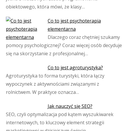
obiektowego, która mówi, że klasy…
Co to jest psychoterapia
elementarna
Dlaczego coraz chętniej szukamy
pomocy psychologicznej? Coraz więcej osób decyduje
się na skorzystanie z profesjonalnej…
Co to jest agroturystyka?
Agroturystyka to forma turystyki, która łączy
wypoczynek z aktywnościami związanymi z
rolnictwem. W praktyce oznacza…
Jak nauczyć się SEO?
SEO, czyli optymalizacja pod kątem wyszukiwarek
internetowych, to kluczowy element strategii
marketingowej w dzisiejszym świecie…