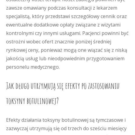
zawsze omawiany podczas konsultacji z lekarzem
specjalistą, który przedstawi szczegółowy cennik oraz
ewentualne dodatkowe opłaty związane z wizytami
kontrolnymi czy innymi usługami. Pacjenci powinni być
ostrożni wobec ofert znacznie poniżej średniej
rynkowej ceny, ponieważ mogą one wiązać się z niską
jakością usług lub nieodpowiednim przygotowaniem
personelu medycznego.
Jak długo utrzymują się efekty po zastosowaniu
toksyny botulinowej?
Efekty działania toksyny botulinowej są tymczasowe i
zazwyczaj utrzymują się od trzech do sześciu miesięcy