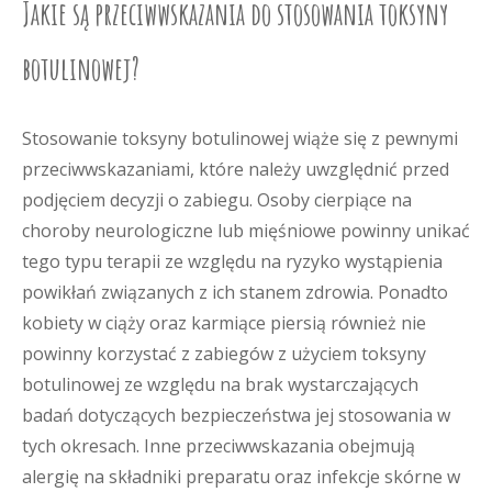
Jakie są przeciwwskazania do stosowania toksyny
botulinowej?
Stosowanie toksyny botulinowej wiąże się z pewnymi
przeciwwskazaniami, które należy uwzględnić przed
podjęciem decyzji o zabiegu. Osoby cierpiące na
choroby neurologiczne lub mięśniowe powinny unikać
tego typu terapii ze względu na ryzyko wystąpienia
powikłań związanych z ich stanem zdrowia. Ponadto
kobiety w ciąży oraz karmiące piersią również nie
powinny korzystać z zabiegów z użyciem toksyny
botulinowej ze względu na brak wystarczających
badań dotyczących bezpieczeństwa jej stosowania w
tych okresach. Inne przeciwwskazania obejmują
alergię na składniki preparatu oraz infekcje skórne w