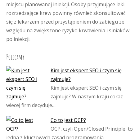
miejscu planowanej iniekcji. Osoby przyjmujące leki
rozrzedzające krew powinny również skonsultować
się z lekarzem przed przystąpieniem do zabiegu ze
względu na zwiększone ryzyko krwawienia i siniaków
po iniekcji.
Polecamy
Kim jest ekspert SEO i czym się
zajmuje?
Kim jest ekspert SEO i czym się
zajmuje? W naszym kraju coraz
więcej firm decyduje…
Co to jest OCP?
OCP, czyli Open/Closed Principle, to
jedna z kluczowych zasad programowania