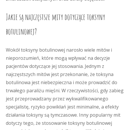
Jakie są najczęstsze mity dotyczące toksyny
botulinowej?
Wokół toksyny botulinowej narosło wiele mitów i
nieporozumień, które mogą wpływać na decyzje
pacjentów dotyczące jej stosowania. Jednym z
najczęstszych mitów jest przekonanie, że toksyna
botulinowa jest niebezpieczna i może prowadzić do
trwałego paraliżu mięśni. W rzeczywistości, gdy zabieg
jest przeprowadzany przez wykwalifikowanego
specjalistę, ryzyko powikłań jest minimalne, a efekty
działania toksyny są tymczasowe. Inny popularny mit
dotyczy tego, że stosowanie toksyny botulinowej