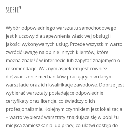
siebie?
Wybór odpowiedniego warsztatu samochodowego
jest kluczowy dla zapewnienia właściwej obsługi i
jakości wykonywanych usług. Przede wszystkim warto
zwrócić uwagę na opinie innych klientów, które
można znaleźć w internecie lub zapytać znajomych o
rekomendacje. Ważnym aspektem jest również
doświadczenie mechaników pracujących w danym
warsztacie oraz ich kwalifikacje zawodowe. Dobrze jest
wybierać warsztaty posiadające odpowiednie
certyfikaty oraz licencje, co świadczy o ich
profesjonalizmie. Kolejnym czynnikiem jest lokalizacja
– warto wybierać warsztaty znajdujące się w pobliżu
miejsca zamieszkania lub pracy, co ułatwi dostęp do