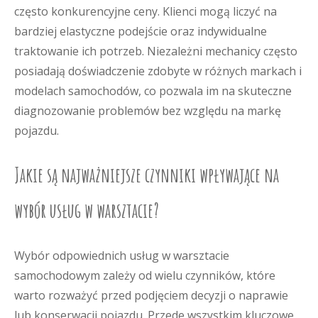
często konkurencyjne ceny. Klienci mogą liczyć na
bardziej elastyczne podejście oraz indywidualne
traktowanie ich potrzeb. Niezależni mechanicy często
posiadają doświadczenie zdobyte w różnych markach i
modelach samochodów, co pozwala im na skuteczne
diagnozowanie problemów bez względu na markę
pojazdu.
Jakie są najważniejsze czynniki wpływające na
wybór usług w warsztacie?
Wybór odpowiednich usług w warsztacie
samochodowym zależy od wielu czynników, które
warto rozważyć przed podjęciem decyzji o naprawie
lub konserwacji pojazdu. Przede wszystkim kluczowe