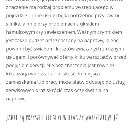
znaczenie ma rodzaj problemu występującego w
pojeździe – inne usługi będą potrzebne przy awarii
silnika, a inne przy problemach z układem
hamulcowym czy zawieszeniem. Ważnym czynnikiem
jest także budżet przeznaczony na naprawy; klienci
powinni być świadomi kosztów związanych z różnymi
usługami i porównywać oferty kilku warsztatów przed
podjęciem decyzji. Nie bez znaczenia jest również
lokalizacja warsztatu – bliskość do miejsca
zamieszkania lub pracy może ułatwić dostęp do usług
serwisowych oraz skrócić czas oczekiwania na
naprawę.
Jakie są przyszłe trendy w branży warsztatowej?