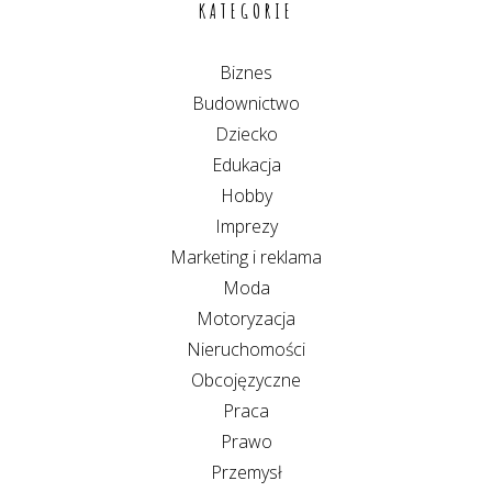
KATEGORIE
Biznes
Budownictwo
Dziecko
Edukacja
Hobby
Imprezy
Marketing i reklama
Moda
Motoryzacja
Nieruchomości
Obcojęzyczne
Praca
Prawo
Przemysł