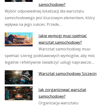
samochodowy?
Wybór odpowiedniej lokalizacji dla warsztatu
samochodowego jest kluczowym elementem, który
wpływa na jego sukces. Przede…
Jakie wymogi musi spełniać
warsztat samochodowy?
Warsztat samochodowy musi
spełniać szereg podstawowych wymogów, aby móc
legalnie i efektywnie świadczyć usługi naprawcze.…
Warsztat samochodowy Szczecin
Jak zorganizować warsztat
samochodowy?
Organizacja warsztatu