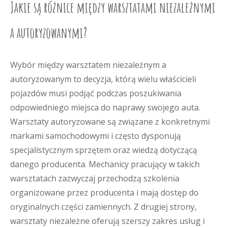
Jakie są różnice między warsztatami niezależnymi
a autoryzowanymi?
Wybór między warsztatem niezależnym a
autoryzowanym to decyzja, którą wielu właścicieli
pojazdów musi podjąć podczas poszukiwania
odpowiedniego miejsca do naprawy swojego auta.
Warsztaty autoryzowane są związane z konkretnymi
markami samochodowymi i często dysponują
specjalistycznym sprzętem oraz wiedzą dotyczącą
danego producenta. Mechanicy pracujący w takich
warsztatach zazwyczaj przechodzą szkolenia
organizowane przez producenta i mają dostęp do
oryginalnych części zamiennych. Z drugiej strony,
warsztaty niezależne oferują szerszy zakres usług i