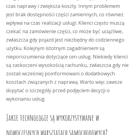
czas naprawy i zwiększa koszty. Innym problemem
jest brak dostępności części zamiennych, co również
wpływa na czas realizacji usługi. Klienci często muszą
czekać na zamówienie części, co może być uciążliwe,
zwłaszcza gdy pojazd jest niezbędny do codziennego
użytku. Kolejnym istotnym zagadnieniem są
nieporozumienia dotyczące cen usług. Niekiedy klienci
są zaskoczeni wysokością rachunku, zwłaszcza gdy nie
zostali wcześniej poinformowani o dodatkowych
kosztach związanych z naprawą. Warto więc zawsze
dopytać o szczegóły przed podjęciem decyzji o
wykonaniu usług.
Jakie technologie są wykorzystywane w
nowoczesnych warsztatach samochodowych?