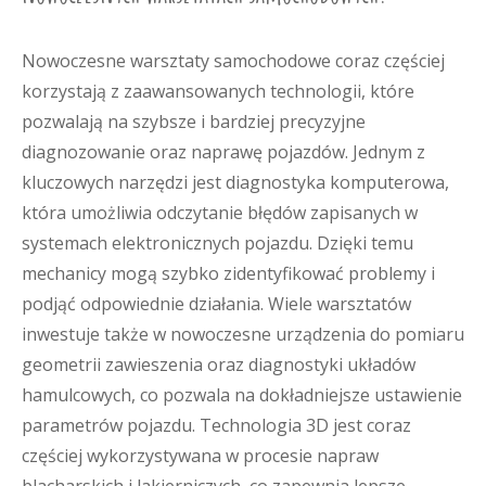
Nowoczesne warsztaty samochodowe coraz częściej
korzystają z zaawansowanych technologii, które
pozwalają na szybsze i bardziej precyzyjne
diagnozowanie oraz naprawę pojazdów. Jednym z
kluczowych narzędzi jest diagnostyka komputerowa,
która umożliwia odczytanie błędów zapisanych w
systemach elektronicznych pojazdu. Dzięki temu
mechanicy mogą szybko zidentyfikować problemy i
podjąć odpowiednie działania. Wiele warsztatów
inwestuje także w nowoczesne urządzenia do pomiaru
geometrii zawieszenia oraz diagnostyki układów
hamulcowych, co pozwala na dokładniejsze ustawienie
parametrów pojazdu. Technologia 3D jest coraz
częściej wykorzystywana w procesie napraw