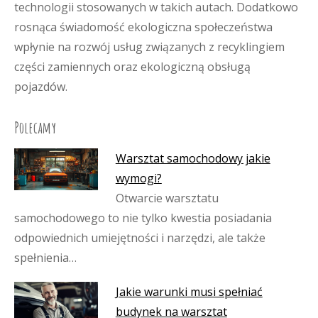
technologii stosowanych w takich autach. Dodatkowo
rosnąca świadomość ekologiczna społeczeństwa
wpłynie na rozwój usług związanych z recyklingiem
części zamiennych oraz ekologiczną obsługą
pojazdów.
Polecamy
Warsztat samochodowy jakie
wymogi?
Otwarcie warsztatu
samochodowego to nie tylko kwestia posiadania
odpowiednich umiejętności i narzędzi, ale także
spełnienia…
Jakie warunki musi spełniać
budynek na warsztat