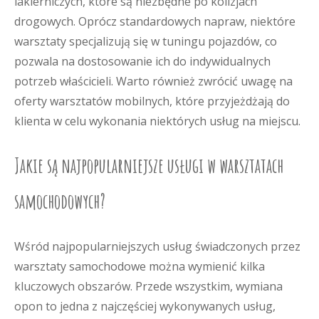
lakierniczych, które są niezbędne po kolizjach
drogowych. Oprócz standardowych napraw, niektóre
warsztaty specjalizują się w tuningu pojazdów, co
pozwala na dostosowanie ich do indywidualnych
potrzeb właścicieli. Warto również zwrócić uwagę na
oferty warsztatów mobilnych, które przyjeżdżają do
klienta w celu wykonania niektórych usług na miejscu.
Jakie są najpopularniejsze usługi w warsztatach
samochodowych?
Wśród najpopularniejszych usług świadczonych przez
warsztaty samochodowe można wymienić kilka
kluczowych obszarów. Przede wszystkim, wymiana
opon to jedna z najczęściej wykonywanych usług,