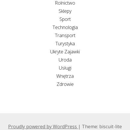
Rolnictwo
Sklepy
Sport
Technologia
Transport
Turystyka
Ukryte Zajawki
Uroda
Usługi
Wnętrza
Zdrowie
Proudly powered by WordPress
|
Theme: biscuit-lite