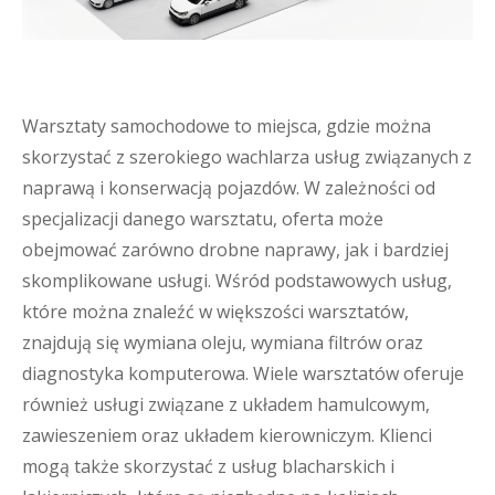
Warsztaty samochodowe to miejsca, gdzie można
skorzystać z szerokiego wachlarza usług związanych z
naprawą i konserwacją pojazdów. W zależności od
specjalizacji danego warsztatu, oferta może
obejmować zarówno drobne naprawy, jak i bardziej
skomplikowane usługi. Wśród podstawowych usług,
które można znaleźć w większości warsztatów,
znajdują się wymiana oleju, wymiana filtrów oraz
diagnostyka komputerowa. Wiele warsztatów oferuje
również usługi związane z układem hamulcowym,
zawieszeniem oraz układem kierowniczym. Klienci
mogą także skorzystać z usług blacharskich i