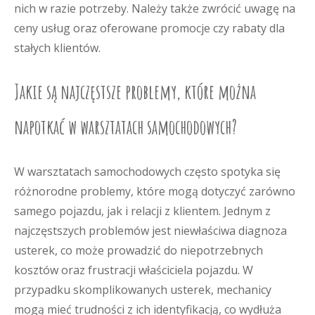
nich w razie potrzeby. Należy także zwrócić uwagę na
ceny usług oraz oferowane promocje czy rabaty dla
stałych klientów.
Jakie są najczęstsze problemy, które można
napotkać w warsztatach samochodowych?
W warsztatach samochodowych często spotyka się
różnorodne problemy, które mogą dotyczyć zarówno
samego pojazdu, jak i relacji z klientem. Jednym z
najczęstszych problemów jest niewłaściwa diagnoza
usterek, co może prowadzić do niepotrzebnych
kosztów oraz frustracji właściciela pojazdu. W
przypadku skomplikowanych usterek, mechanicy
mogą mieć trudności z ich identyfikacją, co wydłuża