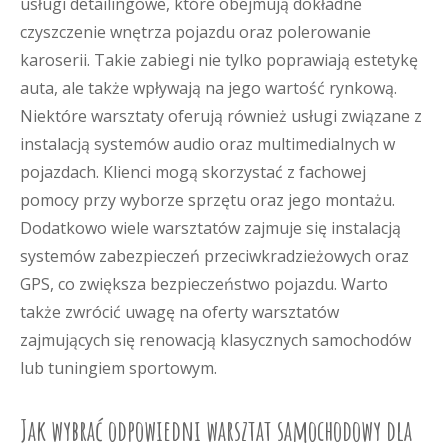
usługi detailingowe, które obejmują dokładne
czyszczenie wnętrza pojazdu oraz polerowanie
karoserii. Takie zabiegi nie tylko poprawiają estetykę
auta, ale także wpływają na jego wartość rynkową.
Niektóre warsztaty oferują również usługi związane z
instalacją systemów audio oraz multimedialnych w
pojazdach. Klienci mogą skorzystać z fachowej
pomocy przy wyborze sprzętu oraz jego montażu.
Dodatkowo wiele warsztatów zajmuje się instalacją
systemów zabezpieczeń przeciwkradzieżowych oraz
GPS, co zwiększa bezpieczeństwo pojazdu. Warto
także zwrócić uwagę na oferty warsztatów
zajmujących się renowacją klasycznych samochodów
lub tuningiem sportowym.
Jak wybrać odpowiedni warsztat samochodowy dla