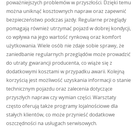
poważniejszych problemów w przyszłości. Dzięki temu
można uniknąć kosztownych napraw oraz zapewnić
bezpieczeństwo podczas jazdy. Regularne przeglądy
pomagają również utrzymać pojazd w dobrej kondycji,
co wpływa na jego wartość rynkową oraz komfort
użytkowania. Wiele osób nie zdaje sobie sprawy, że
zaniedbanie regularnych przeglądów może prowadzić
do utraty gwarancji producenta, co wiąże się z
dodatkowymi kosztami w przypadku awarii. Kolejną
korzyścią jest możliwość uzyskania informacji o stanie
technicznym pojazdu oraz zalecenia dotyczące
przyszłych napraw czy wymian części. Warsztaty
często oferują także programy lojalnościowe dla
stałych klientów, co może przynieść dodatkowe
oszczędności na usługach serwisowych.