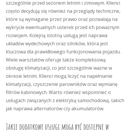
szczególnie przed sezonem letnim i zimowym. Klienci
często decydują się również na przeglądy techniczne,
które są wymagane przez prawo oraz pozwalają na
wykrycie ewentualnych usterek przed ich poważnym
rozwojem. Kolejną istotną usługą jest naprawa
układów wydechowych oraz silników, która jest
kluczowa dla prawidłowego funkcjonowania pojazdu.
Wiele warsztatów oferuje także kompleksową
obsługę klimatyzacji, co jest szczególnie ważne w
okresie letnim. Klienci mogą liczyć na napełnianie
klimatyzacji, czyszczenie parowników oraz wymianę
filtrów kabinowych. Warto również wspomnieć o
usługach związanych z elektryką samochodową, takich
jak naprawa alternatorów czy akumulatorów.
Jakie dodatkowe usługi mogą być dostępne w