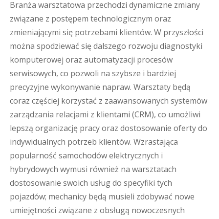
Branża warsztatowa przechodzi dynamiczne zmiany
związane z postępem technologicznym oraz
zmieniającymi się potrzebami klientów. W przyszłości
można spodziewać się dalszego rozwoju diagnostyki
komputerowej oraz automatyzacji procesów
serwisowych, co pozwoli na szybsze i bardziej
precyzyjne wykonywanie napraw. Warsztaty będą
coraz częściej korzystać z zaawansowanych systemów
zarządzania relacjami z klientami (CRM), co umożliwi
lepszą organizację pracy oraz dostosowanie oferty do
indywidualnych potrzeb klientów. Wzrastająca
popularność samochodów elektrycznych i
hybrydowych wymusi również na warsztatach
dostosowanie swoich usług do specyfiki tych
pojazdów; mechanicy będą musieli zdobywać nowe
umiejętności związane z obsługą nowoczesnych