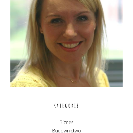
KATEGORIE
Biznes
Budownictwo