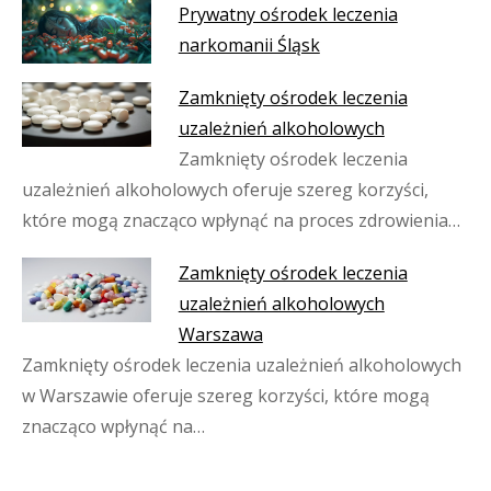
Prywatny ośrodek leczenia
narkomanii Śląsk
Zamknięty ośrodek leczenia
uzależnień alkoholowych
Zamknięty ośrodek leczenia
uzależnień alkoholowych oferuje szereg korzyści,
które mogą znacząco wpłynąć na proces zdrowienia…
Zamknięty ośrodek leczenia
uzależnień alkoholowych
Warszawa
Zamknięty ośrodek leczenia uzależnień alkoholowych
w Warszawie oferuje szereg korzyści, które mogą
znacząco wpłynąć na…