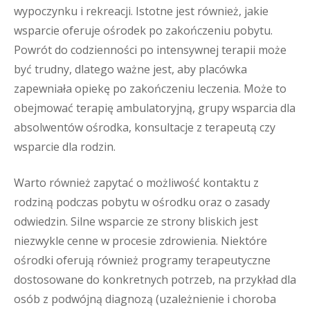
wypoczynku i rekreacji. Istotne jest również, jakie
wsparcie oferuje ośrodek po zakończeniu pobytu.
Powrót do codzienności po intensywnej terapii może
być trudny, dlatego ważne jest, aby placówka
zapewniała opiekę po zakończeniu leczenia. Może to
obejmować terapię ambulatoryjną, grupy wsparcia dla
absolwentów ośrodka, konsultacje z terapeutą czy
wsparcie dla rodzin.
Warto również zapytać o możliwość kontaktu z
rodziną podczas pobytu w ośrodku oraz o zasady
odwiedzin. Silne wsparcie ze strony bliskich jest
niezwykle cenne w procesie zdrowienia. Niektóre
ośrodki oferują również programy terapeutyczne
dostosowane do konkretnych potrzeb, na przykład dla
osób z podwójną diagnozą (uzależnienie i choroba