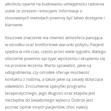
alkoholu oparte na budowaniu umiejętności radzenia
sobie ze stresem i emocjami. Informacje o
stosowanych metodach powinny być łatwo dostępne i
klarowne.
Kluczowe znaczenie ma również atmosfera panująca
w ośrodku oraz komfortowe warunki pobytu. Pacjent
spędza w nim czas, często przez wiele tygodni, dlatego
otoczenie powinno sprzyjać wyciszeniu i skupieniu się
na procesie leczenia. Warto sprawdzić, jakie są
udogodnienia, czy ośrodek oferuje możliwość
kontaktu z rodziną, a także jakie są zasady dotyczące
odwiedzin. Zrozumienie specyfiki programu
terapeutycznego, jego długości oraz etapów jest
niezbędne do świadomego wyboru. Dobrze jest
poznać opinie innych pacjentów, choć należy