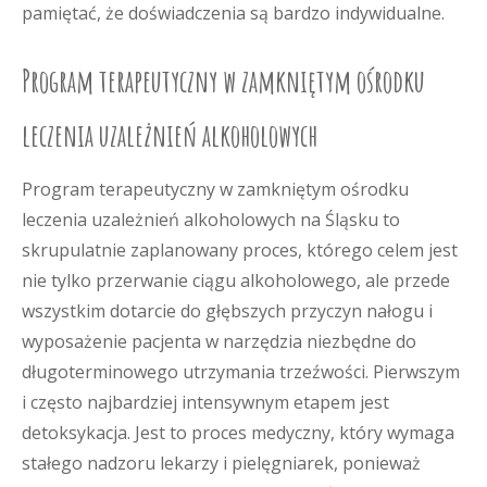
pamiętać, że doświadczenia są bardzo indywidualne.
Program terapeutyczny w zamkniętym ośrodku
leczenia uzależnień alkoholowych
Program terapeutyczny w zamkniętym ośrodku
leczenia uzależnień alkoholowych na Śląsku to
skrupulatnie zaplanowany proces, którego celem jest
nie tylko przerwanie ciągu alkoholowego, ale przede
wszystkim dotarcie do głębszych przyczyn nałogu i
wyposażenie pacjenta w narzędzia niezbędne do
długoterminowego utrzymania trzeźwości. Pierwszym
i często najbardziej intensywnym etapem jest
detoksykacja. Jest to proces medyczny, który wymaga
stałego nadzoru lekarzy i pielęgniarek, ponieważ