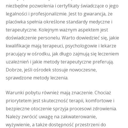
niezbędne pozwolenia i certyfikaty świadczące o jego
legalności i profesjonalizmie. Jest to gwarancja, że
placówka spełnia określone standardy medyczne i
terapeutyczne. Kolejnym ważnym aspektem jest
doświadczenie personelu. Warto dowiedzieć się, jakie
kwalifikacje mają terapeuci, psychologowie i lekarze
pracujący w ośrodku, jak długo zajmują się leczeniem
uzależnień i jakie metody terapeutyczne preferują.
Dobrze, jeśli ośrodek stosuje nowoczesne,
sprawdzone metody leczenia.
Warunki pobytu również mają znaczenie. Chociaż
priorytetem jest skuteczność terapii, komfortowe i
bezpieczne otoczenie sprzyja procesowi zdrowienia.
Należy zwrócić uwagę na zakwaterowanie,
wyżywienie, a także dostępność przestrzeni do