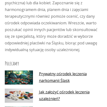
psychiczna) lub dla kobiet. Zapoznanie się z
harmonogramem dnia, planem dnia i zajęciami
terapeutycznymi również pomoże ocenić, czy dany
ośrodek odpowiada oczekiwaniom. Wreszcie, warto
poszukać opinii innych pacjentów lub skonsultować
się ze specjalistą, który może doradzić w wyborze
odpowiedniej placówki na Śląsku, biorąc pod uwagę
indywidualną sytuację osoby uzależnionej.
Polecamy
Prywatny ośrodek leczenia
narkomanii Śląsk
Jak założyć ośrodek leczenia
uzależnień?