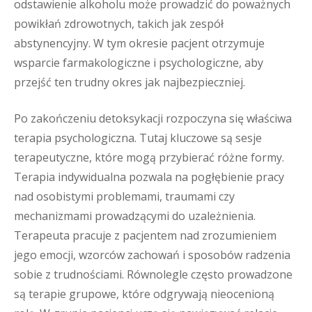
odstawienie alkoholu może prowadzić do poważnych
powikłań zdrowotnych, takich jak zespół
abstynencyjny. W tym okresie pacjent otrzymuje
wsparcie farmakologiczne i psychologiczne, aby
przejść ten trudny okres jak najbezpieczniej.
Po zakończeniu detoksykacji rozpoczyna się właściwa
terapia psychologiczna. Tutaj kluczowe są sesje
terapeutyczne, które mogą przybierać różne formy.
Terapia indywidualna pozwala na pogłębienie pracy
nad osobistymi problemami, traumami czy
mechanizmami prowadzącymi do uzależnienia.
Terapeuta pracuje z pacjentem nad zrozumieniem
jego emocji, wzorców zachowań i sposobów radzenia
sobie z trudnościami. Równolegle często prowadzone
są terapie grupowe, które odgrywają nieocenioną