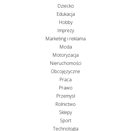
Dziecko
Edukacja
Hobby
Imprezy
Marketing i reklama
Moda
Motoryzacja
Nieruchomości
Obcojęzyczne
Praca
Prawo
Przemysł
Rolnictwo
Sklepy
Sport
Technologia