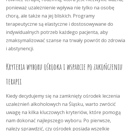
ponieważ uzależnienie wpływa nie tylko na osobę
chorą, ale także na jej bliskich. Programy
terapeutyczne są elastyczne i dostosowywane do
indywidualnych potrzeb każdego pacjenta, aby
zmaksymalizować szanse na trwały powrót do zdrowia
i abstynencji.
Kryteria wyboru ośrodka i wsparcie po zakończeniu
terapii
Kiedy decydujemy się na zamknięty ośrodek leczenia
uzależnień alkoholowych na Śląsku, warto zwrócić
uwagę na kilka kluczowych kryteriów, które pomogą
nam dokonać najlepszego wyboru. Po pierwsze,
należy sprawdzić, czy ośrodek posiada wszelkie