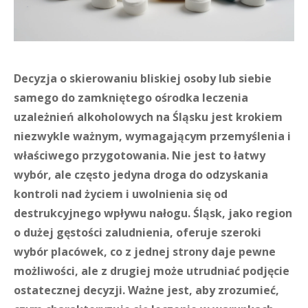
Decyzja o skierowaniu bliskiej osoby lub siebie
samego do zamkniętego ośrodka leczenia
uzależnień alkoholowych na Śląsku jest krokiem
niezwykle ważnym, wymagającym przemyślenia i
właściwego przygotowania. Nie jest to łatwy
wybór, ale często jedyna droga do odzyskania
kontroli nad życiem i uwolnienia się od
destrukcyjnego wpływu nałogu. Śląsk, jako region
o dużej gęstości zaludnienia, oferuje szeroki
wybór placówek, co z jednej strony daje pewne
możliwości, ale z drugiej może utrudniać podjęcie
ostatecznej decyzji. Ważne jest, aby zrozumieć,