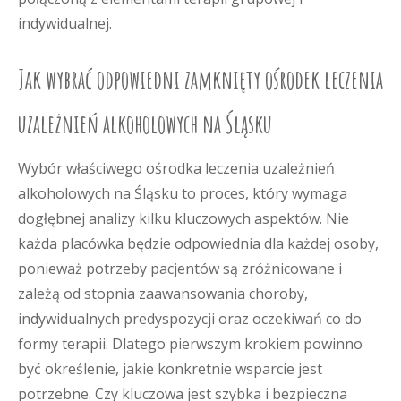
indywidualnej.
Jak wybrać odpowiedni zamknięty ośrodek leczenia
uzależnień alkoholowych na Śląsku
Wybór właściwego ośrodka leczenia uzależnień
alkoholowych na Śląsku to proces, który wymaga
dogłębnej analizy kilku kluczowych aspektów. Nie
każda placówka będzie odpowiednia dla każdej osoby,
ponieważ potrzeby pacjentów są zróżnicowane i
zależą od stopnia zaawansowania choroby,
indywidualnych predyspozycji oraz oczekiwań co do
formy terapii. Dlatego pierwszym krokiem powinno
być określenie, jakie konkretnie wsparcie jest
potrzebne. Czy kluczowa jest szybka i bezpieczna