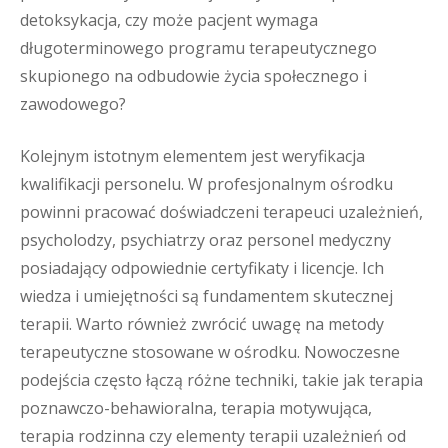
detoksykacja, czy może pacjent wymaga
długoterminowego programu terapeutycznego
skupionego na odbudowie życia społecznego i
zawodowego?
Kolejnym istotnym elementem jest weryfikacja
kwalifikacji personelu. W profesjonalnym ośrodku
powinni pracować doświadczeni terapeuci uzależnień,
psycholodzy, psychiatrzy oraz personel medyczny
posiadający odpowiednie certyfikaty i licencje. Ich
wiedza i umiejętności są fundamentem skutecznej
terapii. Warto również zwrócić uwagę na metody
terapeutyczne stosowane w ośrodku. Nowoczesne
podejścia często łączą różne techniki, takie jak terapia
poznawczo-behawioralna, terapia motywująca,
terapia rodzinna czy elementy terapii uzależnień od