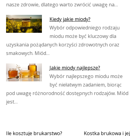
nasze zdrowie, dlatego warto zwrócić uwagę na…
Kiedy jakie miody?
Wybór odpowiedniego rodzaju
miodu może być kluczowy dla
uzyskania pożądanych korzyści zdrowotnych oraz
smakowych. Miód…
Jakie miody najlepsze?
Wybór najlepszego miodu może
być niełatwym zadaniem, biorąc
pod uwagę różnorodność dostępnych rodzajów. Miód
jest…
Ile kosztuje brukarstwo?
Kostka brukowa i jej