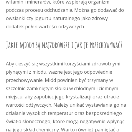
witamin i minerałów, które wspierają organizm
podczas procesu odchudzania. Można go dodawać do
owsianki czy jogurtu naturalnego jako zdrowy
dodatek pełen wartości odżywczych.
Jakie miody są najzdrowsze i jak je przechowywać?
Aby cieszyć się wszystkimi korzyściami zdrowotnymi
płynącymi z miodu, ważne jest jego odpowiednie
przechowywanie. Miód powinien być trzymany w
szczelnie zamkniętym słoiku w chłodnym i ciemnym
miejscu, aby zapobiec jego krystalizacji oraz utracie
wartości odżywczych. Należy unikać wystawiania go na
działanie wysokich temperatur oraz bezpośredniego
światła słonecznego, które mogą negatywnie wpłynąć
na jego skład chemiczny. Warto również pamiętać o