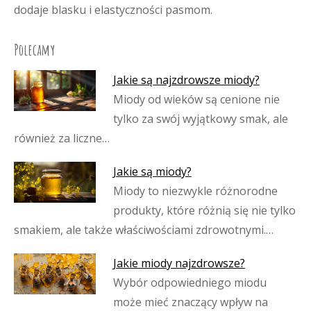
dodaje blasku i elastyczności pasmom.
Polecamy
Jakie są najzdrowsze miody?
Miody od wieków są cenione nie
tylko za swój wyjątkowy smak, ale
również za liczne…
Jakie są miody?
Miody to niezwykle różnorodne
produkty, które różnią się nie tylko
smakiem, ale także właściwościami zdrowotnymi.…
Jakie miody najzdrowsze?
Wybór odpowiedniego miodu
może mieć znaczący wpływ na