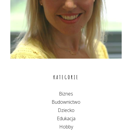
KATEGORIE
Biznes
Budownictwo
Dziecko
Edukacja
Hobby