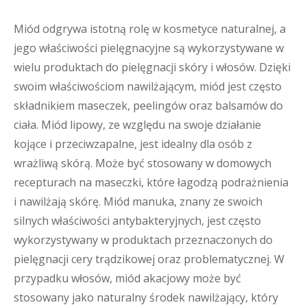
Miód odgrywa istotną rolę w kosmetyce naturalnej, a
jego właściwości pielęgnacyjne są wykorzystywane w
wielu produktach do pielęgnacji skóry i włosów. Dzięki
swoim właściwościom nawilżającym, miód jest często
składnikiem maseczek, peelingów oraz balsamów do
ciała. Miód lipowy, ze względu na swoje działanie
kojące i przeciwzapalne, jest idealny dla osób z
wrażliwą skórą. Może być stosowany w domowych
recepturach na maseczki, które łagodzą podrażnienia
i nawilżają skórę. Miód manuka, znany ze swoich
silnych właściwości antybakteryjnych, jest często
wykorzystywany w produktach przeznaczonych do
pielęgnacji cery trądzikowej oraz problematycznej. W
przypadku włosów, miód akacjowy może być
stosowany jako naturalny środek nawilżający, który