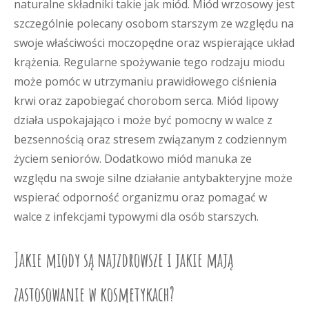
naturalne składniki takie jak miód. Miód wrzosowy jest
szczególnie polecany osobom starszym ze względu na
swoje właściwości moczopędne oraz wspierające układ
krążenia. Regularne spożywanie tego rodzaju miodu
może pomóc w utrzymaniu prawidłowego ciśnienia
krwi oraz zapobiegać chorobom serca. Miód lipowy
działa uspokajająco i może być pomocny w walce z
bezsennością oraz stresem związanym z codziennym
życiem seniorów. Dodatkowo miód manuka ze
względu na swoje silne działanie antybakteryjne może
wspierać odporność organizmu oraz pomagać w
walce z infekcjami typowymi dla osób starszych.
Jakie miody są najzdrowsze i jakie mają
zastosowanie w kosmetykach?