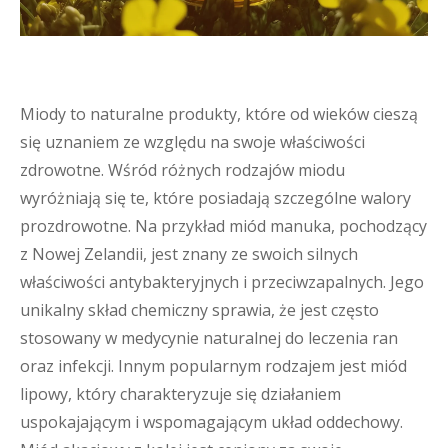
Miody to naturalne produkty, które od wieków cieszą
się uznaniem ze względu na swoje właściwości
zdrowotne. Wśród różnych rodzajów miodu
wyróżniają się te, które posiadają szczególne walory
prozdrowotne. Na przykład miód manuka, pochodzący
z Nowej Zelandii, jest znany ze swoich silnych
właściwości antybakteryjnych i przeciwzapalnych. Jego
unikalny skład chemiczny sprawia, że jest często
stosowany w medycynie naturalnej do leczenia ran
oraz infekcji. Innym popularnym rodzajem jest miód
lipowy, który charakteryzuje się działaniem
uspokajającym i wspomagającym układ oddechowy.