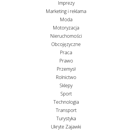
Imprezy
Marketing i reklama
Moda
Motoryzacja
Nieruchomości
Obcojęzyczne
Praca
Prawo
Przemysł
Rolnictwo
Sklepy
Sport
Technologia
Transport
Turystyka
Ukryte Zajawki