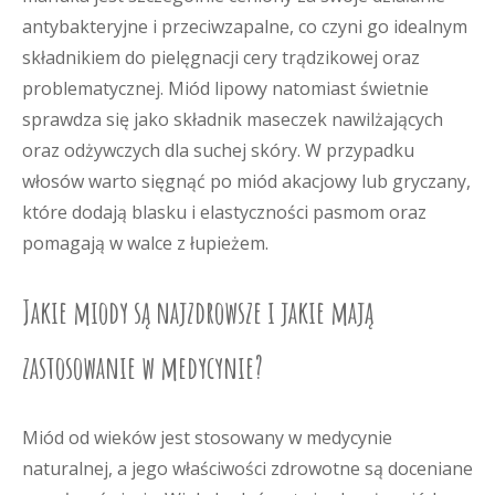
antybakteryjne i przeciwzapalne, co czyni go idealnym
składnikiem do pielęgnacji cery trądzikowej oraz
problematycznej. Miód lipowy natomiast świetnie
sprawdza się jako składnik maseczek nawilżających
oraz odżywczych dla suchej skóry. W przypadku
włosów warto sięgnąć po miód akacjowy lub gryczany,
które dodają blasku i elastyczności pasmom oraz
pomagają w walce z łupieżem.
Jakie miody są najzdrowsze i jakie mają
zastosowanie w medycynie?
Miód od wieków jest stosowany w medycynie
naturalnej, a jego właściwości zdrowotne są doceniane