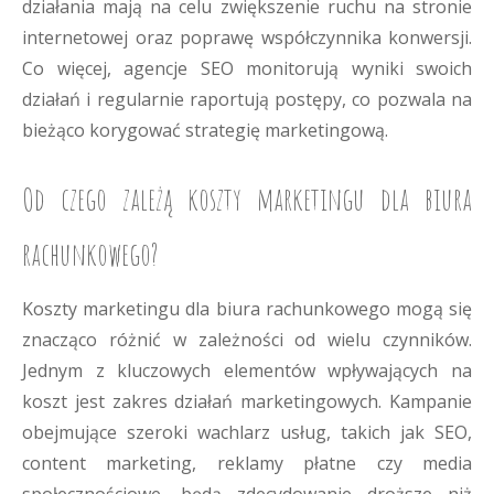
działania mają na celu zwiększenie ruchu na stronie
internetowej oraz poprawę współczynnika konwersji.
Co więcej, agencje SEO monitorują wyniki swoich
działań i regularnie raportują postępy, co pozwala na
bieżąco korygować strategię marketingową.
Od czego zależą koszty marketingu dla biura
rachunkowego?
Koszty marketingu dla biura rachunkowego mogą się
znacząco różnić w zależności od wielu czynników.
Jednym z kluczowych elementów wpływających na
koszt jest zakres działań marketingowych. Kampanie
obejmujące szeroki wachlarz usług, takich jak SEO,
content marketing, reklamy płatne czy media