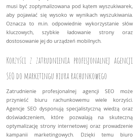
musi być zoptymalizowana pod kątem wyszukiwarek,
aby pojawiać się wysoko w wynikach wyszukiwania.
Oznacza to m.in. odpowiednie wykorzystanie słów
kluczowych, szybkie ładowanie strony oraz
dostosowanie jej do urządzeń mobilnych.
Korzyści z zatrudnienia profesjonalnej agencji
SEO do marketingu biura rachunkowego
Zatrudnienie profesjonalnej agencji SEO może
przynieść biuru rachunkowemu wiele korzyści.
Agencje SEO dysponują specjalistyczną wiedzą oraz
doświadczeniem, które pozwalają na skuteczną
optymalizację strony internetowej oraz prowadzenie
kampanii marketingowych. Dzięki temu biuro