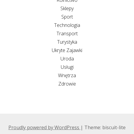
Sklepy
Sport
Technologia
Transport
Turystyka
Ukryte Zajawki
Uroda
Usługi
Wnętrza
Zdrowie
Proudly powered by WordPress
|
Theme: biscuit-lite