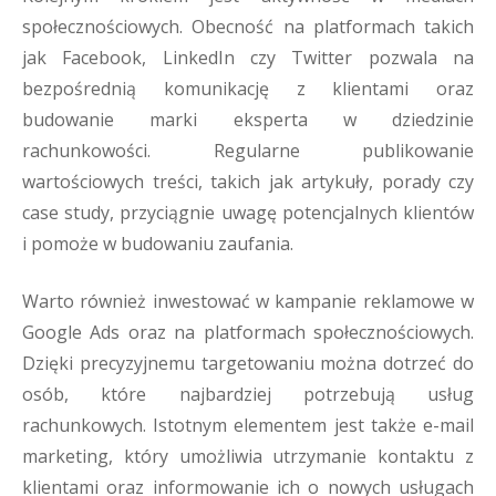
społecznościowych. Obecność na platformach takich
jak Facebook, LinkedIn czy Twitter pozwala na
bezpośrednią komunikację z klientami oraz
budowanie marki eksperta w dziedzinie
rachunkowości. Regularne publikowanie
wartościowych treści, takich jak artykuły, porady czy
case study, przyciągnie uwagę potencjalnych klientów
i pomoże w budowaniu zaufania.
Warto również inwestować w kampanie reklamowe w
Google Ads oraz na platformach społecznościowych.
Dzięki precyzyjnemu targetowaniu można dotrzeć do
osób, które najbardziej potrzebują usług
rachunkowych. Istotnym elementem jest także e-mail
marketing, który umożliwia utrzymanie kontaktu z
klientami oraz informowanie ich o nowych usługach