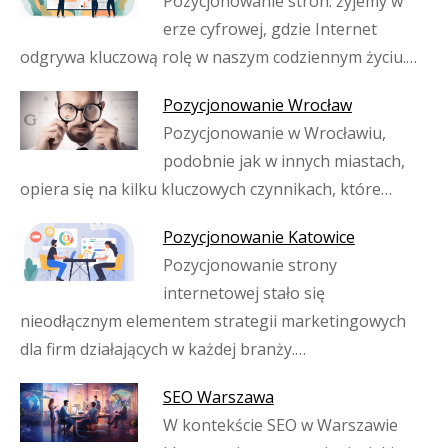
Pozycjonowanie stron: żyjemy w
erze cyfrowej, gdzie Internet
odgrywa kluczową rolę w naszym codziennym życiu.…
Pozycjonowanie Wrocław
Pozycjonowanie w Wrocławiu,
podobnie jak w innych miastach,
opiera się na kilku kluczowych czynnikach, które…
Pozycjonowanie Katowice
Pozycjonowanie strony
internetowej stało się
nieodłącznym elementem strategii marketingowych
dla firm działających w każdej branży.…
SEO Warszawa
W kontekście SEO w Warszawie