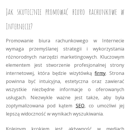
Jak skutecznie promować biuro rachunkowe w
Internecie?
Promowanie biura rachunkowego w Internecie
wymaga przemyślanej strategii i wykorzystania
różnorodnych narzędzi marketingowych. Kluczowym
elementem jest stworzenie profesjonalnej strony
internetowej, która będzie wizytówką
firmy
. Strona
powinna być intuicyjna, estetyczna oraz zawierać
wszystkie niezbędne informacje o oferowanych
usługach. Niezwykle ważne jest także, aby była
zoptymalizowana pod kątem
SEO
, co umożliwi jej
lepszą widoczność w wynikach wyszukiwania.
Kolejnym krokiem jest aktywność w mediach