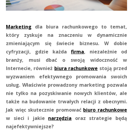
Marketing
dla biura rachunkowego to temat,
który zyskuje na znaczeniu w dynamicznie
zmieniającym się świecie biznesu. W dobie
cyfryzacji, gdzie każda
firma
, niezależnie od
branży, musi dbać o swoją widoczność w
Internecie, również
biura rachunkowe
stoją przed
wyzwaniem efektywnego promowania swoich
usług. Właściwie prowadzony marketing pozwala
nie tylko na pozyskiwanie nowych klientów, ale
także na budowanie trwałych relacji z obecnymi.
Jak więc skutecznie promować
biuro rachunkowe
w sieci i jakie
narzędzia
oraz strategie będą
najefektywniejsze?