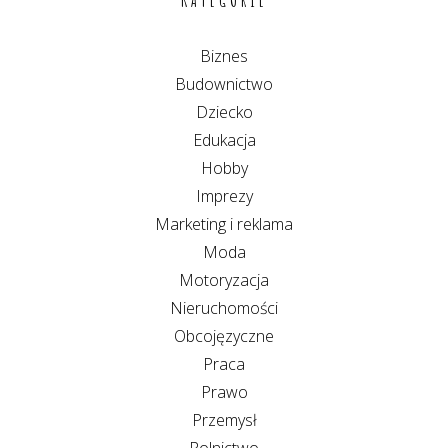
Biznes
Budownictwo
Dziecko
Edukacja
Hobby
Imprezy
Marketing i reklama
Moda
Motoryzacja
Nieruchomości
Obcojęzyczne
Praca
Prawo
Przemysł
Rolnictwo