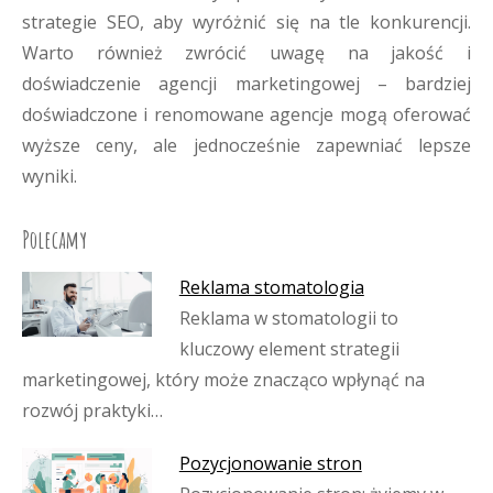
strategie SEO, aby wyróżnić się na tle konkurencji.
Warto również zwrócić uwagę na jakość i
doświadczenie agencji marketingowej – bardziej
doświadczone i renomowane agencje mogą oferować
wyższe ceny, ale jednocześnie zapewniać lepsze
wyniki.
Polecamy
Reklama stomatologia
Reklama w stomatologii to
kluczowy element strategii
marketingowej, który może znacząco wpłynąć na
rozwój praktyki…
Pozycjonowanie stron