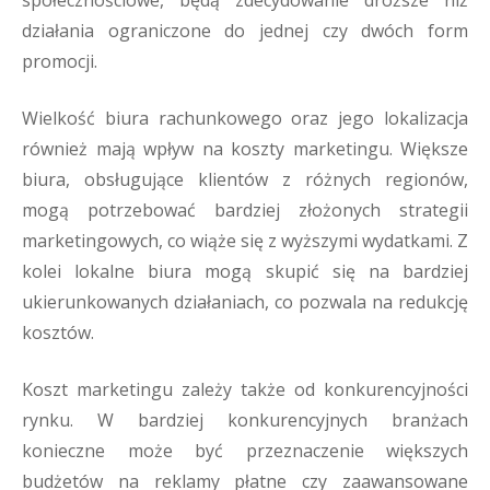
społecznościowe, będą zdecydowanie droższe niż
działania ograniczone do jednej czy dwóch form
promocji.
Wielkość biura rachunkowego oraz jego lokalizacja
również mają wpływ na koszty marketingu. Większe
biura, obsługujące klientów z różnych regionów,
mogą potrzebować bardziej złożonych strategii
marketingowych, co wiąże się z wyższymi wydatkami. Z
kolei lokalne biura mogą skupić się na bardziej
ukierunkowanych działaniach, co pozwala na redukcję
kosztów.
Koszt marketingu zależy także od konkurencyjności
rynku. W bardziej konkurencyjnych branżach
konieczne może być przeznaczenie większych
budżetów na reklamy płatne czy zaawansowane