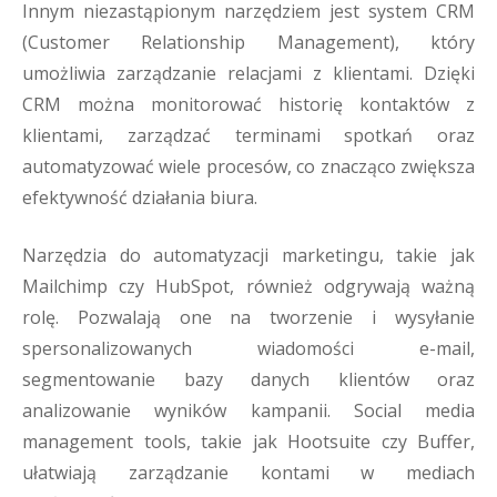
Innym niezastąpionym narzędziem jest system CRM
(Customer Relationship Management), który
umożliwia zarządzanie relacjami z klientami. Dzięki
CRM można monitorować historię kontaktów z
klientami, zarządzać terminami spotkań oraz
automatyzować wiele procesów, co znacząco zwiększa
efektywność działania biura.
Narzędzia do automatyzacji marketingu, takie jak
Mailchimp czy HubSpot, również odgrywają ważną
rolę. Pozwalają one na tworzenie i wysyłanie
spersonalizowanych wiadomości e-mail,
segmentowanie bazy danych klientów oraz
analizowanie wyników kampanii. Social media
management tools, takie jak Hootsuite czy Buffer,
ułatwiają zarządzanie kontami w mediach