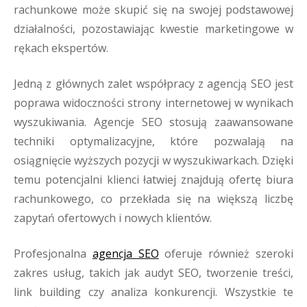
rachunkowe może skupić się na swojej podstawowej
działalności, pozostawiając kwestie marketingowe w
rękach ekspertów.
Jedną z głównych zalet współpracy z agencją SEO jest
poprawa widoczności strony internetowej w wynikach
wyszukiwania. Agencje SEO stosują zaawansowane
techniki optymalizacyjne, które pozwalają na
osiągnięcie wyższych pozycji w wyszukiwarkach. Dzięki
temu potencjalni klienci łatwiej znajdują ofertę biura
rachunkowego, co przekłada się na większą liczbę
zapytań ofertowych i nowych klientów.
Profesjonalna
agencja SEO
oferuje również szeroki
zakres usług, takich jak audyt SEO, tworzenie treści,
link building czy analiza konkurencji. Wszystkie te