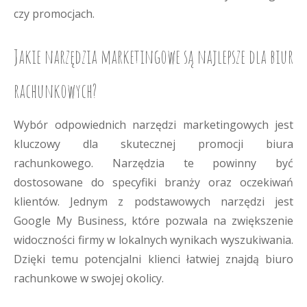
czy promocjach.
Jakie narzędzia marketingowe są najlepsze dla biur
rachunkowych?
Wybór odpowiednich narzędzi marketingowych jest
kluczowy dla skutecznej promocji biura
rachunkowego. Narzędzia te powinny być
dostosowane do specyfiki branży oraz oczekiwań
klientów. Jednym z podstawowych narzędzi jest
Google My Business, które pozwala na zwiększenie
widoczności firmy w lokalnych wynikach wyszukiwania.
Dzięki temu potencjalni klienci łatwiej znajdą biuro
rachunkowe w swojej okolicy.