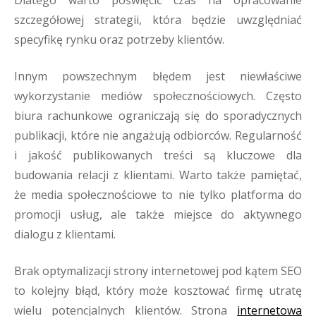
Dlatego warto poświęcić czas na opracowanie
szczegółowej strategii, która będzie uwzględniać
specyfikę rynku oraz potrzeby klientów.
Innym powszechnym błędem jest niewłaściwe
wykorzystanie mediów społecznościowych. Często
biura rachunkowe ograniczają się do sporadycznych
publikacji, które nie angażują odbiorców. Regularność
i jakość publikowanych treści są kluczowe dla
budowania relacji z klientami. Warto także pamiętać,
że media społecznościowe to nie tylko platforma do
promocji usług, ale także miejsce do aktywnego
dialogu z klientami.
Brak optymalizacji strony internetowej pod kątem SEO
to kolejny błąd, który może kosztować firmę utratę
wielu potencjalnych klientów. Strona
internetowa