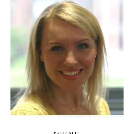
KATEGORIE