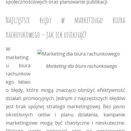
społecznościowych oraz planowanie publikacji.
Najczęstsze błędy w marketingu biura
rachunkowego – jak ich uniknąć?
W
marketing
u biura
Marketing dla biura rachunkowego
rachunkow
ego łatwo
o błędy, które mogą znacząco obniżyć efektywność
działań promocyjnych. Jednym z najczęstszych błędów
jest brak spójnej strategii marketingowej. Bez jasno
określonych celów i planu działania, kampanie
marketingowe mogą być chaotyczne i nieskuteczne.