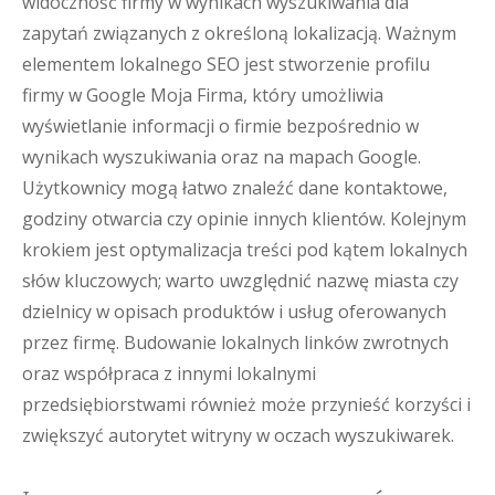
widoczność firmy w wynikach wyszukiwania dla
zapytań związanych z określoną lokalizacją. Ważnym
elementem lokalnego SEO jest stworzenie profilu
firmy w Google Moja Firma, który umożliwia
wyświetlanie informacji o firmie bezpośrednio w
wynikach wyszukiwania oraz na mapach Google.
Użytkownicy mogą łatwo znaleźć dane kontaktowe,
godziny otwarcia czy opinie innych klientów. Kolejnym
krokiem jest optymalizacja treści pod kątem lokalnych
słów kluczowych; warto uwzględnić nazwę miasta czy
dzielnicy w opisach produktów i usług oferowanych
przez firmę. Budowanie lokalnych linków zwrotnych
oraz współpraca z innymi lokalnymi
przedsiębiorstwami również może przynieść korzyści i
zwiększyć autorytet witryny w oczach wyszukiwarek.