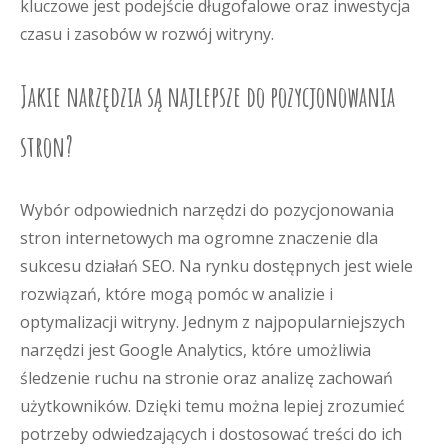
kluczowe jest podejście długofalowe oraz inwestycja
czasu i zasobów w rozwój witryny.
Jakie narzędzia są najlepsze do pozycjonowania
stron?
Wybór odpowiednich narzędzi do pozycjonowania
stron internetowych ma ogromne znaczenie dla
sukcesu działań SEO. Na rynku dostępnych jest wiele
rozwiązań, które mogą pomóc w analizie i
optymalizacji witryny. Jednym z najpopularniejszych
narzędzi jest Google Analytics, które umożliwia
śledzenie ruchu na stronie oraz analizę zachowań
użytkowników. Dzięki temu można lepiej zrozumieć
potrzeby odwiedzających i dostosować treści do ich