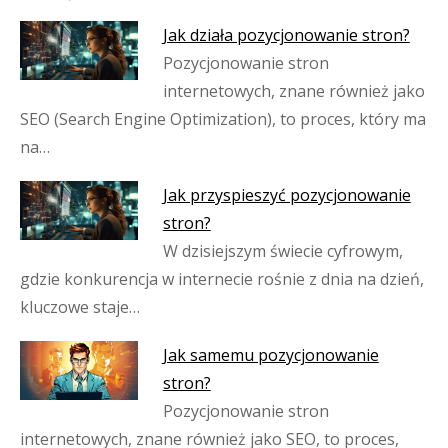
Jak działa pozycjonowanie stron?
Pozycjonowanie stron
internetowych, znane również jako
SEO (Search Engine Optimization), to proces, który ma
na…
Jak przyspieszyć pozycjonowanie
stron?
W dzisiejszym świecie cyfrowym,
gdzie konkurencja w internecie rośnie z dnia na dzień,
kluczowe staje…
Jak samemu pozycjonowanie
stron?
Pozycjonowanie stron
internetowych, znane również jako SEO, to proces,