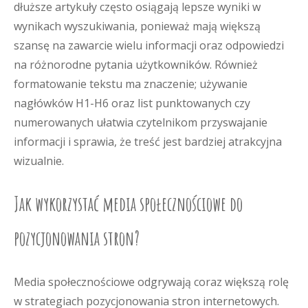
dłuższe artykuły często osiągają lepsze wyniki w
wynikach wyszukiwania, ponieważ mają większą
szansę na zawarcie wielu informacji oraz odpowiedzi
na różnorodne pytania użytkowników. Również
formatowanie tekstu ma znaczenie; używanie
nagłówków H1-H6 oraz list punktowanych czy
numerowanych ułatwia czytelnikom przyswajanie
informacji i sprawia, że treść jest bardziej atrakcyjna
wizualnie.
Jak wykorzystać media społecznościowe do
pozycjonowania stron?
Media społecznościowe odgrywają coraz większą rolę
w strategiach pozycjonowania stron internetowych.