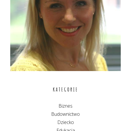
KATEGORIE
Biznes
Budownictwo
Dziecko
Edukacja