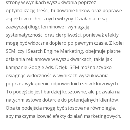
strony w wynikach wyszukiwania poprzez
optymalizację treści, budowanie linków oraz poprawę
aspektów technicznych witryny. Działania te są
zazwyczaj długoterminowe i wymagają
systematyczności oraz cierpliwości, ponieważ efekty
mogą być widoczne dopiero po pewnym czasie. Z kolei
SEM, czyli Search Engine Marketing, obejmuje płatne
działania reklamowe w wyszukiwarkach, takie jak
kampanie Google Ads. Dzięki SEM można szybko
osiągnąć widoczność w wynikach wyszukiwania
poprzez wykupienie odpowiednich słów kluczowych.
To podejście jest bardziej kosztowne, ale pozwala na
natychmiastowe dotarcie do potencjalnych klientów.
Oba te podejścia mogą być stosowane równolegle,
aby maksymalizować efekty działań marketingowych.