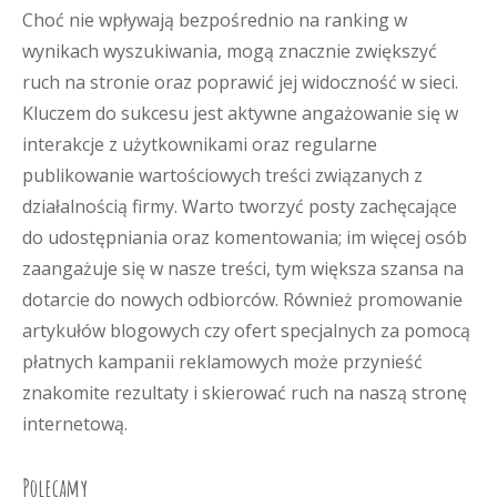
Choć nie wpływają bezpośrednio na ranking w
wynikach wyszukiwania, mogą znacznie zwiększyć
ruch na stronie oraz poprawić jej widoczność w sieci.
Kluczem do sukcesu jest aktywne angażowanie się w
interakcje z użytkownikami oraz regularne
publikowanie wartościowych treści związanych z
działalnością firmy. Warto tworzyć posty zachęcające
do udostępniania oraz komentowania; im więcej osób
zaangażuje się w nasze treści, tym większa szansa na
dotarcie do nowych odbiorców. Również promowanie
artykułów blogowych czy ofert specjalnych za pomocą
płatnych kampanii reklamowych może przynieść
znakomite rezultaty i skierować ruch na naszą stronę
internetową.
Polecamy