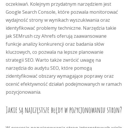
oczekiwań. Kolejnym przydatnym narzędziem jest
Google Search Console, które pozwala monitorować
wydajność strony w wynikach wyszukiwania oraz
identyfikować problemy techniczne. Narzędzia takie
jak SEMrush czy Ahrefs oferują zaawansowane
funkcje analizy konkurencji oraz badania słów
kluczowych, co pozwala na lepsze planowanie
strategii SEO. Warto także zwrócić uwagę na
narzędzia do audytu SEO, które pomogą
zidentyfikować obszary wymagające poprawy oraz
ocenić efektywność działań podejmowanych w ramach
pozycjonowania.
Jakie są najczęstsze błędy w pozycjonowaniu stron?