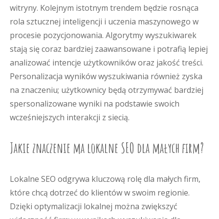
witryny. Kolejnym istotnym trendem będzie rosnąca
rola sztucznej inteligencji i uczenia maszynowego w
procesie pozycjonowania. Algorytmy wyszukiwarek
stają się coraz bardziej zaawansowane i potrafią lepiej
analizować intencje użytkowników oraz jakość treści.
Personalizacja wyników wyszukiwania również zyska
na znaczeniu; użytkownicy będą otrzymywać bardziej
spersonalizowane wyniki na podstawie swoich
wcześniejszych interakcji z siecią.
Jakie znaczenie ma lokalne SEO dla małych firm?
Lokalne SEO odgrywa kluczową rolę dla małych firm,
które chcą dotrzeć do klientów w swoim regionie.
Dzięki optymalizacji lokalnej można zwiększyć