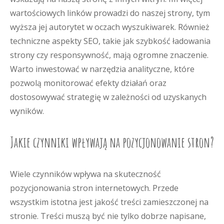
wartościowych linków prowadzi do naszej strony, tym
wyższa jej autorytet w oczach wyszukiwarek. Również
techniczne aspekty SEO, takie jak szybkość ładowania
strony czy responsywność, mają ogromne znaczenie.
Warto inwestować w narzędzia analityczne, które
pozwolą monitorować efekty działań oraz
dostosowywać strategię w zależności od uzyskanych
wyników.
Jakie czynniki wpływają na pozycjonowanie stron?
Wiele czynników wpływa na skuteczność
pozycjonowania stron internetowych. Przede
wszystkim istotna jest jakość treści zamieszczonej na
stronie. Treści muszą być nie tylko dobrze napisane,