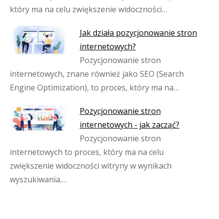
który ma na celu zwiększenie widoczności…
Jak działa pozycjonowanie stron
internetowych?
Pozycjonowanie stron
internetowych, znane również jako SEO (Search
Engine Optimization), to proces, który ma na…
Pozycjonowanie stron
internetowych - jak zacząć?
Pozycjonowanie stron
internetowych to proces, który ma na celu
zwiększenie widoczności witryny w wynikach
wyszukiwania.…