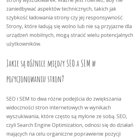
strony wyszukiwarek. Ważne jest również, aby nie
zaniedbywać aspektów technicznych, takich jak
szybkość ładowania strony czy jej responsywność.
Strony, które ładują się wolno lub nie są przyjazne dla
urządzeń mobilnych, mogą stracić wielu potencjalnych
użytkowników.
Jakie są różnice między SEO a SEM w
pozycjonowaniu stron?
SEO i SEM to dwa różne podejścia do zwiększania
widoczności stron internetowych w wynikach
wyszukiwania, które często są mylone ze sobą. SEO,
czyli Search Engine Optimization, odnosi się do działań
mających na celu organiczne poprawienie pozycji