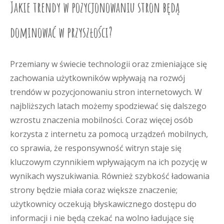
Jakie trendy w pozycjonowaniu stron będą
dominować w przyszłości?
Przemiany w świecie technologii oraz zmieniające się
zachowania użytkowników wpływają na rozwój
trendów w pozycjonowaniu stron internetowych. W
najbliższych latach możemy spodziewać się dalszego
wzrostu znaczenia mobilności. Coraz więcej osób
korzysta z internetu za pomocą urządzeń mobilnych,
co sprawia, że responsywność witryn staje się
kluczowym czynnikiem wpływającym na ich pozycję w
wynikach wyszukiwania. Również szybkość ładowania
strony będzie miała coraz większe znaczenie;
użytkownicy oczekują błyskawicznego dostępu do
informacji i nie będą czekać na wolno ładujące się