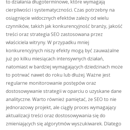
to działania długoterminowe, które wymagają
cierpliwości i systematyczności. Czas potrzebny na
osiągnięcie widocznych efektów zależy od wielu
czynników, takich jak konkurencyjność branży, jakość
treści oraz strategia SEO zastosowana przez
właściciela witryny. W przypadku mniej
konkurencyjnych niszy efekty mogą być zauważalne
już po kilku miesiącach intensywnych działań,
natomiast w bardziej wymagających dziedzinach może
to potrwać nawet do roku lub dłużej. Ważne jest
regularne monitorowanie postępów oraz
dostosowywanie strategii w oparciu o uzyskane dane
analityczne. Warto również pamiętać, że SEO to nie
jednorazowy projekt, ale ciągły proces wymagający
aktualizacji treści oraz dostosowywania się do
zmieniających się algorytmów wyszukiwarek. Dlatego