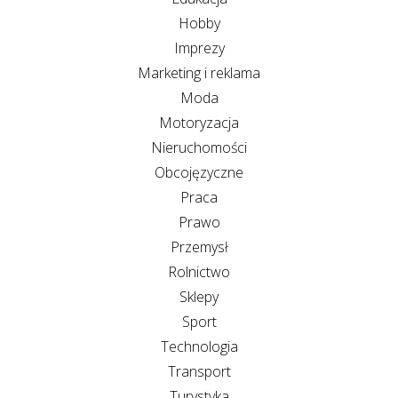
Hobby
Imprezy
Marketing i reklama
Moda
Motoryzacja
Nieruchomości
Obcojęzyczne
Praca
Prawo
Przemysł
Rolnictwo
Sklepy
Sport
Technologia
Transport
Turystyka