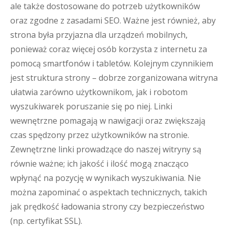
ale także dostosowane do potrzeb użytkowników
oraz zgodne z zasadami SEO. Ważne jest również, aby
strona była przyjazna dla urządzeń mobilnych,
ponieważ coraz więcej osób korzysta z internetu za
pomocą smartfonów i tabletów. Kolejnym czynnikiem
jest struktura strony – dobrze zorganizowana witryna
ułatwia zarówno użytkownikom, jak i robotom
wyszukiwarek poruszanie się po niej. Linki
wewnętrzne pomagają w nawigacji oraz zwiększają
czas spędzony przez użytkowników na stronie.
Zewnętrzne linki prowadzące do naszej witryny są
równie ważne; ich jakość i ilość mogą znacząco
wpłynąć na pozycję w wynikach wyszukiwania. Nie
można zapominać o aspektach technicznych, takich
jak prędkość ładowania strony czy bezpieczeństwo
(np. certyfikat SSL).