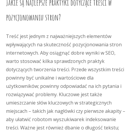
Jakie są najlepsze praktyki dotyczące treści w
pozycjonowaniu stron?
Treść jest jednym z najważniejszych elementów
wpływających na skuteczność pozycjonowania stron
internetowych. Aby osiągnąć dobre wyniki w SEO,
warto stosować kilka sprawdzonych praktyk
dotyczących tworzenia treści. Przede wszystkim treści
powinny być unikalne i wartościowe dla
użytkowników; powinny odpowiadać na ich pytania i
rozwiązywać problemy. Kluczowe jest także
umieszczanie słów kluczowych w strategicznych
miejscach – takich jak nagłówki czy pierwsze akapity –
aby ułatwić robotom wyszukiwarek indeksowanie
treści. Ważne jest również dbanie o długość tekstu;