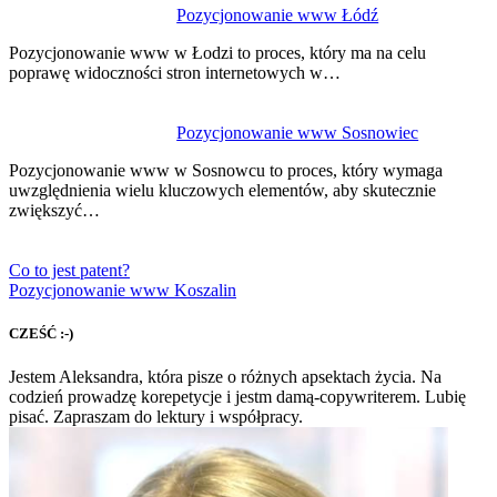
Pozycjonowanie www Łódź
Pozycjonowanie www w Łodzi to proces, który ma na celu
poprawę widoczności stron internetowych w…
Pozycjonowanie www Sosnowiec
Pozycjonowanie www w Sosnowcu to proces, który wymaga
uwzględnienia wielu kluczowych elementów, aby skutecznie
zwiększyć…
Co to jest patent?
Pozycjonowanie www Koszalin
CZEŚĆ :-)
Jestem Aleksandra, która pisze o różnych apsektach życia. Na
codzień prowadzę korepetycje i jestm damą-copywriterem. Lubię
pisać. Zapraszam do lektury i współpracy.