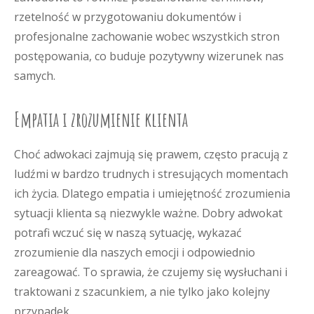
rzetelność w przygotowaniu dokumentów i
profesjonalne zachowanie wobec wszystkich stron
postępowania, co buduje pozytywny wizerunek nas
samych.
Empatia i zrozumienie klienta
Choć adwokaci zajmują się prawem, często pracują z
ludźmi w bardzo trudnych i stresujących momentach
ich życia. Dlatego empatia i umiejętność zrozumienia
sytuacji klienta są niezwykle ważne. Dobry adwokat
potrafi wczuć się w naszą sytuację, wykazać
zrozumienie dla naszych emocji i odpowiednio
zareagować. To sprawia, że czujemy się wysłuchani i
traktowani z szacunkiem, a nie tylko jako kolejny
przypadek.