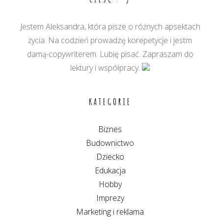
Jestem Aleksandra, która pisze o różnych apsektach
życia. Na codzień prowadzę korepetycje i jestm
damą-copywriterem. Lubię pisać. Zapraszam do
lektury i współpracy.
KATEGORIE
Biznes
Budownictwo
Dziecko
Edukacja
Hobby
Imprezy
Marketing i reklama