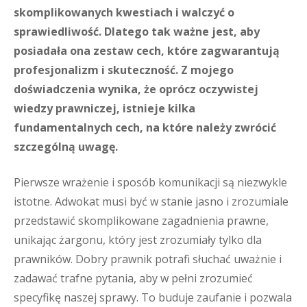
skomplikowanych kwestiach i walczyć o
sprawiedliwość. Dlatego tak ważne jest, aby
posiadała ona zestaw cech, które zagwarantują
profesjonalizm i skuteczność. Z mojego
doświadczenia wynika, że oprócz oczywistej
wiedzy prawniczej, istnieje kilka
fundamentalnych cech, na które należy zwrócić
szczególną uwagę.
Pierwsze wrażenie i sposób komunikacji są niezwykle
istotne. Adwokat musi być w stanie jasno i zrozumiale
przedstawić skomplikowane zagadnienia prawne,
unikając żargonu, który jest zrozumiały tylko dla
prawników. Dobry prawnik potrafi słuchać uważnie i
zadawać trafne pytania, aby w pełni zrozumieć
specyfikę naszej sprawy. To buduje zaufanie i pozwala