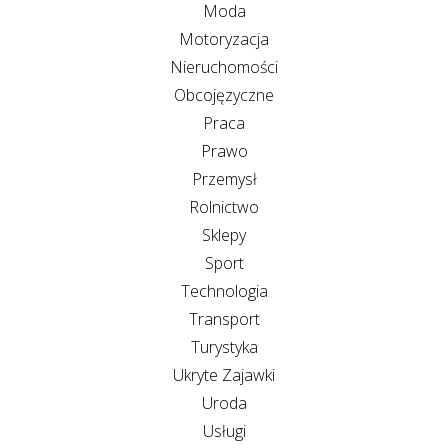
Moda
Motoryzacja
Nieruchomości
Obcojęzyczne
Praca
Prawo
Przemysł
Rolnictwo
Sklepy
Sport
Technologia
Transport
Turystyka
Ukryte Zajawki
Uroda
Usługi