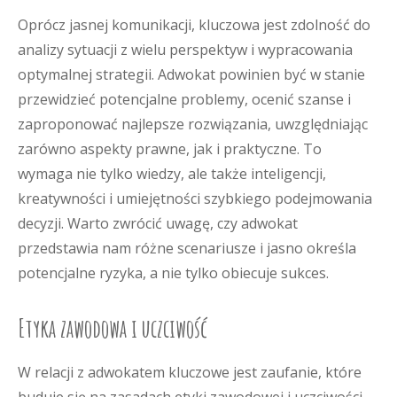
Oprócz jasnej komunikacji, kluczowa jest zdolność do
analizy sytuacji z wielu perspektyw i wypracowania
optymalnej strategii. Adwokat powinien być w stanie
przewidzieć potencjalne problemy, ocenić szanse i
zaproponować najlepsze rozwiązania, uwzględniając
zarówno aspekty prawne, jak i praktyczne. To
wymaga nie tylko wiedzy, ale także inteligencji,
kreatywności i umiejętności szybkiego podejmowania
decyzji. Warto zwrócić uwagę, czy adwokat
przedstawia nam różne scenariusze i jasno określa
potencjalne ryzyka, a nie tylko obiecuje sukces.
Etyka zawodowa i uczciwość
W relacji z adwokatem kluczowe jest zaufanie, które