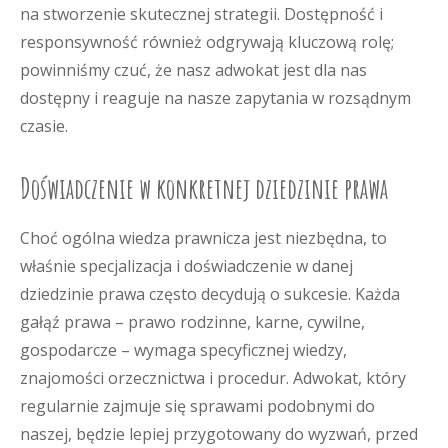
na stworzenie skutecznej strategii. Dostępność i
responsywność również odgrywają kluczową rolę;
powinniśmy czuć, że nasz adwokat jest dla nas
dostępny i reaguje na nasze zapytania w rozsądnym
czasie.
Doświadczenie w konkretnej dziedzinie prawa
Choć ogólna wiedza prawnicza jest niezbędna, to
właśnie specjalizacja i doświadczenie w danej
dziedzinie prawa często decydują o sukcesie. Każda
gałąź prawa – prawo rodzinne, karne, cywilne,
gospodarcze – wymaga specyficznej wiedzy,
znajomości orzecznictwa i procedur. Adwokat, który
regularnie zajmuje się sprawami podobnymi do
naszej, będzie lepiej przygotowany do wyzwań, przed