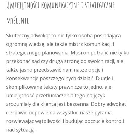
Umiejętności komunikacyjne i strategiczne
myślenie
Skuteczny adwokat to nie tylko osoba posiadająca
ogromną wiedzę, ale także mistrz komunikacji i
strategicznego planowania. Musi on potrafić nie tylko
przekonać sąd czy drugą stronę do swoich racji, ale
także jasno przedstawić nam nasze opcje i
konsekwencje poszczególnych działań. Długie i
skomplikowane teksty prawnicze to jedno, ale
umiejętność przetłumaczenia tego na język
zrozumiały dla klienta jest bezcenna. Dobry adwokat
cierpliwie odpowie na wszystkie nasze pytania,
rozwiewając wątpliwości i budując poczucie kontroli
nad sytuacją.