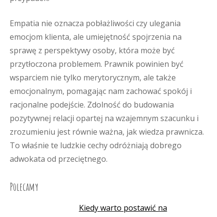
Empatia nie oznacza pobłażliwości czy ulegania
emocjom klienta, ale umiejętność spojrzenia na
sprawę z perspektywy osoby, która może być
przytłoczona problemem. Prawnik powinien być
wsparciem nie tylko merytorycznym, ale także
emocjonalnym, pomagając nam zachować spokój i
racjonalne podejście. Zdolność do budowania
pozytywnej relacji opartej na wzajemnym szacunku i
zrozumieniu jest równie ważna, jak wiedza prawnicza.
To właśnie te ludzkie cechy odróżniają dobrego
adwokata od przeciętnego.
Polecamy
Kiedy warto postawić na