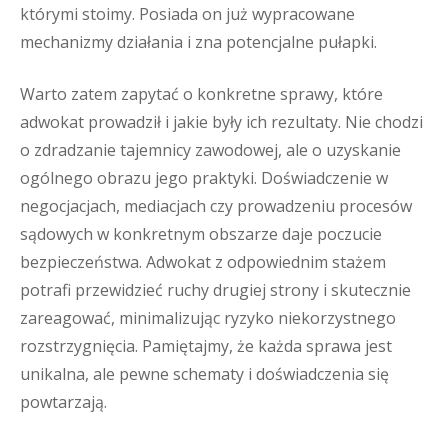
którymi stoimy. Posiada on już wypracowane
mechanizmy działania i zna potencjalne pułapki.
Warto zatem zapytać o konkretne sprawy, które
adwokat prowadził i jakie były ich rezultaty. Nie chodzi
o zdradzanie tajemnicy zawodowej, ale o uzyskanie
ogólnego obrazu jego praktyki. Doświadczenie w
negocjacjach, mediacjach czy prowadzeniu procesów
sądowych w konkretnym obszarze daje poczucie
bezpieczeństwa. Adwokat z odpowiednim stażem
potrafi przewidzieć ruchy drugiej strony i skutecznie
zareagować, minimalizując ryzyko niekorzystnego
rozstrzygnięcia. Pamiętajmy, że każda sprawa jest
unikalna, ale pewne schematy i doświadczenia się
powtarzają.