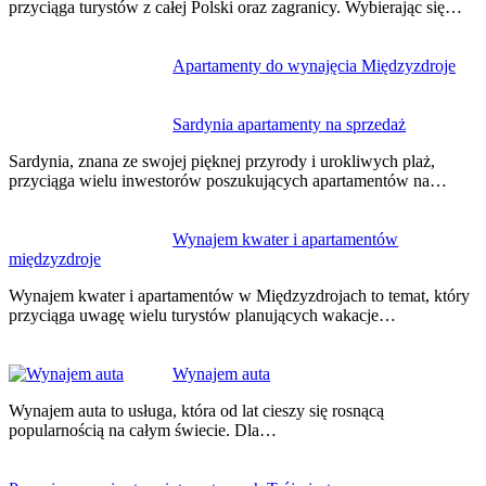
przyciąga turystów z całej Polski oraz zagranicy. Wybierając się…
Apartamenty do wynajęcia Międzyzdroje
Sardynia apartamenty na sprzedaż
Sardynia, znana ze swojej pięknej przyrody i urokliwych plaż,
przyciąga wielu inwestorów poszukujących apartamentów na…
Wynajem kwater i apartamentów
międzyzdroje
Wynajem kwater i apartamentów w Międzyzdrojach to temat, który
przyciąga uwagę wielu turystów planujących wakacje…
Wynajem auta
Wynajem auta to usługa, która od lat cieszy się rosnącą
popularnością na całym świecie. Dla…