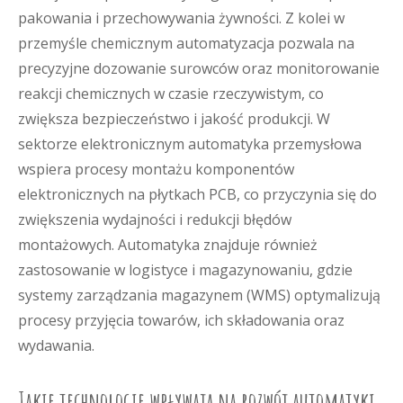
pakowania i przechowywania żywności. Z kolei w
przemyśle chemicznym automatyzacja pozwala na
precyzyjne dozowanie surowców oraz monitorowanie
reakcji chemicznych w czasie rzeczywistym, co
zwiększa bezpieczeństwo i jakość produkcji. W
sektorze elektronicznym automatyka przemysłowa
wspiera procesy montażu komponentów
elektronicznych na płytkach PCB, co przyczynia się do
zwiększenia wydajności i redukcji błędów
montażowych. Automatyka znajduje również
zastosowanie w logistyce i magazynowaniu, gdzie
systemy zarządzania magazynem (WMS) optymalizują
procesy przyjęcia towarów, ich składowania oraz
wydawania.
Jakie technologie wpływają na rozwój automatyki