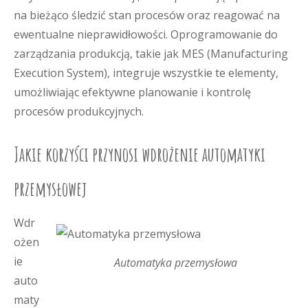
na bieżąco śledzić stan procesów oraz reagować na
ewentualne nieprawidłowości. Oprogramowanie do
zarządzania produkcją, takie jak MES (Manufacturing
Execution System), integruje wszystkie te elementy,
umożliwiając efektywne planowanie i kontrolę
procesów produkcyjnych.
Jakie korzyści przynosi wdrożenie automatyki
przemysłowej
Wdr
ożen
ie
Automatyka przemysłowa
auto
maty