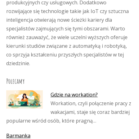
produkcyjnych czy usługowych. Dodatkowo
rozwijające się technologie takie jak IoT czy sztuczna
inteligencja otwierają nowe ścieżki kariery dla
specjalistów zajmujących się tymi obszarami. Warto
również zauważyć, że wiele uczelni wyższych oferuje
kierunki studiów związane z automatyką i robotyką,
co sprzyja kształceniu przyszłych specjalistów w tej
dziedzinie.
Polecamy
Gdzie na workation?
Workation, czyli połączenie pracy z
wakacjami, staje się coraz bardziej
popularne wśród osób, które pragną…
Barmanka