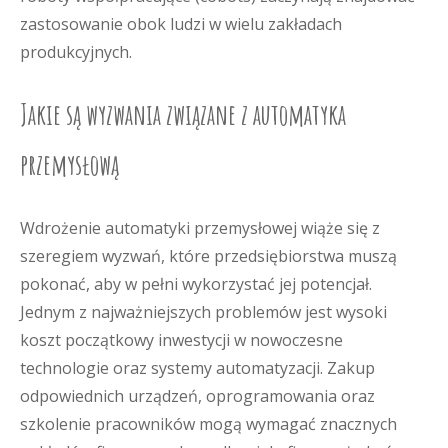
zastosowanie obok ludzi w wielu zakładach
produkcyjnych.
Jakie są wyzwania związane z automatyka
przemysłową
Wdrożenie automatyki przemysłowej wiąże się z
szeregiem wyzwań, które przedsiębiorstwa muszą
pokonać, aby w pełni wykorzystać jej potencjał.
Jednym z najważniejszych problemów jest wysoki
koszt początkowy inwestycji w nowoczesne
technologie oraz systemy automatyzacji. Zakup
odpowiednich urządzeń, oprogramowania oraz
szkolenie pracowników mogą wymagać znacznych