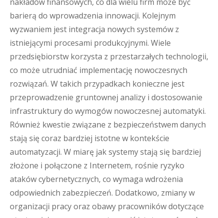
nakładów finansowych, co dla wielu firm może być
barierą do wprowadzenia innowacji. Kolejnym
wyzwaniem jest integracja nowych systemów z
istniejącymi procesami produkcyjnymi. Wiele
przedsiębiorstw korzysta z przestarzałych technologii,
co może utrudniać implementację nowoczesnych
rozwiązań. W takich przypadkach konieczne jest
przeprowadzenie gruntownej analizy i dostosowanie
infrastruktury do wymogów nowoczesnej automatyki.
Również kwestie związane z bezpieczeństwem danych
stają się coraz bardziej istotne w kontekście
automatyzacji. W miarę jak systemy stają się bardziej
złożone i połączone z Internetem, rośnie ryzyko
ataków cybernetycznych, co wymaga wdrożenia
odpowiednich zabezpieczeń. Dodatkowo, zmiany w
organizacji pracy oraz obawy pracowników dotyczące