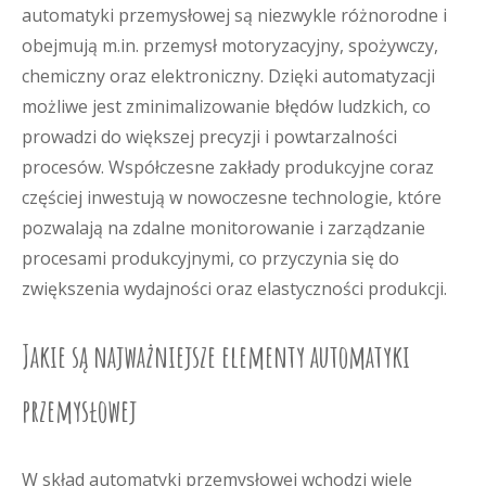
automatyki przemysłowej są niezwykle różnorodne i
obejmują m.in. przemysł motoryzacyjny, spożywczy,
chemiczny oraz elektroniczny. Dzięki automatyzacji
możliwe jest zminimalizowanie błędów ludzkich, co
prowadzi do większej precyzji i powtarzalności
procesów. Współczesne zakłady produkcyjne coraz
częściej inwestują w nowoczesne technologie, które
pozwalają na zdalne monitorowanie i zarządzanie
procesami produkcyjnymi, co przyczynia się do
zwiększenia wydajności oraz elastyczności produkcji.
Jakie są najważniejsze elementy automatyki
przemysłowej
W skład automatyki przemysłowej wchodzi wiele