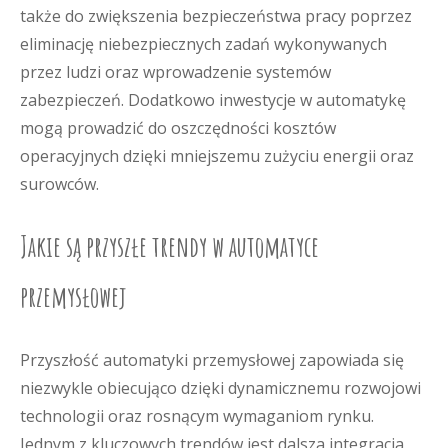
także do zwiększenia bezpieczeństwa pracy poprzez
eliminację niebezpiecznych zadań wykonywanych
przez ludzi oraz wprowadzenie systemów
zabezpieczeń. Dodatkowo inwestycje w automatykę
mogą prowadzić do oszczędności kosztów
operacyjnych dzięki mniejszemu zużyciu energii oraz
surowców.
Jakie są przyszłe trendy w automatyce
przemysłowej
Przyszłość automatyki przemysłowej zapowiada się
niezwykle obiecująco dzięki dynamicznemu rozwojowi
technologii oraz rosnącym wymaganiom rynku.
Jednym z kluczowych trendów jest dalsza integracja