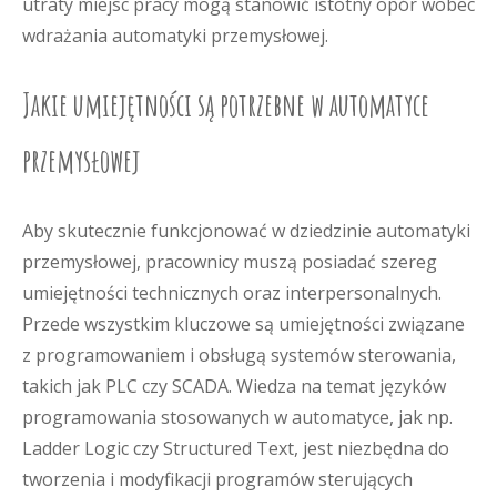
utraty miejsc pracy mogą stanowić istotny opór wobec
wdrażania automatyki przemysłowej.
Jakie umiejętności są potrzebne w automatyce
przemysłowej
Aby skutecznie funkcjonować w dziedzinie automatyki
przemysłowej, pracownicy muszą posiadać szereg
umiejętności technicznych oraz interpersonalnych.
Przede wszystkim kluczowe są umiejętności związane
z programowaniem i obsługą systemów sterowania,
takich jak PLC czy SCADA. Wiedza na temat języków
programowania stosowanych w automatyce, jak np.
Ladder Logic czy Structured Text, jest niezbędna do
tworzenia i modyfikacji programów sterujących