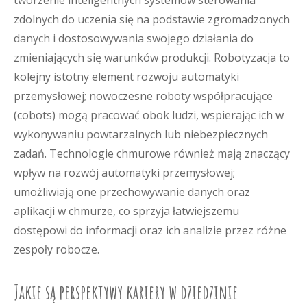
tworzenie inteligentnych systemów sterowania
zdolnych do uczenia się na podstawie zgromadzonych
danych i dostosowywania swojego działania do
zmieniających się warunków produkcji. Robotyzacja to
kolejny istotny element rozwoju automatyki
przemysłowej; nowoczesne roboty współpracujące
(cobots) mogą pracować obok ludzi, wspierając ich w
wykonywaniu powtarzalnych lub niebezpiecznych
zadań. Technologie chmurowe również mają znaczący
wpływ na rozwój automatyki przemysłowej;
umożliwiają one przechowywanie danych oraz
aplikacji w chmurze, co sprzyja łatwiejszemu
dostępowi do informacji oraz ich analizie przez różne
zespoły robocze.
Jakie są perspektywy kariery w dziedzinie