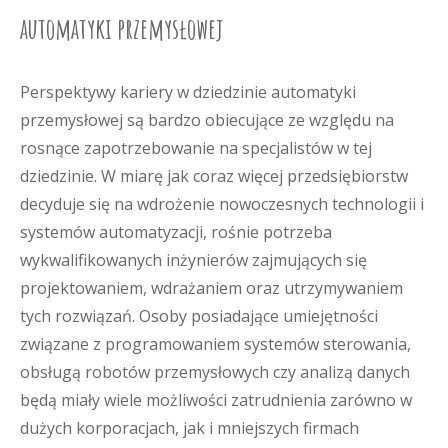
automatyki przemysłowej
Perspektywy kariery w dziedzinie automatyki
przemysłowej są bardzo obiecujące ze względu na
rosnące zapotrzebowanie na specjalistów w tej
dziedzinie. W miarę jak coraz więcej przedsiębiorstw
decyduje się na wdrożenie nowoczesnych technologii i
systemów automatyzacji, rośnie potrzeba
wykwalifikowanych inżynierów zajmujących się
projektowaniem, wdrażaniem oraz utrzymywaniem
tych rozwiązań. Osoby posiadające umiejętności
związane z programowaniem systemów sterowania,
obsługą robotów przemysłowych czy analizą danych
będą miały wiele możliwości zatrudnienia zarówno w
dużych korporacjach, jak i mniejszych firmach