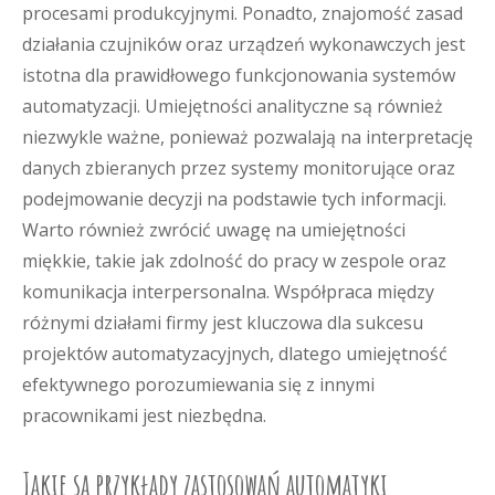
procesami produkcyjnymi. Ponadto, znajomość zasad
działania czujników oraz urządzeń wykonawczych jest
istotna dla prawidłowego funkcjonowania systemów
automatyzacji. Umiejętności analityczne są również
niezwykle ważne, ponieważ pozwalają na interpretację
danych zbieranych przez systemy monitorujące oraz
podejmowanie decyzji na podstawie tych informacji.
Warto również zwrócić uwagę na umiejętności
miękkie, takie jak zdolność do pracy w zespole oraz
komunikacja interpersonalna. Współpraca między
różnymi działami firmy jest kluczowa dla sukcesu
projektów automatyzacyjnych, dlatego umiejętność
efektywnego porozumiewania się z innymi
pracownikami jest niezbędna.
Jakie są przykłady zastosowań automatyki