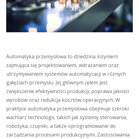
Automatyka przemysłowa to dziedzina inżynierii
zajmująca się projektowaniem, wdrażaniem oraz
utrzymywaniem systemów automatyzacji w różnych
gałęziach przemysłu. Jej głównym celem jest
zwiększenie efektywności produkcji, poprawa jakości
wyrobów oraz redukcja kosztów operacyjnych. W
praktyce automatyka przemysłowa obejmuje szeroki
wachlarz technologii, takich jak systemy sterowania,
robotyka, czujniki, a także oprogramowanie do
zarządzania procesami produkcyjnymi. Zastosowania