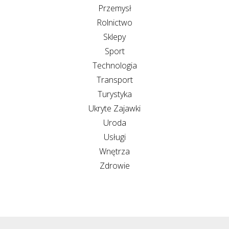
Przemysł
Rolnictwo
Sklepy
Sport
Technologia
Transport
Turystyka
Ukryte Zajawki
Uroda
Usługi
Wnętrza
Zdrowie