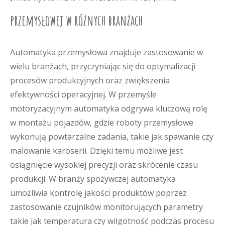
przemysłowej w różnych branżach
Automatyka przemysłowa znajduje zastosowanie w
wielu branżach, przyczyniając się do optymalizacji
procesów produkcyjnych oraz zwiększenia
efektywności operacyjnej. W przemyśle
motoryzacyjnym automatyka odgrywa kluczową rolę
w montażu pojazdów, gdzie roboty przemysłowe
wykonują powtarzalne zadania, takie jak spawanie czy
malowanie karoserii. Dzięki temu możliwe jest
osiągnięcie wysokiej precyzji oraz skrócenie czasu
produkcji. W branży spożywczej automatyka
umożliwia kontrolę jakości produktów poprzez
zastosowanie czujników monitorujących parametry
takie jak temperatura czy wilgotność podczas procesu