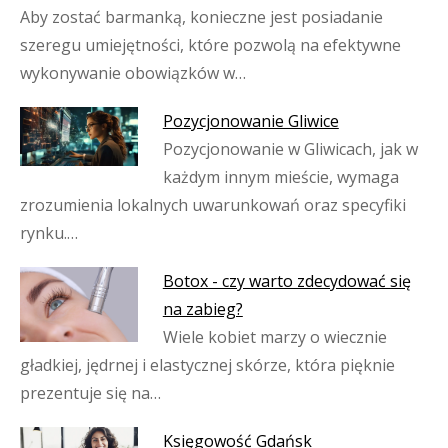
Aby zostać barmanką, konieczne jest posiadanie
szeregu umiejętności, które pozwolą na efektywne
wykonywanie obowiązków w…
Pozycjonowanie Gliwice
Pozycjonowanie w Gliwicach, jak w
każdym innym mieście, wymaga
zrozumienia lokalnych uwarunkowań oraz specyfiki
rynku.…
Botox - czy warto zdecydować się
na zabieg?
Wiele kobiet marzy o wiecznie
gładkiej, jędrnej i elastycznej skórze, która pięknie
prezentuje się na…
Księgowość Gdańsk