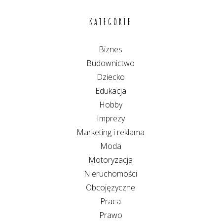
KATEGORIE
Biznes
Budownictwo
Dziecko
Edukacja
Hobby
Imprezy
Marketing i reklama
Moda
Motoryzacja
Nieruchomości
Obcojęzyczne
Praca
Prawo