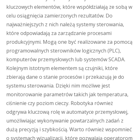
kluczowych elementów, które współdziałają ze sobą w
celu osiągnięcia zamierzonych rezultatów. Do
najważniejszych z nich należą systemy sterowania,
które odpowiadają za zarządzanie procesami
produkcyjnymi. Mogą one być realizowane za pomocą
programowalnych sterowników logicznych (PLC),
komputerów przemysłowych lub systemów SCADA.
Kolejnym istotnym elementem są czujniki, które
zbierają dane o stanie procesów i przekazują je do
systemu sterowania. Dzięki nim możliwe jest
monitorowanie parametrów takich jak temperatura,
ciśnienie czy poziom cieczy. Robotyka również
odgrywa kluczową rolę w automatyce przemysłowej,
umożliwiając wykonywanie powtarzalnych zadań z
dużą precyzją i szybkością. Warto również wspomnieć
o systemach wizualizacji, które pozwalają operatorom