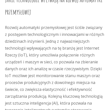
przemysłowej
Rozwój automatyki przemysłowej jest ściśle związany
z postępem technologicznym i innowacjami w różnych
dziedzinach inżynierii. Jedną z najważniejszych
technologii wpływających na tę branżę jest Internet
Rzeczy (IoT), który umożliwia połączenie różnych
urządzeń i maszyn w sieci, co pozwala na zbieranie
danych oraz ich analizę w czasie rzeczywistym. Dzięki
IoT możliwe jest monitorowanie stanu maszyn oraz
procesów produkcyjnych z dowolnego miejsca na
świecie, co zwiększa elastyczność i efektywność
zarządzania produkcją. Kolejną kluczową technologią
jest sztuczna inteligencja (AI), która pozwala na