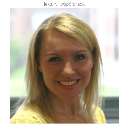
lektury i współpracy.