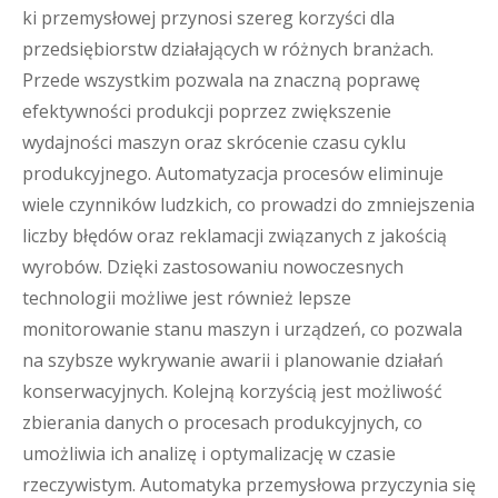
ki przemysłowej przynosi szereg korzyści dla
przedsiębiorstw działających w różnych branżach.
Przede wszystkim pozwala na znaczną poprawę
efektywności produkcji poprzez zwiększenie
wydajności maszyn oraz skrócenie czasu cyklu
produkcyjnego. Automatyzacja procesów eliminuje
wiele czynników ludzkich, co prowadzi do zmniejszenia
liczby błędów oraz reklamacji związanych z jakością
wyrobów. Dzięki zastosowaniu nowoczesnych
technologii możliwe jest również lepsze
monitorowanie stanu maszyn i urządzeń, co pozwala
na szybsze wykrywanie awarii i planowanie działań
konserwacyjnych. Kolejną korzyścią jest możliwość
zbierania danych o procesach produkcyjnych, co
umożliwia ich analizę i optymalizację w czasie
rzeczywistym. Automatyka przemysłowa przyczynia się