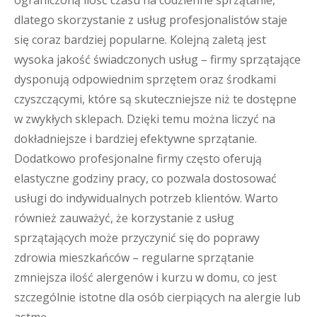
ograniczoną ilość czasu na codzienne sprzątanie,
dlatego skorzystanie z usług profesjonalistów staje
się coraz bardziej popularne. Kolejną zaletą jest
wysoka jakość świadczonych usług – firmy sprzątające
dysponują odpowiednim sprzętem oraz środkami
czyszczącymi, które są skuteczniejsze niż te dostępne
w zwykłych sklepach. Dzięki temu można liczyć na
dokładniejsze i bardziej efektywne sprzątanie.
Dodatkowo profesjonalne firmy często oferują
elastyczne godziny pracy, co pozwala dostosować
usługi do indywidualnych potrzeb klientów. Warto
również zauważyć, że korzystanie z usług
sprzątających może przyczynić się do poprawy
zdrowia mieszkańców – regularne sprzątanie
zmniejsza ilość alergenów i kurzu w domu, co jest
szczególnie istotne dla osób cierpiących na alergie lub