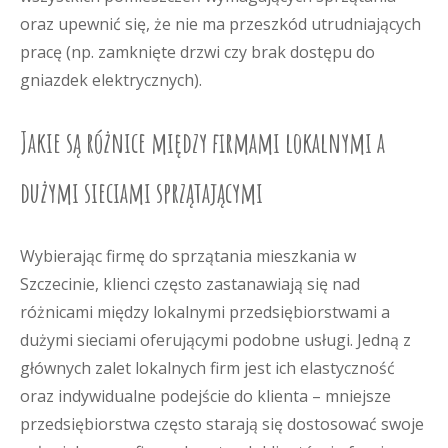
oraz upewnić się, że nie ma przeszkód utrudniających
pracę (np. zamknięte drzwi czy brak dostępu do
gniazdek elektrycznych).
Jakie są różnice między firmami lokalnymi a
dużymi sieciami sprzątającymi
Wybierając firmę do sprzątania mieszkania w
Szczecinie, klienci często zastanawiają się nad
różnicami między lokalnymi przedsiębiorstwami a
dużymi sieciami oferującymi podobne usługi. Jedną z
głównych zalet lokalnych firm jest ich elastyczność
oraz indywidualne podejście do klienta – mniejsze
przedsiębiorstwa często starają się dostosować swoje