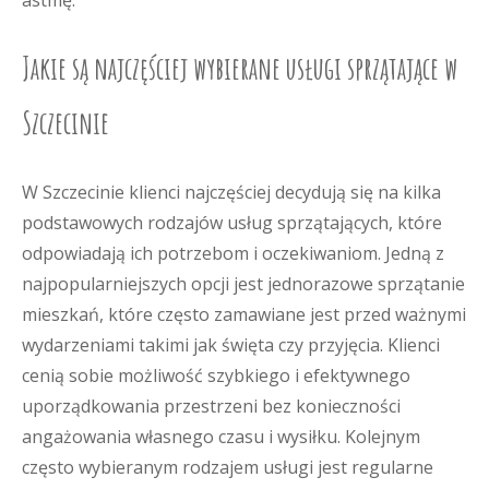
astmę.
Jakie są najczęściej wybierane usługi sprzątające w
Szczecinie
W Szczecinie klienci najczęściej decydują się na kilka
podstawowych rodzajów usług sprzątających, które
odpowiadają ich potrzebom i oczekiwaniom. Jedną z
najpopularniejszych opcji jest jednorazowe sprzątanie
mieszkań, które często zamawiane jest przed ważnymi
wydarzeniami takimi jak święta czy przyjęcia. Klienci
cenią sobie możliwość szybkiego i efektywnego
uporządkowania przestrzeni bez konieczności
angażowania własnego czasu i wysiłku. Kolejnym
często wybieranym rodzajem usługi jest regularne