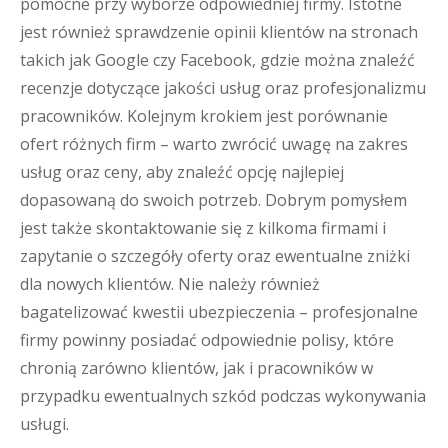
pomocne przy wyborze odpowiedniej firmy. Istotne
jest również sprawdzenie opinii klientów na stronach
takich jak Google czy Facebook, gdzie można znaleźć
recenzje dotyczące jakości usług oraz profesjonalizmu
pracowników. Kolejnym krokiem jest porównanie
ofert różnych firm – warto zwrócić uwagę na zakres
usług oraz ceny, aby znaleźć opcję najlepiej
dopasowaną do swoich potrzeb. Dobrym pomysłem
jest także skontaktowanie się z kilkoma firmami i
zapytanie o szczegóły oferty oraz ewentualne zniżki
dla nowych klientów. Nie należy również
bagatelizować kwestii ubezpieczenia – profesjonalne
firmy powinny posiadać odpowiednie polisy, które
chronią zarówno klientów, jak i pracowników w
przypadku ewentualnych szkód podczas wykonywania
usługi.