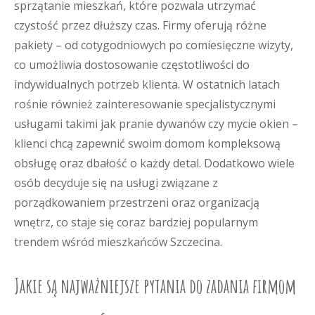
sprzątanie mieszkań, które pozwala utrzymać
czystość przez dłuższy czas. Firmy oferują różne
pakiety – od cotygodniowych po comiesięczne wizyty,
co umożliwia dostosowanie częstotliwości do
indywidualnych potrzeb klienta. W ostatnich latach
rośnie również zainteresowanie specjalistycznymi
usługami takimi jak pranie dywanów czy mycie okien –
klienci chcą zapewnić swoim domom kompleksową
obsługę oraz dbałość o każdy detal. Dodatkowo wiele
osób decyduje się na usługi związane z
porządkowaniem przestrzeni oraz organizacją
wnętrz, co staje się coraz bardziej popularnym
trendem wśród mieszkańców Szczecina.
Jakie są najważniejsze pytania do zadania firmom