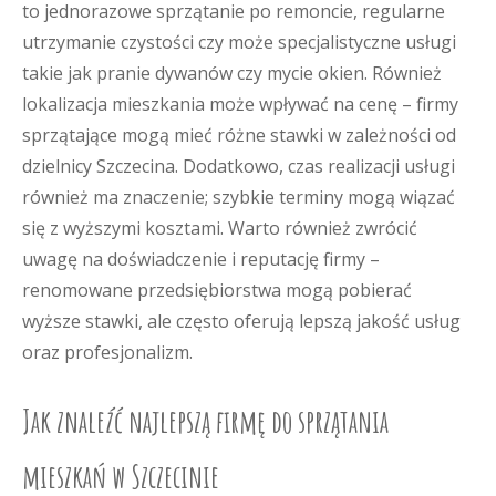
to jednorazowe sprzątanie po remoncie, regularne
utrzymanie czystości czy może specjalistyczne usługi
takie jak pranie dywanów czy mycie okien. Również
lokalizacja mieszkania może wpływać na cenę – firmy
sprzątające mogą mieć różne stawki w zależności od
dzielnicy Szczecina. Dodatkowo, czas realizacji usługi
również ma znaczenie; szybkie terminy mogą wiązać
się z wyższymi kosztami. Warto również zwrócić
uwagę na doświadczenie i reputację firmy –
renomowane przedsiębiorstwa mogą pobierać
wyższe stawki, ale często oferują lepszą jakość usług
oraz profesjonalizm.
Jak znaleźć najlepszą firmę do sprzątania
mieszkań w Szczecinie