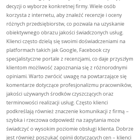
decyzji o wyborze konkretnej firmy. Wiele osób
korzysta z internetu, aby znaleźć recenzje i oceny
różnych przedsiębiorstw, co pozwala na uzyskanie
obiektywnego obrazu jakości świadczonych usług.
Klienci często dzielą się swoimi doświadczeniami na
platformach takich jak Google, Facebook czy
specjalistyczne portale z recenzjami, co daje przyszłym
klientom możliwość zapoznania się z różnorodnymi
opiniami. Warto zwrócić uwagę na powtarzające się
komentarze dotyczące profesjonalizmu pracowników,
jakości używanych środków czyszczących oraz
terminowości realizacji usług. Często klienci
podkreślają również znaczenie komunikacji z firmą –
szybka i rzeczowa odpowiedź na zapytania może
świadczyć o wysokim poziomie obsługi klienta. Dobrze
jest również poszukać opinii dotyczących cen – klienci