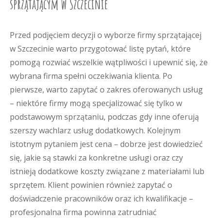
sprzątającym w Szczecinie
Przed podjęciem decyzji o wyborze firmy sprzątającej
w Szczecinie warto przygotować listę pytań, które
pomogą rozwiać wszelkie wątpliwości i upewnić się, że
wybrana firma spełni oczekiwania klienta. Po
pierwsze, warto zapytać o zakres oferowanych usług
– niektóre firmy mogą specjalizować się tylko w
podstawowym sprzątaniu, podczas gdy inne oferują
szerszy wachlarz usług dodatkowych. Kolejnym
istotnym pytaniem jest cena – dobrze jest dowiedzieć
się, jakie są stawki za konkretne usługi oraz czy
istnieją dodatkowe koszty związane z materiałami lub
sprzętem. Klient powinien również zapytać o
doświadczenie pracowników oraz ich kwalifikacje –
profesjonalna firma powinna zatrudniać