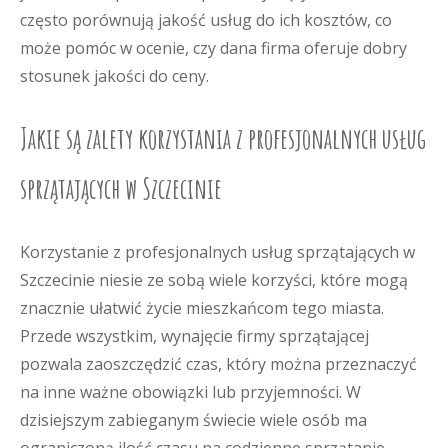
często porównują jakość usług do ich kosztów, co
może pomóc w ocenie, czy dana firma oferuje dobry
stosunek jakości do ceny.
Jakie są zalety korzystania z profesjonalnych usług
sprzątających w Szczecinie
Korzystanie z profesjonalnych usług sprzątających w
Szczecinie niesie ze sobą wiele korzyści, które mogą
znacznie ułatwić życie mieszkańcom tego miasta.
Przede wszystkim, wynajęcie firmy sprzątającej
pozwala zaoszczędzić czas, który można przeznaczyć
na inne ważne obowiązki lub przyjemności. W
dzisiejszym zabieganym świecie wiele osób ma