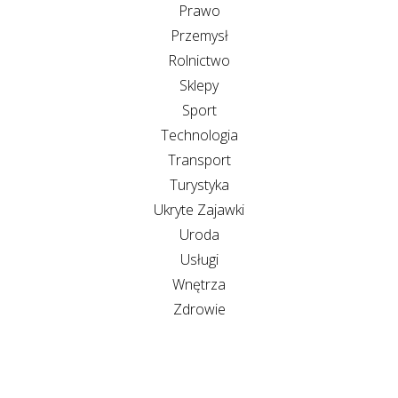
Prawo
Przemysł
Rolnictwo
Sklepy
Sport
Technologia
Transport
Turystyka
Ukryte Zajawki
Uroda
Usługi
Wnętrza
Zdrowie