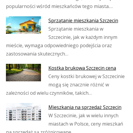
popularności wśród mieszkańców tego miasta.…
Sprzątanie mieszkania Szczecin
Sprzątanie mieszkania w
Szczecinie, jak w każdym innym
mieście, wymaga odpowiedniego podejścia oraz
zastosowania skutecznych…
Kostka brukowa Szczecin cena
Ceny kostki brukowej w Szczecinie
mogą się znacznie różnić w
zależności od wielu czynników, takich…
Mieszkania na sprzedaż Szczecin
W Szczecinie, jak w wielu innych
miastach w Polsce, ceny mieszkań
na sprzedaż są zróżnicowane…