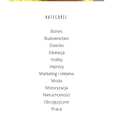
KATEGORIE
Biznes
Budownictwo
Dziecko
Edukacja
Hobby
Imprezy
Marketing i reklama
Moda
Motoryzacja
Nieruchomości
Obcojęzyczne
Praca