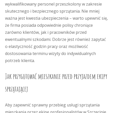
wykwalifikowany personel przeszkolony w zakresie
skutecznego i bezpiecznego sprzątania. Nie mniej
ważna jest kwestia ubezpieczenia – warto upewnić się,
że firma posiada odpowiednie polisy chroniące
zarówno klientów, jak i pracowników przed
ewentualnymi szkodami. Dobrze jest również zapytać
o elastyczność godzin pracy oraz możliwość
dostosowania terminu wizyty do indywidualnych
potrzeb klienta.
Jak przygotować mieszkanie przed przyjazdem ekipy
sprzątającej
Aby zapewnić sprawny przebieg usługi sprzątania
mieszkania przez ekipę profesjonalistów w Szczecinie,