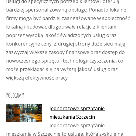
usługi do specyficznych potrzeb klientów i oferują
bardziej spersonalizowaną obsługę. Ponadto lokalne
firmy mogą być bardziej zaangażowane w społeczność
lokalną i budować długotrwałe relacje z klientami
poprzez wysoką jakość świadczonych usług oraz
konkurencyjne ceny. Z drugiej strony duże sieci mają
zazwyczaj większe zasoby finansowe oraz dostęp do
nowoczesnego sprzętu i technologii czyszczenia, co
może przekładać się na wyższą jakość usług oraz
większą efektywność pracy.
Polecamy
Jednorazowe sprzątanie
mieszkania Szczecin
Jednorazowe sprzątanie
mieszkania w Szczecinie to usługa, która zyskuje na