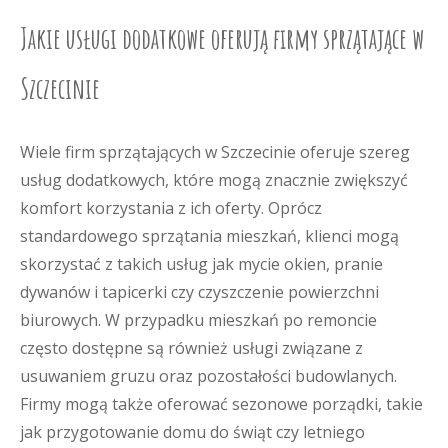
Jakie usługi dodatkowe oferują firmy sprzątające w
Szczecinie
Wiele firm sprzątających w Szczecinie oferuje szereg
usług dodatkowych, które mogą znacznie zwiększyć
komfort korzystania z ich oferty. Oprócz
standardowego sprzątania mieszkań, klienci mogą
skorzystać z takich usług jak mycie okien, pranie
dywanów i tapicerki czy czyszczenie powierzchni
biurowych. W przypadku mieszkań po remoncie
często dostępne są również usługi związane z
usuwaniem gruzu oraz pozostałości budowlanych.
Firmy mogą także oferować sezonowe porządki, takie
jak przygotowanie domu do świąt czy letniego