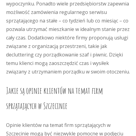
wypoczynku. Ponadto wiele przedsiębiorstw zapewnia
możliwość zamówienia regularnego serwisu
sprzątającego na stałe – co tydzień lub co miesiąc – co
pozwala utrzymać mieszkanie w idealnym stanie przez
cały czas. Dodatkowo niektóre firmy proponują usługi
związane z organizacją przestrzeni, takie jak
decluttering czy porządkowanie szaf i piwnic. Dzięki
temu klienci mogą zaoszczędzić czas i wysiłek
związany z utrzymaniem porządku w swoim otoczeniu.
Jakie są opinie klientów na temat firm
sprzątających w Szczecinie
Opinie klientów na temat firm sprzątających w
Szczecinie mogą być niezwykle pomocne w podjęciu