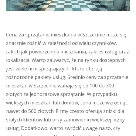
Cena za sprzątanie mieszkania w Szczecinie może się
znacznie różnić w zależności od wielu czynników,
takich jak powierzchnia mieszkania, zakres usług oraz
lokalizacja. Warto zauważyć, że na rynku dostępnych
jest wiele firm sprzątających, które oferują
różnorodne pakiety usług. Średnio ceny za sprzątanie
mieszkań w Szczecinie wahają się od 100 do 300
złotych za jednorazowe sprzątanie. W przypadku
większych mieszkań lub domów, cena może wzrosnąć
nawet do 500 złotych. Firmy często oferują zniżki dla
stałych klientów lub przy zamówieniu większej liczby
usług. Dodatkowo, warto zwrócić uwagę na to, czy