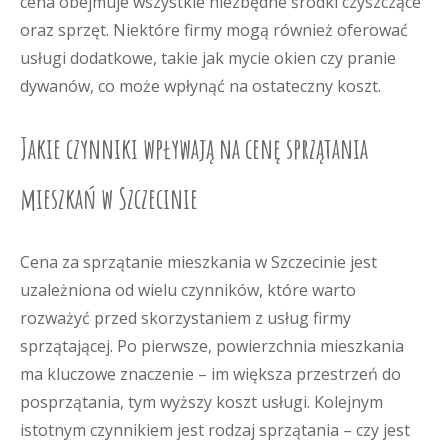
cena obejmuje wszystkie niezbędne środki czyszczące
oraz sprzęt. Niektóre firmy mogą również oferować
usługi dodatkowe, takie jak mycie okien czy pranie
dywanów, co może wpłynąć na ostateczny koszt.
Jakie czynniki wpływają na cenę sprzątania
mieszkań w Szczecinie
Cena za sprzątanie mieszkania w Szczecinie jest
uzależniona od wielu czynników, które warto
rozważyć przed skorzystaniem z usług firmy
sprzątającej. Po pierwsze, powierzchnia mieszkania
ma kluczowe znaczenie – im większa przestrzeń do
posprzątania, tym wyższy koszt usługi. Kolejnym
istotnym czynnikiem jest rodzaj sprzątania – czy jest