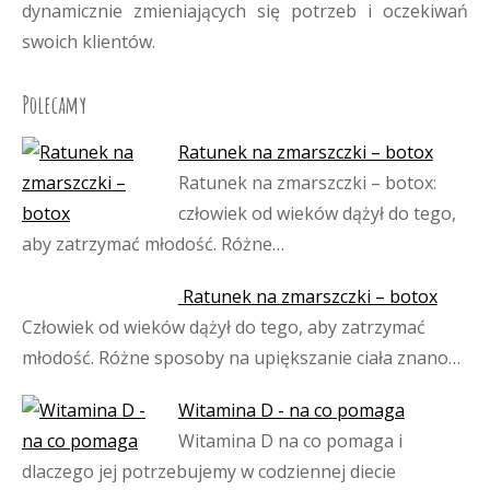
dynamicznie zmieniających się potrzeb i oczekiwań
swoich klientów.
Polecamy
Ratunek na zmarszczki – botox
Ratunek na zmarszczki – botox:
człowiek od wieków dążył do tego,
aby zatrzymać młodość. Różne…
Ratunek na zmarszczki – botox
Człowiek od wieków dążył do tego, aby zatrzymać
młodość. Różne sposoby na upiększanie ciała znano…
Witamina D - na co pomaga
Witamina D na co pomaga i
dlaczego jej potrzebujemy w codziennej diecie