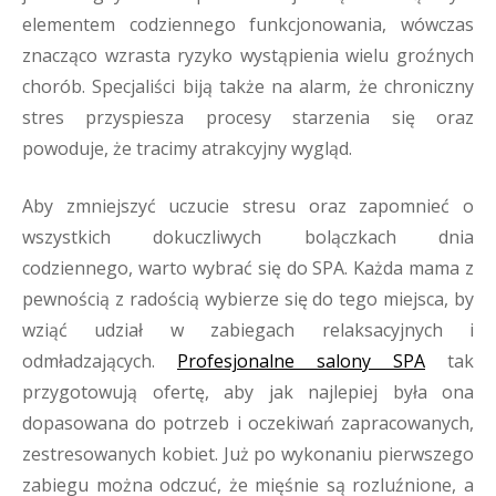
elementem codziennego funkcjonowania, wówczas
znacząco wzrasta ryzyko wystąpienia wielu groźnych
chorób. Specjaliści biją także na alarm, że chroniczny
stres przyspiesza procesy starzenia się oraz
powoduje, że tracimy atrakcyjny wygląd.
Aby zmniejszyć uczucie stresu oraz zapomnieć o
wszystkich dokuczliwych bolączkach dnia
codziennego, warto wybrać się do SPA. Każda mama z
pewnością z radością wybierze się do tego miejsca, by
wziąć udział w zabiegach relaksacyjnych i
odmładzających.
Profesjonalne salony SPA
tak
przygotowują ofertę, aby jak najlepiej była ona
dopasowana do potrzeb i oczekiwań zapracowanych,
zestresowanych kobiet. Już po wykonaniu pierwszego
zabiegu można odczuć, że mięśnie są rozluźnione, a