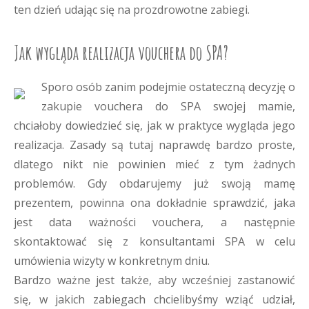
ten dzień udając się na prozdrowotne zabiegi.
Jak wygląda realizacja vouchera do SPA?
Sporo osób zanim podejmie ostateczną decyzję o
zakupie vouchera do SPA swojej mamie,
chciałoby dowiedzieć się, jak w praktyce wygląda jego
realizacja. Zasady są tutaj naprawdę bardzo proste,
dlatego nikt nie powinien mieć z tym żadnych
problemów. Gdy obdarujemy już swoją mamę
prezentem, powinna ona dokładnie sprawdzić, jaka
jest data ważności vouchera, a następnie
skontaktować się z konsultantami SPA w celu
umówienia wizyty w konkretnym dniu.
Bardzo ważne jest także, aby wcześniej zastanowić
się, w jakich zabiegach chcielibyśmy wziąć udział,