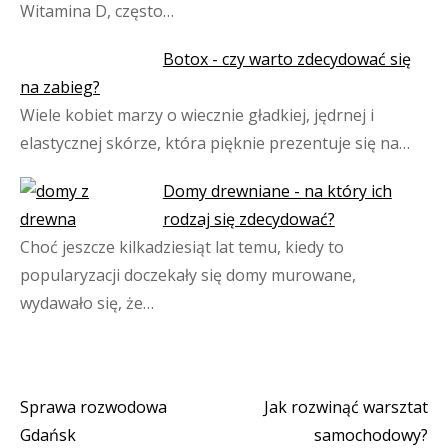
Witamina D, często…
Botox - czy warto zdecydować się
na zabieg?
Wiele kobiet marzy o wiecznie gładkiej, jędrnej i
elastycznej skórze, która pięknie prezentuje się na…
Domy drewniane - na który ich
rodzaj się zdecydować?
Choć jeszcze kilkadziesiąt lat temu, kiedy to
popularyzacji doczekały się domy murowane,
wydawało się, że…
Sprawa rozwodowa
Jak rozwinąć warsztat
Nawigacja
Gdańsk
samochodowy?