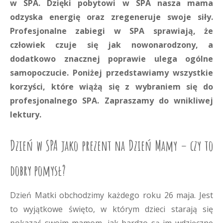
w SPA. Dzięki pobytowi w SPA nasza mama
odzyska energię oraz zregeneruje swoje siły.
Profesjonalne zabiegi w SPA sprawiają, że
człowiek czuje się jak nowonarodzony, a
dodatkowo znacznej poprawie ulega ogólne
samopoczucie. Poniżej przedstawiamy wszystkie
korzyści, które wiążą się z wybraniem się do
profesjonalnego SPA. Zapraszamy do wnikliwej
lektury.
Dzień w SPA jako prezent na Dzień Mamy – czy to
dobry pomysł?
Dzień Matki obchodzimy każdego roku 26 maja. Jest
to wyjątkowe święto, w którym dzieci starają się