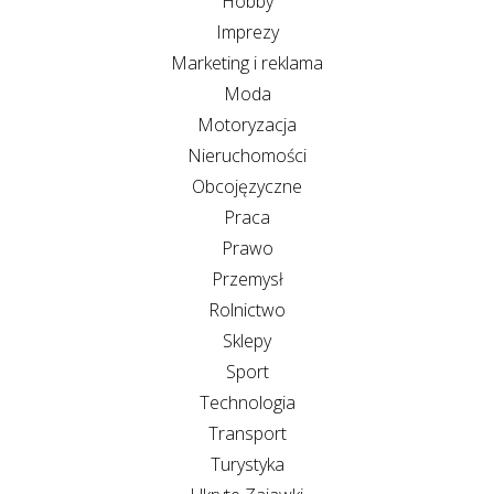
Hobby
Imprezy
Marketing i reklama
Moda
Motoryzacja
Nieruchomości
Obcojęzyczne
Praca
Prawo
Przemysł
Rolnictwo
Sklepy
Sport
Technologia
Transport
Turystyka