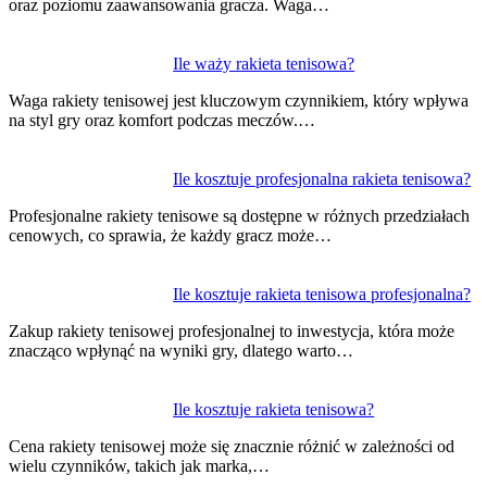
oraz poziomu zaawansowania gracza. Waga…
Ile waży rakieta tenisowa?
Waga rakiety tenisowej jest kluczowym czynnikiem, który wpływa
na styl gry oraz komfort podczas meczów.…
Ile kosztuje profesjonalna rakieta tenisowa?
Profesjonalne rakiety tenisowe są dostępne w różnych przedziałach
cenowych, co sprawia, że każdy gracz może…
Ile kosztuje rakieta tenisowa profesjonalna?
Zakup rakiety tenisowej profesjonalnej to inwestycja, która może
znacząco wpłynąć na wyniki gry, dlatego warto…
Ile kosztuje rakieta tenisowa?
Cena rakiety tenisowej może się znacznie różnić w zależności od
wielu czynników, takich jak marka,…