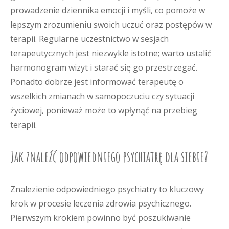
prowadzenie dziennika emocji i myśli, co pomoże w
lepszym zrozumieniu swoich uczuć oraz postępów w
terapii. Regularne uczestnictwo w sesjach
terapeutycznych jest niezwykle istotne; warto ustalić
harmonogram wizyt i starać się go przestrzegać.
Ponadto dobrze jest informować terapeutę o
wszelkich zmianach w samopoczuciu czy sytuacji
życiowej, ponieważ może to wpłynąć na przebieg
terapii.
Jak znaleźć odpowiedniego psychiatrę dla siebie?
Znalezienie odpowiedniego psychiatry to kluczowy
krok w procesie leczenia zdrowia psychicznego.
Pierwszym krokiem powinno być poszukiwanie