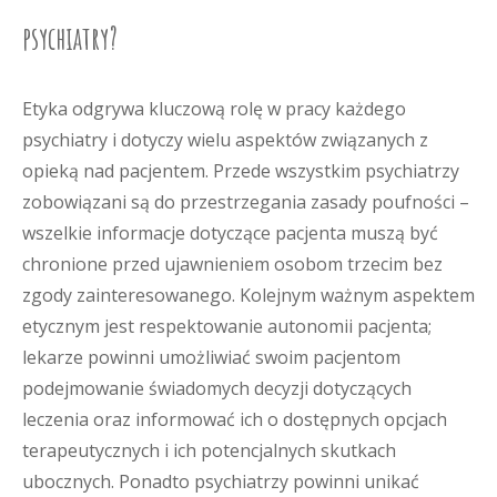
psychiatry?
Etyka odgrywa kluczową rolę w pracy każdego
psychiatry i dotyczy wielu aspektów związanych z
opieką nad pacjentem. Przede wszystkim psychiatrzy
zobowiązani są do przestrzegania zasady poufności –
wszelkie informacje dotyczące pacjenta muszą być
chronione przed ujawnieniem osobom trzecim bez
zgody zainteresowanego. Kolejnym ważnym aspektem
etycznym jest respektowanie autonomii pacjenta;
lekarze powinni umożliwiać swoim pacjentom
podejmowanie świadomych decyzji dotyczących
leczenia oraz informować ich o dostępnych opcjach
terapeutycznych i ich potencjalnych skutkach
ubocznych. Ponadto psychiatrzy powinni unikać