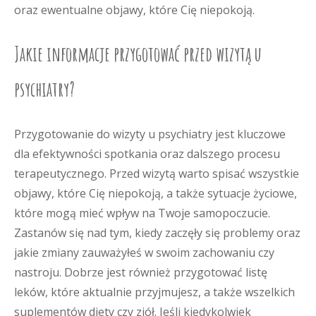
oraz ewentualne objawy, które Cię niepokoją.
Jakie informacje przygotować przed wizytą u
psychiatry?
Przygotowanie do wizyty u psychiatry jest kluczowe
dla efektywności spotkania oraz dalszego procesu
terapeutycznego. Przed wizytą warto spisać wszystkie
objawy, które Cię niepokoją, a także sytuacje życiowe,
które mogą mieć wpływ na Twoje samopoczucie.
Zastanów się nad tym, kiedy zaczęły się problemy oraz
jakie zmiany zauważyłeś w swoim zachowaniu czy
nastroju. Dobrze jest również przygotować listę
leków, które aktualnie przyjmujesz, a także wszelkich
suplementów diety czy ziół. Jeśli kiedykolwiek