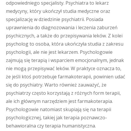
odpowiedniego specjalisty. Psychiatra to lekarz
medycyny, który ukończył studia medyczne oraz
specjalizację w dziedzinie psychiatrii. Posiada
uprawnienia do diagnozowania i leczenia zaburzeń
psychicznych, a także do przepisywania leków. Z kolei
psycholog to osoba, która ukończyła studia z zakresu
psychologii, ale nie jest lekarzem. Psychologowie
zajmują się terapią i wsparciem emocjonalnym, jednak
nie mogą przepisywać leków. W praktyce oznacza to,
że jeśli ktoś potrzebuje farmakoterapii, powinien udać
się do psychiatry. Warto również zauważyć, że
psychiatrzy często korzystają z różnych form terapii,
ale ich głównym narzędziem jest farmakoterapia.
Psychologowie natomiast skupiają się na terapii
psychologicznej, takiej jak terapia poznawczo-
behawioralna czy terapia humanistyczna.