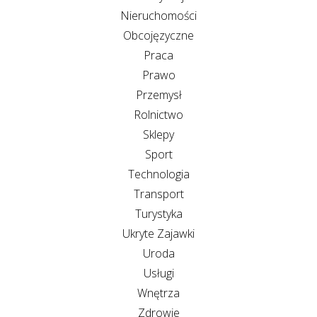
Nieruchomości
Obcojęzyczne
Praca
Prawo
Przemysł
Rolnictwo
Sklepy
Sport
Technologia
Transport
Turystyka
Ukryte Zajawki
Uroda
Usługi
Wnętrza
Zdrowie