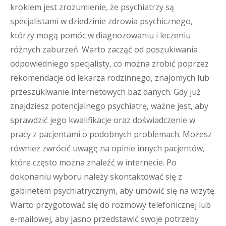
krokiem jest zrozumienie, że psychiatrzy są
specjalistami w dziedzinie zdrowia psychicznego,
którzy mogą pomóc w diagnozowaniu i leczeniu
różnych zaburzeń. Warto zacząć od poszukiwania
odpowiedniego specjalisty, co można zrobić poprzez
rekomendacje od lekarza rodzinnego, znajomych lub
przeszukiwanie internetowych baz danych. Gdy już
znajdziesz potencjalnego psychiatrę, ważne jest, aby
sprawdzić jego kwalifikacje oraz doświadczenie w
pracy z pacjentami o podobnych problemach. Możesz
również zwrócić uwagę na opinie innych pacjentów,
które często można znaleźć w internecie. Po
dokonaniu wyboru należy skontaktować się z
gabinetem psychiatrycznym, aby umówić się na wizytę.
Warto przygotować się do rozmowy telefonicznej lub
e-mailowej, aby jasno przedstawić swoje potrzeby