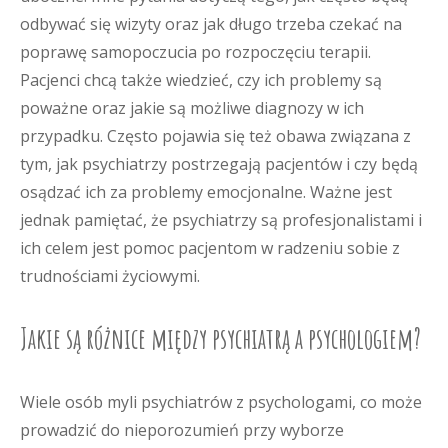
odbywać się wizyty oraz jak długo trzeba czekać na
poprawę samopoczucia po rozpoczęciu terapii.
Pacjenci chcą także wiedzieć, czy ich problemy są
poważne oraz jakie są możliwe diagnozy w ich
przypadku. Często pojawia się też obawa związana z
tym, jak psychiatrzy postrzegają pacjentów i czy będą
osądzać ich za problemy emocjonalne. Ważne jest
jednak pamiętać, że psychiatrzy są profesjonalistami i
ich celem jest pomoc pacjentom w radzeniu sobie z
trudnościami życiowymi.
Jakie są różnice między psychiatrą a psychologiem?
Wiele osób myli psychiatrów z psychologami, co może
prowadzić do nieporozumień przy wyborze