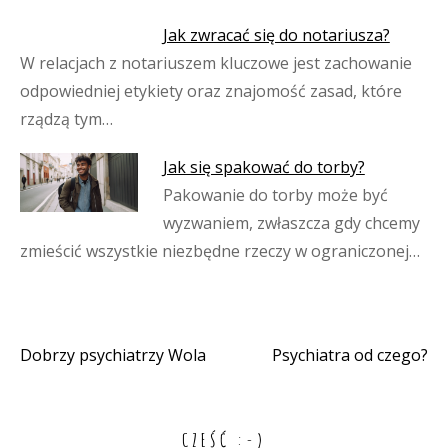
Jak zwracać się do notariusza?
W relacjach z notariuszem kluczowe jest zachowanie
odpowiedniej etykiety oraz znajomość zasad, które
rządzą tym…
Jak się spakować do torby?
Pakowanie do torby może być
wyzwaniem, zwłaszcza gdy chcemy
zmieścić wszystkie niezbędne rzeczy w ograniczonej…
Dobrzy psychiatrzy Wola
Psychiatra od czego?
Nawigacja
wpisu
CZEŚĆ :-)