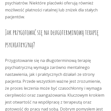
psychiatrów. Niektóre placówki oferują również
możliwość płatności ratalnej lub zniżek dla stałych
pacjentów.
Jak przygotować się na długoterminową terapię
psychiatryczną?
Przygotowanie się na długoterminową terapię
psychiatryczną wymaga zarówno mentalnego
nastawienia, jak i praktycznych działań ze strony
pacjenta. Przede wszystkim ważne jest zrozumienie,
że proces leczenia może być czasochłonny i wymaga
cierpliwości oraz zaangażowania. Kluczowym krokiem
jest otwartość na współpracę z terapeutą oraz
gotowość do pracy nad sobą. Dobrym pomysłem jest