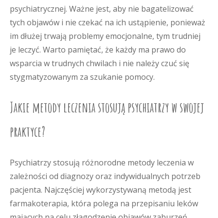
psychiatrycznej. Ważne jest, aby nie bagatelizować
tych objawów i nie czekać na ich ustąpienie, ponieważ
im dłużej trwają problemy emocjonalne, tym trudniej
je leczyć. Warto pamiętać, że każdy ma prawo do
wsparcia w trudnych chwilach i nie należy czuć się
stygmatyzowanym za szukanie pomocy.
Jakie metody leczenia stosują psychiatrzy w swojej
praktyce?
Psychiatrzy stosują różnorodne metody leczenia w
zależności od diagnozy oraz indywidualnych potrzeb
pacjenta. Najczęściej wykorzystywaną metodą jest
farmakoterapia, która polega na przepisaniu leków
mających na celu złagodzenie objawów zaburzeń