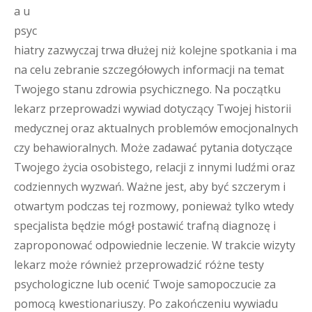
a u
psyc
hiatry zazwyczaj trwa dłużej niż kolejne spotkania i ma
na celu zebranie szczegółowych informacji na temat
Twojego stanu zdrowia psychicznego. Na początku
lekarz przeprowadzi wywiad dotyczący Twojej historii
medycznej oraz aktualnych problemów emocjonalnych
czy behawioralnych. Może zadawać pytania dotyczące
Twojego życia osobistego, relacji z innymi ludźmi oraz
codziennych wyzwań. Ważne jest, aby być szczerym i
otwartym podczas tej rozmowy, ponieważ tylko wtedy
specjalista będzie mógł postawić trafną diagnozę i
zaproponować odpowiednie leczenie. W trakcie wizyty
lekarz może również przeprowadzić różne testy
psychologiczne lub ocenić Twoje samopoczucie za
pomocą kwestionariuszy. Po zakończeniu wywiadu