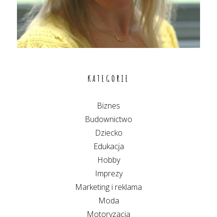
KATEGORIE
Biznes
Budownictwo
Dziecko
Edukacja
Hobby
Imprezy
Marketing i reklama
Moda
Motoryzacja