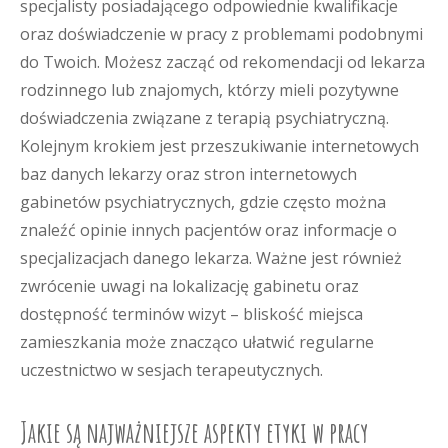
specjalisty posiadającego odpowiednie kwalifikacje
oraz doświadczenie w pracy z problemami podobnymi
do Twoich. Możesz zacząć od rekomendacji od lekarza
rodzinnego lub znajomych, którzy mieli pozytywne
doświadczenia związane z terapią psychiatryczną.
Kolejnym krokiem jest przeszukiwanie internetowych
baz danych lekarzy oraz stron internetowych
gabinetów psychiatrycznych, gdzie często można
znaleźć opinie innych pacjentów oraz informacje o
specjalizacjach danego lekarza. Ważne jest również
zwrócenie uwagi na lokalizację gabinetu oraz
dostępność terminów wizyt – bliskość miejsca
zamieszkania może znacząco ułatwić regularne
uczestnictwo w sesjach terapeutycznych.
Jakie są najważniejsze aspekty etyki w pracy