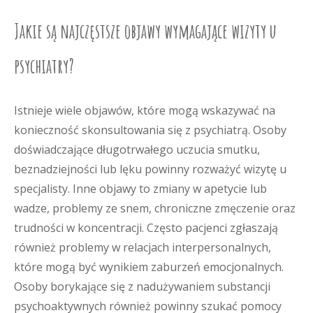
Jakie są najczęstsze objawy wymagające wizyty u
psychiatry?
Istnieje wiele objawów, które mogą wskazywać na
konieczność skonsultowania się z psychiatrą. Osoby
doświadczające długotrwałego uczucia smutku,
beznadziejności lub lęku powinny rozważyć wizytę u
specjalisty. Inne objawy to zmiany w apetycie lub
wadze, problemy ze snem, chroniczne zmęczenie oraz
trudności w koncentracji. Często pacjenci zgłaszają
również problemy w relacjach interpersonalnych,
które mogą być wynikiem zaburzeń emocjonalnych.
Osoby borykające się z nadużywaniem substancji
psychoaktywnych również powinny szukać pomocy