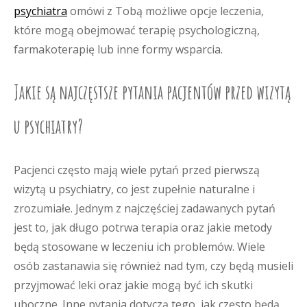
psychiatra
omówi z Tobą możliwe opcje leczenia,
które mogą obejmować terapię psychologiczną,
farmakoterapię lub inne formy wsparcia.
Jakie są najczęstsze pytania pacjentów przed wizytą
u psychiatry?
Pacjenci często mają wiele pytań przed pierwszą
wizytą u psychiatry, co jest zupełnie naturalne i
zrozumiałe. Jednym z najczęściej zadawanych pytań
jest to, jak długo potrwa terapia oraz jakie metody
będą stosowane w leczeniu ich problemów. Wiele
osób zastanawia się również nad tym, czy będą musieli
przyjmować leki oraz jakie mogą być ich skutki
uboczne. Inne pytania dotyczą tego, jak często będą