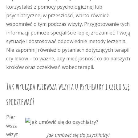
korzystałeś z pomocy psychologicznej lub
psychiatrycznej w przeszłości, warto również
wspomnieć o tym podczas wizyty. Przygotowanie tych
informacji pomoże specjaliście lepiej zrozumieć Twoją
sytuację i dostosować odpowiednie metody leczenia.
Nie zapomnij również o pytaniach dotyczących terapii
czy leków – to ważne, aby mieć jasność co do dalszych
kroków oraz oczekiwań wobec terapii.
Jak wygląda pierwsza wizyta u psychiatry i czego się
spodziewać?
Pier
wsza
wizyt
Jak umówić się do psychiatry?