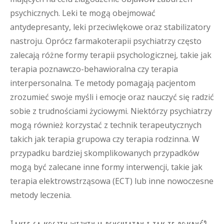
psychicznych. Leki te mogą obejmować
antydepresanty, leki przeciwlękowe oraz stabilizatory
nastroju. Oprócz farmakoterapii psychiatrzy często
zalecają różne formy terapii psychologicznej, takie jak
terapia poznawczo-behawioralna czy terapia
interpersonalna. Te metody pomagają pacjentom
zrozumieć swoje myśli i emocje oraz nauczyć się radzić
sobie z trudnościami życiowymi. Niektórzy psychiatrzy
mogą również korzystać z technik terapeutycznych
takich jak terapia grupowa czy terapia rodzinna. W
przypadku bardziej skomplikowanych przypadków
mogą być zalecane inne formy interwencji, takie jak
terapia elektrowstrząsowa (ECT) lub inne nowoczesne
metody leczenia.