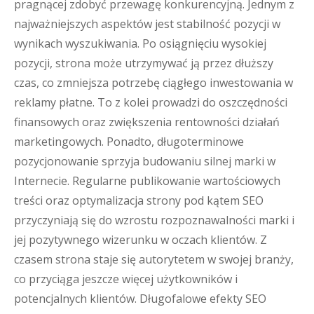
pragnącej zdobyć przewagę konkurencyjną. Jednym z
najważniejszych aspektów jest stabilność pozycji w
wynikach wyszukiwania. Po osiągnięciu wysokiej
pozycji, strona może utrzymywać ją przez dłuższy
czas, co zmniejsza potrzebę ciągłego inwestowania w
reklamy płatne. To z kolei prowadzi do oszczędności
finansowych oraz zwiększenia rentowności działań
marketingowych. Ponadto, długoterminowe
pozycjonowanie sprzyja budowaniu silnej marki w
Internecie. Regularne publikowanie wartościowych
treści oraz optymalizacja strony pod kątem SEO
przyczyniają się do wzrostu rozpoznawalności marki i
jej pozytywnego wizerunku w oczach klientów. Z
czasem strona staje się autorytetem w swojej branży,
co przyciąga jeszcze więcej użytkowników i
potencjalnych klientów. Długofalowe efekty SEO