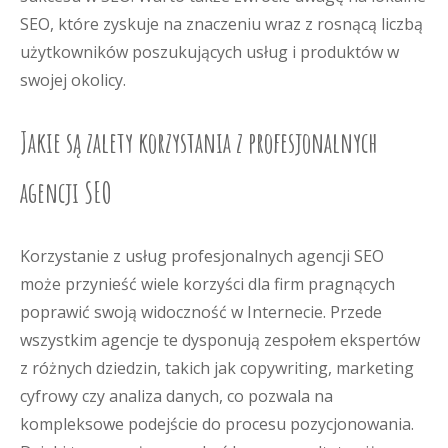
SEO, które zyskuje na znaczeniu wraz z rosnącą liczbą
użytkowników poszukujących usług i produktów w
swojej okolicy.
Jakie są zalety korzystania z profesjonalnych
agencji SEO
Korzystanie z usług profesjonalnych agencji SEO
może przynieść wiele korzyści dla firm pragnących
poprawić swoją widoczność w Internecie. Przede
wszystkim agencje te dysponują zespołem ekspertów
z różnych dziedzin, takich jak copywriting, marketing
cyfrowy czy analiza danych, co pozwala na
kompleksowe podejście do procesu pozycjonowania.