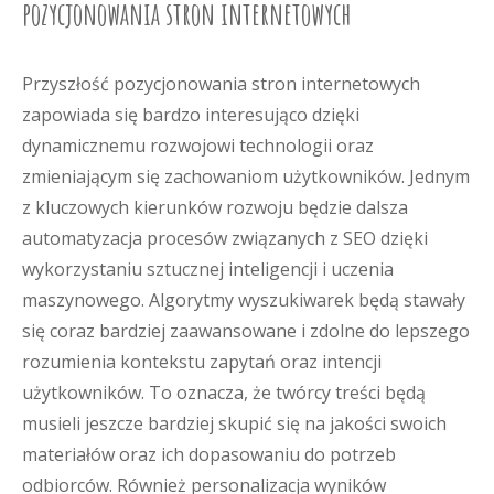
pozycjonowania stron internetowych
Przyszłość pozycjonowania stron internetowych
zapowiada się bardzo interesująco dzięki
dynamicznemu rozwojowi technologii oraz
zmieniającym się zachowaniom użytkowników. Jednym
z kluczowych kierunków rozwoju będzie dalsza
automatyzacja procesów związanych z SEO dzięki
wykorzystaniu sztucznej inteligencji i uczenia
maszynowego. Algorytmy wyszukiwarek będą stawały
się coraz bardziej zaawansowane i zdolne do lepszego
rozumienia kontekstu zapytań oraz intencji
użytkowników. To oznacza, że twórcy treści będą
musieli jeszcze bardziej skupić się na jakości swoich
materiałów oraz ich dopasowaniu do potrzeb
odbiorców. Również personalizacja wyników