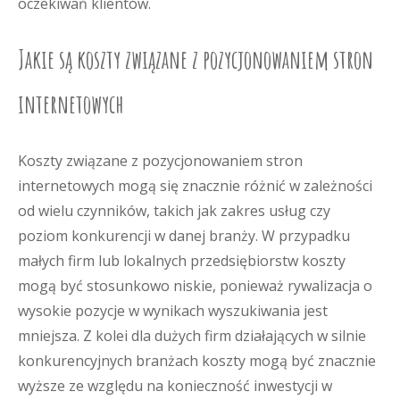
oczekiwań klientów.
Jakie są koszty związane z pozycjonowaniem stron
internetowych
Koszty związane z pozycjonowaniem stron
internetowych mogą się znacznie różnić w zależności
od wielu czynników, takich jak zakres usług czy
poziom konkurencji w danej branży. W przypadku
małych firm lub lokalnych przedsiębiorstw koszty
mogą być stosunkowo niskie, ponieważ rywalizacja o
wysokie pozycje w wynikach wyszukiwania jest
mniejsza. Z kolei dla dużych firm działających w silnie
konkurencyjnych branżach koszty mogą być znacznie
wyższe ze względu na konieczność inwestycji w