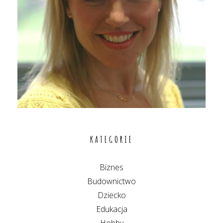
KATEGORIE
Biznes
Budownictwo
Dziecko
Edukacja
Hobby