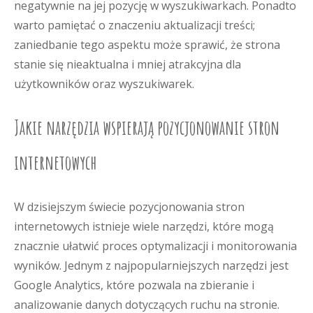
negatywnie na jej pozycję w wyszukiwarkach. Ponadto
warto pamiętać o znaczeniu aktualizacji treści;
zaniedbanie tego aspektu może sprawić, że strona
stanie się nieaktualna i mniej atrakcyjna dla
użytkowników oraz wyszukiwarek.
Jakie narzędzia wspierają pozycjonowanie stron
internetowych
W dzisiejszym świecie pozycjonowania stron
internetowych istnieje wiele narzędzi, które mogą
znacznie ułatwić proces optymalizacji i monitorowania
wyników. Jednym z najpopularniejszych narzędzi jest
Google Analytics, które pozwala na zbieranie i
analizowanie danych dotyczących ruchu na stronie.