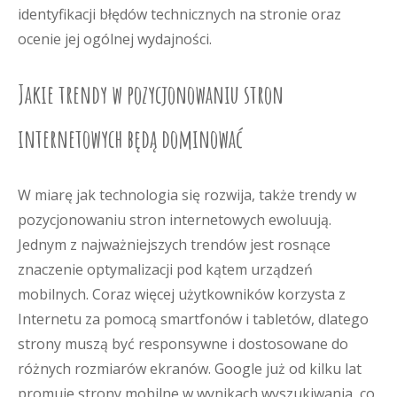
identyfikacji błędów technicznych na stronie oraz
ocenie jej ogólnej wydajności.
Jakie trendy w pozycjonowaniu stron
internetowych będą dominować
W miarę jak technologia się rozwija, także trendy w
pozycjonowaniu stron internetowych ewoluują.
Jednym z najważniejszych trendów jest rosnące
znaczenie optymalizacji pod kątem urządzeń
mobilnych. Coraz więcej użytkowników korzysta z
Internetu za pomocą smartfonów i tabletów, dlatego
strony muszą być responsywne i dostosowane do
różnych rozmiarów ekranów. Google już od kilku lat
promuje strony mobilne w wynikach wyszukiwania, co