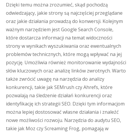
Dzięki temu można zrozumieć, skąd pochodzą
odwiedzający, jakie strony są najczęściej przeglądane
oraz jakie działania prowadzą do konwersji. Kolejnym
ważnym narzędziem jest Google Search Console,
które dostarcza informacji na temat widoczności
strony w wynikach wyszukiwania oraz ewentualnych
problemów technicznych, które mogą wpływać na jej
pozycję. Umożliwia również monitorowanie wydajności
słów kluczowych oraz analizę linków zwrotnych. Warto
także zwrócić uwagę na narzędzia do analizy
konkurencji, takie jak SEMrush czy Ahrefs, które
pozwalają na śledzenie działań konkurencji oraz
identyfikację ich strategii SEO. Dzięki tym informacjom
można lepiej dostosować własne działania i znaleźć
nowe możliwości rozwoju. Narzędzia do audytu SEO,
takie jak Moz czy Screaming Frog, pomagają w