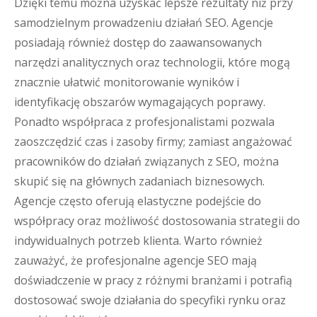
Dzięki temu można uzyskać lepsze rezultaty niż przy
samodzielnym prowadzeniu działań SEO. Agencje
posiadają również dostęp do zaawansowanych
narzędzi analitycznych oraz technologii, które mogą
znacznie ułatwić monitorowanie wyników i
identyfikację obszarów wymagających poprawy.
Ponadto współpraca z profesjonalistami pozwala
zaoszczędzić czas i zasoby firmy; zamiast angażować
pracowników do działań związanych z SEO, można
skupić się na głównych zadaniach biznesowych.
Agencje często oferują elastyczne podejście do
współpracy oraz możliwość dostosowania strategii do
indywidualnych potrzeb klienta. Warto również
zauważyć, że profesjonalne agencje SEO mają
doświadczenie w pracy z różnymi branżami i potrafią
dostosować swoje działania do specyfiki rynku oraz