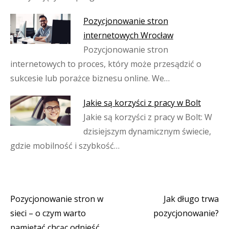
Pozycjonowanie stron
internetowych Wrocław
Pozycjonowanie stron
internetowych to proces, który może przesądzić o
sukcesie lub porażce biznesu online. We…
Jakie są korzyści z pracy w Bolt
Jakie są korzyści z pracy w Bolt: W
dzisiejszym dynamicznym świecie,
gdzie mobilność i szybkość…
Pozycjonowanie stron w
Jak długo trwa
Nawigacja
sieci – o czym warto
pozycjonowanie?
pamiętać chcąc odnieść