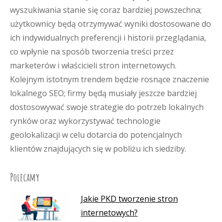
wyszukiwania stanie się coraz bardziej powszechna;
użytkownicy będą otrzymywać wyniki dostosowane do
ich indywidualnych preferencji i historii przeglądania,
co wpłynie na sposób tworzenia treści przez
marketerów i właścicieli stron internetowych.
Kolejnym istotnym trendem będzie rosnące znaczenie
lokalnego SEO; firmy będą musiały jeszcze bardziej
dostosowywać swoje strategie do potrzeb lokalnych
rynków oraz wykorzystywać technologie
geolokalizacji w celu dotarcia do potencjalnych
klientów znajdujących się w pobliżu ich siedziby.
Polecamy
Jakie PKD tworzenie stron
internetowych?