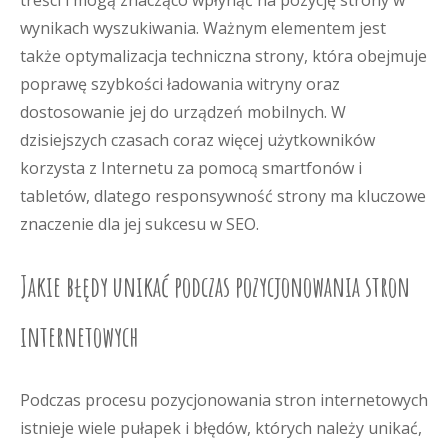
treści i mogą znacząco wpłynąć na pozycję strony w
wynikach wyszukiwania. Ważnym elementem jest
także optymalizacja techniczna strony, która obejmuje
poprawę szybkości ładowania witryny oraz
dostosowanie jej do urządzeń mobilnych. W
dzisiejszych czasach coraz więcej użytkowników
korzysta z Internetu za pomocą smartfonów i
tabletów, dlatego responsywność strony ma kluczowe
znaczenie dla jej sukcesu w SEO.
Jakie błędy unikać podczas pozycjonowania stron
internetowych
Podczas procesu pozycjonowania stron internetowych
istnieje wiele pułapek i błędów, których należy unikać,