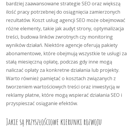
bardziej zaawansowane strategie SEO oraz większą
ilość pracy potrzebnej do osiągnięcia zamierzonych
rezultatów. Koszt usług agencji SEO może obejmować
różne elementy, takie jak audyt strony, optymalizacja
treści, budowa linków zwrotnych czy monitoring
wyników działań. Niektóre agencje oferują pakiety
abonamentowe, które obejmują wszystkie te usługi za
stałą miesięczną opłatę, podczas gdy inne mogą
naliczać opłaty za konkretne działania lub projekty.
Warto również pamiętać o kosztach związanych z
tworzeniem wartościowych treści oraz inwestycją w
reklamy płatne, które mogą wspierać działania SEO i
przyspieszać osiąganie efektów.
Jakie są przyszłościowe kierunki rozwoju