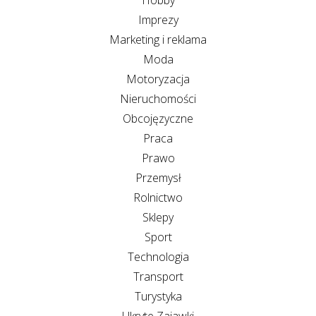
Imprezy
Marketing i reklama
Moda
Motoryzacja
Nieruchomości
Obcojęzyczne
Praca
Prawo
Przemysł
Rolnictwo
Sklepy
Sport
Technologia
Transport
Turystyka
Ukryte Zajawki