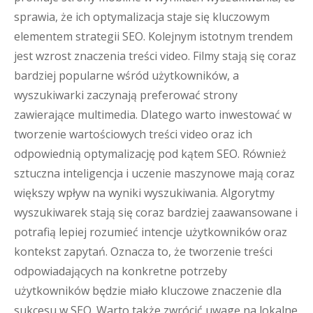
sprawia, że ich optymalizacja staje się kluczowym
elementem strategii SEO. Kolejnym istotnym trendem
jest wzrost znaczenia treści video. Filmy stają się coraz
bardziej popularne wśród użytkowników, a
wyszukiwarki zaczynają preferować strony
zawierające multimedia. Dlatego warto inwestować w
tworzenie wartościowych treści video oraz ich
odpowiednią optymalizację pod kątem SEO. Również
sztuczna inteligencja i uczenie maszynowe mają coraz
większy wpływ na wyniki wyszukiwania. Algorytmy
wyszukiwarek stają się coraz bardziej zaawansowane i
potrafią lepiej rozumieć intencje użytkowników oraz
kontekst zapytań. Oznacza to, że tworzenie treści
odpowiadających na konkretne potrzeby
użytkowników będzie miało kluczowe znaczenie dla
sukcesu w SEO. Warto także zwrócić uwagę na lokalne