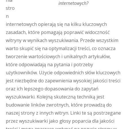
nia
internetowych?
stro
n
internetowych opierają się na kilku kluczowych
zasadach, które pomagają poprawić widoczność
witryny w wynikach wyszukiwania. Przede wszystkim
warto skupić się na optymalizacji treści, co oznacza
tworzenie wartościowych i unikalnych artykułów,
które odpowiadają na pytania i potrzeby
użytkowników. Użycie odpowiednich słów kluczowych
jest niezbędne do zapewnienia wysokiej jakości treści
oraz ich lepszego dopasowania do zapytań
wyszukiwarki. Kolejną skuteczną techniką jest
budowanie linków zwrotnych, które prowadzą do
naszej strony z innych witryn. Linki te są postrzegane
przez wyszukiwarki jako głosy poparcia dla jakości