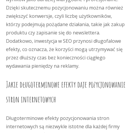
Dzięki skutecznemu pozycjonowaniu można również
zwiększyć konwersje, czyli liczbę użytkowników,
którzy podejmują pożądane działania, takie jak zakup
produktu czy zapisanie się do newslettera.
Dodatkowo, inwestycja w SEO przynosi długofalowe
efekty, co oznacza, że korzyści mogą utrzymywać się
przez dłuższy czas bez konieczności ciągłego
wydawania pieniędzy na reklamy.
Jakie długoterminowe efekty daje pozycjonowanie
stron internetowych
Długoterminowe efekty pozycjonowania stron
internetowych są niezwykle istotne dla każdej firmy