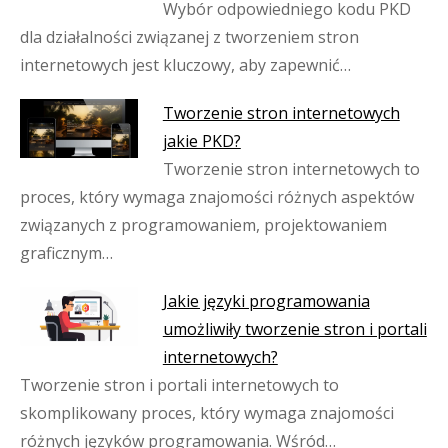
Wybór odpowiedniego kodu PKD
dla działalności związanej z tworzeniem stron
internetowych jest kluczowy, aby zapewnić…
Tworzenie stron internetowych
jakie PKD?
Tworzenie stron internetowych to
proces, który wymaga znajomości różnych aspektów
związanych z programowaniem, projektowaniem
graficznym…
Jakie języki programowania
umożliwiły tworzenie stron i portali
internetowych?
Tworzenie stron i portali internetowych to
skomplikowany proces, który wymaga znajomości
różnych języków programowania. Wśród…