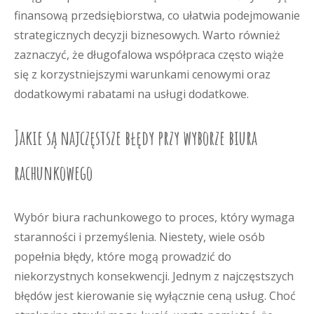
finansową przedsiębiorstwa, co ułatwia podejmowanie
strategicznych decyzji biznesowych. Warto również
zaznaczyć, że długofalowa współpraca często wiąże
się z korzystniejszymi warunkami cenowymi oraz
dodatkowymi rabatami na usługi dodatkowe.
Jakie są najczęstsze błędy przy wyborze biura
rachunkowego
Wybór biura rachunkowego to proces, który wymaga
staranności i przemyślenia. Niestety, wiele osób
popełnia błędy, które mogą prowadzić do
niekorzystnych konsekwencji. Jednym z najczęstszych
błędów jest kierowanie się wyłącznie ceną usług. Choć