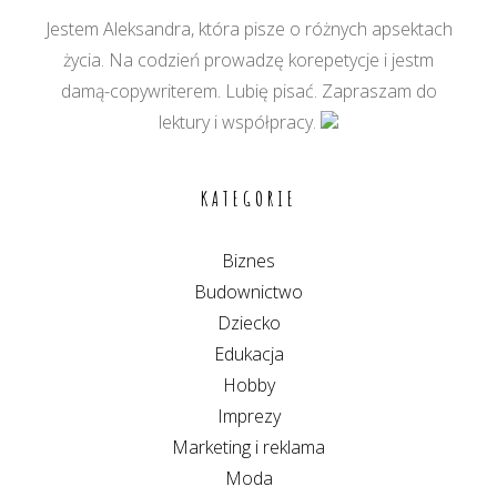
Jestem Aleksandra, która pisze o różnych apsektach
życia. Na codzień prowadzę korepetycje i jestm
damą-copywriterem. Lubię pisać. Zapraszam do
lektury i współpracy.
KATEGORIE
Biznes
Budownictwo
Dziecko
Edukacja
Hobby
Imprezy
Marketing i reklama
Moda