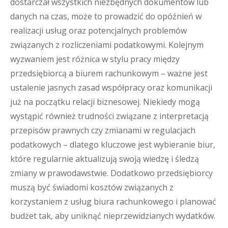
dostarczał wszystkich niezbędnych dokumentów lub
danych na czas, może to prowadzić do opóźnień w
realizacji usług oraz potencjalnych problemów
związanych z rozliczeniami podatkowymi. Kolejnym
wyzwaniem jest różnica w stylu pracy między
przedsiębiorcą a biurem rachunkowym – ważne jest
ustalenie jasnych zasad współpracy oraz komunikacji
już na początku relacji biznesowej. Niekiedy mogą
wystąpić również trudności związane z interpretacją
przepisów prawnych czy zmianami w regulacjach
podatkowych – dlatego kluczowe jest wybieranie biur,
które regularnie aktualizują swoją wiedzę i śledzą
zmiany w prawodawstwie. Dodatkowo przedsiębiorcy
muszą być świadomi kosztów związanych z
korzystaniem z usług biura rachunkowego i planować
budżet tak, aby uniknąć nieprzewidzianych wydatków.