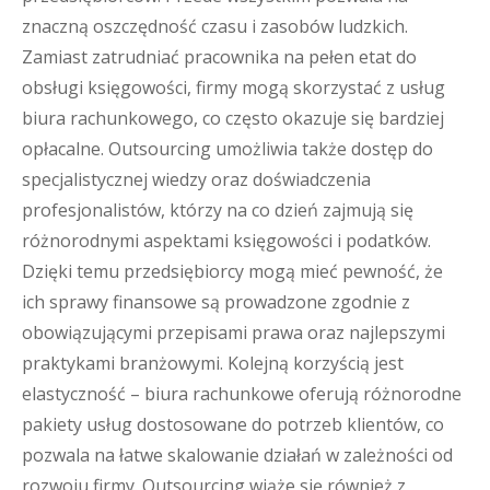
znaczną oszczędność czasu i zasobów ludzkich.
Zamiast zatrudniać pracownika na pełen etat do
obsługi księgowości, firmy mogą skorzystać z usług
biura rachunkowego, co często okazuje się bardziej
opłacalne. Outsourcing umożliwia także dostęp do
specjalistycznej wiedzy oraz doświadczenia
profesjonalistów, którzy na co dzień zajmują się
różnorodnymi aspektami księgowości i podatków.
Dzięki temu przedsiębiorcy mogą mieć pewność, że
ich sprawy finansowe są prowadzone zgodnie z
obowiązującymi przepisami prawa oraz najlepszymi
praktykami branżowymi. Kolejną korzyścią jest
elastyczność – biura rachunkowe oferują różnorodne
pakiety usług dostosowane do potrzeb klientów, co
pozwala na łatwe skalowanie działań w zależności od
rozwoju firmy. Outsourcing wiąże się również z