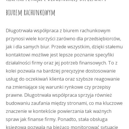
biurem rachunkowym
Długotrwała współpraca z biurem rachunkowym
przynosi wiele korzyści zarówno dla przedsiębiorców,
jak i dla samych biur. Przede wszystkim, dzięki stałemu
kontaktowi możliwe jest lepsze poznanie specyfiki
działalności firmy oraz jej potrzeb finansowych. To z
kolei pozwala na bardziej precyzyjne dostosowanie
usług do oczekiwań klienta oraz szybsze reagowanie
na zmieniające się warunki rynkowe czy przepisy
prawne. Długotrwała współpraca sprzyja również
budowaniu zaufania między stronami, co ma kluczowe
znaczenie w kontekście powierzania tak ważnych
spraw jak finanse firmy. Ponadto, stała obsługa
księgowa pozwala na bieżąco monitorować sytuację