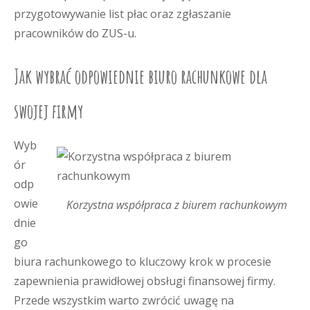
przygotowywanie list płac oraz zgłaszanie
pracowników do ZUS-u.
Jak wybrać odpowiednie biuro rachunkowe dla
swojej firmy
Wyb
ór
odp
owie
Korzystna współpraca z biurem rachunkowym
dnie
go
biura rachunkowego to kluczowy krok w procesie
zapewnienia prawidłowej obsługi finansowej firmy.
Przede wszystkim warto zwrócić uwagę na