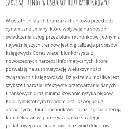
Jakie są trendy w usługach biur rachunkowych
W ostatnich latach branża rachunkowa przechodzi
dynamiczne zmiany, które wpływają na sposób
świadczenia usług przez biura rachunkowe. Jednym z
najważniejszych trendów jest digitalizacja procesów
księgowych. Coraz więcej biur korzysta z
nowoczesnych narzędzi informatycznych, które
pozwalają na automatyzację wielu czynności
związanych z księgowością. Dzięki temu możliwe jest
szybsze i bardziej efektywne przetwarzanie danych
finansowych oraz minimalizowanie ryzyka błędów.
Kolejnym istotnym trendem jest rozwój usług
doradczych – biura rachunkowe coraz częściej oferują
kompleksowe wsparcie w zakresie strategii
podatkowej oraz finansowej dla swoich klientów.