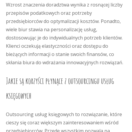
Wzrost znaczenia doradztwa wynika z rosnącej liczby
przepisów podatkowych oraz potrzeby
przedsiębiorców do optymalizacji kosztów. Ponadto,
wiele biur stawia na personalizację usług,
dostosowując je do indywidualnych potrzeb klientów.
Klienci oczekują elastyczności oraz dostępu do
bieżących informacji o stanie swoich finansów, co
skłania biura do wdrażania innowacyjnych rozwiązań.
Jakie są korzyści płynące z outsourcingu usług
księgowych
Outsourcing usług księgowych to rozwiązanie, które
cieszy się coraz większym zainteresowaniem wśród
przedsiębiorców. Przede wszystkim pozwala na