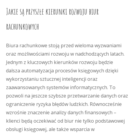
Jakie są przyszłe kierunki rozwoju biur
rachunkowych
Biura rachunkowe stoją przed wieloma wyzwaniami
oraz możliwościami rozwoju w nadchodzących latach.
Jednym z kluczowych kierunków rozwoju będzie
dalsza automatyzacja procesów księgowych dzięki
wykorzystaniu sztucznej inteligencji oraz
zaawansowanych systemów informatycznych. To
pozwoli na jeszcze szybsze przetwarzanie danych oraz
ograniczenie ryzyka błędów ludzkich. Równocześnie
wzrośnie znaczenie analizy danych finansowych –
klienci będą oczekiwać od biur nie tylko podstawowej
obsługi księgowej, ale także wsparcia w