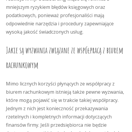
mniejszym ryzykiem błędów księgowych oraz
podatkowych, ponieważ profesjonaliści mają
odpowiednie narzędzia i procedury zapewniające
wysoką jakość świadczonych usług.
Jakie są wyzwania związane ze współpracą z biurem
rachunkowym
Mimo licznych korzyści płynących ze współpracy z
biurem rachunkowym istnieją także pewne wyzwania,
które mogą pojawić się w trakcie takiej współpracy.
Jednym z nich jest konieczność przekazywania
rzetelnych i kompletnych informacji dotyczących
finansów firmy. Jeśli przedsiębiorca nie będzie