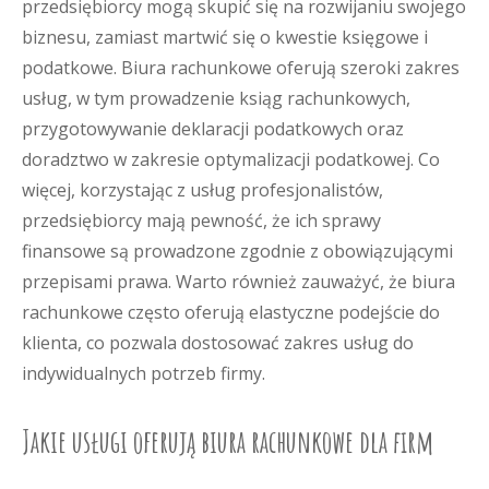
przedsiębiorcy mogą skupić się na rozwijaniu swojego
biznesu, zamiast martwić się o kwestie księgowe i
podatkowe. Biura rachunkowe oferują szeroki zakres
usług, w tym prowadzenie ksiąg rachunkowych,
przygotowywanie deklaracji podatkowych oraz
doradztwo w zakresie optymalizacji podatkowej. Co
więcej, korzystając z usług profesjonalistów,
przedsiębiorcy mają pewność, że ich sprawy
finansowe są prowadzone zgodnie z obowiązującymi
przepisami prawa. Warto również zauważyć, że biura
rachunkowe często oferują elastyczne podejście do
klienta, co pozwala dostosować zakres usług do
indywidualnych potrzeb firmy.
Jakie usługi oferują biura rachunkowe dla firm