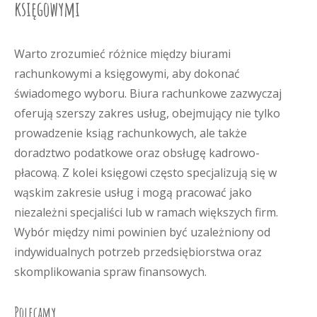
księgowymi
Warto zrozumieć różnice między biurami
rachunkowymi a księgowymi, aby dokonać
świadomego wyboru. Biura rachunkowe zazwyczaj
oferują szerszy zakres usług, obejmujący nie tylko
prowadzenie ksiąg rachunkowych, ale także
doradztwo podatkowe oraz obsługę kadrowo-
płacową. Z kolei księgowi często specjalizują się w
wąskim zakresie usług i mogą pracować jako
niezależni specjaliści lub w ramach większych firm.
Wybór między nimi powinien być uzależniony od
indywidualnych potrzeb przedsiębiorstwa oraz
skomplikowania spraw finansowych.
Polecamy