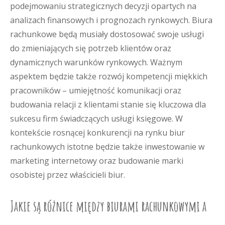
podejmowaniu strategicznych decyzji opartych na
analizach finansowych i prognozach rynkowych. Biura
rachunkowe będą musiały dostosować swoje usługi
do zmieniających się potrzeb klientów oraz
dynamicznych warunków rynkowych. Ważnym
aspektem będzie także rozwój kompetencji miękkich
pracowników – umiejętność komunikacji oraz
budowania relacji z klientami stanie się kluczowa dla
sukcesu firm świadczących usługi księgowe. W
kontekście rosnącej konkurencji na rynku biur
rachunkowych istotne będzie także inwestowanie w
marketing internetowy oraz budowanie marki
osobistej przez właścicieli biur.
Jakie są różnice między biurami rachunkowymi a