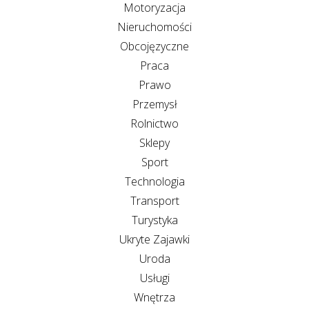
Motoryzacja
Nieruchomości
Obcojęzyczne
Praca
Prawo
Przemysł
Rolnictwo
Sklepy
Sport
Technologia
Transport
Turystyka
Ukryte Zajawki
Uroda
Usługi
Wnętrza