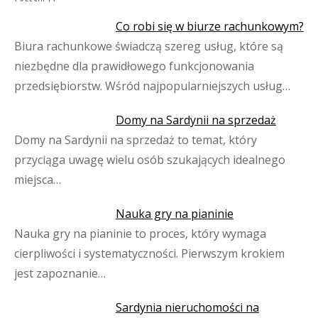
Co robi się w biurze rachunkowym?
Biura rachunkowe świadczą szereg usług, które są
niezbędne dla prawidłowego funkcjonowania
przedsiębiorstw. Wśród najpopularniejszych usług…
Domy na Sardynii na sprzedaż
Domy na Sardynii na sprzedaż to temat, który
przyciąga uwagę wielu osób szukających idealnego
miejsca…
Nauka gry na pianinie
Nauka gry na pianinie to proces, który wymaga
cierpliwości i systematyczności. Pierwszym krokiem
jest zapoznanie…
Sardynia nieruchomości na