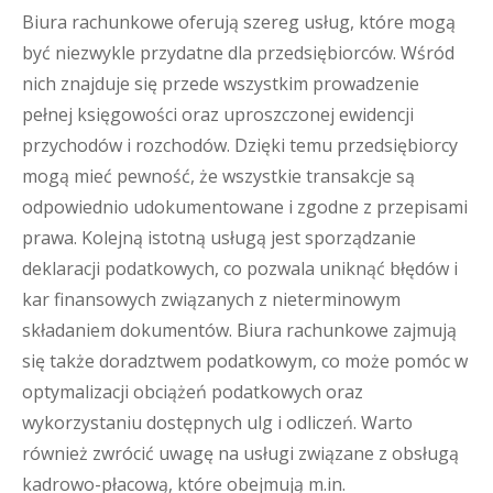
Biura rachunkowe oferują szereg usług, które mogą
być niezwykle przydatne dla przedsiębiorców. Wśród
nich znajduje się przede wszystkim prowadzenie
pełnej księgowości oraz uproszczonej ewidencji
przychodów i rozchodów. Dzięki temu przedsiębiorcy
mogą mieć pewność, że wszystkie transakcje są
odpowiednio udokumentowane i zgodne z przepisami
prawa. Kolejną istotną usługą jest sporządzanie
deklaracji podatkowych, co pozwala uniknąć błędów i
kar finansowych związanych z nieterminowym
składaniem dokumentów. Biura rachunkowe zajmują
się także doradztwem podatkowym, co może pomóc w
optymalizacji obciążeń podatkowych oraz
wykorzystaniu dostępnych ulg i odliczeń. Warto
również zwrócić uwagę na usługi związane z obsługą
kadrowo-płacową, które obejmują m.in.