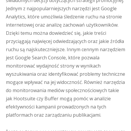
świadomych decyzji dotyczących strategii promocyjnej.
Jednym z najpopularniejszych narzędzi jest Google
Analytics, które umożliwia śledzenie ruchu na stronie
internetowej oraz analizę zachowań użytkowników.
Dzięki temu można dowiedzieć się, jakie treści
przyciągają najwięcej odwiedzających oraz jakie źródła
ruchu są najskuteczniejsze. Innym cennym narzędziem
jest Google Search Console, które pozwala
monitorować wydajność strony w wynikach
wyszukiwania oraz identyfikować problemy techniczne
mogące wpływać na jej widoczność. Również narzędzia
do monitorowania mediów społecznościowych takie
jak Hootsuite czy Buffer mogą pomóc w analizie
efektywności kampanii prowadzonych na tych
platformach oraz zarządzaniu publikacjami.