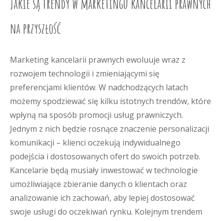
Jakie są trendy w marketingu kancelarii prawnych
na przyszłość
Marketing kancelarii prawnych ewoluuje wraz z
rozwojem technologii i zmieniającymi się
preferencjami klientów. W nadchodzących latach
możemy spodziewać się kilku istotnych trendów, które
wpłyną na sposób promocji usług prawniczych.
Jednym z nich będzie rosnące znaczenie personalizacji
komunikacji – klienci oczekują indywidualnego
podejścia i dostosowanych ofert do swoich potrzeb.
Kancelarie będą musiały inwestować w technologie
umożliwiające zbieranie danych o klientach oraz
analizowanie ich zachowań, aby lepiej dostosować
swoje usługi do oczekiwań rynku. Kolejnym trendem