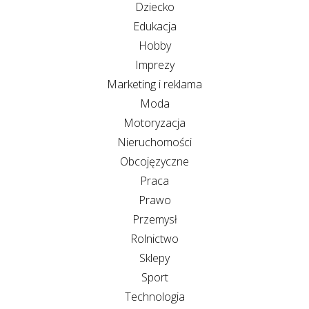
Dziecko
Edukacja
Hobby
Imprezy
Marketing i reklama
Moda
Motoryzacja
Nieruchomości
Obcojęzyczne
Praca
Prawo
Przemysł
Rolnictwo
Sklepy
Sport
Technologia