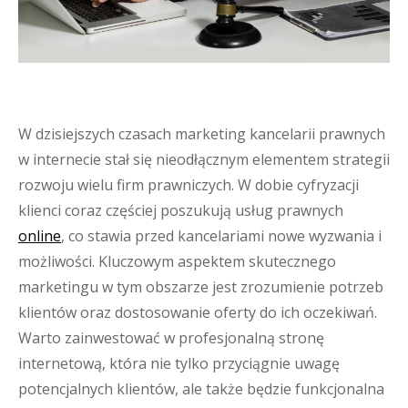
W dzisiejszych czasach marketing kancelarii prawnych
w internecie stał się nieodłącznym elementem strategii
rozwoju wielu firm prawniczych. W dobie cyfryzacji
klienci coraz częściej poszukują usług prawnych
online
, co stawia przed kancelariami nowe wyzwania i
możliwości. Kluczowym aspektem skutecznego
marketingu w tym obszarze jest zrozumienie potrzeb
klientów oraz dostosowanie oferty do ich oczekiwań.
Warto zainwestować w profesjonalną stronę
internetową, która nie tylko przyciągnie uwagę
potencjalnych klientów, ale także będzie funkcjonalna