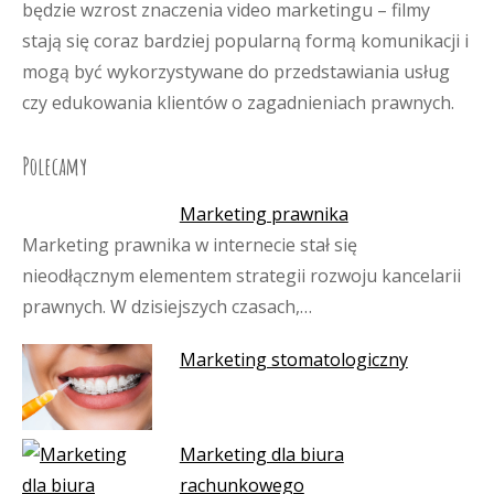
będzie wzrost znaczenia video marketingu – filmy
stają się coraz bardziej popularną formą komunikacji i
mogą być wykorzystywane do przedstawiania usług
czy edukowania klientów o zagadnieniach prawnych.
Polecamy
Marketing prawnika
Marketing prawnika w internecie stał się
nieodłącznym elementem strategii rozwoju kancelarii
prawnych. W dzisiejszych czasach,…
Marketing stomatologiczny
Marketing dla biura
rachunkowego