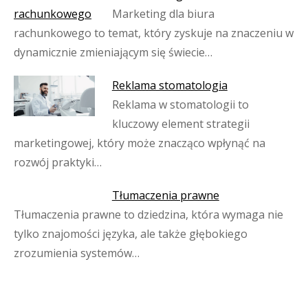
Marketing dla biura
rachunkowego to temat, który zyskuje na znaczeniu w
dynamicznie zmieniającym się świecie…
Reklama stomatologia
Reklama w stomatologii to
kluczowy element strategii
marketingowej, który może znacząco wpłynąć na
rozwój praktyki…
Tłumaczenia prawne
Tłumaczenia prawne to dziedzina, która wymaga nie
tylko znajomości języka, ale także głębokiego
zrozumienia systemów…