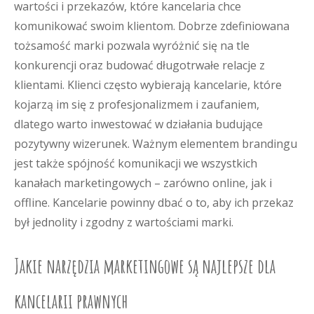
wartości i przekazów, które kancelaria chce
komunikować swoim klientom. Dobrze zdefiniowana
tożsamość marki pozwala wyróżnić się na tle
konkurencji oraz budować długotrwałe relacje z
klientami. Klienci często wybierają kancelarie, które
kojarzą im się z profesjonalizmem i zaufaniem,
dlatego warto inwestować w działania budujące
pozytywny wizerunek. Ważnym elementem brandingu
jest także spójność komunikacji we wszystkich
kanałach marketingowych – zarówno online, jak i
offline. Kancelarie powinny dbać o to, aby ich przekaz
był jednolity i zgodny z wartościami marki.
Jakie narzędzia marketingowe są najlepsze dla
kancelarii prawnych