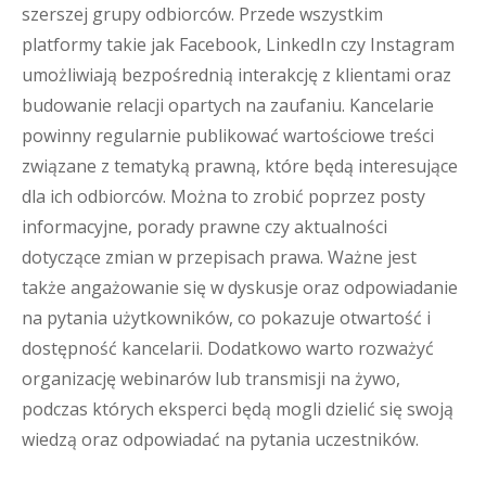
szerszej grupy odbiorców. Przede wszystkim
platformy takie jak Facebook, LinkedIn czy Instagram
umożliwiają bezpośrednią interakcję z klientami oraz
budowanie relacji opartych na zaufaniu. Kancelarie
powinny regularnie publikować wartościowe treści
związane z tematyką prawną, które będą interesujące
dla ich odbiorców. Można to zrobić poprzez posty
informacyjne, porady prawne czy aktualności
dotyczące zmian w przepisach prawa. Ważne jest
także angażowanie się w dyskusje oraz odpowiadanie
na pytania użytkowników, co pokazuje otwartość i
dostępność kancelarii. Dodatkowo warto rozważyć
organizację webinarów lub transmisji na żywo,
podczas których eksperci będą mogli dzielić się swoją
wiedzą oraz odpowiadać na pytania uczestników.