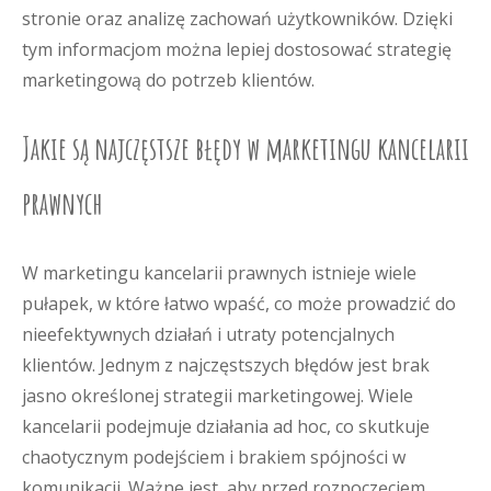
stronie oraz analizę zachowań użytkowników. Dzięki
tym informacjom można lepiej dostosować strategię
marketingową do potrzeb klientów.
Jakie są najczęstsze błędy w marketingu kancelarii
prawnych
W marketingu kancelarii prawnych istnieje wiele
pułapek, w które łatwo wpaść, co może prowadzić do
nieefektywnych działań i utraty potencjalnych
klientów. Jednym z najczęstszych błędów jest brak
jasno określonej strategii marketingowej. Wiele
kancelarii podejmuje działania ad hoc, co skutkuje
chaotycznym podejściem i brakiem spójności w
komunikacji. Ważne jest, aby przed rozpoczęciem