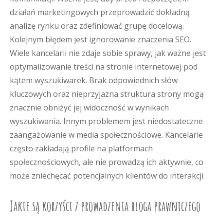
działań marketingowych przeprowadzić dokładną
analizę rynku oraz zdefiniować grupę docelową.
Kolejnym błędem jest ignorowanie znaczenia SEO.
Wiele kancelarii nie zdaje sobie sprawy, jak ważne jest
optymalizowanie treści na stronie internetowej pod
kątem wyszukiwarek. Brak odpowiednich słów
kluczowych oraz nieprzyjazna struktura strony mogą
znacznie obniżyć jej widoczność w wynikach
wyszukiwania. Innym problemem jest niedostateczne
zaangażowanie w media społecznościowe. Kancelarie
często zakładają profile na platformach
społecznościowych, ale nie prowadzą ich aktywnie, co
może zniechęcać potencjalnych klientów do interakcji.
Jakie są korzyści z prowadzenia bloga prawniczego