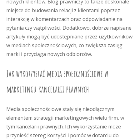
nowych klientów. Blog prawniczy to także doskonałe
miejsce do budowania relacji z klientami poprzez
interakcję w komentarzach oraz odpowiadanie na
pytania czy wątpliwości. Dodatkowo, dobrze napisane
artykuły mogą być udostępniane przez użytkowników
w mediach społecznościowych, co zwiększa zasięg
marki i przyciąga nowych odbiorców.
Jak wykorzystać media społecznościowe w
marketingu kancelarii prawnych
Media społecznościowe stały się nieodłącznym
elementem strategii marketingowych wielu firm, w
tym kancelarii prawnych. Ich wykorzystanie może
przynieść szereg korzyści i pomóc w dotarciu do