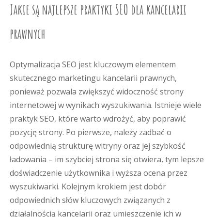
Jakie są najlepsze praktyki SEO dla kancelarii
prawnych
Optymalizacja SEO jest kluczowym elementem
skutecznego marketingu kancelarii prawnych,
ponieważ pozwala zwiększyć widoczność strony
internetowej w wynikach wyszukiwania. Istnieje wiele
praktyk SEO, które warto wdrożyć, aby poprawić
pozycję strony. Po pierwsze, należy zadbać o
odpowiednią strukturę witryny oraz jej szybkość
ładowania – im szybciej strona się otwiera, tym lepsze
doświadczenie użytkownika i wyższa ocena przez
wyszukiwarki. Kolejnym krokiem jest dobór
odpowiednich słów kluczowych związanych z
działalnością kancelarii oraz umieszczenie ich w