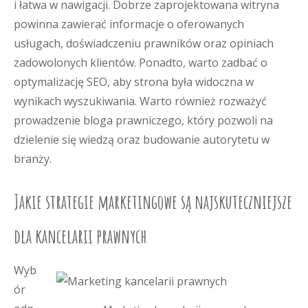
i łatwa w nawigacji. Dobrze zaprojektowana witryna
powinna zawierać informacje o oferowanych
usługach, doświadczeniu prawników oraz opiniach
zadowolonych klientów. Ponadto, warto zadbać o
optymalizację SEO, aby strona była widoczna w
wynikach wyszukiwania. Warto również rozważyć
prowadzenie bloga prawniczego, który pozwoli na
dzielenie się wiedzą oraz budowanie autorytetu w
branży.
Jakie strategie marketingowe są najskuteczniejsze
dla kancelarii prawnych
Wyb
ór