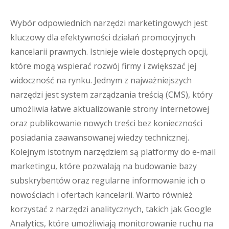
Wybór odpowiednich narzędzi marketingowych jest
kluczowy dla efektywności działań promocyjnych
kancelarii prawnych. Istnieje wiele dostępnych opcji,
które mogą wspierać rozwój firmy i zwiększać jej
widoczność na rynku. Jednym z najważniejszych
narzędzi jest system zarządzania treścią (CMS), który
umożliwia łatwe aktualizowanie strony internetowej
oraz publikowanie nowych treści bez konieczności
posiadania zaawansowanej wiedzy technicznej.
Kolejnym istotnym narzędziem są platformy do e-mail
marketingu, które pozwalają na budowanie bazy
subskrybentów oraz regularne informowanie ich o
nowościach i ofertach kancelarii. Warto również
korzystać z narzędzi analitycznych, takich jak Google
Analytics, które umożliwiają monitorowanie ruchu na