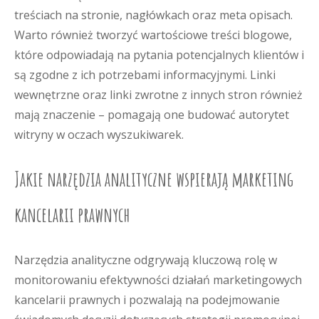
treściach na stronie, nagłówkach oraz meta opisach.
Warto również tworzyć wartościowe treści blogowe,
które odpowiadają na pytania potencjalnych klientów i
są zgodne z ich potrzebami informacyjnymi. Linki
wewnętrzne oraz linki zwrotne z innych stron również
mają znaczenie – pomagają one budować autorytet
witryny w oczach wyszukiwarek.
Jakie narzędzia analityczne wspierają marketing
kancelarii prawnych
Narzędzia analityczne odgrywają kluczową rolę w
monitorowaniu efektywności działań marketingowych
kancelarii prawnych i pozwalają na podejmowanie