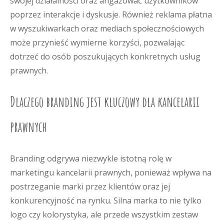
swojej działalności oraz angażować użytkowników
poprzez interakcje i dyskusje. Również reklama płatna
w wyszukiwarkach oraz mediach społecznościowych
może przynieść wymierne korzyści, pozwalając
dotrzeć do osób poszukujących konkretnych usług
prawnych.
Dlaczego branding jest kluczowy dla kancelarii
prawnych
Branding odgrywa niezwykle istotną rolę w
marketingu kancelarii prawnych, ponieważ wpływa na
postrzeganie marki przez klientów oraz jej
konkurencyjność na rynku. Silna marka to nie tylko
logo czy kolorystyka, ale przede wszystkim zestaw