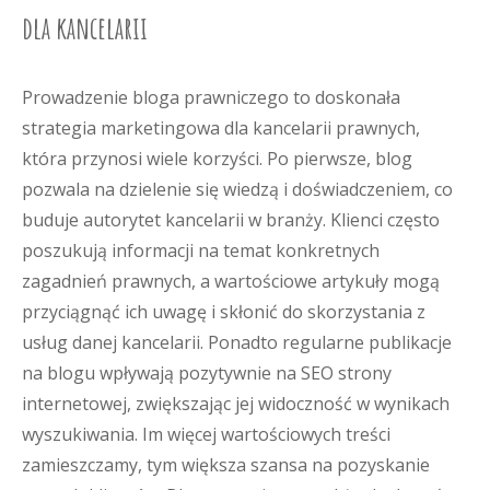
dla kancelarii
Prowadzenie bloga prawniczego to doskonała
strategia marketingowa dla kancelarii prawnych,
która przynosi wiele korzyści. Po pierwsze, blog
pozwala na dzielenie się wiedzą i doświadczeniem, co
buduje autorytet kancelarii w branży. Klienci często
poszukują informacji na temat konkretnych
zagadnień prawnych, a wartościowe artykuły mogą
przyciągnąć ich uwagę i skłonić do skorzystania z
usług danej kancelarii. Ponadto regularne publikacje
na blogu wpływają pozytywnie na SEO strony
internetowej, zwiększając jej widoczność w wynikach
wyszukiwania. Im więcej wartościowych treści
zamieszczamy, tym większa szansa na pozyskanie