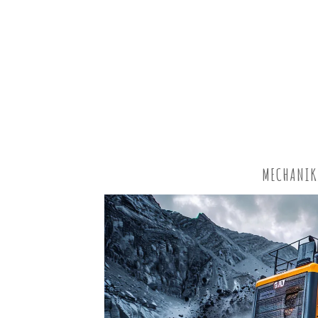
MECHANIK