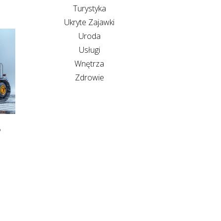
Turystyka
Ukryte Zajawki
Uroda
Usługi
Wnętrza
Zdrowie
?