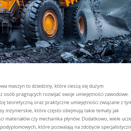
wa maszyn to dziedziny, które cieszą się dużym
z osób pragnących rozwijać swoje umiejętności zawodowe.
edzę teoretyczną oraz praktyczne umiejętności związane z ty
 inżynierskie, które często obejmują takie tematy jak
ci materiałów czy mechanika płynów. Dodatkowo, wiele ucze
podyplomowych, które pozwalają na zdobycie specjalistyczn