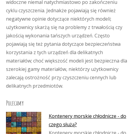
widoczne niemal natychmiastowo po zakończeniu
cyklu czyszczenia. Jednakże pojawiają się również
negatywne opinie dotyczące niektórych modeli;
użytkownicy skarżą się na problemy z trwałością czy
jakością wykonania tańszych urządzeń. Często
pojawiają się też pytania dotyczące bezpieczeństwa
korzystania z tych urządzeń dla delikatnych
materiałów; choć większość modeli jest bezpieczna dla
szerokiej gamy materiałów, niektórzy użytkownicy
zalecają ostrożność przy czyszczeniu cennych lub
delikatnych przedmiotów.
Polecamy
Kontenery morskie chłodnicze - do
czego służą?
Kontenery morskie chłodnicze - do