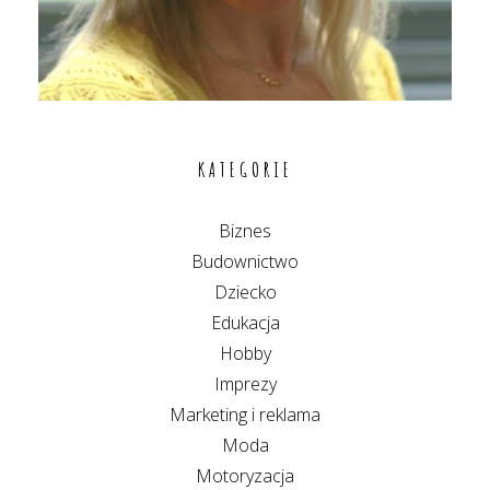
KATEGORIE
Biznes
Budownictwo
Dziecko
Edukacja
Hobby
Imprezy
Marketing i reklama
Moda
Motoryzacja