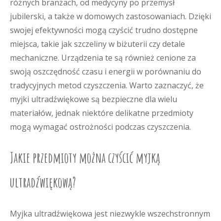
różnych branżach, od medycyny po przemysł
jubilerski, a także w domowych zastosowaniach. Dzięki
swojej efektywności mogą czyścić trudno dostępne
miejsca, takie jak szczeliny w biżuterii czy detale
mechaniczne. Urządzenia te są również cenione za
swoją oszczędność czasu i energii w porównaniu do
tradycyjnych metod czyszczenia. Warto zaznaczyć, że
myjki ultradźwiękowe są bezpieczne dla wielu
materiałów, jednak niektóre delikatne przedmioty
mogą wymagać ostrożności podczas czyszczenia.
Jakie przedmioty można czyścić myjką
ultradźwiękową?
Myjka ultradźwiękowa jest niezwykle wszechstronnym