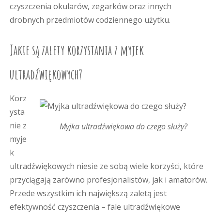
czyszczenia okularów, zegarków oraz innych
drobnych przedmiotów codziennego użytku.
Jakie są zalety korzystania z myjek
ultradźwiękowych?
Korz
ysta
nie z
Myjka ultradźwiękowa do czego służy?
myje
k
ultradźwiękowych niesie ze sobą wiele korzyści, które
przyciągają zarówno profesjonalistów, jak i amatorów.
Przede wszystkim ich największą zaletą jest
efektywność czyszczenia – fale ultradźwiękowe