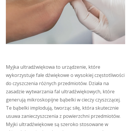
Myjka ultradźwiękowa to urządzenie, które
wykorzystuje fale dźwiękowe o wysokiej częstotliwości
do czyszczenia różnych przedmiotów. Działa na
zasadzie wytwarzania fal ultradźwiękowych, które
generują mikroskopijne bąbelki w cieczy czyszczącej.
Te bąbelki implodują, tworząc siłę, która skutecznie
usuwa zanieczyszczenia z powierzchni przedmiotów.
Myjki ultradźwiękowe są szeroko stosowane w