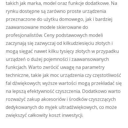
takich jak marka, model oraz funkcje dodatkowe. Na
rynku dostępne są zarówno proste urządzenia
przeznaczone do użytku domowego, jak i bardziej
zaawansowane modele skierowane do
profesjonalistów. Ceny podstawowych modeli
zaczynają się zazwyczaj od kilkudziesięciu złotych i
mogą sięgać nawet kilku tysięcy złotych w przypadku
urządzeń o dużej pojemności i zaawansowanych
funkcjach. Warto zwrócić uwagę na parametry
techniczne, takie jak moc urządzenia czy częstotliwość
fal dźwiękowych; wyższe wartości mogą przekładać się
na lepszą efektywność czyszczenia. Dodatkowo warto
rozważyć zakup akcesoriów i środków czyszczących
dedykowanych do myjek ultradźwiękowych, co może
zwiększyć całkowity koszt inwestycji.