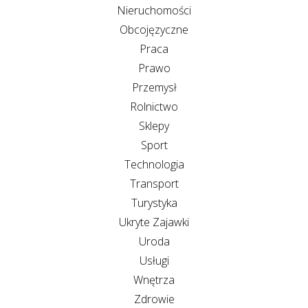
Nieruchomości
Obcojęzyczne
Praca
Prawo
Przemysł
Rolnictwo
Sklepy
Sport
Technologia
Transport
Turystyka
Ukryte Zajawki
Uroda
Usługi
Wnętrza
Zdrowie