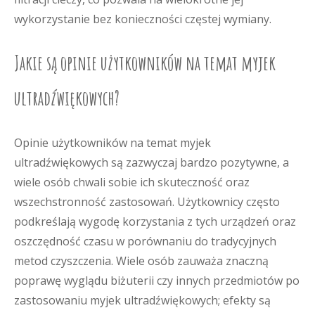
wykorzystanie bez konieczności częstej wymiany.
Jakie są opinie użytkowników na temat myjek
ultradźwiękowych?
Opinie użytkowników na temat myjek
ultradźwiękowych są zazwyczaj bardzo pozytywne, a
wiele osób chwali sobie ich skuteczność oraz
wszechstronność zastosowań. Użytkownicy często
podkreślają wygodę korzystania z tych urządzeń oraz
oszczędność czasu w porównaniu do tradycyjnych
metod czyszczenia. Wiele osób zauważa znaczną
poprawę wyglądu biżuterii czy innych przedmiotów po
zastosowaniu myjek ultradźwiękowych; efekty są