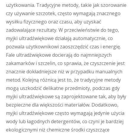
użytkowania. Tradycyjne metody, takie jak szorowanie
czy używanie szczotek, często wymagają znacznego
wysiłku fizycznego oraz czasu, aby uzyskać
zadowalające rezultaty. W przeciwieństwie do tego,
myjki ultradźwiękowe działają automatycznie, co
pozwala użytkownikowi zaoszczędzić czas i energię.
Fale ultradźwiękowe docierają do najmniejszych
zakamarków i szczelin, co sprawia, że czyszczenie jest
znacznie dokładniejsze niż w przypadku manualnych
metod. Kolejną różnicą jest to, że tradycyjne metody
mogą uszkodzić delikatne przedmioty, podczas gdy
myjki ultradźwiękowe są zaprojektowane tak, aby były
bezpieczne dla większości materiałów. Dodatkowo,
myjki ultradźwiękowe często wymagają jedynie użycia
wody lub łagodnych detergentów, co czyni je bardziej
ekologicznymi niż chemiczne środki czyszczące