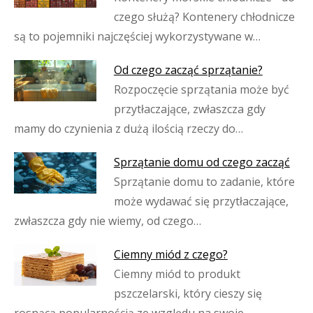
czego służą? Kontenery chłodnicze
są to pojemniki najczęściej wykorzystywane w…
Od czego zacząć sprzątanie?
Rozpoczęcie sprzątania może być
przytłaczające, zwłaszcza gdy
mamy do czynienia z dużą ilością rzeczy do…
Sprzątanie domu od czego zacząć
Sprzątanie domu to zadanie, które
może wydawać się przytłaczające,
zwłaszcza gdy nie wiemy, od czego…
Ciemny miód z czego?
Ciemny miód to produkt
pszczelarski, który cieszy się