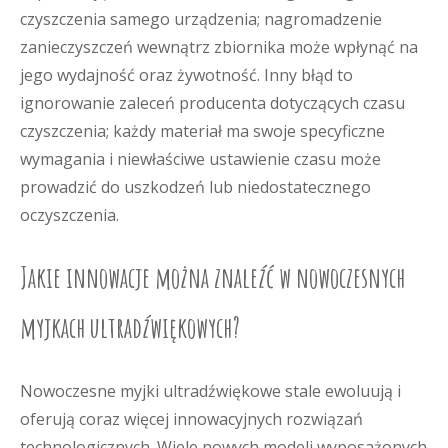
czyszczenia samego urządzenia; nagromadzenie
zanieczyszczeń wewnątrz zbiornika może wpłynąć na
jego wydajność oraz żywotność. Inny błąd to
ignorowanie zaleceń producenta dotyczących czasu
czyszczenia; każdy materiał ma swoje specyficzne
wymagania i niewłaściwe ustawienie czasu może
prowadzić do uszkodzeń lub niedostatecznego
oczyszczenia.
Jakie innowacje można znaleźć w nowoczesnych
myjkach ultradźwiękowych?
Nowoczesne myjki ultradźwiękowe stale ewoluują i
oferują coraz więcej innowacyjnych rozwiązań
technologicznych. Wiele nowych modeli wyposażonych