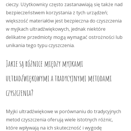
cieczy. Użytkownicy często zastanawiają się także nad
bezpieczeństwem korzystania z tych urządzeń;
większość materiałów jest bezpieczna do czyszczenia
w myjkach ultradźwiękowych, jednak niektóre
delikatne przedmioty mogą wymagać ostrożności lub
unikania tego typu czyszczenia.
Jakie są różnice między myjkami
ultradźwiękowymi a tradycyjnymi metodami
czyszczenia?
Myjki ultradźwiękowe w porównaniu do tradycyjnych
metod czyszczenia oferują wiele istotnych różnic,
które wpływają na ich skuteczność i wygodę