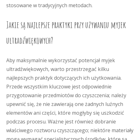
stosowane w tradycyjnych metodach.
Jakie są najlepsze praktyki przy używaniu myjek
ultradźwiękowych?
Aby maksymalnie wykorzystać potencjał myjek
ultradźwiękowych, warto przestrzegać kilku
najlepszych praktyk dotyczących ich użytkowania.
Przede wszystkim kluczowe jest odpowiednie
przygotowanie przedmiotów do czyszczenia; należy
upewnić się, że nie zawierają one żadnych luźnych
elementów ani części, które mogłyby się uszkodzić
podczas procesu. Ważne jest również dobranie
właściwego roztworu czyszczącego; niektóre materiały
mogą wymagać specjalistycznych środków, które są