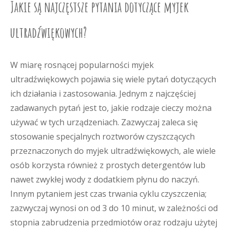
Jakie są najczęstsze pytania dotyczące myjek
ultradźwiękowych?
W miarę rosnącej popularności myjek
ultradźwiękowych pojawia się wiele pytań dotyczących
ich działania i zastosowania. Jednym z najczęściej
zadawanych pytań jest to, jakie rodzaje cieczy można
używać w tych urządzeniach. Zazwyczaj zaleca się
stosowanie specjalnych roztworów czyszczących
przeznaczonych do myjek ultradźwiękowych, ale wiele
osób korzysta również z prostych detergentów lub
nawet zwykłej wody z dodatkiem płynu do naczyń.
Innym pytaniem jest czas trwania cyklu czyszczenia;
zazwyczaj wynosi on od 3 do 10 minut, w zależności od
stopnia zabrudzenia przedmiotów oraz rodzaju użytej