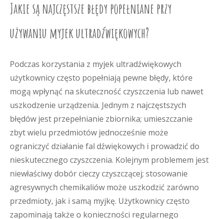
Jakie są najczęstsze błędy popełniane przy
używaniu myjek ultradźwiękowych?
Podczas korzystania z myjek ultradźwiękowych
użytkownicy często popełniają pewne błędy, które
mogą wpłynąć na skuteczność czyszczenia lub nawet
uszkodzenie urządzenia. Jednym z najczęstszych
błędów jest przepełnianie zbiornika; umieszczanie
zbyt wielu przedmiotów jednocześnie może
ograniczyć działanie fal dźwiękowych i prowadzić do
nieskutecznego czyszczenia. Kolejnym problemem jest
niewłaściwy dobór cieczy czyszczącej; stosowanie
agresywnych chemikaliów może uszkodzić zarówno
przedmioty, jak i samą myjkę. Użytkownicy często
zapominają także o konieczności regularnego