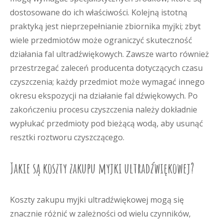
dostosowane do ich właściwości. Kolejną istotną
praktyką jest nieprzepełnianie zbiornika myjki; zbyt
wiele przedmiotów może ograniczyć skuteczność
działania fal ultradźwiękowych. Zawsze warto również
przestrzegać zaleceń producenta dotyczących czasu
czyszczenia; każdy przedmiot może wymagać innego
okresu ekspozycji na działanie fal dźwiękowych. Po
zakończeniu procesu czyszczenia należy dokładnie
wypłukać przedmioty pod bieżącą wodą, aby usunąć
resztki roztworu czyszczącego.
Jakie są koszty zakupu myjki ultradźwiękowej?
Koszty zakupu myjki ultradźwiękowej mogą się
znacznie różnić w zależności od wielu czynników,