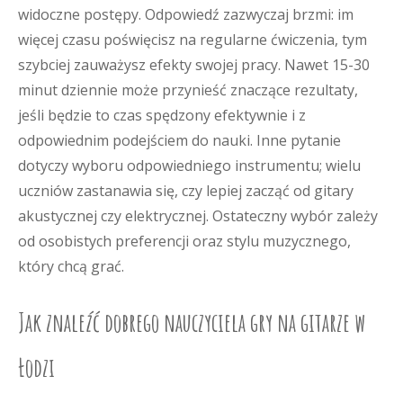
widoczne postępy. Odpowiedź zazwyczaj brzmi: im
więcej czasu poświęcisz na regularne ćwiczenia, tym
szybciej zauważysz efekty swojej pracy. Nawet 15-30
minut dziennie może przynieść znaczące rezultaty,
jeśli będzie to czas spędzony efektywnie i z
odpowiednim podejściem do nauki. Inne pytanie
dotyczy wyboru odpowiedniego instrumentu; wielu
uczniów zastanawia się, czy lepiej zacząć od gitary
akustycznej czy elektrycznej. Ostateczny wybór zależy
od osobistych preferencji oraz stylu muzycznego,
który chcą grać.
Jak znaleźć dobrego nauczyciela gry na gitarze w
Łodzi