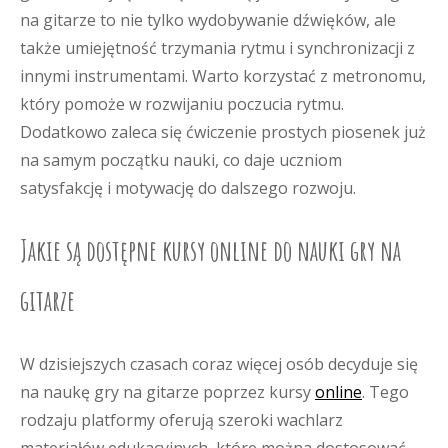
na gitarze to nie tylko wydobywanie dźwięków, ale
także umiejętność trzymania rytmu i synchronizacji z
innymi instrumentami. Warto korzystać z metronomu,
który pomoże w rozwijaniu poczucia rytmu.
Dodatkowo zaleca się ćwiczenie prostych piosenek już
na samym początku nauki, co daje uczniom
satysfakcję i motywację do dalszego rozwoju.
Jakie są dostępne kursy online do nauki gry na
gitarze
W dzisiejszych czasach coraz więcej osób decyduje się
na naukę gry na gitarze poprzez kursy
online
. Tego
rodzaju platformy oferują szeroki wachlarz