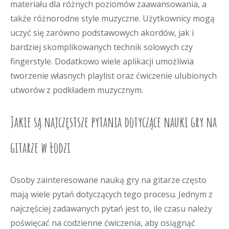
materiału dla różnych poziomów zaawansowania, a
także różnorodne style muzyczne. Użytkownicy mogą
uczyć się zarówno podstawowych akordów, jak i
bardziej skomplikowanych technik solowych czy
fingerstyle. Dodatkowo wiele aplikacji umożliwia
tworzenie własnych playlist oraz ćwiczenie ulubionych
utworów z podkładem muzycznym.
Jakie są najczęstsze pytania dotyczące nauki gry na
gitarze w Łodzi
Osoby zainteresowane nauką gry na gitarze często
mają wiele pytań dotyczących tego procesu. Jednym z
najczęściej zadawanych pytań jest to, ile czasu należy
poświęcać na codzienne ćwiczenia, aby osiągnąć