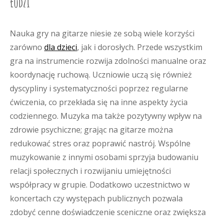
Łodzi
Nauka gry na gitarze niesie ze sobą wiele korzyści
zarówno
dla dzieci
, jak i dorosłych. Przede wszystkim
gra na instrumencie rozwija zdolności manualne oraz
koordynację ruchową. Uczniowie uczą się również
dyscypliny i systematyczności poprzez regularne
ćwiczenia, co przekłada się na inne aspekty życia
codziennego. Muzyka ma także pozytywny wpływ na
zdrowie psychiczne; grając na gitarze można
redukować stres oraz poprawić nastrój. Wspólne
muzykowanie z innymi osobami sprzyja budowaniu
relacji społecznych i rozwijaniu umiejętności
współpracy w grupie. Dodatkowo uczestnictwo w
koncertach czy występach publicznych pozwala
zdobyć cenne doświadczenie sceniczne oraz zwiększa