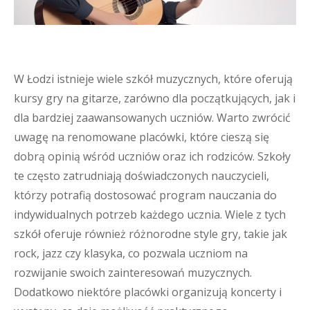
W Łodzi istnieje wiele szkół muzycznych, które oferują
kursy gry na gitarze, zarówno dla początkujących, jak i
dla bardziej zaawansowanych uczniów. Warto zwrócić
uwagę na renomowane placówki, które cieszą się
dobrą opinią wśród uczniów oraz ich rodziców. Szkoły
te często zatrudniają doświadczonych nauczycieli,
którzy potrafią dostosować program nauczania do
indywidualnych potrzeb każdego ucznia. Wiele z tych
szkół oferuje również różnorodne style gry, takie jak
rock, jazz czy klasyka, co pozwala uczniom na
rozwijanie swoich zainteresowań muzycznych.
Dodatkowo niektóre placówki organizują koncerty i