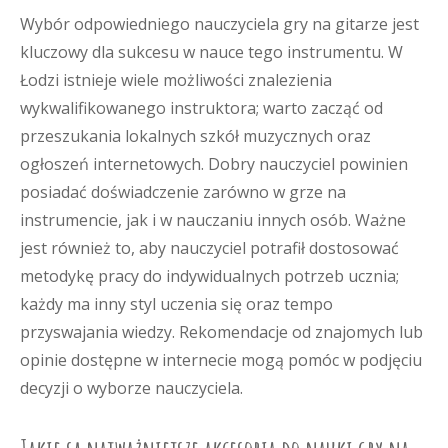
Wybór odpowiedniego nauczyciela gry na gitarze jest
kluczowy dla sukcesu w nauce tego instrumentu. W
Łodzi istnieje wiele możliwości znalezienia
wykwalifikowanego instruktora; warto zacząć od
przeszukania lokalnych szkół muzycznych oraz
ogłoszeń internetowych. Dobry nauczyciel powinien
posiadać doświadczenie zarówno w grze na
instrumencie, jak i w nauczaniu innych osób. Ważne
jest również to, aby nauczyciel potrafił dostosować
metodykę pracy do indywidualnych potrzeb ucznia;
każdy ma inny styl uczenia się oraz tempo
przyswajania wiedzy. Rekomendacje od znajomych lub
opinie dostępne w internecie mogą pomóc w podjęciu
decyzji o wyborze nauczyciela.