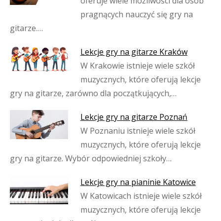
oferuje wiele możliwości dla osób
pragnących nauczyć się gry na
gitarze.…
Lekcje gry na gitarze Kraków
W Krakowie istnieje wiele szkół
muzycznych, które oferują lekcje
gry na gitarze, zarówno dla początkujących,…
Lekcje gry na gitarze Poznań
W Poznaniu istnieje wiele szkół
muzycznych, które oferują lekcje
gry na gitarze. Wybór odpowiedniej szkoły…
Lekcje gry na pianinie Katowice
W Katowicach istnieje wiele szkół
muzycznych, które oferują lekcje