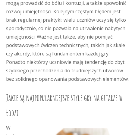
mogą prowadzić do bólu i kontuzji, a także spowolnić
rozwój umiejętności. Kolejnym częstym błędem jest
brak regularnej praktyki; wielu uczniów uczy się tylko
sporadycznie, co nie pozwala na utrwalenie nabytych
umiejętności. Ważne jest także, aby nie pomijać
podstawowych ćwiczeń technicznych, takich jak skale
czy akordy, które są fundamentem każdej gry.
Ponadto niektórzy uczniowie mają tendencję do zbyt
szybkiego przechodzenia do trudniejszych utworów
bez solidnego opanowania podstawowych elementów.
Jakie są najpopularniejsze style gry na gitarze w
Łodzi
W