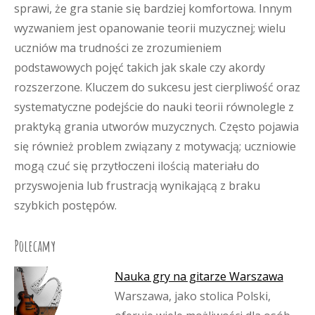
sprawi, że gra stanie się bardziej komfortowa. Innym
wyzwaniem jest opanowanie teorii muzycznej; wielu
uczniów ma trudności ze zrozumieniem
podstawowych pojęć takich jak skale czy akordy
rozszerzone. Kluczem do sukcesu jest cierpliwość oraz
systematyczne podejście do nauki teorii równolegle z
praktyką grania utworów muzycznych. Często pojawia
się również problem związany z motywacją; uczniowie
mogą czuć się przytłoczeni ilością materiału do
przyswojenia lub frustracją wynikającą z braku
szybkich postępów.
Polecamy
Nauka gry na gitarze Warszawa
Warszawa, jako stolica Polski,