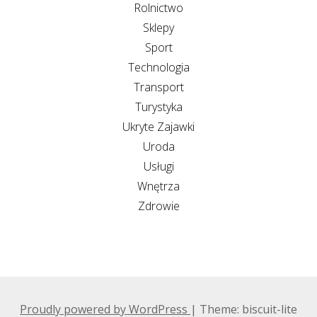
Rolnictwo
Sklepy
Sport
Technologia
Transport
Turystyka
Ukryte Zajawki
Uroda
Usługi
Wnętrza
Zdrowie
Proudly powered by WordPress
|
Theme: biscuit-lite