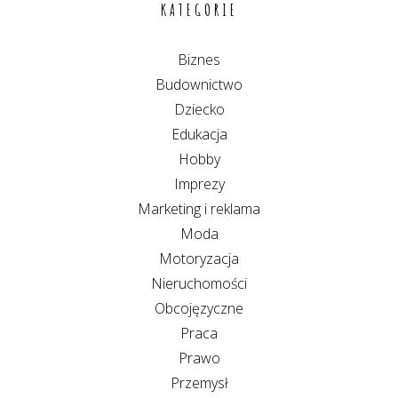
KATEGORIE
Biznes
Budownictwo
Dziecko
Edukacja
Hobby
Imprezy
Marketing i reklama
Moda
Motoryzacja
Nieruchomości
Obcojęzyczne
Praca
Prawo
Przemysł