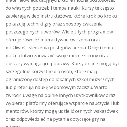
materiałów edukacyjnych, które można dostosować
do własnych potrzeb i tempa nauki. Kursy te często
zawierają wideo instruktażowe, które krok po kroku
pokazują techniki gry oraz sposoby ćwiczenia
poszczególnych utworów. Wiele z tych programów
oferuje również interaktywne ćwiczenia oraz
możliwość śledzenia postępów ucznia. Dzięki temu
można łatwo zauważyć swoje mocne strony oraz
obszary wymagające poprawy. Kursy online mogą być
szczególnie korzystne dla osób, które mają
ograniczony dostęp do lokalnych szkół muzycznych
lub preferują naukę w domowym zaciszu. Warto
zwrócić uwagę na opinie innych użytkowników oraz
wybierać platformy oferujące wsparcie nauczycieli lub
mentorów, którzy mogą udzielić cennych wskazówek
oraz odpowiedzieć na pytania dotyczące gry na