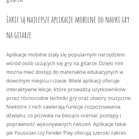
gitarze.
Jakie są najlepsze aplikacje mobilne do nauki gry
na gitarze
Aplikacje mobilne stały się popularnym narzędziem
wśród osób uczących się gry na gitarze. Dzięki nim
można mieć dostęp do materiałów edukacyjnych w
dowolnym miejscu i czasie. Wiele aplikacji oferuje
interaktywne lekcje, które prowadzą użytkowników
przez różnorodne techniki gry oraz utwory muzyczne.
Niektóre z nich zawierają funkcje rozpoznawania
dźwięku, co pozwala na bieżąco oceniać postępy i
poprawność wykonywanych ćwiczeń. Aplikacje takie
jak Yousician czy Fender Play oferują szeroki zakres