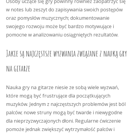
Osoby uczące się gry powinny również zaopatrzyć się
w notes lub zeszyt do zapisywania swoich postępów
oraz pomysłów muzycznych; dokumentowanie
swojego rozwoju może być bardzo motywujące i
pomocne w analizowaniu osiągniętych rezultatów.
Jakie są najczęstsze wyzwania związane z nauką gry
na gitarze
Nauka gry na gitarze niesie ze sobą wiele wyzwań,
które mogą być frustrujące dla początkujących
muzyków. Jednym z najczęstszych problemów jest ból
palców; nowe struny mogą być twarde i niewygodne
dla nieprzyzwyczajonych dłoni. Regularne ćwiczenie
pomoże jednak zwiększyć wytrzymałość palców i