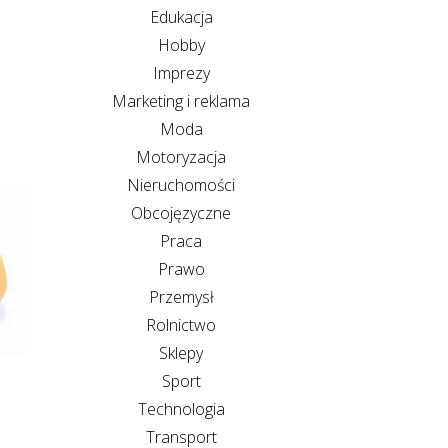
Edukacja
Hobby
Imprezy
Marketing i reklama
Moda
Motoryzacja
Nieruchomości
Obcojęzyczne
Praca
Prawo
Przemysł
Rolnictwo
Sklepy
Sport
Technologia
Transport