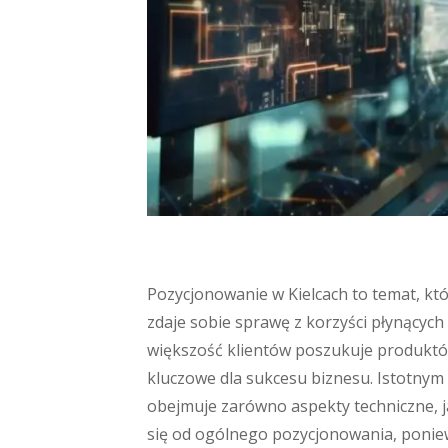
Pozycjonowanie w Kielcach to temat, któ
zdaje sobie sprawę z korzyści płynących 
większość klientów poszukuje produktó
kluczowe dla sukcesu biznesu. Istotnym 
obejmuje zarówno aspekty techniczne, ja
się od ogólnego pozycjonowania, poniew