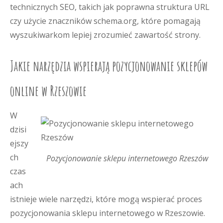
technicznych SEO, takich jak poprawna struktura URL
czy użycie znaczników schema.org, które pomagają
wyszukiwarkom lepiej zrozumieć zawartość strony.
Jakie narzędzia wspierają pozycjonowanie sklepów
online w Rzeszowie
W
dzisi
ejszy
ch
Pozycjonowanie sklepu internetowego Rzeszów
czas
ach
istnieje wiele narzędzi, które mogą wspierać proces
pozycjonowania sklepu internetowego w Rzeszowie.