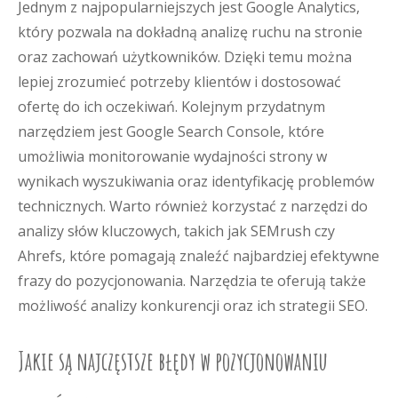
Jednym z najpopularniejszych jest Google Analytics,
który pozwala na dokładną analizę ruchu na stronie
oraz zachowań użytkowników. Dzięki temu można
lepiej zrozumieć potrzeby klientów i dostosować
ofertę do ich oczekiwań. Kolejnym przydatnym
narzędziem jest Google Search Console, które
umożliwia monitorowanie wydajności strony w
wynikach wyszukiwania oraz identyfikację problemów
technicznych. Warto również korzystać z narzędzi do
analizy słów kluczowych, takich jak SEMrush czy
Ahrefs, które pomagają znaleźć najbardziej efektywne
frazy do pozycjonowania. Narzędzia te oferują także
możliwość analizy konkurencji oraz ich strategii SEO.
Jakie są najczęstsze błędy w pozycjonowaniu