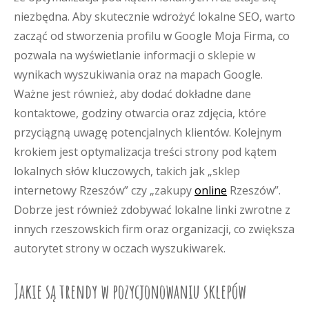
niezbędna. Aby skutecznie wdrożyć lokalne SEO, warto
zacząć od stworzenia profilu w Google Moja Firma, co
pozwala na wyświetlanie informacji o sklepie w
wynikach wyszukiwania oraz na mapach Google.
Ważne jest również, aby dodać dokładne dane
kontaktowe, godziny otwarcia oraz zdjęcia, które
przyciągną uwagę potencjalnych klientów. Kolejnym
krokiem jest optymalizacja treści strony pod kątem
lokalnych słów kluczowych, takich jak „sklep
internetowy Rzeszów” czy „zakupy
online
Rzeszów”.
Dobrze jest również zdobywać lokalne linki zwrotne z
innych rzeszowskich firm oraz organizacji, co zwiększa
autorytet strony w oczach wyszukiwarek.
Jakie są trendy w pozycjonowaniu sklepów