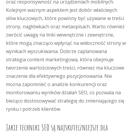
oraz responsywność na urządzeniach mobilnych.
Kolejnym ważnym aspektem jest dobór właściwych
słów kluczowych, które powinny być używane w treści
strony, nagłówkach oraz metaopisach. Warto również
zwrócić uwagę na linki wewnętrzne i zewnętrzne,
które mogą znacząco wpłynąć na widoczność strony w
wynikach wyszukiwania. Dobrze zaplanowana
strategia content marketingowa, która obejmuje
tworzenie wartościowych treści, również ma kluczowe
znaczenie dla efektywnego pozycjonowania. Nie
można zapomnieć o analizie konkurencji oraz
monitorowaniu wyników działań SEO, co pozwala na
bieżąco dostosowywać strategię do zmieniającego się
rynku i potrzeb klientów.
Jakie techniki SEO są najskuteczniejsze dla