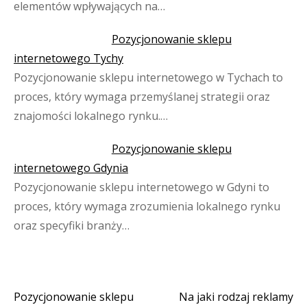
elementów wpływających na…
Pozycjonowanie sklepu
internetowego Tychy
Pozycjonowanie sklepu internetowego w Tychach to
proces, który wymaga przemyślanej strategii oraz
znajomości lokalnego rynku.…
Pozycjonowanie sklepu
internetowego Gdynia
Pozycjonowanie sklepu internetowego w Gdyni to
proces, który wymaga zrozumienia lokalnego rynku
oraz specyfiki branży…
Pozycjonowanie sklepu
Na jaki rodzaj reklamy
Nawigacja