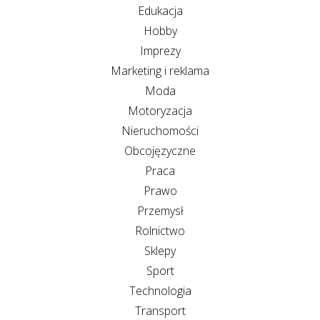
Edukacja
Hobby
Imprezy
Marketing i reklama
Moda
Motoryzacja
Nieruchomości
Obcojęzyczne
Praca
Prawo
Przemysł
Rolnictwo
Sklepy
Sport
Technologia
Transport