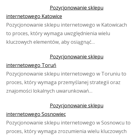
Pozycjonowanie sklepu
internetowego Katowice
Pozycjonowanie sklepu internetowego w Katowicach
to proces, który wymaga uwzględnienia wielu
kluczowych elementów, aby osiągnąć…
Pozycjonowanie sklepu
internetowego Toruń
Pozycjonowanie sklepu internetowego w Toruniu to
proces, który wymaga przemyślanej strategii oraz
znajomości lokalnych uwarunkowań…
Pozycjonowanie sklepu
internetowego Sosnowiec
Pozycjonowanie sklepu internetowego w Sosnowcu to
proces, który wymaga zrozumienia wielu kluczowych