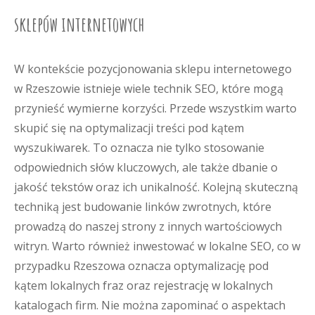
sklepów internetowych
W kontekście pozycjonowania sklepu internetowego
w Rzeszowie istnieje wiele technik SEO, które mogą
przynieść wymierne korzyści. Przede wszystkim warto
skupić się na optymalizacji treści pod kątem
wyszukiwarek. To oznacza nie tylko stosowanie
odpowiednich słów kluczowych, ale także dbanie o
jakość tekstów oraz ich unikalność. Kolejną skuteczną
techniką jest budowanie linków zwrotnych, które
prowadzą do naszej strony z innych wartościowych
witryn. Warto również inwestować w lokalne SEO, co w
przypadku Rzeszowa oznacza optymalizację pod
kątem lokalnych fraz oraz rejestrację w lokalnych
katalogach firm. Nie można zapominać o aspektach