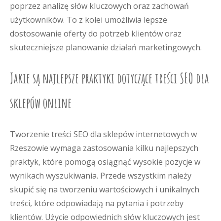
poprzez analizę słów kluczowych oraz zachowań
użytkowników. To z kolei umożliwia lepsze
dostosowanie oferty do potrzeb klientów oraz
skuteczniejsze planowanie działań marketingowych.
Jakie są najlepsze praktyki dotyczące treści SEO dla
sklepów online
Tworzenie treści SEO dla sklepów internetowych w
Rzeszowie wymaga zastosowania kilku najlepszych
praktyk, które pomogą osiągnąć wysokie pozycje w
wynikach wyszukiwania. Przede wszystkim należy
skupić się na tworzeniu wartościowych i unikalnych
treści, które odpowiadają na pytania i potrzeby
klientów. Użycie odpowiednich słów kluczowych jest