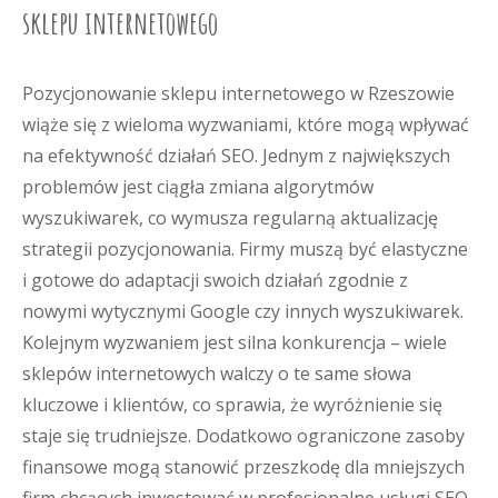
sklepu internetowego
Pozycjonowanie sklepu internetowego w Rzeszowie
wiąże się z wieloma wyzwaniami, które mogą wpływać
na efektywność działań SEO. Jednym z największych
problemów jest ciągła zmiana algorytmów
wyszukiwarek, co wymusza regularną aktualizację
strategii pozycjonowania. Firmy muszą być elastyczne
i gotowe do adaptacji swoich działań zgodnie z
nowymi wytycznymi Google czy innych wyszukiwarek.
Kolejnym wyzwaniem jest silna konkurencja – wiele
sklepów internetowych walczy o te same słowa
kluczowe i klientów, co sprawia, że wyróżnienie się
staje się trudniejsze. Dodatkowo ograniczone zasoby
finansowe mogą stanowić przeszkodę dla mniejszych