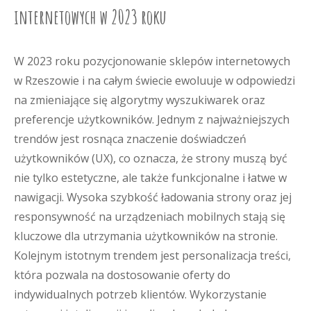
internetowych w 2023 roku
W 2023 roku pozycjonowanie sklepów internetowych
w Rzeszowie i na całym świecie ewoluuje w odpowiedzi
na zmieniające się algorytmy wyszukiwarek oraz
preferencje użytkowników. Jednym z najważniejszych
trendów jest rosnąca znaczenie doświadczeń
użytkowników (UX), co oznacza, że strony muszą być
nie tylko estetyczne, ale także funkcjonalne i łatwe w
nawigacji. Wysoka szybkość ładowania strony oraz jej
responsywność na urządzeniach mobilnych stają się
kluczowe dla utrzymania użytkowników na stronie.
Kolejnym istotnym trendem jest personalizacja treści,
która pozwala na dostosowanie oferty do
indywidualnych potrzeb klientów. Wykorzystanie