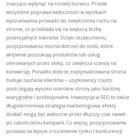
znacząco wpłynąć na rozwój biznesu. Przede
wszystkim poprawa widoczności w wynikach
wyszukiwania prowadzi do zwiększenia ruchu na
stronie, co przekłada się na większą liczbę
potencjalnych klientów. Dzięki skutecznemu
pozycjonowaniu można dotrzeć do osób, które
aktywnie poszukują produktów lub usług
oferowanych przez sklep, co zwiększa szansę na
konwersję. Ponadto dobrze zoptymalizowana strona
buduje zaufanie klientów – użytkownicy często
postrzegają wysoko oceniane strony jako bardziej
wiarygodne i profesjonalne. Inwestycja w SEO to także
długoterminowa strategia marketingowa; efekty
działań mogą być widoczne przez dłuższy czas nawet
po zakończeniu kampanii. Co więcej, pozycjonowanie
pozwala na lepsze zrozumienie rynku i konkurencji