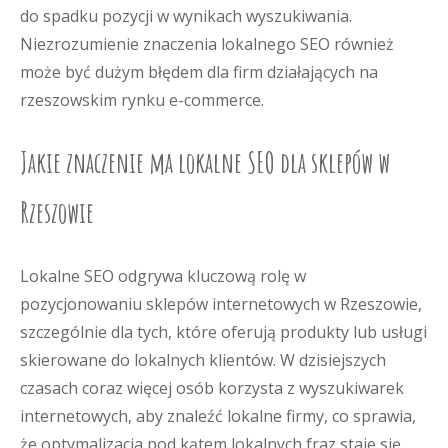
do spadku pozycji w wynikach wyszukiwania.
Niezrozumienie znaczenia lokalnego SEO również
może być dużym błędem dla firm działających na
rzeszowskim rynku e-commerce.
Jakie znaczenie ma lokalne SEO dla sklepów w
Rzeszowie
Lokalne SEO odgrywa kluczową rolę w
pozycjonowaniu sklepów internetowych w Rzeszowie,
szczególnie dla tych, które oferują produkty lub usługi
skierowane do lokalnych klientów. W dzisiejszych
czasach coraz więcej osób korzysta z wyszukiwarek
internetowych, aby znaleźć lokalne firmy, co sprawia,
że optymalizacja pod kątem lokalnych fraz staje się