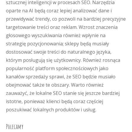
sztucznej inteligencji w procesach SEO. Narzędzia
oparte na AI będą coraz lepiej analizować dane i
przewidywać trendy, co pozwoli na bardziej precyzyjne
targetowanie treści oraz reklam. Wzrost znaczenia
głosowego wyszukiwania również wpłynie na
strategię pozycjonowania; sklepy będą musiały
dostosować swoje treści do naturalnego języka,
którym posługują się użytkownicy. Również rosnąca
popularność platform społecznościowych jako
kanałów sprzedaży sprawi, że SEO będzie musiało
obejmować także te obszary. Warto również
zauważyć, że lokalne SEO stanie się jeszcze bardziej
istotne, ponieważ klienci będą coraz częściej
poszukiwać lokalnych produktów i usług.
Polecamy