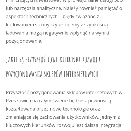
firm chcących inwestować w profesjonalne usługi SEO
lub narzędzia analityczne. Należy również pamiętać o
aspektach technicznych – błędy związane z
kodowaniem strony czy problemy z szybkością
ładowania mogą negatywnie wpłynąć na wyniki
pozycjonowania.
Jakie są przyszłościowe kierunki rozwoju
pozycjonowania sklepów internetowych
Przyszłość pozycjonowania sklepów internetowych w
Rzeszowie i na całym świecie będzie z pewnością
kształtowana przez nowe technologie oraz
zmieniające się zachowania użytkowników. Jednym z
kluczowych kierunków rozwoju jest dalsza integracja