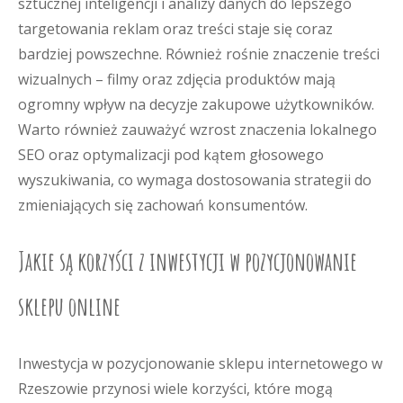
sztucznej inteligencji i analizy danych do lepszego
targetowania reklam oraz treści staje się coraz
bardziej powszechne. Również rośnie znaczenie treści
wizualnych – filmy oraz zdjęcia produktów mają
ogromny wpływ na decyzje zakupowe użytkowników.
Warto również zauważyć wzrost znaczenia lokalnego
SEO oraz optymalizacji pod kątem głosowego
wyszukiwania, co wymaga dostosowania strategii do
zmieniających się zachowań konsumentów.
Jakie są korzyści z inwestycji w pozycjonowanie
sklepu online
Inwestycja w pozycjonowanie sklepu internetowego w
Rzeszowie przynosi wiele korzyści, które mogą