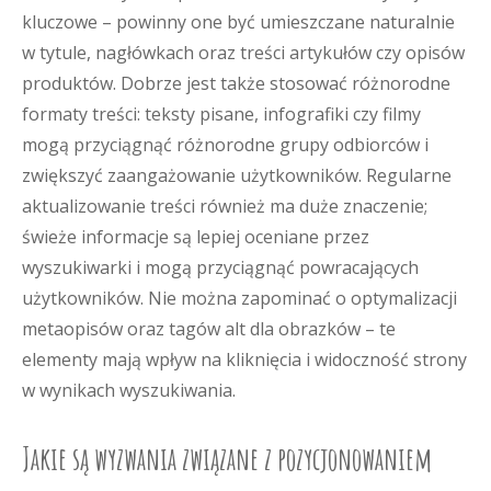
kluczowe – powinny one być umieszczane naturalnie
w tytule, nagłówkach oraz treści artykułów czy opisów
produktów. Dobrze jest także stosować różnorodne
formaty treści: teksty pisane, infografiki czy filmy
mogą przyciągnąć różnorodne grupy odbiorców i
zwiększyć zaangażowanie użytkowników. Regularne
aktualizowanie treści również ma duże znaczenie;
świeże informacje są lepiej oceniane przez
wyszukiwarki i mogą przyciągnąć powracających
użytkowników. Nie można zapominać o optymalizacji
metaopisów oraz tagów alt dla obrazków – te
elementy mają wpływ na kliknięcia i widoczność strony
w wynikach wyszukiwania.
Jakie są wyzwania związane z pozycjonowaniem