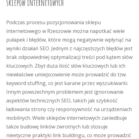
sklepów internetowych
Podczas procesu pozycjonowania sklepu
internetowego w Rzeszowie można napotkać wiele
pułapek i błędów, które mogą negatywnie wpłynąć na
wyniki działań SEO. Jednym z najczęstszych błędów jest
brak odpowiedniej optymalizacji treści pod kątem słów
kluczowych. Zbyt duża ilość słów kluczowych lub ich
niewłaściwe umiejscowienie może prowadzić do tzw.
keyword stuffing, co jest karane przez wyszukiwarki.
Innym powszechnym problemem jest ignorowanie
aspektów technicznych SEO, takich jak szybkość
ładowania strony czy responsywność na urządzeniach
mobilnych. Wiele sklepów internetowych zaniedbuje
także budowę linków zwrotnych lub stosuje
nieetyczne praktyki link buildingu, co może prowadzić