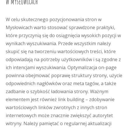
w Mysłowicach
W celu skutecznego pozycjonowania stron w
Mysłowicach warto stosować sprawdzone praktyki,
które przyczynią się do osiągnięcia wysokich pozycji w
wynikach wyszukiwania. Przede wszystkim należy
skupić się na tworzeniu wartościowych treści, które
odpowiadają na potrzeby użytkowników i są zgodne z
ich intencjami wyszukiwania. Optymalizacja on-page
powinna obejmować poprawę struktury strony, użycie
odpowiednich nagłówków oraz meta tagów, a także
zadbanie o szybkość ładowania strony. Ważnym
elementem jest również link building – zdobywanie
wartościowych linków zwrotnych z innych stron
internetowych może znacznie zwiększyć autorytet
witryny. Należy pamiętać o regularnej aktualizacji