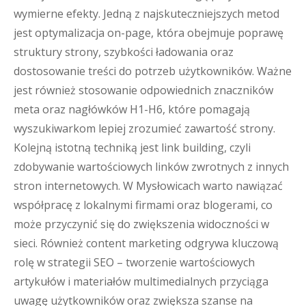
wymierne efekty. Jedną z najskuteczniejszych metod
jest optymalizacja on-page, która obejmuje poprawę
struktury strony, szybkości ładowania oraz
dostosowanie treści do potrzeb użytkowników. Ważne
jest również stosowanie odpowiednich znaczników
meta oraz nagłówków H1-H6, które pomagają
wyszukiwarkom lepiej zrozumieć zawartość strony.
Kolejną istotną techniką jest link building, czyli
zdobywanie wartościowych linków zwrotnych z innych
stron internetowych. W Mysłowicach warto nawiązać
współpracę z lokalnymi firmami oraz blogerami, co
może przyczynić się do zwiększenia widoczności w
sieci. Również content marketing odgrywa kluczową
rolę w strategii SEO – tworzenie wartościowych
artykułów i materiałów multimedialnych przyciąga
uwagę użytkowników oraz zwiększa szanse na