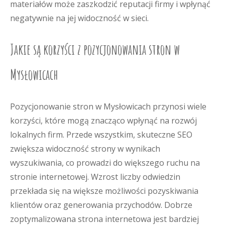
materiałów może zaszkodzić reputacji firmy i wpłynąć
negatywnie na jej widoczność w sieci.
Jakie są korzyści z pozycjonowania stron w
Mysłowicach
Pozycjonowanie stron w Mysłowicach przynosi wiele
korzyści, które mogą znacząco wpłynąć na rozwój
lokalnych firm. Przede wszystkim, skuteczne SEO
zwiększa widoczność strony w wynikach
wyszukiwania, co prowadzi do większego ruchu na
stronie internetowej. Wzrost liczby odwiedzin
przekłada się na większe możliwości pozyskiwania
klientów oraz generowania przychodów. Dobrze
zoptymalizowana strona internetowa jest bardziej