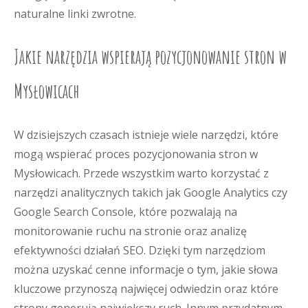
naturalne linki zwrotne.
Jakie narzędzia wspierają pozycjonowanie stron w
Mysłowicach
W dzisiejszych czasach istnieje wiele narzędzi, które
mogą wspierać proces pozycjonowania stron w
Mysłowicach. Przede wszystkim warto korzystać z
narzędzi analitycznych takich jak Google Analytics czy
Google Search Console, które pozwalają na
monitorowanie ruchu na stronie oraz analizę
efektywności działań SEO. Dzięki tym narzędziom
można uzyskać cenne informacje o tym, jakie słowa
kluczowe przynoszą najwięcej odwiedzin oraz które