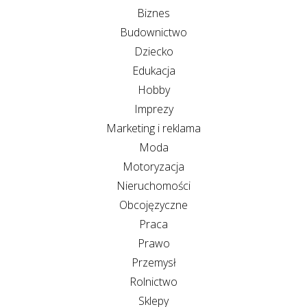
Biznes
Budownictwo
Dziecko
Edukacja
Hobby
Imprezy
Marketing i reklama
Moda
Motoryzacja
Nieruchomości
Obcojęzyczne
Praca
Prawo
Przemysł
Rolnictwo
Sklepy