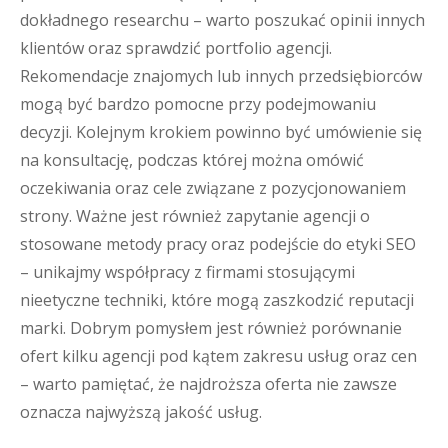
dokładnego researchu – warto poszukać opinii innych
klientów oraz sprawdzić portfolio agencji.
Rekomendacje znajomych lub innych przedsiębiorców
mogą być bardzo pomocne przy podejmowaniu
decyzji. Kolejnym krokiem powinno być umówienie się
na konsultację, podczas której można omówić
oczekiwania oraz cele związane z pozycjonowaniem
strony. Ważne jest również zapytanie agencji o
stosowane metody pracy oraz podejście do etyki SEO
– unikajmy współpracy z firmami stosującymi
nieetyczne techniki, które mogą zaszkodzić reputacji
marki. Dobrym pomysłem jest również porównanie
ofert kilku agencji pod kątem zakresu usług oraz cen
– warto pamiętać, że najdroższa oferta nie zawsze
oznacza najwyższą jakość usług.