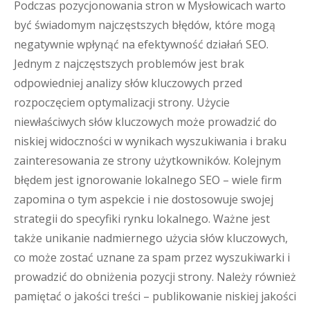
Podczas pozycjonowania stron w Mysłowicach warto
być świadomym najczęstszych błędów, które mogą
negatywnie wpłynąć na efektywność działań SEO.
Jednym z najczęstszych problemów jest brak
odpowiedniej analizy słów kluczowych przed
rozpoczęciem optymalizacji strony. Użycie
niewłaściwych słów kluczowych może prowadzić do
niskiej widoczności w wynikach wyszukiwania i braku
zainteresowania ze strony użytkowników. Kolejnym
błędem jest ignorowanie lokalnego SEO – wiele firm
zapomina o tym aspekcie i nie dostosowuje swojej
strategii do specyfiki rynku lokalnego. Ważne jest
także unikanie nadmiernego użycia słów kluczowych,
co może zostać uznane za spam przez wyszukiwarki i
prowadzić do obniżenia pozycji strony. Należy również
pamiętać o jakości treści – publikowanie niskiej jakości