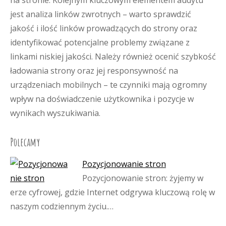
na stronie. Kolejnym kluczowym elementem audytu
jest analiza linków zwrotnych – warto sprawdzić
jakość i ilość linków prowadzących do strony oraz
identyfikować potencjalne problemy związane z
linkami niskiej jakości. Należy również ocenić szybkość
ładowania strony oraz jej responsywność na
urządzeniach mobilnych – te czynniki mają ogromny
wpływ na doświadczenie użytkownika i pozycje w
wynikach wyszukiwania.
Polecamy
Pozycjonowanie stron
Pozycjonowanie stron: żyjemy w
erze cyfrowej, gdzie Internet odgrywa kluczową rolę w
naszym codziennym życiu.…