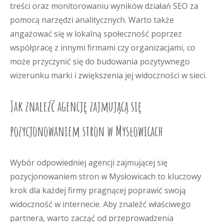
treści oraz monitorowaniu wyników działań SEO za
pomocą narzędzi analitycznych. Warto także
angażować się w lokalną społeczność poprzez
współpracę z innymi firmami czy organizacjami, co
może przyczynić się do budowania pozytywnego
wizerunku marki i zwiększenia jej widoczności w sieci.
Jak znaleźć agencję zajmującą się
pozycjonowaniem stron w Mysłowicach
Wybór odpowiedniej agencji zajmującej się
pozycjonowaniem stron w Mysłowicach to kluczowy
krok dla każdej firmy pragnącej poprawić swoją
widoczność w internecie. Aby znaleźć właściwego
partnera, warto zacząć od przeprowadzenia