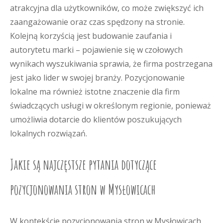
atrakcyjna dla użytkowników, co może zwiększyć ich
zaangażowanie oraz czas spędzony na stronie.
Kolejną korzyścią jest budowanie zaufania i
autorytetu marki – pojawienie się w czołowych
wynikach wyszukiwania sprawia, że firma postrzegana
jest jako lider w swojej branży. Pozycjonowanie
lokalne ma również istotne znaczenie dla firm
świadczących usługi w określonym regionie, ponieważ
umożliwia dotarcie do klientów poszukujących
lokalnych rozwiązań.
Jakie są najczęstsze pytania dotyczące
pozycjonowania stron w Mysłowicach
W kontekście pozycjonowania stron w Mysłowicach