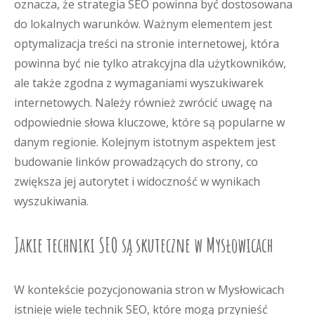
oznacza, że strategia SEO powinna być dostosowana
do lokalnych warunków. Ważnym elementem jest
optymalizacja treści na stronie internetowej, która
powinna być nie tylko atrakcyjna dla użytkowników,
ale także zgodna z wymaganiami wyszukiwarek
internetowych. Należy również zwrócić uwagę na
odpowiednie słowa kluczowe, które są popularne w
danym regionie. Kolejnym istotnym aspektem jest
budowanie linków prowadzących do strony, co
zwiększa jej autorytet i widoczność w wynikach
wyszukiwania.
Jakie techniki SEO są skuteczne w Mysłowicach
W kontekście pozycjonowania stron w Mysłowicach
istnieje wiele technik SEO, które mogą przynieść