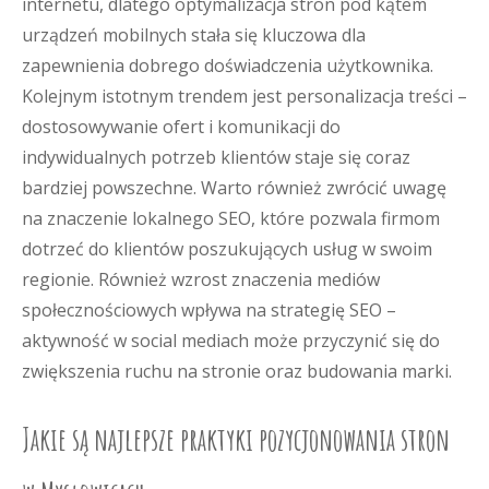
internetu, dlatego optymalizacja stron pod kątem
urządzeń mobilnych stała się kluczowa dla
zapewnienia dobrego doświadczenia użytkownika.
Kolejnym istotnym trendem jest personalizacja treści –
dostosowywanie ofert i komunikacji do
indywidualnych potrzeb klientów staje się coraz
bardziej powszechne. Warto również zwrócić uwagę
na znaczenie lokalnego SEO, które pozwala firmom
dotrzeć do klientów poszukujących usług w swoim
regionie. Również wzrost znaczenia mediów
społecznościowych wpływa na strategię SEO –
aktywność w social mediach może przyczynić się do
zwiększenia ruchu na stronie oraz budowania marki.
Jakie są najlepsze praktyki pozycjonowania stron