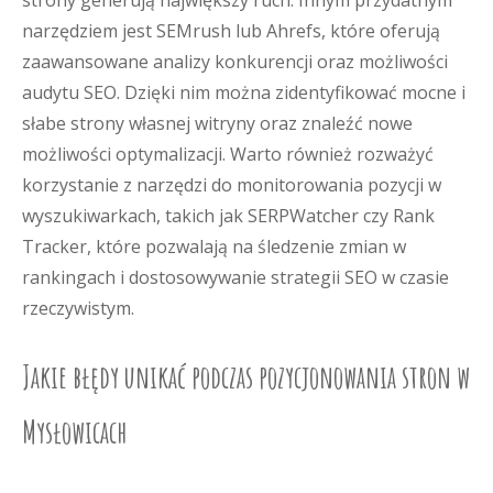
strony generują największy ruch. Innym przydatnym
narzędziem jest SEMrush lub Ahrefs, które oferują
zaawansowane analizy konkurencji oraz możliwości
audytu SEO. Dzięki nim można zidentyfikować mocne i
słabe strony własnej witryny oraz znaleźć nowe
możliwości optymalizacji. Warto również rozważyć
korzystanie z narzędzi do monitorowania pozycji w
wyszukiwarkach, takich jak SERPWatcher czy Rank
Tracker, które pozwalają na śledzenie zmian w
rankingach i dostosowywanie strategii SEO w czasie
rzeczywistym.
Jakie błędy unikać podczas pozycjonowania stron w
Mysłowicach