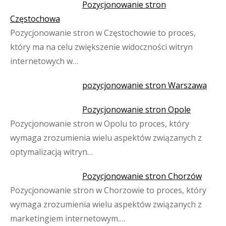
Pozycjonowanie stron
Częstochowa
Pozycjonowanie stron w Częstochowie to proces,
który ma na celu zwiększenie widoczności witryn
internetowych w…
pozycjonowanie stron Warszawa
Pozycjonowanie stron Opole
Pozycjonowanie stron w Opolu to proces, który
wymaga zrozumienia wielu aspektów związanych z
optymalizacją witryn…
Pozycjonowanie stron Chorzów
Pozycjonowanie stron w Chorzowie to proces, który
wymaga zrozumienia wielu aspektów związanych z
marketingiem internetowym.…