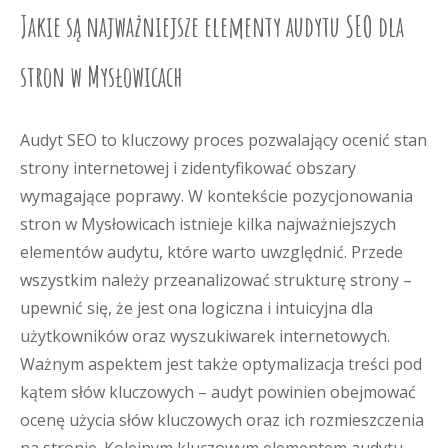
Jakie są najważniejsze elementy audytu SEO dla
stron w Mysłowicach
Audyt SEO to kluczowy proces pozwalający ocenić stan
strony internetowej i zidentyfikować obszary
wymagające poprawy. W kontekście pozycjonowania
stron w Mysłowicach istnieje kilka najważniejszych
elementów audytu, które warto uwzględnić. Przede
wszystkim należy przeanalizować strukturę strony –
upewnić się, że jest ona logiczna i intuicyjna dla
użytkowników oraz wyszukiwarek internetowych.
Ważnym aspektem jest także optymalizacja treści pod
kątem słów kluczowych – audyt powinien obejmować
ocenę użycia słów kluczowych oraz ich rozmieszczenia