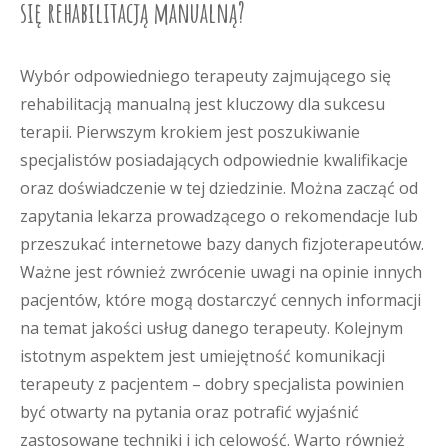
się rehabilitacją manualną?
Wybór odpowiedniego terapeuty zajmującego się
rehabilitacją manualną jest kluczowy dla sukcesu
terapii. Pierwszym krokiem jest poszukiwanie
specjalistów posiadających odpowiednie kwalifikacje
oraz doświadczenie w tej dziedzinie. Można zacząć od
zapytania lekarza prowadzącego o rekomendacje lub
przeszukać internetowe bazy danych fizjoterapeutów.
Ważne jest również zwrócenie uwagi na opinie innych
pacjentów, które mogą dostarczyć cennych informacji
na temat jakości usług danego terapeuty. Kolejnym
istotnym aspektem jest umiejętność komunikacji
terapeuty z pacjentem – dobry specjalista powinien
być otwarty na pytania oraz potrafić wyjaśnić
zastosowane techniki i ich celowość. Warto również