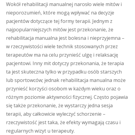
Wokół rehabilitacji manualnej narosło wiele mitów i
nieporozumień, które mogą wpływać na decyzje
pacjentów dotyczące tej formy terapii. Jednym z
najpopularniejszych mitów jest przekonanie, że
rehabilitacja manualna jest bolesna i nieprzyjemna –
w rzeczywistości wiele technik stosowanych przez
terapeutów ma na celu przynieść ulgę i relaksację
pacjentowi. Inny mit dotyczy przekonania, że terapia
ta jest skuteczna tylko w przypadku osób starszych
lub sportowców; jednak rehabilitacja manualna może
przynieść korzyści osobom w każdym wieku oraz o
różnym poziomie aktywności fizycznej. Często pojawia
się także przekonanie, że wystarczy jedna sesja
terapii, aby całkowicie wyleczyć schorzenie –
rzeczywistość jest taka, że efekty wymagają czasu i
regularnych wizyt u terapeuty.