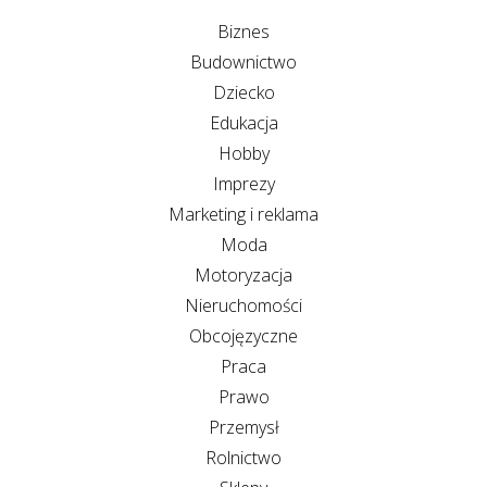
Biznes
Budownictwo
Dziecko
Edukacja
Hobby
Imprezy
Marketing i reklama
Moda
Motoryzacja
Nieruchomości
Obcojęzyczne
Praca
Prawo
Przemysł
Rolnictwo