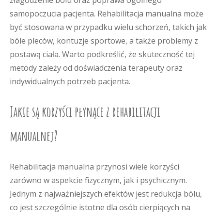
samopoczucia pacjenta. Rehabilitacja manualna może
być stosowana w przypadku wielu schorzeń, takich jak
bóle pleców, kontuzje sportowe, a także problemy z
postawą ciała. Warto podkreślić, że skuteczność tej
metody zależy od doświadczenia terapeuty oraz
indywidualnych potrzeb pacjenta.
Jakie są korzyści płynące z rehabilitacji
manualnej?
Rehabilitacja manualna przynosi wiele korzyści
zarówno w aspekcie fizycznym, jak i psychicznym.
Jednym z najważniejszych efektów jest redukcja bólu,
co jest szczególnie istotne dla osób cierpiących na