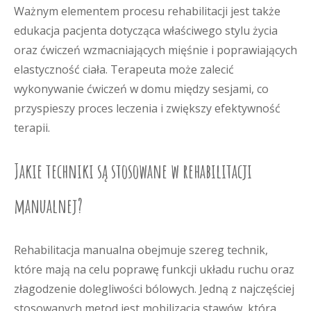
Ważnym elementem procesu rehabilitacji jest także
edukacja pacjenta dotycząca właściwego stylu życia
oraz ćwiczeń wzmacniających mięśnie i poprawiających
elastyczność ciała. Terapeuta może zalecić
wykonywanie ćwiczeń w domu między sesjami, co
przyspieszy proces leczenia i zwiększy efektywność
terapii.
Jakie techniki są stosowane w rehabilitacji
manualnej?
Rehabilitacja manualna obejmuje szereg technik,
które mają na celu poprawę funkcji układu ruchu oraz
złagodzenie dolegliwości bólowych. Jedną z najczęściej
stosowanych metod jest mobilizacja stawów, która