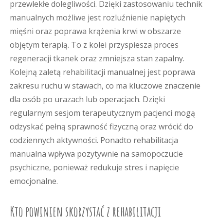
przewlekłe dolegliwości. Dzięki zastosowaniu technik
manualnych możliwe jest rozluźnienie napiętych
mięśni oraz poprawa krążenia krwi w obszarze
objętym terapią. To z kolei przyspiesza proces
regeneracji tkanek oraz zmniejsza stan zapalny.
Kolejną zaletą rehabilitacji manualnej jest poprawa
zakresu ruchu w stawach, co ma kluczowe znaczenie
dla osób po urazach lub operacjach. Dzięki
regularnym sesjom terapeutycznym pacjenci mogą
odzyskać pełną sprawność fizyczną oraz wrócić do
codziennych aktywności. Ponadto rehabilitacja
manualna wpływa pozytywnie na samopoczucie
psychiczne, ponieważ redukuje stres i napięcie
emocjonalne.
Kto powinien skorzystać z rehabilitacji