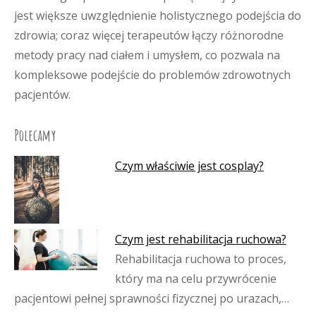
jest większe uwzględnienie holistycznego podejścia do
zdrowia; coraz więcej terapeutów łączy różnorodne
metody pracy nad ciałem i umysłem, co pozwala na
kompleksowe podejście do problemów zdrowotnych
pacjentów.
Polecamy
Czym właściwie jest cosplay?
Czym jest rehabilitacja ruchowa?
Rehabilitacja ruchowa to proces,
który ma na celu przywrócenie
pacjentowi pełnej sprawności fizycznej po urazach,…