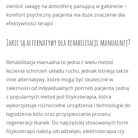
zwrócić uwagę na atmosferę panującą w gabinecie –
komfort psychiczny pacjenta ma duże znaczenie dla
efektywności terapii.
Jakie są alternatywy dla rehabilitacji manualnej?
Rehabilitacja manualna to jedna z wielu metod
leczenia schorzeń układu ruchu, jednak istnieją także
inne alternatywy, które mogą być skuteczne w
zależności od indywidualnych potrzeb pacjenta. Jedną
z popularnych metod jest fizykoterapia, która
wykorzystuje różnorodne urządzenia i technologie do
łagodzenia bólu oraz przyspieszania procesu
regeneracji tkanek. Do najczęściej stosowanych form
fizykoterapii należą ultradźwięki, elektroterapia czy