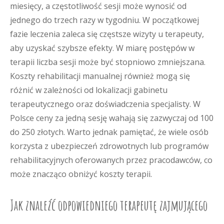
miesięcy, a częstotliwość sesji może wynosić od
jednego do trzech razy w tygodniu. W początkowej
fazie leczenia zaleca się częstsze wizyty u terapeuty,
aby uzyskać szybsze efekty. W miarę postępów w
terapii liczba sesji może być stopniowo zmniejszana.
Koszty rehabilitacji manualnej również mogą się
różnić w zależności od lokalizacji gabinetu
terapeutycznego oraz doświadczenia specjalisty. W
Polsce ceny za jedną sesję wahają się zazwyczaj od 100
do 250 złotych. Warto jednak pamiętać, że wiele osób
korzysta z ubezpieczeń zdrowotnych lub programów
rehabilitacyjnych oferowanych przez pracodawców, co
może znacząco obniżyć koszty terapii.
Jak znaleźć odpowiedniego terapeutę zajmującego