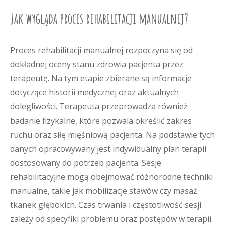
Jak wygląda proces rehabilitacji manualnej?
Proces rehabilitacji manualnej rozpoczyna się od
dokładnej oceny stanu zdrowia pacjenta przez
terapeutę. Na tym etapie zbierane są informacje
dotyczące historii medycznej oraz aktualnych
dolegliwości. Terapeuta przeprowadza również
badanie fizykalne, które pozwala określić zakres
ruchu oraz siłę mięśniową pacjenta. Na podstawie tych
danych opracowywany jest indywidualny plan terapii
dostosowany do potrzeb pacjenta. Sesje
rehabilitacyjne mogą obejmować różnorodne techniki
manualne, takie jak mobilizacje stawów czy masaż
tkanek głębokich. Czas trwania i częstotliwość sesji
zależy od specyfiki problemu oraz postępów w terapii.