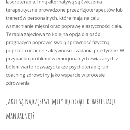
laseroterapia. Inną alternatywą są ćwiczenia
terapeutyczne prowadzone przez fizjoterapeutów lub
trenerów personalnych, które mają na celu
wzmacnianie mięśni oraz poprawę elastyczności ciała.
Terapia zajęciowa to kolejna opcja dla osób
pragnących poprawić swoją sprawność fizyczną
poprzez codzienne aktywności i zadania praktyczne. W
przypadku problemów emocjonalnych związanych z
bólem warto rozważyć także psychoterapię lub
coaching zdrowotny jako wsparcie w procesie
zdrowienia.
Jakie są najczęstsze mity dotyczące rehabilitacji
manualnej?