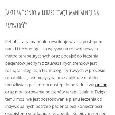
Jakie są trendy w rehabilitacji manualnej na
przyszłość?
Rehabilitacja manualna ewoluuje wraz z postępem
nauki i technologii, co wpływa na rozwój nowych
metod terapeutycznych oraz podejść do leczenia
pacjentów. Jednym z zauważalnych trendów jest
rosnąca integracja technologii cyfrowych w procesie
rehabilitacji; telemedycyna oraz aplikacje mobilne
umożliwiają pacjentom dostęp do poradnictwa
online
oraz monitorowanie postępów terapii zdalnie. Dzięki
temu możliwe jest dostosowanie planu leczenia do
indywidualnych potrzeb pacjenta bez konieczności
osobistego spotkania z terapeutą. Kolejnym trendem