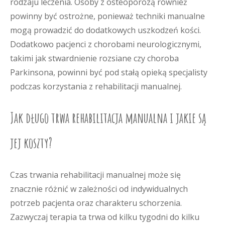
rodzaju leczenia. Osoby z osteoporozą również
powinny być ostrożne, ponieważ techniki manualne
mogą prowadzić do dodatkowych uszkodzeń kości.
Dodatkowo pacjenci z chorobami neurologicznymi,
takimi jak stwardnienie rozsiane czy choroba
Parkinsona, powinni być pod stałą opieką specjalisty
podczas korzystania z rehabilitacji manualnej.
Jak długo trwa rehabilitacja manualna i jakie są
jej koszty?
Czas trwania rehabilitacji manualnej może się
znacznie różnić w zależności od indywidualnych
potrzeb pacjenta oraz charakteru schorzenia.
Zazwyczaj terapia ta trwa od kilku tygodni do kilku