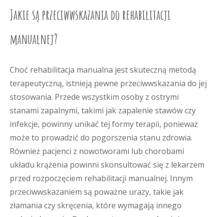
Jakie są przeciwwskazania do rehabilitacji
manualnej?
Choć rehabilitacja manualna jest skuteczną metodą
terapeutyczną, istnieją pewne przeciwwskazania do jej
stosowania. Przede wszystkim osoby z ostrymi
stanami zapalnymi, takimi jak zapalenie stawów czy
infekcje, powinny unikać tej formy terapii, ponieważ
może to prowadzić do pogorszenia stanu zdrowia.
Również pacjenci z nowotworami lub chorobami
układu krążenia powinni skonsultować się z lekarzem
przed rozpoczęciem rehabilitacji manualnej. Innym
przeciwwskazaniem są poważne urazy, takie jak
złamania czy skręcenia, które wymagają innego