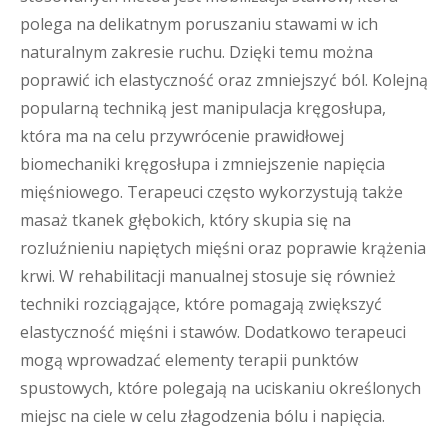
polega na delikatnym poruszaniu stawami w ich
naturalnym zakresie ruchu. Dzięki temu można
poprawić ich elastyczność oraz zmniejszyć ból. Kolejną
popularną techniką jest manipulacja kręgosłupa,
która ma na celu przywrócenie prawidłowej
biomechaniki kręgosłupa i zmniejszenie napięcia
mięśniowego. Terapeuci często wykorzystują także
masaż tkanek głębokich, który skupia się na
rozluźnieniu napiętych mięśni oraz poprawie krążenia
krwi. W rehabilitacji manualnej stosuje się również
techniki rozciągające, które pomagają zwiększyć
elastyczność mięśni i stawów. Dodatkowo terapeuci
mogą wprowadzać elementy terapii punktów
spustowych, które polegają na uciskaniu określonych
miejsc na ciele w celu złagodzenia bólu i napięcia.