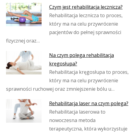
Czym jest rehabilitacja lecznicza?
Rehabilitacja lecznicza to proces,
który ma na celu przywrócenie
pacjentów do pełnej sprawności
fizycznej oraz…
Na czym polega rehabilitacja
kręgosłupa?
Rehabilitacja kręgosłupa to proces,
który ma na celu przywrócenie
sprawności ruchowej oraz zmniejszenie bólu u…
Rehabilitacja laser na czym polega?
Rehabilitacja laserowa to
nowoczesna metoda
terapeutyczna, która wykorzystuje