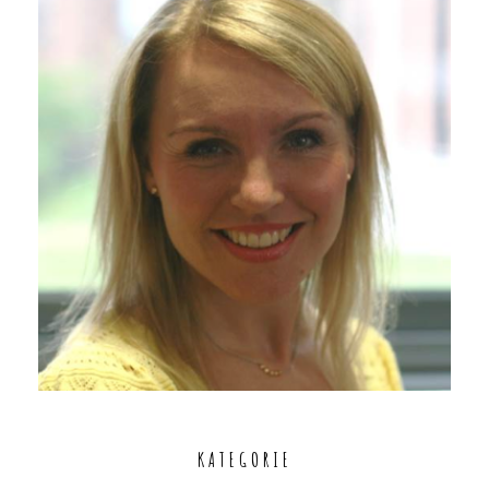
KATEGORIE