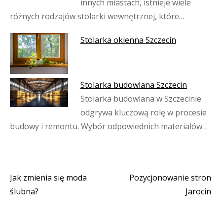
innych miastach, istnieje wiele
różnych rodzajów stolarki wewnętrznej, które…
Stolarka okienna Szczecin
Stolarka budowlana Szczecin
Stolarka budowlana w Szczecinie
odgrywa kluczową rolę w procesie
budowy i remontu. Wybór odpowiednich materiałów…
Jak zmienia się moda
Pozycjonowanie stron
Nawigacja
ślubna?
Jarocin
wpisu