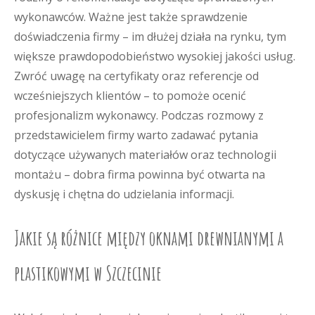
wykonawców. Ważne jest także sprawdzenie
doświadczenia firmy – im dłużej działa na rynku, tym
większe prawdopodobieństwo wysokiej jakości usług.
Zwróć uwagę na certyfikaty oraz referencje od
wcześniejszych klientów – to pomoże ocenić
profesjonalizm wykonawcy. Podczas rozmowy z
przedstawicielem firmy warto zadawać pytania
dotyczące używanych materiałów oraz technologii
montażu – dobra firma powinna być otwarta na
dyskusję i chętna do udzielania informacji.
Jakie są różnice między oknami drewnianymi a
plastikowymi w Szczecinie