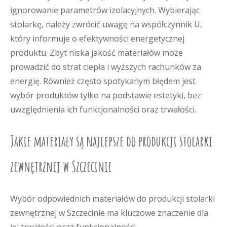
ignorowanie parametrów izolacyjnych. Wybierając
stolarkę, należy zwrócić uwagę na współczynnik U,
który informuje o efektywności energetycznej
produktu. Zbyt niska jakość materiałów może
prowadzić do strat ciepła i wyższych rachunków za
energię. Również często spotykanym błędem jest
wybór produktów tylko na podstawie estetyki, bez
uwzględnienia ich funkcjonalności oraz trwałości.
Jakie materiały są najlepsze do produkcji stolarki
zewnętrznej w Szczecinie
Wybór odpowiednich materiałów do produkcji stolarki
zewnętrznej w Szczecinie ma kluczowe znaczenie dla