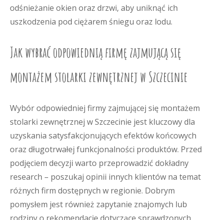
odśnieżanie okien oraz drzwi, aby uniknąć ich
uszkodzenia pod ciężarem śniegu oraz lodu.
Jak wybrać odpowiednią firmę zajmującą się
montażem stolarki zewnętrznej w Szczecinie
Wybór odpowiedniej firmy zajmującej się montażem
stolarki zewnętrznej w Szczecinie jest kluczowy dla
uzyskania satysfakcjonujących efektów końcowych
oraz długotrwałej funkcjonalności produktów. Przed
podjęciem decyzji warto przeprowadzić dokładny
research – poszukaj opinii innych klientów na temat
różnych firm dostępnych w regionie. Dobrym
pomysłem jest również zapytanie znajomych lub
rodziny o rekomendacje dotyczące sprawdzonych