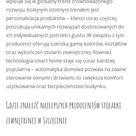
wpisuje się w globalny trend zrównoważonego
rozwoju. Kolejnym istotnym trendem jest
personalizacja produktów – klienci coraz częściej
poszukują unikalnych rozwiązań dostosowanych do
ich indywidualnych potrzeb i gustu. W związku z tym
producenci oferują szeroką gamę kolorów, kształtów
oraz wykończeń stolarki zewnętrznej. Również
technologia smart home staje się coraz bardziej
popularna – automatyka domowa pozwala na zdalne
sterowanie oknami i drzwiami, co zwiększa komfort
użytkowania oraz bezpieczeństwo budynku.
Gdzie znaleźć najlepszych producentów stolarki
zewnętrznej w Szczecinie