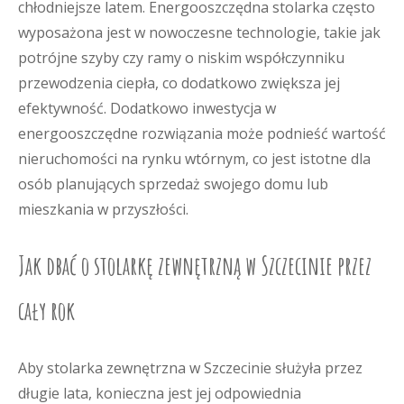
chłodniejsze latem. Energooszczędna stolarka często
wyposażona jest w nowoczesne technologie, takie jak
potrójne szyby czy ramy o niskim współczynniku
przewodzenia ciepła, co dodatkowo zwiększa jej
efektywność. Dodatkowo inwestycja w
energooszczędne rozwiązania może podnieść wartość
nieruchomości na rynku wtórnym, co jest istotne dla
osób planujących sprzedaż swojego domu lub
mieszkania w przyszłości.
Jak dbać o stolarkę zewnętrzną w Szczecinie przez
cały rok
Aby stolarka zewnętrzna w Szczecinie służyła przez
długie lata, konieczna jest jej odpowiednia