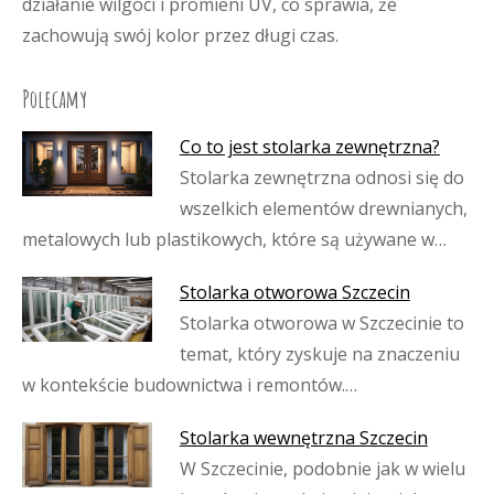
działanie wilgoci i promieni UV, co sprawia, że
zachowują swój kolor przez długi czas.
Polecamy
Co to jest stolarka zewnętrzna?
Stolarka zewnętrzna odnosi się do
wszelkich elementów drewnianych,
metalowych lub plastikowych, które są używane w…
Stolarka otworowa Szczecin
Stolarka otworowa w Szczecinie to
temat, który zyskuje na znaczeniu
w kontekście budownictwa i remontów.…
Stolarka wewnętrzna Szczecin
W Szczecinie, podobnie jak w wielu