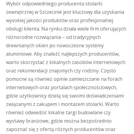
Wybór odpowiedniego producenta stolarki
zewnętrznej w Szczecinie jest kluczowy dla uzyskania
wysokiej jakości produktów oraz profesjonalnej
obsługi klienta. Na rynku działa wiele firm oferujących
różnorodne rozwiązania – od tradycyjnych
drewnianych okien po nowoczesne systemy
aluminiowe. Aby znaleźć najlepszych producentów,
warto skorzystać z lokalnych zasobów internetowych
oraz rekomendacji znajomych czy rodziny. Często
pomocne są również opinie zamieszczane na forach
internetowych oraz portalach społecznościowych,
gdzie użytkownicy dzielą się swoimi doświadczeniami
związanymi z zakupem i montażem stolarki. Warto
również odwiedzić lokalne targi budowlane czy
wystawy branżowe, gdzie można bezpośrednio
zapoznać się z ofertą różnych producentów oraz