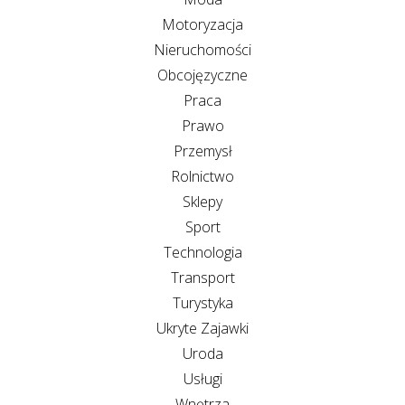
Motoryzacja
Nieruchomości
Obcojęzyczne
Praca
Prawo
Przemysł
Rolnictwo
Sklepy
Sport
Technologia
Transport
Turystyka
Ukryte Zajawki
Uroda
Usługi
Wnętrza