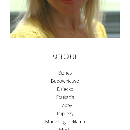
KATEGORIE
Biznes
Budownictwo
Dziecko
Edukacja
Hobby
Imprezy
Marketing i reklama
Moda