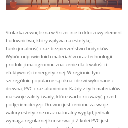
Stolarka zewnętrzna w Szczecinie to kluczowy element
budownictwa, który wpływa na estetykę,
funkcjonalność oraz bezpieczeństwo budynków.
Wybór odpowiednich materiałów oraz technologii
produkcji ma ogromne znaczenie dla trwałości i
efektywności energetycznej. W regionie tym
szczególnie popularne są okna i drzwi wykonane z
drewna, PVC oraz aluminium. Każdy z tych materiałów
ma swoje zalety i wady, które warto rozważyć przed
podjęciem decyzji. Drewno jest cenione za swoje
walory estetyczne oraz naturalny wygląd, jednak
wymaga regularnej konserwacji. Z kolei PVC jest