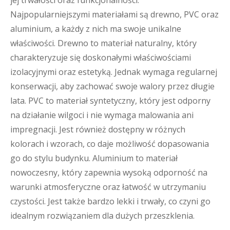
jej trwałości oraz funkcjonalności.
Najpopularniejszymi materiałami są drewno, PVC oraz
aluminium, a każdy z nich ma swoje unikalne
właściwości. Drewno to materiał naturalny, który
charakteryzuje się doskonałymi właściwościami
izolacyjnymi oraz estetyką. Jednak wymaga regularnej
konserwacji, aby zachować swoje walory przez długie
lata. PVC to materiał syntetyczny, który jest odporny
na działanie wilgoci i nie wymaga malowania ani
impregnacji. Jest również dostępny w różnych
kolorach i wzorach, co daje możliwość dopasowania
go do stylu budynku. Aluminium to materiał
nowoczesny, który zapewnia wysoką odporność na
warunki atmosferyczne oraz łatwość w utrzymaniu
czystości. Jest także bardzo lekki i trwały, co czyni go
idealnym rozwiązaniem dla dużych przeszklenia.