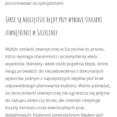
porozmawiać ze specjalistami.
Jakie są najczęstsze błędy przy wyborze stolarki
zewnętrznej w Szczecinie
Wybór stolarki zewnętrznej w Szczecinie to proces,
który wymaga staranności i przemyślenia wielu
aspektów. Niestety, wiele osób popełnia błędy, które
mogą prowadzić do niezadowolenia z dokonanych
wyborów. Jednym z najczęstszych błędów jest brak
odpowiedniego planowania budżetu. Warto pamiętać,
że cena stolarki zewnętrznej nie ogranicza się jedynie
do zakupu okien czy drzwi, ale również obejmuje
koszty montażu oraz ewentualnych prac
dodatkowych. Kolejnym powszechnym błędem jest