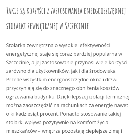
Jakie są korzyści z zastosowania energooszczędnej
stolarki zewnętrznej w Szczecinie
Stolarka zewnętrzna o wysokiej efektywności
energetycznej staje się coraz bardziej popularna w
Szczecinie, a jej zastosowanie przynosi wiele korzyści
zarówno dla użytkowników, jak i dla środowiska.
Przede wszystkim energooszczędne okna i drzwi
przyczyniają się do znacznego obniżenia kosztów
ogrzewania budynku. Dzięki lepszej izolacji termicznej
można zaoszczędzić na rachunkach za energię nawet
o kilkadziesiąt procent. Ponadto stosowanie takiej
stolarki wpływa pozytywnie na komfort życia
mieszkańców – wnętrza pozostają cieplejsze zimą i