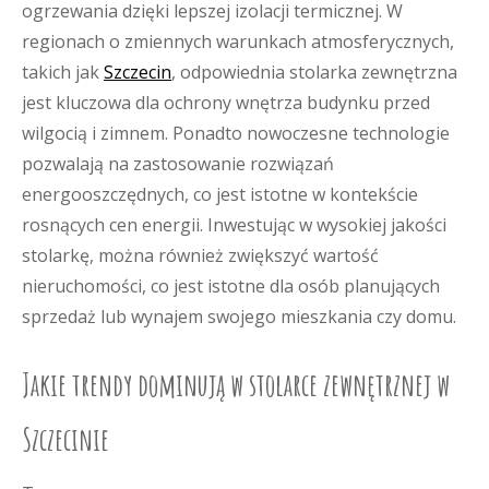
ogrzewania dzięki lepszej izolacji termicznej. W
regionach o zmiennych warunkach atmosferycznych,
takich jak
Szczecin
, odpowiednia stolarka zewnętrzna
jest kluczowa dla ochrony wnętrza budynku przed
wilgocią i zimnem. Ponadto nowoczesne technologie
pozwalają na zastosowanie rozwiązań
energooszczędnych, co jest istotne w kontekście
rosnących cen energii. Inwestując w wysokiej jakości
stolarkę, można również zwiększyć wartość
nieruchomości, co jest istotne dla osób planujących
sprzedaż lub wynajem swojego mieszkania czy domu.
Jakie trendy dominują w stolarce zewnętrznej w
Szczecinie