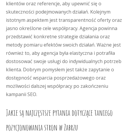
klientów oraz referencje, aby upewnić się o
skuteczności podejmowanych działań. Kolejnym
istotnym aspektem jest transparentność oferty oraz
jasno określone cele współpracy. Agencja powinna
przedstawić konkretne strategie działania oraz
metody pomiaru efektów swoich działań. Ważne jest
również to, aby agencja była elastyczna i potrafiła
dostosować swoje usługi do indywidualnych potrzeb
klienta. Dobrym pomysłem jest także zapytanie o
dostępność wsparcia posprzedażowego oraz
możliwości dalszej współpracy po zakończeniu
kampanii SEO.
Jakie są najczęstsze pytania dotyczące taniego
pozycjonowania stron w Zabrzu