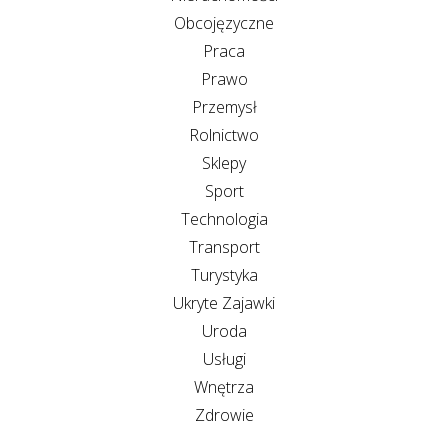
Obcojęzyczne
Praca
Prawo
Przemysł
Rolnictwo
Sklepy
Sport
Technologia
Transport
Turystyka
Ukryte Zajawki
Uroda
Usługi
Wnętrza
Zdrowie