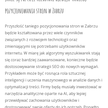
pozycjonowania stron w Zabrzu
Przyszłość taniego pozycjonowania stron w Zabrzu
będzie kształtowana przez wiele czynników
związanych z rozwojem technologii oraz
zmieniającymi się potrzebami użytkowników
internetu. W miarę jak algorytmy wyszukiwarek stają
się coraz bardziej zaawansowane, konieczne będzie
dostosowywanie strategii SEO do nowych wymagań.
Przykładem może być rosnąca rola sztucznej
inteligencji i uczenia maszynowego w analizie danych i
optymalizacji treści. Firmy będą musiały inwestować w
narzędzia analityczne oparte na AI, aby lepiej
przewidywać zachowania użytkowników i
dostosowywać swoje oferty do ich potrzeb. Ponadto