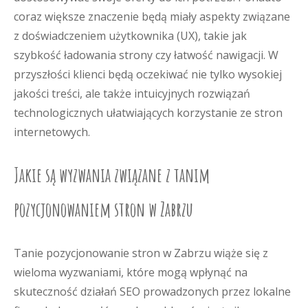
coraz większe znaczenie będą miały aspekty związane
z doświadczeniem użytkownika (UX), takie jak
szybkość ładowania strony czy łatwość nawigacji. W
przyszłości klienci będą oczekiwać nie tylko wysokiej
jakości treści, ale także intuicyjnych rozwiązań
technologicznych ułatwiających korzystanie ze stron
internetowych.
Jakie są wyzwania związane z tanim
pozycjonowaniem stron w Zabrzu
Tanie pozycjonowanie stron w Zabrzu wiąże się z
wieloma wyzwaniami, które mogą wpłynąć na
skuteczność działań SEO prowadzonych przez lokalne