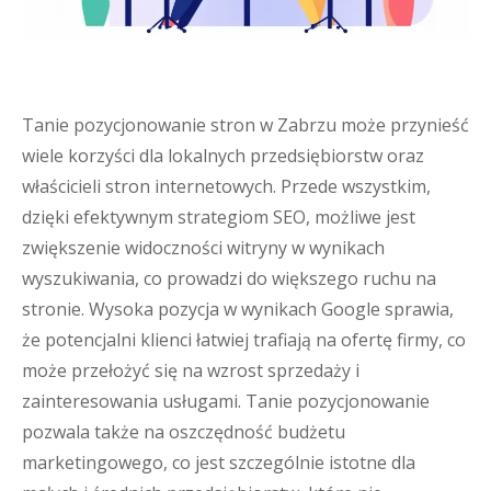
Tanie pozycjonowanie stron w Zabrzu może przynieść
wiele korzyści dla lokalnych przedsiębiorstw oraz
właścicieli stron internetowych. Przede wszystkim,
dzięki efektywnym strategiom SEO, możliwe jest
zwiększenie widoczności witryny w wynikach
wyszukiwania, co prowadzi do większego ruchu na
stronie. Wysoka pozycja w wynikach Google sprawia,
że potencjalni klienci łatwiej trafiają na ofertę firmy, co
może przełożyć się na wzrost sprzedaży i
zainteresowania usługami. Tanie pozycjonowanie
pozwala także na oszczędność budżetu
marketingowego, co jest szczególnie istotne dla