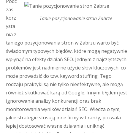
Podc
zas
korz
Tanie pozycjonowanie stron Zabrze
ysta
nia z
taniego pozycjonowania stron w Zabrzu warto być
świadomym typowych błędów, które mogą negatywnie
wpłynąć na efekty działań SEO. Jednym z najczęstszych
problemów jest nadmierne użycie słów kluczowych, co
może prowadzić do tzw. keyword stuffing. Tego
rodzaju praktyki są nie tylko nieefektywne, ale mogą
również skutkować karą od Google. Innym błędem jest
ignorowanie analizy konkurencji oraz brak
monitorowania wyników działań SEO. Wiedza o tym,
jakie strategie stosują inne firmy w branży, pozwala
lepiej dostosować własne działania i uniknąć