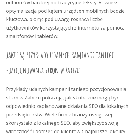
odbiorców bardziej niż tradycyjne teksty. Również
optymalizacja pod kątem urządzeń mobilnych będzie
kluczowa, biorąc pod uwagę rosnącą liczbę
użytkowników korzystających z internetu za pomocą
smartfonów i tabletów.
Jakie są przykłady udanych kampanii taniego
pozycjonowania stron w Zabrzu
Przykłady udanych kampanii taniego pozycjonowania
stron w Zabrzu pokazują, jak skuteczne mogą być
odpowiednio zaplanowane działania SEO dla lokalnych
przedsiębiorstw. Wiele firm z branży usługowej
skorzystało z lokalnego SEO, aby zwiększyć swoją
widoczność i dotrzeć do klientów z najbliższej okolicy.