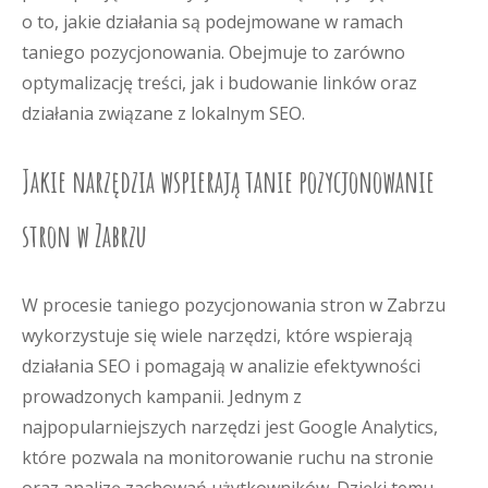
o to, jakie działania są podejmowane w ramach
taniego pozycjonowania. Obejmuje to zarówno
optymalizację treści, jak i budowanie linków oraz
działania związane z lokalnym SEO.
Jakie narzędzia wspierają tanie pozycjonowanie
stron w Zabrzu
W procesie taniego pozycjonowania stron w Zabrzu
wykorzystuje się wiele narzędzi, które wspierają
działania SEO i pomagają w analizie efektywności
prowadzonych kampanii. Jednym z
najpopularniejszych narzędzi jest Google Analytics,
które pozwala na monitorowanie ruchu na stronie