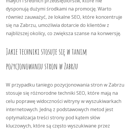
małych i średnich przedsiębiorstw, które nie
dysponują dużymi środkami na promocję. Warto
również zauważyć, że lokalne SEO, które koncentruje
się na Zabrzu, umożliwia dotarcie do klientów z
najbliższej okolicy, co zwiększa szanse na konwersję.
Jakie techniki stosuje się w tanim
pozycjonowaniu stron w Zabrzu
W przypadku taniego pozycjonowania stron w Zabrzu
stosuje się różnorodne techniki SEO, które mają na
celu poprawę widoczności witryny w wyszukiwarkach
internetowych. Jedną z podstawowych metod jest
optymalizacja treści strony pod kątem słów
kluczowych, które są często wyszukiwane przez