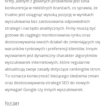
firmy. Jednym z głównych problemów jest silna
konkurencja w niektórych branżach, co sprawia, że
trudno jest osiągnąć wysoką pozycję w wynikach
wyszukiwania bez zastosowania odpowiednich
strategii i narzędzi analitycznych. Firmy muszą być
gotowe do ciągłego monitorowania rynku oraz
dostosowywania swoich działań do zmieniających się
warunków rynkowych i preferencji klientów. Innym
wyzwaniem jest dynamiczny charakter algorytmów
wyszukiwarek internetowych, które regularnie
aktualizują swoje zasady dotyczące rankingów stron.
To oznacza konieczność bieżącego śledzenia zmian
oraz dostosowywania strategii SEO do nowych
wymagań Google czy innych wyszukiwarek.
Polecamy