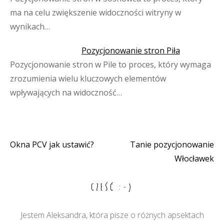
ma na celu zwiększenie widoczności witryny w
wynikach…
Pozycjonowanie stron Piła
Pozycjonowanie stron w Pile to proces, który wymaga
zrozumienia wielu kluczowych elementów
wpływających na widoczność…
Okna PCV jak ustawić?
Tanie pozycjonowanie
Nawigacja
Włocławek
wpisu
CZEŚĆ :-)
Jestem Aleksandra, która pisze o różnych apsektach