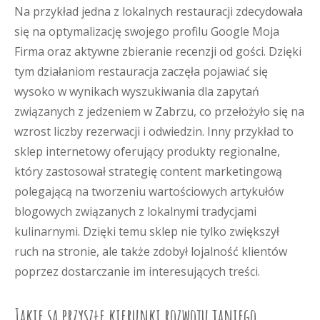
Na przykład jedna z lokalnych restauracji zdecydowała
się na optymalizację swojego profilu Google Moja
Firma oraz aktywne zbieranie recenzji od gości. Dzięki
tym działaniom restauracja zaczęła pojawiać się
wysoko w wynikach wyszukiwania dla zapytań
związanych z jedzeniem w Zabrzu, co przełożyło się na
wzrost liczby rezerwacji i odwiedzin. Inny przykład to
sklep internetowy oferujący produkty regionalne,
który zastosował strategię content marketingową
polegającą na tworzeniu wartościowych artykułów
blogowych związanych z lokalnymi tradycjami
kulinarnymi. Dzięki temu sklep nie tylko zwiększył
ruch na stronie, ale także zdobył lojalność klientów
poprzez dostarczanie im interesujących treści.
Jakie są przyszłe kierunki rozwoju taniego