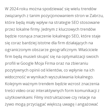
W 2024 roku można spodziewać się wielu trendów
związanych z tanim pozycjonowaniem stron w Zabrzu,
które będą miały wpływ na strategie SEO stosowane
przez lokalne firmy. Jednym z kluczowych trendów
będzie rosnąca znaczenie lokalnego SEO, które staje
się coraz bardziej istotne dla firm działających na
ograniczonym obszarze geograficznym. Właściciele
firm będą musieli skupić się na optymalizacji swoich
profili w Google Moja Firma oraz na zbieraniu
pozytywnych opinii od klientów, co wpłynie na ich
widoczność w wynikach wyszukiwania lokalnego.
Kolejnym ważnym trendem będzie wzrost znaczenia
treści video oraz interaktywnych form komunikacji z
użytkownikami. Filmy instruktażowe czy relacje na
żywo mogą przyciągać większą uwagę i angażować