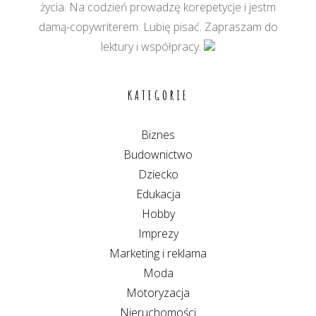
życia. Na codzień prowadzę korepetycje i jestm
damą-copywriterem. Lubię pisać. Zapraszam do
lektury i współpracy.
KATEGORIE
Biznes
Budownictwo
Dziecko
Edukacja
Hobby
Imprezy
Marketing i reklama
Moda
Motoryzacja
Nieruchomości