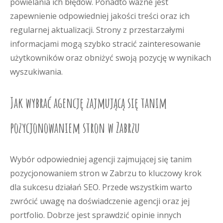
powielania ich błędów. Ponadto ważne jest
zapewnienie odpowiedniej jakości treści oraz ich
regularnej aktualizacji. Strony z przestarzałymi
informacjami mogą szybko stracić zainteresowanie
użytkowników oraz obniżyć swoją pozycję w wynikach
wyszukiwania.
Jak wybrać agencję zajmującą się tanim
pozycjonowaniem stron w Zabrzu
Wybór odpowiedniej agencji zajmującej się tanim
pozycjonowaniem stron w Zabrzu to kluczowy krok
dla sukcesu działań SEO. Przede wszystkim warto
zwrócić uwagę na doświadczenie agencji oraz jej
portfolio. Dobrze jest sprawdzić opinie innych