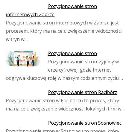
Pozycjonowanie stron
internetowych Zabrze
Pozycjonowanie stron internetowych w Zabrzu jest
procesem, który ma na celu zwiększenie widoczności
witryn w…
Pozycjonowanie stron
Pozycjonowanie stron: żyjemy w
erze cyfrowej, gdzie Internet
odgrywa kluczową rolę w naszym codziennym życiu.…
Pozycjonowanie stron Racibórz
Pozycjonowanie stron w Raciborzu to proces, który
ma na celu zwiększenie widoczności lokalnych firm w…
Pozycjonowanie stron Sosnowiec
Pozycjonowanie stron w Sosnowcu to proces, który