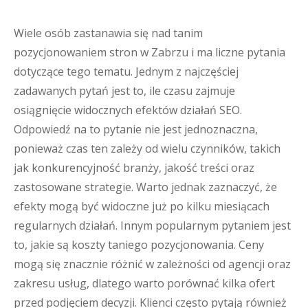
Wiele osób zastanawia się nad tanim
pozycjonowaniem stron w Zabrzu i ma liczne pytania
dotyczące tego tematu. Jednym z najczęściej
zadawanych pytań jest to, ile czasu zajmuje
osiągnięcie widocznych efektów działań SEO.
Odpowiedź na to pytanie nie jest jednoznaczna,
ponieważ czas ten zależy od wielu czynników, takich
jak konkurencyjność branży, jakość treści oraz
zastosowane strategie. Warto jednak zaznaczyć, że
efekty mogą być widoczne już po kilku miesiącach
regularnych działań. Innym popularnym pytaniem jest
to, jakie są koszty taniego pozycjonowania. Ceny
mogą się znacznie różnić w zależności od agencji oraz
zakresu usług, dlatego warto porównać kilka ofert
przed podjęciem decyzji. Klienci często pytają również