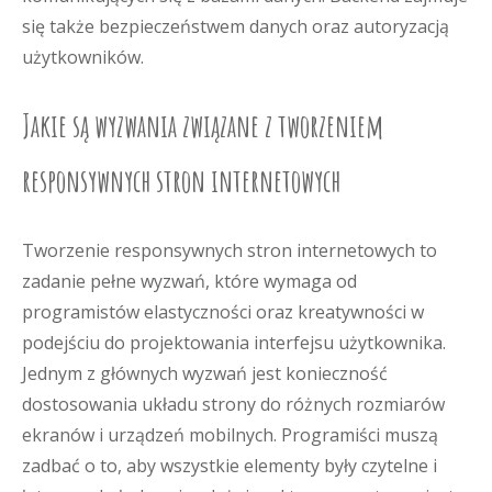
się także bezpieczeństwem danych oraz autoryzacją
użytkowników.
Jakie są wyzwania związane z tworzeniem
responsywnych stron internetowych
Tworzenie responsywnych stron internetowych to
zadanie pełne wyzwań, które wymaga od
programistów elastyczności oraz kreatywności w
podejściu do projektowania interfejsu użytkownika.
Jednym z głównych wyzwań jest konieczność
dostosowania układu strony do różnych rozmiarów
ekranów i urządzeń mobilnych. Programiści muszą
zadbać o to, aby wszystkie elementy były czytelne i