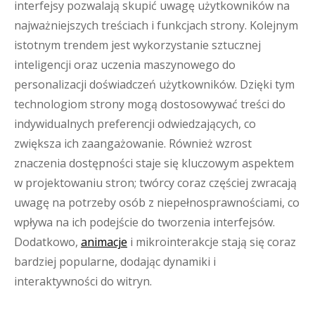
interfejsy pozwalają skupić uwagę użytkowników na
najważniejszych treściach i funkcjach strony. Kolejnym
istotnym trendem jest wykorzystanie sztucznej
inteligencji oraz uczenia maszynowego do
personalizacji doświadczeń użytkowników. Dzięki tym
technologiom strony mogą dostosowywać treści do
indywidualnych preferencji odwiedzających, co
zwiększa ich zaangażowanie. Również wzrost
znaczenia dostępności staje się kluczowym aspektem
w projektowaniu stron; twórcy coraz częściej zwracają
uwagę na potrzeby osób z niepełnosprawnościami, co
wpływa na ich podejście do tworzenia interfejsów.
Dodatkowo,
animacje
i mikrointerakcje stają się coraz
bardziej popularne, dodając dynamiki i
interaktywności do witryn.