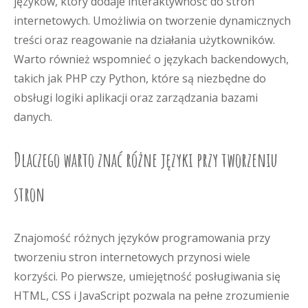
języków, który dodaje interaktywność do stron
internetowych. Umożliwia on tworzenie dynamicznych
treści oraz reagowanie na działania użytkowników.
Warto również wspomnieć o językach backendowych,
takich jak PHP czy Python, które są niezbędne do
obsługi logiki aplikacji oraz zarządzania bazami
danych.
Dlaczego warto znać różne języki przy tworzeniu
stron
Znajomość różnych języków programowania przy
tworzeniu stron internetowych przynosi wiele
korzyści. Po pierwsze, umiejętność posługiwania się
HTML, CSS i JavaScript pozwala na pełne zrozumienie