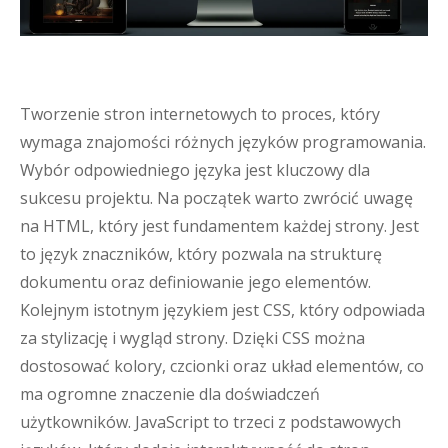
Tworzenie stron internetowych to proces, który
wymaga znajomości różnych języków programowania.
Wybór odpowiedniego języka jest kluczowy dla
sukcesu projektu. Na początek warto zwrócić uwagę
na HTML, który jest fundamentem każdej strony. Jest
to język znaczników, który pozwala na strukturę
dokumentu oraz definiowanie jego elementów.
Kolejnym istotnym językiem jest CSS, który odpowiada
za stylizację i wygląd strony. Dzięki CSS można
dostosować kolory, czcionki oraz układ elementów, co
ma ogromne znaczenie dla doświadczeń
użytkowników. JavaScript to trzeci z podstawowych