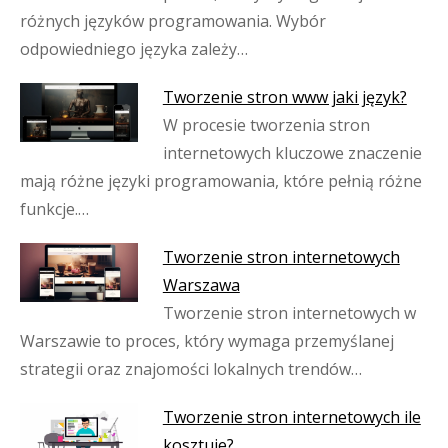
różnych języków programowania. Wybór
odpowiedniego języka zależy…
Tworzenie stron www jaki język?
W procesie tworzenia stron
internetowych kluczowe znaczenie
mają różne języki programowania, które pełnią różne
funkcje.…
Tworzenie stron internetowych
Warszawa
Tworzenie stron internetowych w
Warszawie to proces, który wymaga przemyślanej
strategii oraz znajomości lokalnych trendów…
Tworzenie stron internetowych ile
kosztuje?