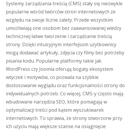
Systemy zarządzania treścią (CMS) stały się niezwykle
popularne wśród twórców stron internetowych ze
względu na swoje liczne zalety. Przede wszystkim
umożliwiają one osobom bez zaawansowanej wiedzy
technicznej łatwe tworzenie i zarządzanie treścią
strony. Dzięki intuicyjnym interfejsom użytkownicy
mogą dodawać artykuły, zdjęcia czy filmy bez potrzeby
pisania kodu. Popularne platformy takie jak
WordPress czy Joomla oferują bogaty ekosystem
wtyczek i motywów, co pozwala na szybkie
dostosowanie wyglądu oraz funkcjonalności strony do
indywidualnych potrzeb. Co więcej, CMS-y często mają
wbudowane narzędzia SEO, które pomagają w
optymalizacji treści pod kątem wyszukiwarek
internetowych. To sprawia, że strony stworzone przy
ich użyciu mają większe szanse na osiągnięcie