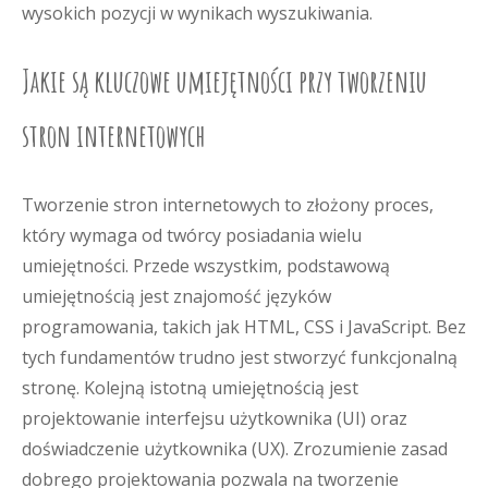
wysokich pozycji w wynikach wyszukiwania.
Jakie są kluczowe umiejętności przy tworzeniu
stron internetowych
Tworzenie stron internetowych to złożony proces,
który wymaga od twórcy posiadania wielu
umiejętności. Przede wszystkim, podstawową
umiejętnością jest znajomość języków
programowania, takich jak HTML, CSS i JavaScript. Bez
tych fundamentów trudno jest stworzyć funkcjonalną
stronę. Kolejną istotną umiejętnością jest
projektowanie interfejsu użytkownika (UI) oraz
doświadczenie użytkownika (UX). Zrozumienie zasad
dobrego projektowania pozwala na tworzenie