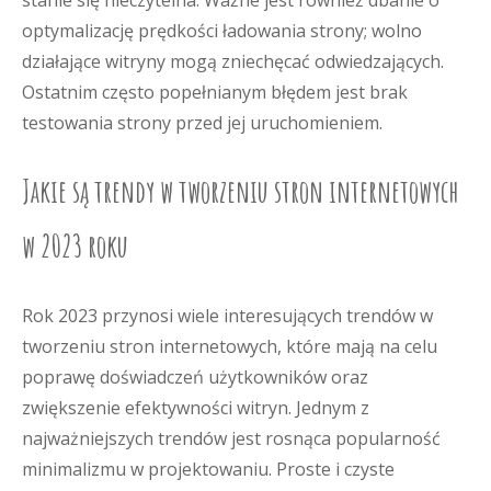
stanie się nieczytelna. Ważne jest również dbanie o
optymalizację prędkości ładowania strony; wolno
działające witryny mogą zniechęcać odwiedzających.
Ostatnim często popełnianym błędem jest brak
testowania strony przed jej uruchomieniem.
Jakie są trendy w tworzeniu stron internetowych
w 2023 roku
Rok 2023 przynosi wiele interesujących trendów w
tworzeniu stron internetowych, które mają na celu
poprawę doświadczeń użytkowników oraz
zwiększenie efektywności witryn. Jednym z
najważniejszych trendów jest rosnąca popularność
minimalizmu w projektowaniu. Proste i czyste