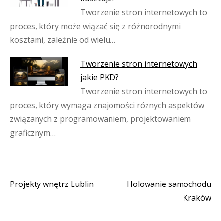
Tworzenie stron internetowych to
proces, który może wiązać się z różnorodnymi
kosztami, zależnie od wielu…
Tworzenie stron internetowych
jakie PKD?
Tworzenie stron internetowych to
proces, który wymaga znajomości różnych aspektów
związanych z programowaniem, projektowaniem
graficznym…
Projekty wnętrz Lublin
Holowanie samochodu
Nawigacja
Kraków
wpisu