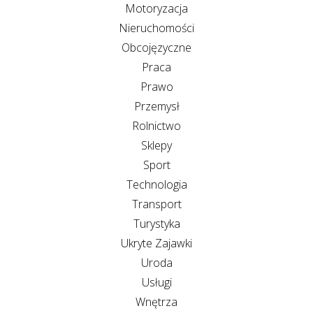
Motoryzacja
Nieruchomości
Obcojęzyczne
Praca
Prawo
Przemysł
Rolnictwo
Sklepy
Sport
Technologia
Transport
Turystyka
Ukryte Zajawki
Uroda
Usługi
Wnętrza