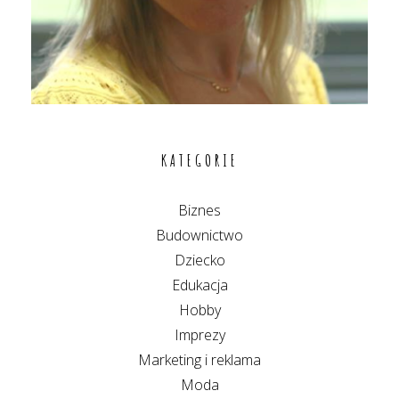
KATEGORIE
Biznes
Budownictwo
Dziecko
Edukacja
Hobby
Imprezy
Marketing i reklama
Moda