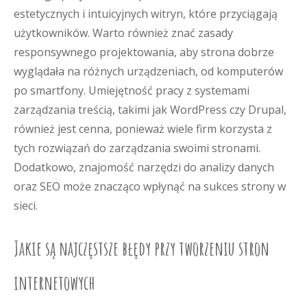
estetycznych i intuicyjnych witryn, które przyciągają
użytkowników. Warto również znać zasady
responsywnego projektowania, aby strona dobrze
wyglądała na różnych urządzeniach, od komputerów
po smartfony. Umiejętność pracy z systemami
zarządzania treścią, takimi jak WordPress czy Drupal,
również jest cenna, ponieważ wiele firm korzysta z
tych rozwiązań do zarządzania swoimi stronami.
Dodatkowo, znajomość narzędzi do analizy danych
oraz SEO może znacząco wpłynąć na sukces strony w
sieci.
Jakie są najczęstsze błędy przy tworzeniu stron
internetowych