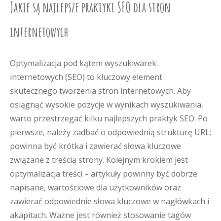
Jakie są najlepsze praktyki SEO dla stron
internetowych
Optymalizacja pod kątem wyszukiwarek
internetowych (SEO) to kluczowy element
skutecznego tworzenia stron internetowych. Aby
osiągnąć wysokie pozycje w wynikach wyszukiwania,
warto przestrzegać kilku najlepszych praktyk SEO. Po
pierwsze, należy zadbać o odpowiednią strukturę URL;
powinna być krótka i zawierać słowa kluczowe
związane z treścią strony. Kolejnym krokiem jest
optymalizacja treści – artykuły powinny być dobrze
napisane, wartościowe dla użytkowników oraz
zawierać odpowiednie słowa kluczowe w nagłówkach i
akapitach. Ważne jest również stosowanie tagów