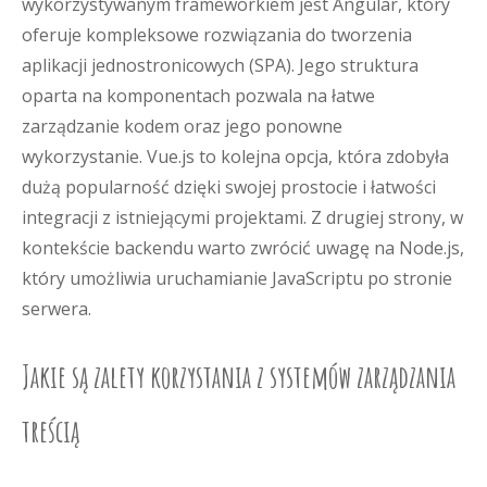
wykorzystywanym frameworkiem jest Angular, który
oferuje kompleksowe rozwiązania do tworzenia
aplikacji jednostronicowych (SPA). Jego struktura
oparta na komponentach pozwala na łatwe
zarządzanie kodem oraz jego ponowne
wykorzystanie. Vue.js to kolejna opcja, która zdobyła
dużą popularność dzięki swojej prostocie i łatwości
integracji z istniejącymi projektami. Z drugiej strony, w
kontekście backendu warto zwrócić uwagę na Node.js,
który umożliwia uruchamianie JavaScriptu po stronie
serwera.
Jakie są zalety korzystania z systemów zarządzania
treścią