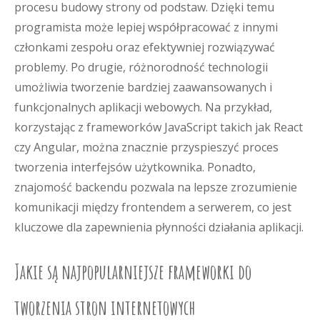
procesu budowy strony od podstaw. Dzięki temu
programista może lepiej współpracować z innymi
członkami zespołu oraz efektywniej rozwiązywać
problemy. Po drugie, różnorodność technologii
umożliwia tworzenie bardziej zaawansowanych i
funkcjonalnych aplikacji webowych. Na przykład,
korzystając z frameworków JavaScript takich jak React
czy Angular, można znacznie przyspieszyć proces
tworzenia interfejsów użytkownika. Ponadto,
znajomość backendu pozwala na lepsze zrozumienie
komunikacji między frontendem a serwerem, co jest
kluczowe dla zapewnienia płynności działania aplikacji.
Jakie są najpopularniejsze frameworki do
tworzenia stron internetowych