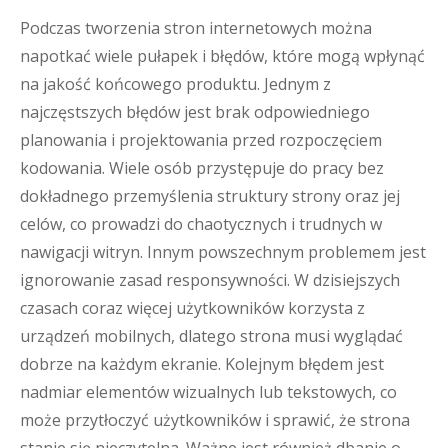
Podczas tworzenia stron internetowych można
napotkać wiele pułapek i błędów, które mogą wpłynąć
na jakość końcowego produktu. Jednym z
najczęstszych błędów jest brak odpowiedniego
planowania i projektowania przed rozpoczęciem
kodowania. Wiele osób przystępuje do pracy bez
dokładnego przemyślenia struktury strony oraz jej
celów, co prowadzi do chaotycznych i trudnych w
nawigacji witryn. Innym powszechnym problemem jest
ignorowanie zasad responsywności. W dzisiejszych
czasach coraz więcej użytkowników korzysta z
urządzeń mobilnych, dlatego strona musi wyglądać
dobrze na każdym ekranie. Kolejnym błędem jest
nadmiar elementów wizualnych lub tekstowych, co
może przytłoczyć użytkowników i sprawić, że strona