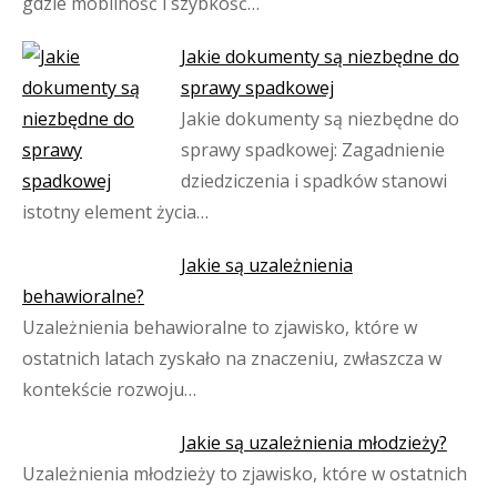
gdzie mobilność i szybkość…
Jakie dokumenty są niezbędne do
sprawy spadkowej
Jakie dokumenty są niezbędne do
sprawy spadkowej: Zagadnienie
dziedziczenia i spadków stanowi
istotny element życia…
Jakie są uzależnienia
behawioralne?
Uzależnienia behawioralne to zjawisko, które w
ostatnich latach zyskało na znaczeniu, zwłaszcza w
kontekście rozwoju…
Jakie są uzależnienia młodzieży?
Uzależnienia młodzieży to zjawisko, które w ostatnich