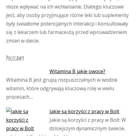
może wpływać na ich wchłanianie. Dlatego kluczowe
jest, aby osoby przyjmujące różne leki lub suplementy
były świadome potencjalnych interakcji i konsultowały
się z lekarzem lub farmaceutą przed wprowadzeniem
zmian w diecie.
Polecamy
Witamina B jakie owoce?
Witamina B jest grupą rozpuszczalnych w wodzie
witamin, które odgrywają kluczową rolę w wielu
procesach…
Jakie są korzyści z pracy w Bolt
Jakie są korzyści z pracy w Bolt: W
dzisiejszym dynamicznym świecie,