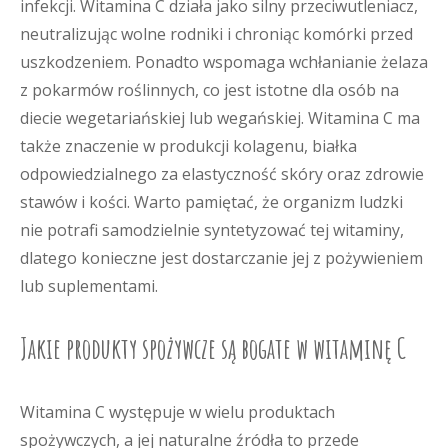
infekcji. Witamina C działa jako silny przeciwutleniacz,
neutralizując wolne rodniki i chroniąc komórki przed
uszkodzeniem. Ponadto wspomaga wchłanianie żelaza
z pokarmów roślinnych, co jest istotne dla osób na
diecie wegetariańskiej lub wegańskiej. Witamina C ma
także znaczenie w produkcji kolagenu, białka
odpowiedzialnego za elastyczność skóry oraz zdrowie
stawów i kości. Warto pamiętać, że organizm ludzki
nie potrafi samodzielnie syntetyzować tej witaminy,
dlatego konieczne jest dostarczanie jej z pożywieniem
lub suplementami.
Jakie produkty spożywcze są bogate w witaminę C
Witamina C występuje w wielu produktach
spożywczych, a jej naturalne źródła to przede