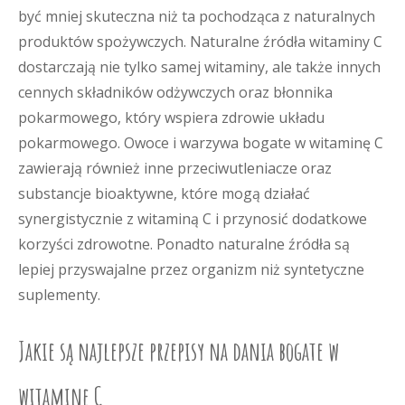
być mniej skuteczna niż ta pochodząca z naturalnych
produktów spożywczych. Naturalne źródła witaminy C
dostarczają nie tylko samej witaminy, ale także innych
cennych składników odżywczych oraz błonnika
pokarmowego, który wspiera zdrowie układu
pokarmowego. Owoce i warzywa bogate w witaminę C
zawierają również inne przeciwutleniacze oraz
substancje bioaktywne, które mogą działać
synergistycznie z witaminą C i przynosić dodatkowe
korzyści zdrowotne. Ponadto naturalne źródła są
lepiej przyswajalne przez organizm niż syntetyczne
suplementy.
Jakie są najlepsze przepisy na dania bogate w
witaminę C