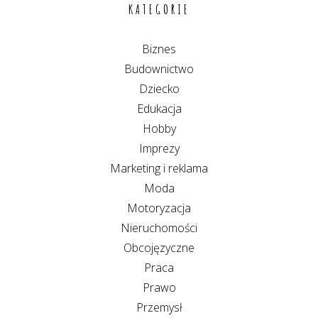
KATEGORIE
Biznes
Budownictwo
Dziecko
Edukacja
Hobby
Imprezy
Marketing i reklama
Moda
Motoryzacja
Nieruchomości
Obcojęzyczne
Praca
Prawo
Przemysł