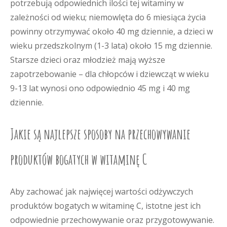
potrzebują odpowiednich ilości tej witaminy w
zależności od wieku; niemowlęta do 6 miesiąca życia
powinny otrzymywać około 40 mg dziennie, a dzieci w
wieku przedszkolnym (1-3 lata) około 15 mg dziennie.
Starsze dzieci oraz młodzież mają wyższe
zapotrzebowanie – dla chłopców i dziewcząt w wieku
9-13 lat wynosi ono odpowiednio 45 mg i 40 mg
dziennie.
Jakie są najlepsze sposoby na przechowywanie
produktów bogatych w witaminę C
Aby zachować jak najwięcej wartości odżywczych
produktów bogatych w witaminę C, istotne jest ich
odpowiednie przechowywanie oraz przygotowywanie.