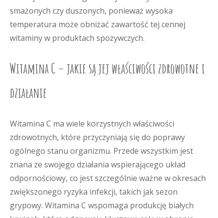
smażonych czy duszonych, ponieważ wysoka
temperatura może obniżać zawartość tej cennej
witaminy w produktach spożywczych.
Witamina C – jakie są jej właściwości zdrowotne i
działanie
Witamina C ma wiele korzystnych właściwości
zdrowotnych, które przyczyniają się do poprawy
ogólnego stanu organizmu. Przede wszystkim jest
znana ze swojego działania wspierającego układ
odpornościowy, co jest szczególnie ważne w okresach
zwiększonego ryzyka infekcji, takich jak sezon
grypowy. Witamina C wspomaga produkcję białych