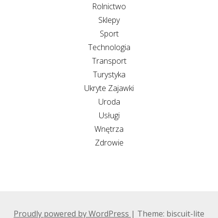
Rolnictwo
Sklepy
Sport
Technologia
Transport
Turystyka
Ukryte Zajawki
Uroda
Usługi
Wnętrza
Zdrowie
Proudly powered by WordPress
|
Theme: biscuit-lite