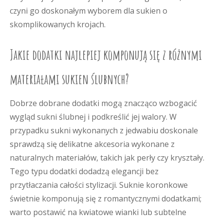
czyni go doskonałym wyborem dla sukien o
skomplikowanych krojach.
Jakie dodatki najlepiej komponują się z różnymi
materiałami sukien ślubnych?
Dobrze dobrane dodatki mogą znacząco wzbogacić
wygląd sukni ślubnej i podkreślić jej walory. W
przypadku sukni wykonanych z jedwabiu doskonale
sprawdzą się delikatne akcesoria wykonane z
naturalnych materiałów, takich jak perły czy kryształy.
Tego typu dodatki dodadzą elegancji bez
przytłaczania całości stylizacji. Suknie koronkowe
świetnie komponują się z romantycznymi dodatkami;
warto postawić na kwiatowe wianki lub subtelne