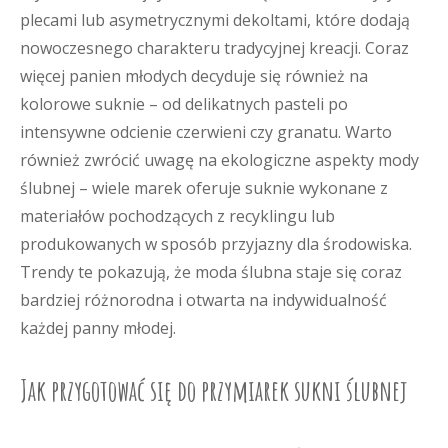
plecami lub asymetrycznymi dekoltami, które dodają
nowoczesnego charakteru tradycyjnej kreacji. Coraz
więcej panien młodych decyduje się również na
kolorowe suknie – od delikatnych pasteli po
intensywne odcienie czerwieni czy granatu. Warto
również zwrócić uwagę na ekologiczne aspekty mody
ślubnej – wiele marek oferuje suknie wykonane z
materiałów pochodzących z recyklingu lub
produkowanych w sposób przyjazny dla środowiska.
Trendy te pokazują, że moda ślubna staje się coraz
bardziej różnorodna i otwarta na indywidualność
każdej panny młodej.
Jak przygotować się do przymiarek sukni ślubnej