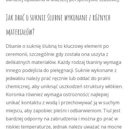
Jak dbać o suknie ślubne wykonane z różnych
materiałów?
Dbanie o suknię ślubną to kluczowy element po
ceremonii, szczególnie gdy została ona uszyta z
delikatnych materiałów. Każdy rodzaj tkaniny wymaga
innego podejścia do pielęgnacji. Suknie wykonane z
jedwabiu należy prać ręcznie lub oddać do pralni
chemicznej, aby uniknąć uszkodzeń struktury włókien.
Koronka również wymaga ostrożności; najlepiej
unikać kontaktu z wodą i przechowywać ją w suchym
miejscu, aby zapobiec pleśni i odbarwieniom. Tiul jest
bardziej odporny na zabrudzenia i można go prać w
niskiej temperaturze, jednak należy uważać na mocne