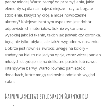
panny młodej. Warto zacząć od przemyślenia, jakie
elementy są dla nas najważniejsze – czy to bogate
zdobienia, klasyczny krój, a może nowoczesne
akcenty? Kolejnym istotnym aspektem jest dobór
odpowiednich materiałów. Suknie wykonane z
wysokiej jakości tkanin, takich jak jedwab czy koronka,
będą nie tylko piękne, ale także wygodne w noszeniu.
Dobrze jest również zwrócić uwagę na kolory –
tradycyjna biel to nie jedyna opcja, coraz więcej panien
młodych decyduje się na delikatne pastele lub nawet
intensywne barwy. Warto również pamiętać o
dodatkach, które mogą całkowicie odmienić wygląd
sukni.
Najpopularniejsze style sukien ślubnych dla