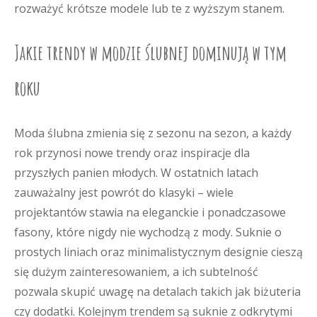
rozważyć krótsze modele lub te z wyższym stanem.
Jakie trendy w modzie ślubnej dominują w tym
roku
Moda ślubna zmienia się z sezonu na sezon, a każdy
rok przynosi nowe trendy oraz inspiracje dla
przyszłych panien młodych. W ostatnich latach
zauważalny jest powrót do klasyki – wiele
projektantów stawia na eleganckie i ponadczasowe
fasony, które nigdy nie wychodzą z mody. Suknie o
prostych liniach oraz minimalistycznym designie cieszą
się dużym zainteresowaniem, a ich subtelność
pozwala skupić uwagę na detalach takich jak biżuteria
czy dodatki. Kolejnym trendem są suknie z odkrytymi