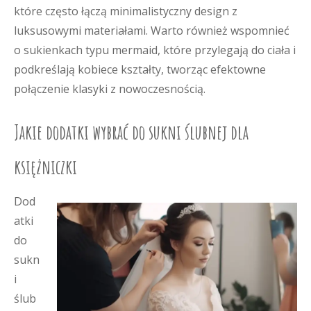
które często łączą minimalistyczny design z
luksusowymi materiałami. Warto również wspomnieć
o sukienkach typu mermaid, które przylegają do ciała i
podkreślają kobiece kształty, tworząc efektowne
połączenie klasyki z nowoczesnością.
Jakie dodatki wybrać do sukni ślubnej dla
księżniczki
Dod
atki
do
sukn
i
ślub