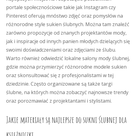
portale społecznościowe takie jak Instagram czy
Pinterest oferują mnóstwo zdjęć oraz pomysłów na
różnorodne style sukien ślubnych. Można tam znaleźć
zarówno propozycje od znanych projektantów mody,
jak i inspiracje od innych panien młodych dzielących się
swoimi doświadczeniami oraz zdjęciami ze ślubu.
Warto również odwiedzić lokalne salony mody ślubnej,
gdzie można przymierzyć różnorodne modele sukien
oraz skonsultować się z profesjonalistami w tej
dziedzinie. Często organizowane są także targi
ślubne, na których można zobaczyć najnowsze trendy
oraz porozmawiać z projektantami i stylistami.
Jakie materiały są najlepsze do sukni ślubnej dla
księżniczki